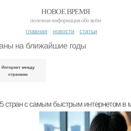
НОВОЕ ВРЕМЯ
полезная информация обо всём
главная
новости
статьи
аны на ближайшие годы
Интернет между
странами
-5 стран с самым быстрым интернетом в м