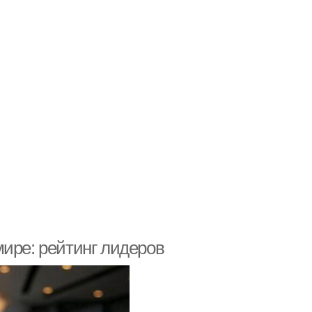
ире: рейтинг лидеров