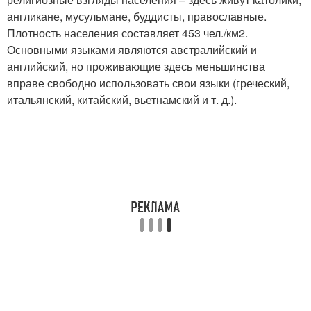
англикане, мусульмане, буддисты, православные.
Плотность населения составляет 453 чел./км
2
.
Основными языками являются австралийский и
английский, но проживающие здесь меньшинства
вправе свободно использовать свои языки (греческий,
итальянский, китайский, вьетнамский и т. д.).