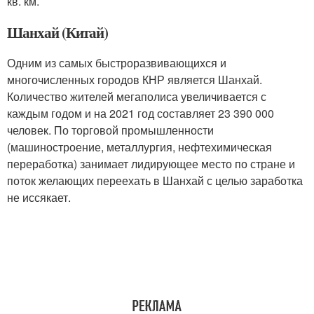
кв. км.
Шанхай (Китай)
Одним из самых быстроразвивающихся и
многочисленных городов КНР является Шанхай.
Количество жителей мегаполиса увеличивается с
каждым годом и на 2021 год составляет 23 390 000
человек. По торговой промышленности
(машиностроение, металлургия, нефтехимическая
переработка) занимает лидирующее место по стране и
поток желающих переехать в Шанхай с целью заработка
не иссякает.