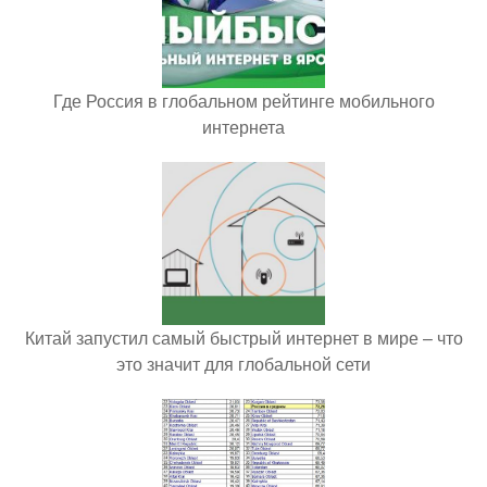
Где Россия в глобальном рейтинге мобильного
интернета
Китай запустил самый быстрый интернет в мире – что
это значит для глобальной сети