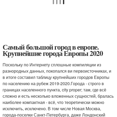
Самый большой город в европе.
Крупнейшие города Европы 2020
Поскольку по Интернету сплошные компиляции из
разнородных данных, покопался ви первоисточниках, и
в итоге составил таблицу крупнейших городов Европы
по населению на рубеж 2019-2020.Города - строго в
границах населенного пункта, city proper; там, где всё
сложно и есть несколько вложенных сущностей, бралась
наиболее компактная - всё, что теоретически можно
исключить, исключено. В том числе Новая Москва,
города-поселки Санкт-Петербурга, даже Лондонский