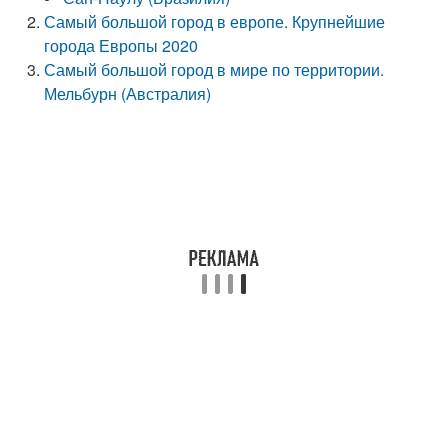
Самый большой город в европе. Крупнейшие
города Европы 2020
Самый большой город в мире по территории.
Мельбурн (Австралия)