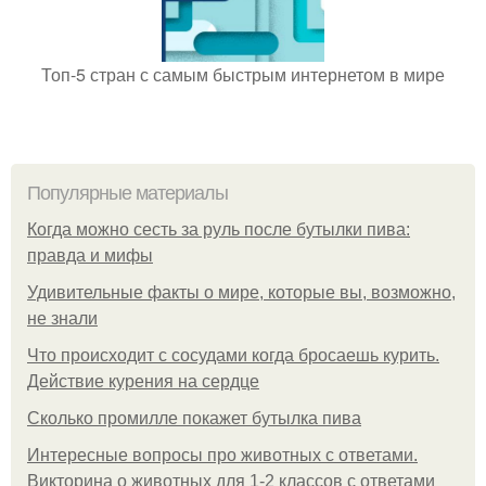
Топ-5 стран с самым быстрым интернетом в мире
Популярные материалы
Когда можно сесть за руль после бутылки пива:
правда и мифы
Удивительные факты о мире, которые вы, возможно,
не знали
Что происходит с сосудами когда бросаешь курить.
Действие курения на сердце
Сколько промилле покажет бутылка пива
Интересные вопросы про животных с ответами.
Викторина о животных для 1-2 классов с ответами