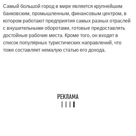
Самый большой город в мире является крупнейшим
банковским, промышленным, финансовым центром, в
котором работают предприятия самых разных отраслей
с внушительными оборотами, готовые предоставлять
достойные рабочие места. Кроме того, он входит в
список популярных туристических направлений, что
тоже составляет немалую статью его дохода.