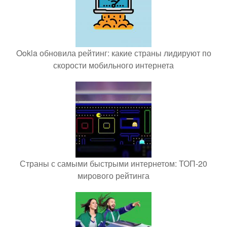
Ookla обновила рейтинг: какие страны лидируют по
скорости мобильного интернета
Страны с самыми быстрыми интернетом: ТОП-20
мирового рейтинга