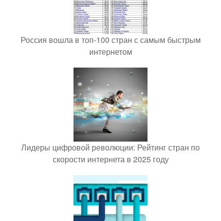
Россия вошла в топ-100 стран с самым быстрым
интернетом
Лидеры цифровой революции: Рейтинг стран по
скорости интернета в 2025 году