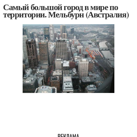
Самый большой город в мире по
территории. Мельбурн (Австралия)