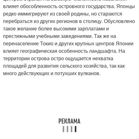
влияет обособленность островного государства. Японцы
редко иммигрируют из своей родины, но стараются
перебраться из других регионов в столицу. Обусловлено
такое желание более высокими зарплатами и
престижными учебными заведениями. Так же на
перенаселение Токио и других крупных центров Японии
влияет географическая особенность ландшафта. На
территории острова остро ощущается нехватка
площадей для развития сельского хозяйства, так как
много действующих и потухших вулканов.