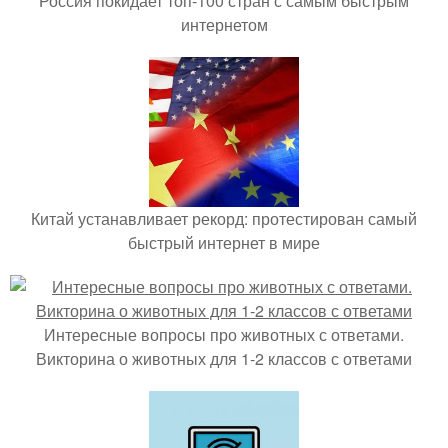
Россия покидает топ-100 стран с самым быстрым
интернетом
Китай устанавливает рекорд: протестирован самый
быстрый интернет в мире
Интересные вопросы про животных с ответами.
Викторина о животных для 1-2 классов с ответами