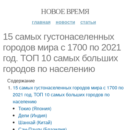
НОВОЕ ВРЕМЯ
главная
новости
статьи
15 самых густонаселенных
городов мира с 1700 по 2021
год. ТОП 10 самых больших
городов по населению
Содержание
15 самых густонаселенных городов мира с 1700 по
2021 год. ТОП 10 самых больших городов по
населению
Токио (Япония)
Дели (Индия)
Шанхай (Китай)
Сан-Паулу (Бразилия)