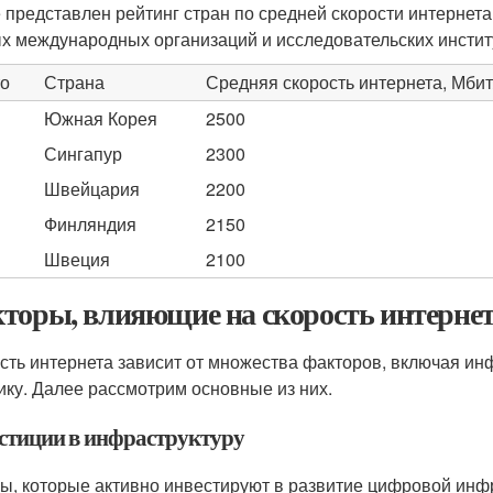
 представлен рейтинг стран по средней скорости интернета 
х международных организаций и исследовательских инстит
о
Страна
Средняя скорость интернета, Мбит
Южная Корея
2500
Сингапур
2300
Швейцария
2200
Финляндия
2150
Швеция
2100
торы, влияющие на скорость интерне
сть интернета зависит от множества факторов, включая инф
ику. Далее рассмотрим основные из них.
стиции в инфраструктуру
ы, которые активно инвестируют в развитие цифровой инфр