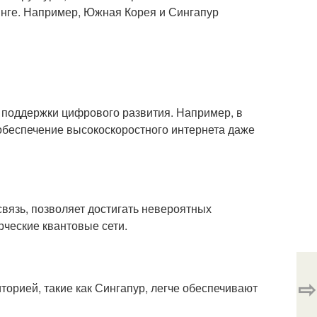
инге. Например, Южная Корея и Сингапур
поддержки цифрового развития. Например, в
беспечение высокоскоростного интернета даже
связь, позволяет достигать невероятных
ческие квантовые сети.
⇨
торией, такие как Сингапур, легче обеспечивают