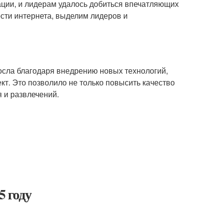
ции, и лидерам удалось добиться впечатляющих
ости интернета, выделим лидеров и
росла благодаря внедрению новых технологий,
ект. Это позволило не только повысить качество
я и развлечений.
5 году