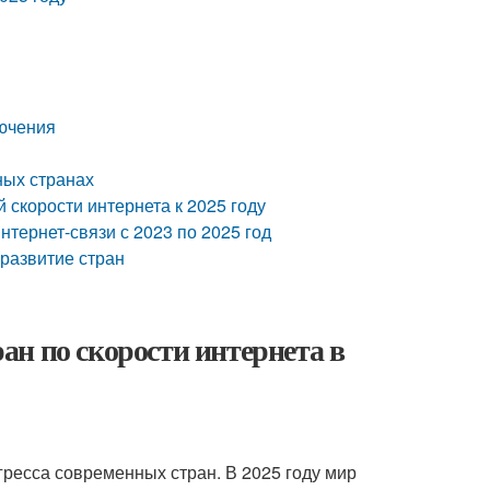
лючения
ных странах
 скорости интернета к 2025 году
тернет-связи с 2023 по 2025 год
 развитие стран
н по скорости интернета в
ресса современных стран. В 2025 году мир