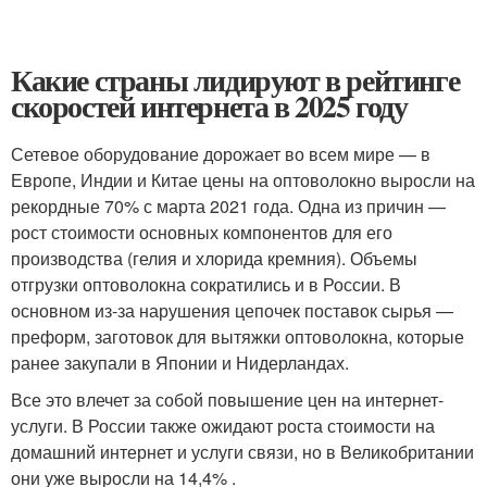
Какие страны лидируют в рейтинге
скоростей интернета в 2025 году
Сетевое оборудование дорожает во всем мире — в
Европе, Индии и Китае цены на оптоволокно выросли на
рекордные 70% с марта 2021 года. Одна из причин —
рост стоимости основных компонентов для его
производства (гелия и хлорида кремния). Объемы
отгрузки оптоволокна сократились и в России. В
основном из-за нарушения цепочек поставок сырья —
преформ, заготовок для вытяжки оптоволокна, которые
ранее закупали в Японии и Нидерландах.
Все это влечет за собой повышение цен на интернет-
услуги. В России также ожидают роста стоимости на
домашний интернет и услуги связи, но в Великобритании
они уже выросли на 14,4% .