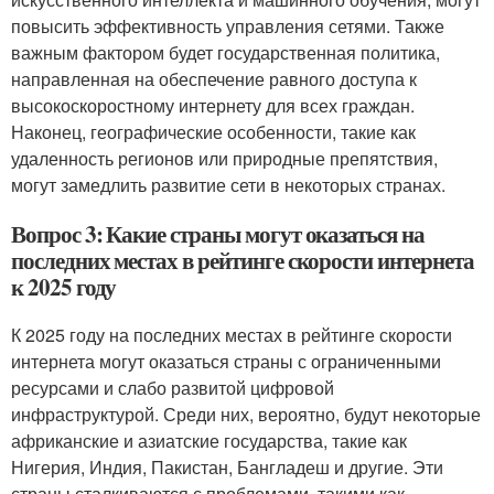
повысить эффективность управления сетями. Также
важным фактором будет государственная политика,
направленная на обеспечение равного доступа к
высокоскоростному интернету для всех граждан.
Наконец, географические особенности, такие как
удаленность регионов или природные препятствия,
могут замедлить развитие сети в некоторых странах.
Вопрос 3: Какие страны могут оказаться на
последних местах в рейтинге скорости интернета
к 2025 году
К 2025 году на последних местах в рейтинге скорости
интернета могут оказаться страны с ограниченными
ресурсами и слабо развитой цифровой
инфраструктурой. Среди них, вероятно, будут некоторые
африканские и азиатские государства, такие как
Нигерия, Индия, Пакистан, Бангладеш и другие. Эти
страны сталкиваются с проблемами, такими как