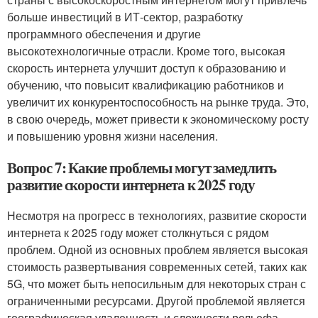
больше инвестиций в ИТ-сектор, разработку
программного обеспечения и другие
высокотехнологичные отрасли. Кроме того, высокая
скорость интернета улучшит доступ к образованию и
обучению, что повысит квалификацию работников и
увеличит их конкурентоспособность на рынке труда. Это,
в свою очередь, может привести к экономическому росту
и повышению уровня жизни населения.
Вопрос 7: Какие проблемы могут замедлить
развитие скорости интернета к 2025 году
Несмотря на прогресс в технологиях, развитие скорости
интернета к 2025 году может столкнуться с рядом
проблем. Одной из основных проблем является высокая
стоимость развертывания современных сетей, таких как
5G, что может быть непосильным для некоторых стран с
ограниченными ресурсами. Другой проблемой является
географическая удаленность и сложности рельефа,