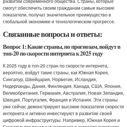
развитии современного общества. Страны, которые
смогут обеспечить своим гражданам самые высокие
показатели, получат значительное преимущество в
глобальной экономике и технологическом прогрессе.
Связанные вопросы и ответы:
Вопрос 1: Какие страны, по прогнозам, войдут в
топ-20 по скорости интернета к 2025 году
К 2025 году в топ-20 стран по скорости интернета,
вероятно, войдут такие страны, как Южная Корея,
Сингапур, Швейцария, Норвегия, Исландия,
Нидерланды, Дания, Финляндия, Канада, США, Япония,
Великобритания, Германия, Австралия, Новая Зеландия,
Швеция, Португалия, Франция и Испания. Эти страны
уже сейчас демонстрируют высокие показатели скорости
интернета и активно инвестируют в развитие своей
цифровой инфраструктуры. Например, Южная Корея и
Сингапур традиционно лидируют в скорости интернета