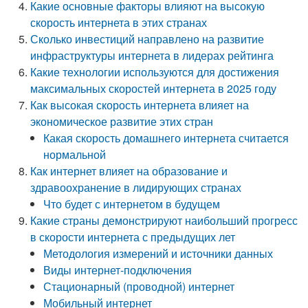
Какие основные факторы влияют на высокую
скорость интернета в этих странах
Сколько инвестиций направлено на развитие
инфраструктуры интернета в лидерах рейтинга
Какие технологии используются для достижения
максимальных скоростей интернета в 2025 году
Как высокая скорость интернета влияет на
экономическое развитие этих стран
Какая скорость домашнего интернета считается
нормальной
Как интернет влияет на образование и
здравоохранение в лидирующих странах
Что будет с интернетом в будущем
Какие страны демонстрируют наибольший прогресс
в скорости интернета с предыдущих лет
Методология измерений и источники данных
Виды интернет-подключения
Стационарный (проводной) интернет
Мобильный интернет