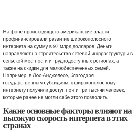
На фоне происходящего американские власти
профинансировали развитие широкополосного
интернета на сумму в 97 млрд долларов. Деньги
направляют на строительство сетевой инфраструктуры в
сельской местности и труднодоступных регионах, а
также на скидки для малообеспеченных семей.
Например, в Лос-Анджелесе, благодаря
государственным субсидиям, к широкополосному
интернету получили доступ почти три тысячи человек,
которые ранее не могли себе этого позволить.
Какие основные факторы влияют на
высокую скорость интернета в этих
странах