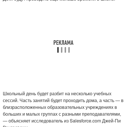
Школьный день будет разбит на несколько учебных
сессий. Часть занятий будет проходить дома, а часть — в
близрасположенных образовательных учреждениях в
больших и малых группах с разными преподавателями,
— объясняет исследователь из Salesforce.com Джей-Пи