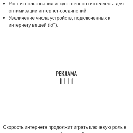
Рост использования искусственного интеллекта для
оптимизации интернет-соединений.
Увеличение числа устройств, подключенных к
интернету вещей (IoT).
Скорость интернета продолжит играть ключевую роль в