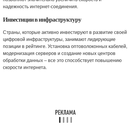
надежность интернет-соединения.
Инвестиции в инфраструктуру
Страны, которые активно инвестируют в развитие своей
цифровой инфраструктуры, занимают лидирующие
позиции в рейтинге. Установка оптоволоконных кабелей,
модернизация серверов и создание новых центров
обработки данных – все это способствует повышению
скорости интернета.