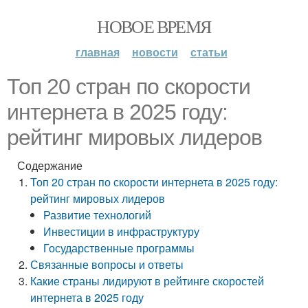
НОВОЕ ВРЕМЯ
главная
новости
статьи
Топ 20 стран по скорости
интернета в 2025 году:
рейтинг мировых лидеров
Содержание
Топ 20 стран по скорости интернета в 2025 году:
рейтинг мировых лидеров
Развитие технологий
Инвестиции в инфраструктуру
Государственные программы
Связанные вопросы и ответы
Какие страны лидируют в рейтинге скоростей
интернета в 2025 году