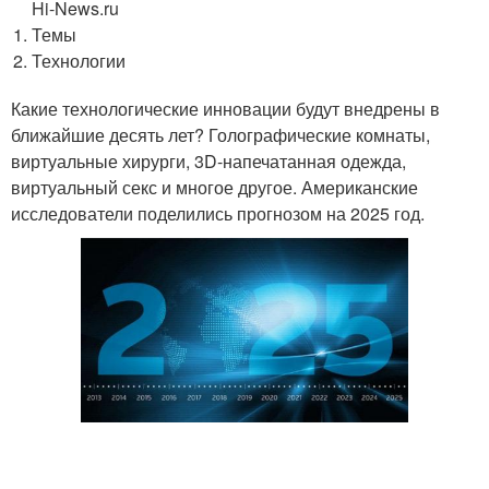
Hi-News.ru
Темы
Технологии
Какие технологические инновации будут внедрены в
ближайшие десять лет? Голографические комнаты,
виртуальные хирурги, 3D-напечатанная одежда,
виртуальный секс и многое другое. Американские
исследователи поделились прогнозом на 2025 год.