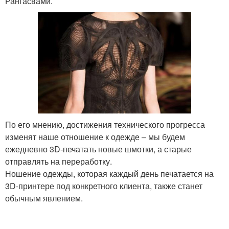
Рангасвами.
По его мнению, достижения технического прогресса
изменят наше отношение к одежде – мы будем
ежедневно 3D-печатать новые шмотки, а старые
отправлять на переработку.
Ношение одежды, которая каждый день печатается на
3D-принтере под конкретного клиента, также станет
обычным явлением.