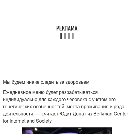
Мы будем иначе следить за здоровьем.
Ежедневное меню будет разрабатываться
индивидуально для каждого человека с учетом его
генетических особенностей, места проживания и рода
деятельности, — считает Юдит Донат из Berkman Center
for Internet and Society.