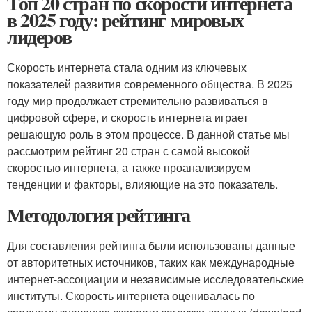
Топ 20 стран по скорости интернета
в 2025 году: рейтинг мировых
лидеров
Скорость интернета стала одним из ключевых
показателей развития современного общества. В 2025
году мир продолжает стремительно развиваться в
цифровой сфере, и скорость интернета играет
решающую роль в этом процессе. В данной статье мы
рассмотрим рейтинг 20 стран с самой высокой
скоростью интернета, а также проанализируем
тенденции и факторы, влияющие на это показатель.
Методология рейтинга
Для составления рейтинга были использованы данные
от авторитетных источников, таких как международные
интернет-ассоциации и независимые исследовательские
институты. Скорость интернета оценивалась по