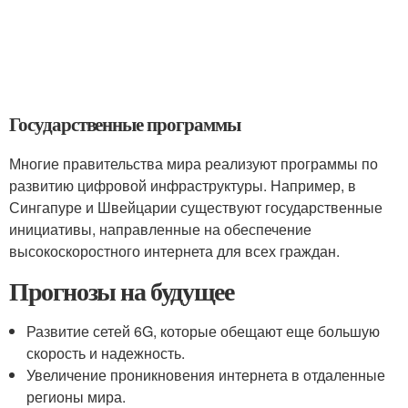
Государственные программы
Многие правительства мира реализуют программы по
развитию цифровой инфраструктуры. Например, в
Сингапуре и Швейцарии существуют государственные
инициативы, направленные на обеспечение
высокоскоростного интернета для всех граждан.
Прогнозы на будущее
Развитие сетей 6G, которые обещают еще большую
скорость и надежность.
Увеличение проникновения интернета в отдаленные
регионы мира.