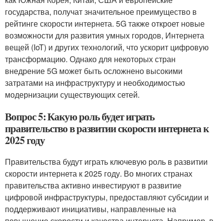
государства, получат значительное преимущество в
рейтинге скорости интернета. 5G также откроет новые
возможности для развития умных городов, Интернета
вещей (IoT) и других технологий, что ускорит цифровую
трансформацию. Однако для некоторых стран
внедрение 5G может быть осложнено высокими
затратами на инфраструктуру и необходимостью
модернизации существующих сетей.
Вопрос 5: Какую роль будет играть
правительство в развитии скорости интернета к
2025 году
Правительства будут играть ключевую роль в развитии
скорости интернета к 2025 году. Во многих странах
правительства активно инвестируют в развитие
цифровой инфраструктуры, предоставляют субсидии и
поддерживают инициативы, направленные на
повышение скорости и качества интернета. Например, в