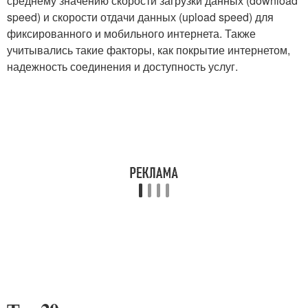
среднему значению скорости загрузки данных (download
speed) и скорости отдачи данных (upload speed) для
фиксированного и мобильного интернета. Также
учитывались такие факторы, как покрытие интернетом,
надежность соединения и доступность услуг.