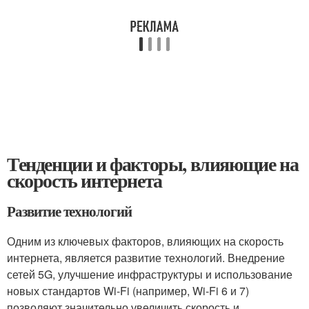
Тенденции и факторы, влияющие на
скорость интернета
Развитие технологий
Одним из ключевых факторов, влияющих на скорость
интернета, является развитие технологий. Внедрение
сетей 5G, улучшение инфраструктуры и использование
новых стандартов Wi-Fi (например, Wi-Fi 6 и 7)
позволяют значительно увеличить скорость и