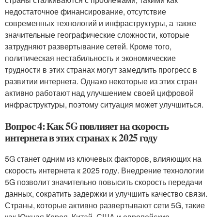
недостаточное финансирование, отсутствие
современных технологий и инфраструктуры, а также
значительные географические сложности, которые
затрудняют развертывание сетей. Кроме того,
политическая нестабильность и экономические
трудности в этих странах могут замедлить прогресс в
развитии интернета. Однако некоторые из этих стран
активно работают над улучшением своей цифровой
инфраструктуры, поэтому ситуация может улучшиться.
Вопрос 4: Как 5G повлияет на скорость
интернета в этих странах к 2025 году
5G станет одним из ключевых факторов, влияющих на
скорость интернета к 2025 году. Внедрение технологии
5G позволит значительно повысить скорость передачи
данных, сократить задержки и улучшить качество связи.
Страны, которые активно развертывают сети 5G, такие
как Южная Корея, Китай, США и европейские