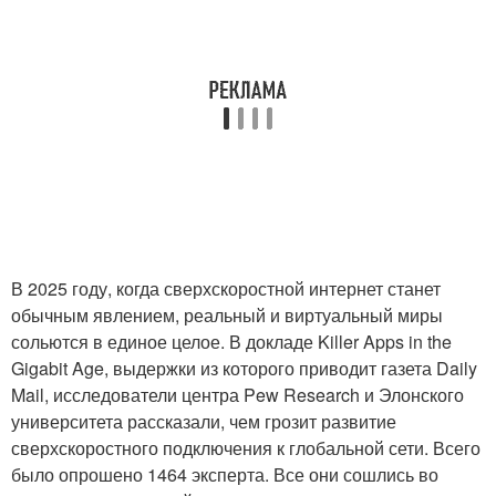
В 2025 году, когда сверхскоростной интернет станет
обычным явлением, реальный и виртуальный миры
сольются в единое целое. В докладе Killer Apps in the
Gigabit Age, выдержки из которого приводит газета Daily
Mail, исследователи центра Pew Research и Элонского
университета рассказали, чем грозит развитие
сверхскоростного подключения к глобальной сети. Всего
было опрошено 1464 эксперта. Все они сошлись во