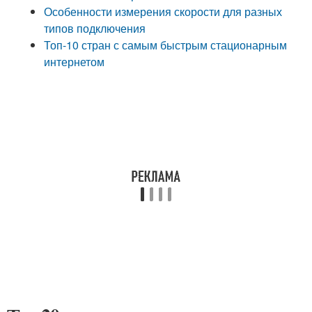
Особенности измерения скорости для разных
типов подключения
Топ-10 стран с самым быстрым стационарным
интернетом