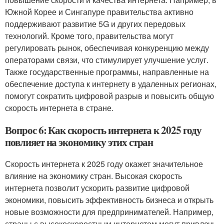
Южной Корее и Сингапуре правительства активно
поддерживают развитие 5G и других передовых
технологий. Кроме того, правительства могут
регулировать рынок, обеспечивая конкуренцию между
операторами связи, что стимулирует улучшение услуг.
Также государственные программы, направленные на
обеспечение доступа к интернету в удаленных регионах,
помогут сократить цифровой разрыв и повысить общую
скорость интернета в стране.
Вопрос 6: Как скорость интернета к 2025 году
повлияет на экономику этих стран
Скорость интернета к 2025 году окажет значительное
влияние на экономику стран. Высокая скорость
интернета позволит ускорить развитие цифровой
экономики, повысить эффективность бизнеса и открыть
новые возможности для предпринимателей. Например,
страны с высокоскоростным интернетом могут привлечь