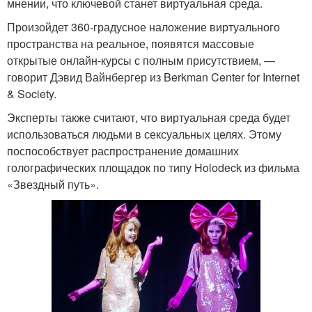
мнении, что ключевой станет виртуальная среда.
Произойдет 360-градусное наложение виртуального
пространства на реальное, появятся массовые
открытые онлайн-курсы с полным присутствием, —
говорит Дэвид Вайнбергер из Berkman Center for Internet
& Society.
Эксперты также считают, что виртуальная среда будет
использоваться людьми в сексуальных целях. Этому
поспособствует распространение домашних
голографических площадок по типу Holodeck из фильма
«Звездный путь».