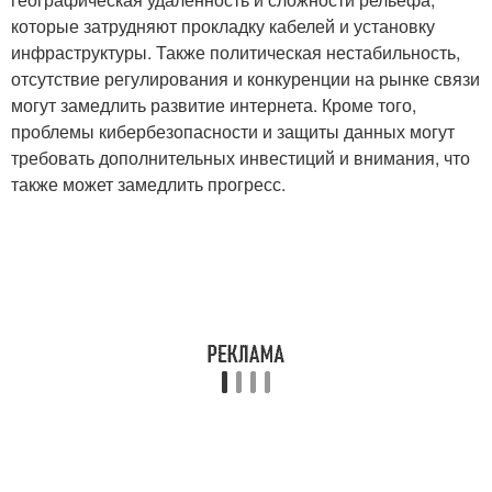
которые затрудняют прокладку кабелей и установку
инфраструктуры. Также политическая нестабильность,
отсутствие регулирования и конкуренции на рынке связи
могут замедлить развитие интернета. Кроме того,
проблемы кибербезопасности и защиты данных могут
требовать дополнительных инвестиций и внимания, что
также может замедлить прогресс.