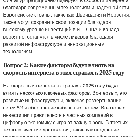
благодаря современным технологиям и надежной сети.
Европейские страны, такие как Швейцария и Норвегия,
также могут сохранить свои позиции благодаря
высокому уровню инвестиций в ИТ. США и Канада,
вероятно, останутся в числе лидеров благодаря
развитой инфраструктуре и инновационным
технологиям.
Вопрос 2: Какие факторы будут влиять на
скорость интернета в этих странах к 2025 году
На скорость интернета в странах к 2025 году будут
влиять несколько ключевых факторов. Во-первых, это
развитие инфраструктуры, включая развертывание
сетей 5G и обновление кабельных систем. Во-вторых,
инвестиции правительств и частных компаний в
цифровую экономику сыграют важную роль. В-третьих,
технологические достижения, такие как внедрение
искусственного интеллекта и машинного обучения, могут