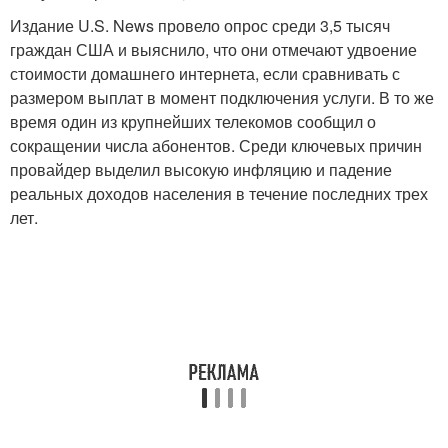
Издание U.S. News провело опрос среди 3,5 тысяч
граждан США и выяснило, что они отмечают удвоение
стоимости домашнего интернета, если сравнивать с
размером выплат в момент подключения услуги. В то же
время один из крупнейших телекомов сообщил о
сокращении числа абонентов. Среди ключевых причин
провайдер выделил высокую инфляцию и падение
реальных доходов населения в течение последних трех
лет.