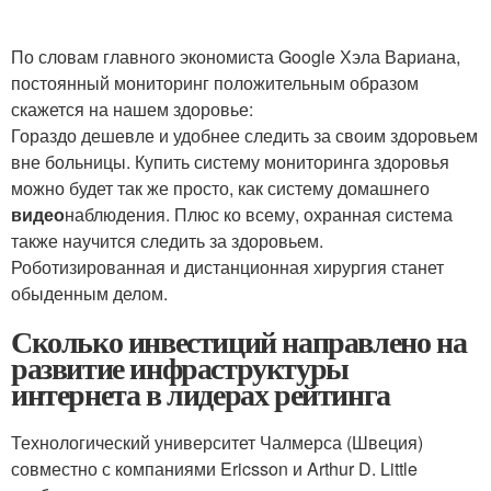
По словам главного экономиста Google Хэла Вариана,
постоянный мониторинг положительным образом
скажется на нашем здоровье:
Гораздо дешевле и удобнее следить за своим здоровьем
вне больницы. Купить систему мониторинга здоровья
можно будет так же просто, как систему домашнего
видео
наблюдения. Плюс ко всему, охранная система
также научится следить за здоровьем.
Роботизированная и дистанционная хирургия станет
обыденным делом.
Сколько инвестиций направлено на
развитие инфраструктуры
интернета в лидерах рейтинга
Технологический университет Чалмерса (Швеция)
совместно с компаниями Ericsson и Arthur D. Little