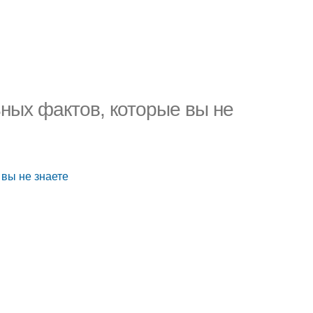
ных фактов, которые вы не
 вы не знаете