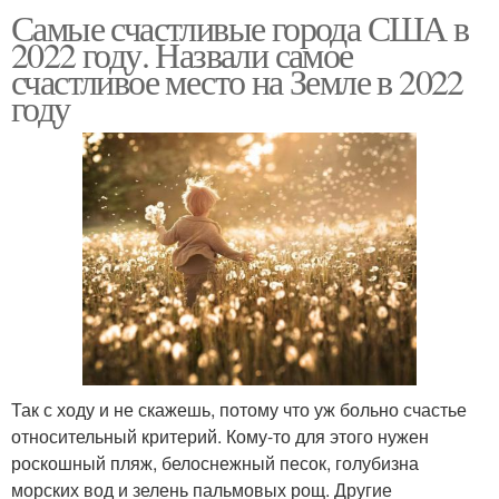
Самые счастливые города США в
2022 году. Назвали самое
счастливое место на Земле в 2022
году
Так с ходу и не скажешь, потому что уж больно счастье
относительный критерий. Кому-то для этого нужен
роскошный пляж, белоснежный песок, голубизна
морских вод и зелень пальмовых рощ. Другие