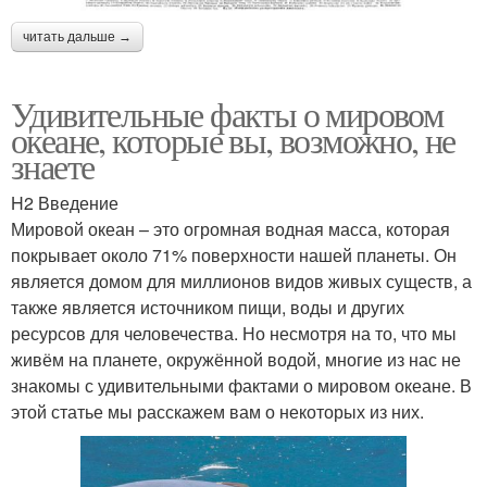
читать дальше →
Удивительные факты о мировом
океане, которые вы, возможно, не
знаете
H2 Введение
Мировой океан – это огромная водная масса, которая
покрывает около 71% поверхности нашей планеты. Он
является домом для миллионов видов живых существ, а
также является источником пищи, воды и других
ресурсов для человечества. Но несмотря на то, что мы
живём на планете, окружённой водой, многие из нас не
знакомы с удивительными фактами о мировом океане. В
этой статье мы расскажем вам о некоторых из них.