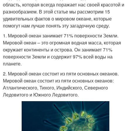
область, которая всегда поражает нас своей красотой и
разнообразием. В этой статье мы рассмотрим 15
удивительных фактов о мировом океане, которые
помогут нам лучше понять эту загадочную среду.
1. Мировой океан занимает 71% поверхности Земли.
Мировой океан – это огромная водная масса, которая
окружает континенты и острова. Он занимает 71%
поверхности Земли и содержит 97% всей воды на
планете.
2. Мировой океан состоит из пяти основных океанов.
Мировой океан состоит из пяти основных океанов:
Атлантического, Тихого, Индийского, Северного
Ледовитого и Южного Ледовитого.