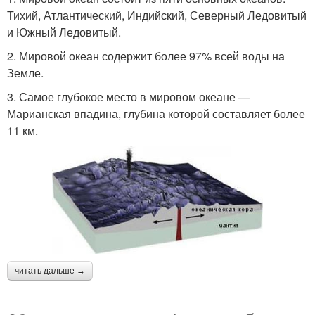
Тихий, Атлантический, Индийский, Северный Ледовитый
и Южный Ледовитый.
2. Мировой океан содержит более 97% всей воды на
Земле.
3. Самое глубокое место в мировом океане —
Марианская впадина, глубина которой составляет более
11 км.
читать дальше →