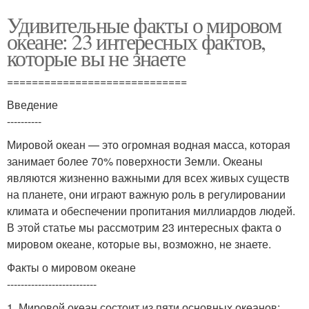
Удивительные факты о мировом
океане: 23 интересных фактов,
которые вы не знаете
=============================
Введение
----------
Мировой океан — это огромная водная масса, которая
занимает более 70% поверхности Земли. Океаны
являются жизненно важными для всех живых существ
на планете, они играют важную роль в регулировании
климата и обеспечении пропитания миллиардов людей.
В этой статье мы рассмотрим 23 интересных факта о
мировом океане, которые вы, возможно, не знаете.
Факты о мировом океане
--------------------------
1. Мировой океан состоит из пяти основных океанов: