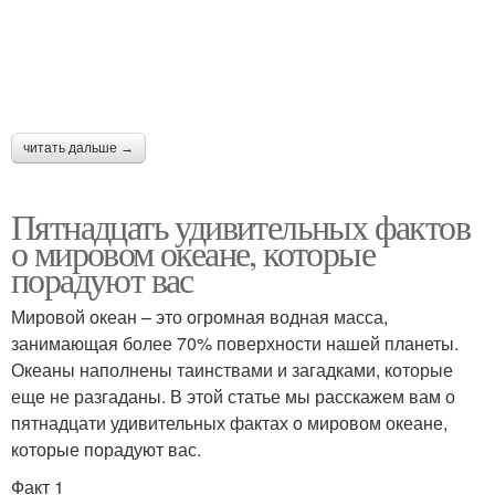
Место на земле
читать дальше →
Пятнадцать удивительных фактов
о мировом океане, которые
порадуют вас
Мировой океан – это огромная водная масса,
занимающая более 70% поверхности нашей планеты.
Океаны наполнены таинствами и загадками, которые
еще не разгаданы. В этой статье мы расскажем вам о
пятнадцати удивительных фактах о мировом океане,
которые порадуют вас.
Факт 1