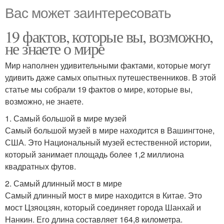
Вас может заинтересовать
19 фактов, которые вы, возможно,
не знаете о мире
Мир наполнен удивительными фактами, которые могут
удивить даже самых опытных путешественников. В этой
статье мы собрали 19 фактов о мире, которые вы,
возможно, не знаете.
1. Самый большой в мире музей
Самый большой музей в мире находится в Вашингтоне,
США. Это Национальный музей естественной истории,
который занимает площадь более 1,2 миллиона
квадратных футов.
2. Самый длинный мост в мире
Самый длинный мост в мире находится в Китае. Это
мост Цзяоцзян, который соединяет города Шанхай и
Нанкин. Его длина составляет 164,8 километра.