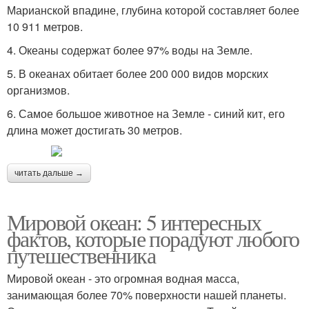
Марианской впадине, глубина которой составляет более
10 911 метров.
4. Океаны содержат более 97% воды на Земле.
5. В океанах обитает более 200 000 видов морских
организмов.
6. Самое большое животное на Земле - синий кит, его
длина может достигать 30 метров.
читать дальше →
Мировой океан: 5 интересных
фактов, которые порадуют любого
путешественника
Мировой океан - это огромная водная масса,
занимающая более 70% поверхности нашей планеты.