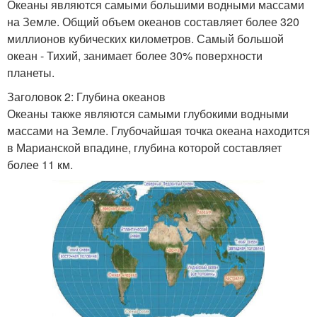
Океаны являются самыми большими водными массами
на Земле. Общий объем океанов составляет более 320
миллионов кубических километров. Самый большой
океан - Тихий, занимает более 30% поверхности
планеты.
Заголовок 2: Глубина океанов
Океаны также являются самыми глубокими водными
массами на Земле. Глубочайшая точка океана находится
в Марианской впадине, глубина которой составляет
более 11 км.