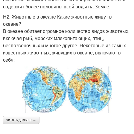
содержит более половины всей воды на Земле.
H2. Животные в океане Какие животные живут в
океане?
В океане обитает огромное количество видов животных,
включая рыб, морских млекопитающих, птиц,
беспозвоночных и многое другое. Некоторые из самых
известных животных, живущих в океане, включают в
себя:
читать дальше →