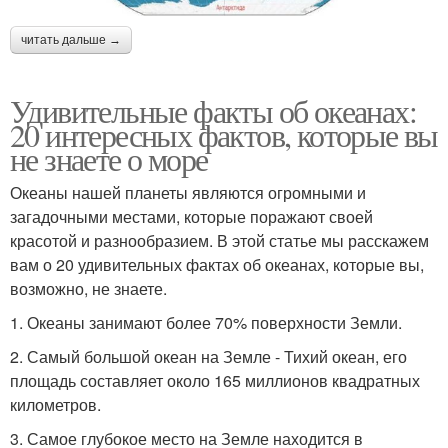
читать дальше →
Удивительные факты об океанах:
20 интересных фактов, которые вы
не знаете о море
Океаны нашей планеты являются огромными и
загадочными местами, которые поражают своей
красотой и разнообразием. В этой статье мы расскажем
вам о 20 удивительных фактах об океанах, которые вы,
возможно, не знаете.
1. Океаны занимают более 70% поверхности Земли.
2. Самый большой океан на Земле - Тихий океан, его
площадь составляет около 165 миллионов квадратных
километров.
3. Самое глубокое место на Земле находится в