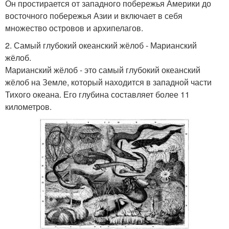
Он простирается от западного побережья Америки до
восточного побережья Азии и включает в себя
множество островов и архипелагов.
2. Самый глубокий океанский жёлоб - Марианский
жёлоб.
Марианский жёлоб - это самый глубокий океанский
жёлоб на Земле, который находится в западной части
Тихого океана. Его глубина составляет более 11
километров.