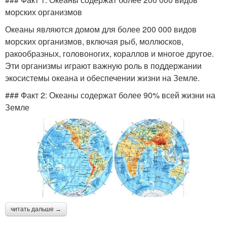
морских организмов
Океаны являются домом для более 200 000 видов
морских организмов, включая рыб, моллюсков,
ракообразных, головоногих, кораллов и многое другое.
Эти организмы играют важную роль в поддержании
экосистемы океана и обеспечении жизни на Земле.
### Факт 2: Океаны содержат более 90% всей жизни на
Земле
читать дальше →