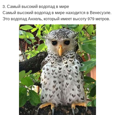
3. Самый высокий водопад в мире
Самый высокий водопад в мире находится в Венесуэле.
Это водопад Анхель, который имеет высоту 979 метров.