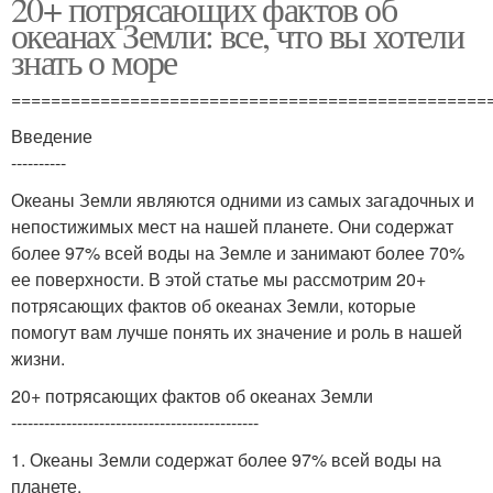
20+ потрясающих фактов об
океанах Земли: все, что вы хотели
знать о море
================================================
Введение
----------
Океаны Земли являются одними из самых загадочных и
непостижимых мест на нашей планете. Они содержат
более 97% всей воды на Земле и занимают более 70%
ее поверхности. В этой статье мы рассмотрим 20+
потрясающих фактов об океанах Земли, которые
помогут вам лучше понять их значение и роль в нашей
жизни.
20+ потрясающих фактов об океанах Земли
---------------------------------------------
1. Океаны Земли содержат более 97% всей воды на
планете.