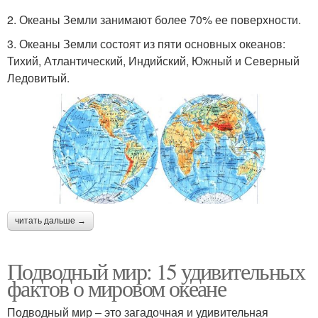
2. Океаны Земли занимают более 70% ее поверхности.
3. Океаны Земли состоят из пяти основных океанов:
Тихий, Атлантический, Индийский, Южный и Северный
Ледовитый.
читать дальше →
Подводный мир: 15 удивительных
фактов о мировом океане
Подводный мир – это загадочная и удивительная