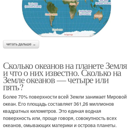
читать дальше →
Сколько океанов на планете Земля
и что о них известно. Сколько на
Земле океанов — четыре или
пять?
Более 70% поверхности всей Земли занимает Мировой
океан. Его площадь составляет 361,26 миллионов
квадратных километров. Это единая водная
поверхность или, проще говоря, совокупность всех
океанов, омывающих материки и острова планеты.