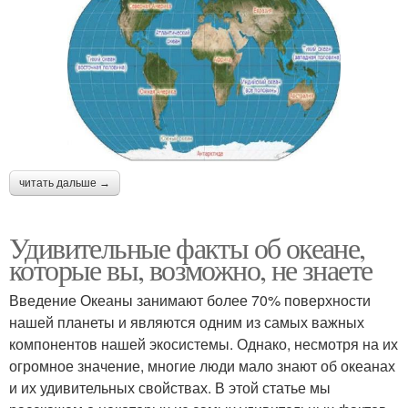
читать дальше →
Удивительные факты об океане,
которые вы, возможно, не знаете
Введение Океаны занимают более 70% поверхности
нашей планеты и являются одним из самых важных
компонентов нашей экосистемы. Однако, несмотря на их
огромное значение, многие люди мало знают об океанах
и их удивительных свойствах. В этой статье мы