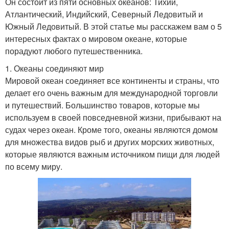
Он состоит из пяти основных океанов: Тихий,
Атлантический, Индийский, Северный Ледовитый и
Южный Ледовитый. В этой статье мы расскажем вам о 5
интересных фактах о мировом океане, которые
порадуют любого путешественника.
1. Океаны соединяют мир
Мировой океан соединяет все континенты и страны, что
делает его очень важным для международной торговли
и путешествий. Большинство товаров, которые мы
используем в своей повседневной жизни, прибывают на
судах через океан. Кроме того, океаны являются домом
для множества видов рыб и других морских животных,
которые являются важным источником пищи для людей
по всему миру.