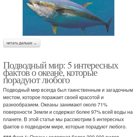
читать дальше →
Подводный мир: 5 интересных
фактов о океане, которые
порадуют любого
Подводный мир всегда был таинственным и загадочным
местом, которое поражает своей красотой и
разнообразием. Океаны занимают около 71%
поверхности Земли и содержат более 97% всей воды на
планете. В этой статье мы рассмотрим 5 интересных
фактов о подводном мире, которые порадуют любого.
### Факт 1: Океаны содержат более 200 000 видов