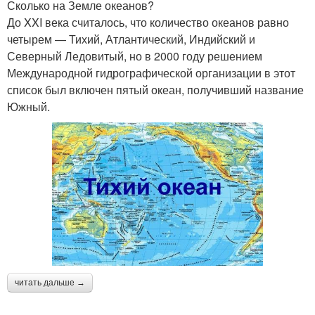
Сколько на Земле океанов?
До XXI века считалось, что количество океанов равно
четырем — Тихий, Атлантический, Индийский и
Северный Ледовитый, но в 2000 году решением
Международной гидрографической организации в этот
список был включен пятый океан, получивший название
Южный.
читать дальше →