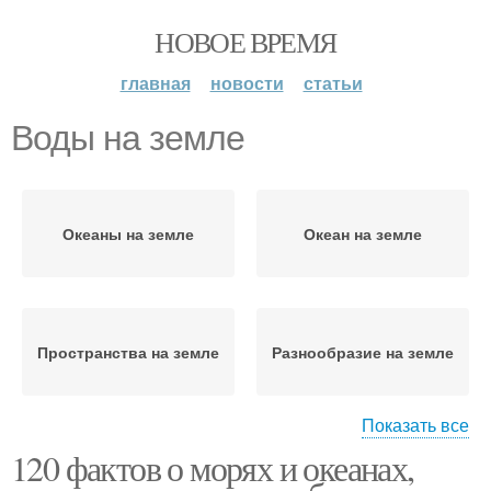
НОВОЕ ВРЕМЯ
главная
новости
статьи
Воды на земле
Океаны на земле
Океан на земле
Пространства на земле
Разнообразие на земле
Показать все
120 фактов о морях и океанах,
Виды на земле
Воды на живые