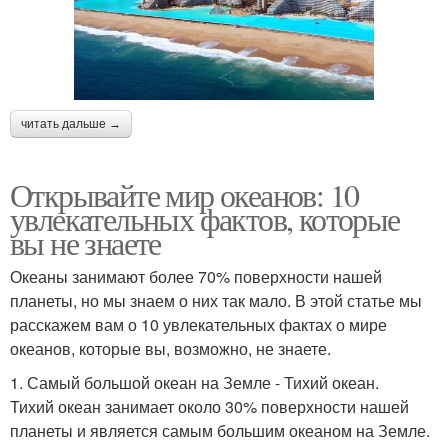
читать дальше →
Открывайте мир океанов: 10
увлекательных фактов, которые
вы не знаете
Океаны занимают более 70% поверхности нашей
планеты, но мы знаем о них так мало. В этой статье мы
расскажем вам о 10 увлекательных фактах о мире
океанов, которые вы, возможно, не знаете.
1. Самый большой океан на Земле - Тихий океан.
Тихий океан занимает около 30% поверхности нашей
планеты и является самым большим океаном на Земле.