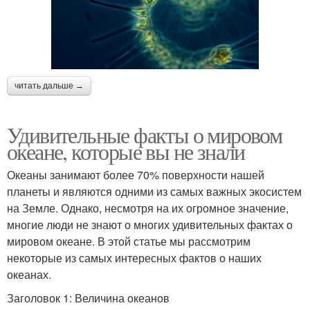
читать дальше →
Удивительные факты о мировом
океане, которые вы не знали
Океаны занимают более 70% поверхности нашей
планеты и являются одними из самых важных экосистем
на Земле. Однако, несмотря на их огромное значение,
многие люди не знают о многих удивительных фактах о
мировом океане. В этой статье мы рассмотрим
некоторые из самых интересных фактов о наших
океанах.
Заголовок 1: Величина океанов