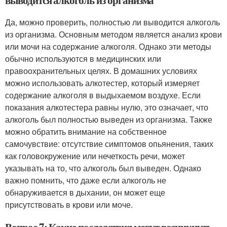
выводится алкоголь из организма
Да, можно проверить, полностью ли выводится алкоголь
из организма. Основным методом является анализ крови
или мочи на содержание алкоголя. Однако эти методы
обычно используются в медицинских или
правоохранительных целях. В домашних условиях
можно использовать алкотестер, который измеряет
содержание алкоголя в выдыхаемом воздухе. Если
показания алкотестера равны нулю, это означает, что
алкоголь был полностью выведен из организма. Также
можно обратить внимание на собственное
самочувствие: отсутствие симптомов опьянения, таких
как головокружение или нечеткость речи, может
указывать на то, что алкоголь был выведен. Однако
важно помнить, что даже если алкоголь не
обнаруживается в дыхании, он может еще
присутствовать в крови или моче.