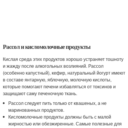
Рассол и кисломолочные продукты
Кислая среда этих продуктов хорошо устраняет тошноту
и жажду после алкогольных возлияний. Рассол
(особенно капустный), кефир, натуральный йогурт имеют
в составе янтарную, яблочную, молочную кислоты,
которые помогают печени избавляться от токсинов и
защищают саму печеночную ткань.
Рассол следует пить только от квашеных, а не
маринованных продуктов.
Кисломолочные продукты должны быть с малой
жирностью или обезжиренные. Самые полезные для