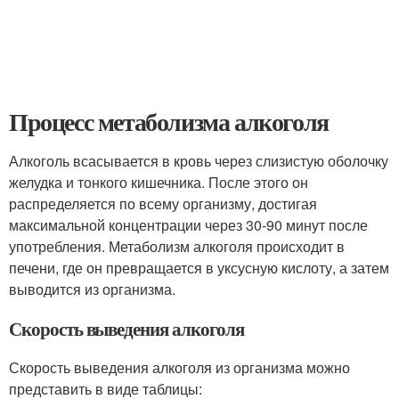
Процесс метаболизма алкоголя
Алкоголь всасывается в кровь через слизистую оболочку
желудка и тонкого кишечника. После этого он
распределяется по всему организму, достигая
максимальной концентрации через 30-90 минут после
употребления. Метаболизм алкоголя происходит в
печени, где он превращается в уксусную кислоту, а затем
выводится из организма.
Скорость выведения алкоголя
Скорость выведения алкоголя из организма можно
представить в виде таблицы: