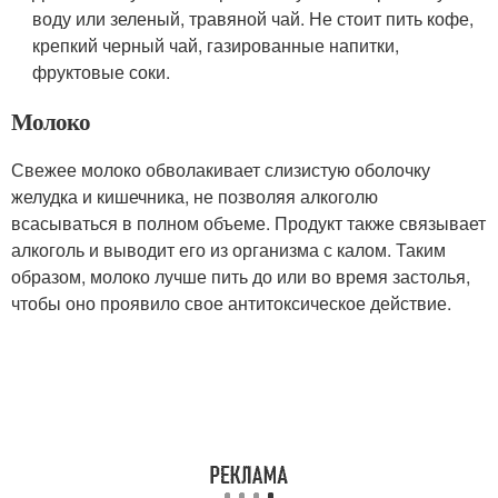
воду или зеленый, травяной чай. Не стоит пить кофе,
крепкий черный чай, газированные напитки,
фруктовые соки.
Молоко
Свежее молоко обволакивает слизистую оболочку
желудка и кишечника, не позволяя алкоголю
всасываться в полном объеме. Продукт также связывает
алкоголь и выводит его из организма с калом. Таким
образом, молоко лучше пить до или во время застолья,
чтобы оно проявило свое антитоксическое действие.