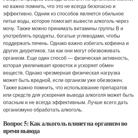
но важно помнить, что это не всегда безопасно и
эффективно. Одним из способов является обильное
питье воды, которое помогает вывести алкоголь через
мочу. Также можно принимать витамины группы B и
употреблять продукты, богатые углеводами, чтобы
поддержать печень. Однако важно избегать кофеина и
других диуретиков, так как они могут обезвоживать
организм. Еще один способ — физическая активность,
которая увеличивает кровоток и ускоряет обмен
веществ. Однако чрезмерная физическая нагрузка
может быть вредной, если организм уже обезвожен.
Также важно помнить, что использование препаратов
или средств для ускорения вывода алкоголя может быть
опасным и не всегда эффективным. Лучше всего дать
организмуно обработать алкоголь.
Вопрос 5: Как алкоголь влияет на организм во
время вывода