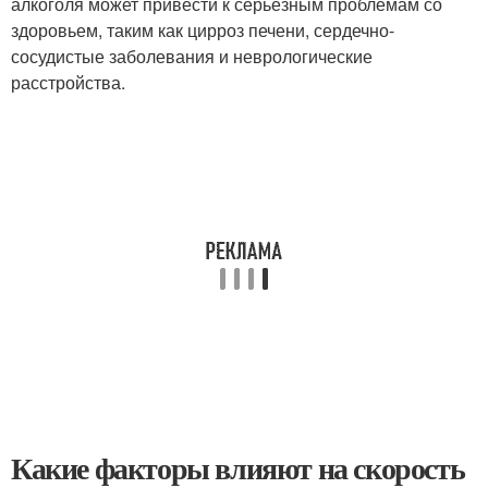
алкоголя может привести к серьезным проблемам со
здоровьем, таким как цирроз печени, сердечно-
сосудистые заболевания и неврологические
расстройства.
Какие факторы влияют на скорость