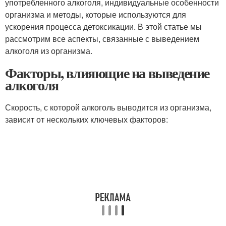
употребленного алкоголя, индивидуальные особенности
организма и методы, которые используются для
ускорения процесса детоксикации. В этой статье мы
рассмотрим все аспекты, связанные с выведением
алкоголя из организма.
Факторы, влияющие на выведение
алкоголя
Скорость, с которой алкоголь выводится из организма,
зависит от нескольких ключевых факторов: