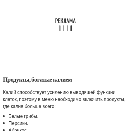
Продукты, богатые калием
Калий способствует усилению выводящей функции
клеток, поэтому в меню необходимо включить продукты,
где калия больше всего:
Белые грибы.
Персики.
Абрикос.