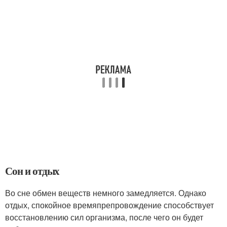
Сон и отдых
Во сне обмен веществ немного замедляется. Однако
отдых, спокойное времяпрепровождение способствует
восстановлению сил организма, после чего он будет