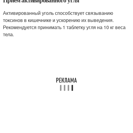
Прием активированного угля
Активированный уголь способствует связыванию
токсинов в кишечнике и ускорению их выведения.
Рекомендуется принимать 1 таблетку угля на 10 кг веса
тела.