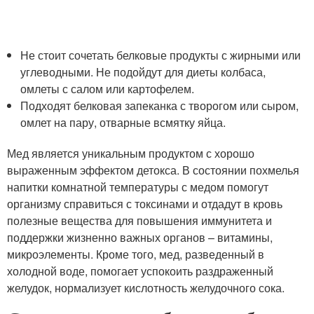
Не стоит сочетать белковые продукты с жирными или
углеводными. Не подойдут для диеты колбаса,
омлеты с салом или картофелем.
Подходят белковая запеканка с творогом или сыром,
омлет на пару, отварные всмятку яйца.
Мед является уникальным продуктом с хорошо
выраженным эффектом детокса. В состоянии похмелья
напитки комнатной температуры с медом помогут
организму справиться с токсинами и отдадут в кровь
полезные вещества для повышения иммунитета и
поддержки жизненно важных органов – витамины,
микроэлементы. Кроме того, мед, разведенный в
холодной воде, помогает успокоить раздраженный
желудок, нормализует кислотность желудочного сока.