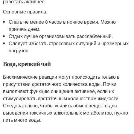
работать активнее.
Основные правила:
Спать не менее 8 часов в ночное время. Можно
прилечь днем.
Отдых лучше организовывать расслабленный.
Следует избегать стрессовых ситуаций и чрезмерных
нагрузок.
Вода, крепкий чай
Биохимические реакции могут происходить только в
присутствии достаточного количества воды. Почки
выполняют функцию очищения активнее, если их
стимулировать достаточным количеством жидкости.
Следовательно, чтобы усилить обмен веществ для
выведения токсичных алкогольных метаболитов, нужно
пить много воды.