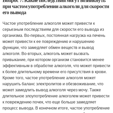
Вопрос 7: Какие последствия могут возникнуть
при частом употреблении алкоголя для скорости
его вывода
Частое употребление алкоголя может привести к
серьезным последствиям для скорости его вывода из
организма. Во-первых, постоянная нагрузка на печень
может привести к ее повреждению и нарушению
функции, что замедляет обмен веществ и вывод
алкоголя. Во-вторых, алкоголь может вызвать
привыкание, при котором организм становится менее
эффективным в обработке алкоголя, что может привести
к более длительному времени его присутствия в крови.
Кроме того, частое употребление алкоголя может
нарушить баланс электролитов и обезвоживание, что
может замедлить вывод алкоголя через мочу. Также
длительное злоупотребление алкоголем может привести
к повреждению почек, что еще больше замедляет
процесс вывода. В конечном итоге, частое употребление