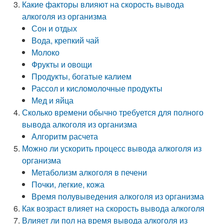
Какие факторы влияют на скорость вывода
алкоголя из организма
Сон и отдых
Вода, крепкий чай
Молоко
Фрукты и овощи
Продукты, богатые калием
Рассол и кисломолочные продукты
Мед и яйца
Сколько времени обычно требуется для полного
вывода алкоголя из организма
Алгоритм расчета
Можно ли ускорить процесс вывода алкоголя из
организма
Метаболизм алкоголя в печени
Почки, легкие, кожа
Время полувыведения алкоголя из организма
Как возраст влияет на скорость вывода алкоголя
Влияет ли пол на время вывода алкоголя из