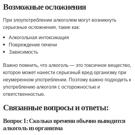
Возможные осложнения
При злоупотреблении алкоголем могут возникнуть
серьезные осложнения, такие как:
Алкогольная интоксикация
Повреждение печени
Зависимость
Важно помнить, что алкоголь — это токсичное вещество,
которое может нанести серьезный вред организму при
неумеренном употреблении. Поэтому важно подходить к
употреблению алкоголя с осторожностью и
ответственностью.
Связанные вопросы и ответы:
Вопрос 1: Сколько времени обычно выводится
алкоголь из организма