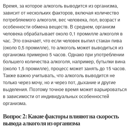
Время, за которое алкоголь выводится из организма,
зависит от нескольких факторов, включая количество
потребляемого алкоголя, вес человека, пол, возраст и
особенности обмена веществ. В среднем, организм
человека обрабатывает около 0,1 промилле алкоголя в
час. Это означает, что если человек выпил стакан пива
(около 0,5 промилле), то алкоголь может выводиться из
организма примерно 5 часов. Однако при употреблении
большего количества алкоголя, например, бутылки вина
(около 1,5 промилле), процесс может занять до 15 часов.
Также важно учитывать, что алкоголь выводится не
только через мочу, но и через пот, дыхание и другие
выделения. Поэтому точное время может варьироваться
в зависимости от индивидуальных особенностей
организма.
Вопрос 2: Какие факторы влияют на скорость
вывода алкоголя из организма