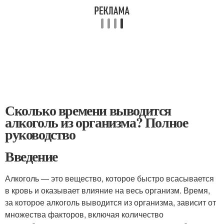
Сколько времени выводится
алкоголь из организма? Полное
руководство
Введение
Алкоголь — это вещество, которое быстро всасывается
в кровь и оказывает влияние на весь организм. Время,
за которое алкоголь выводится из организма, зависит от
множества факторов, включая количество