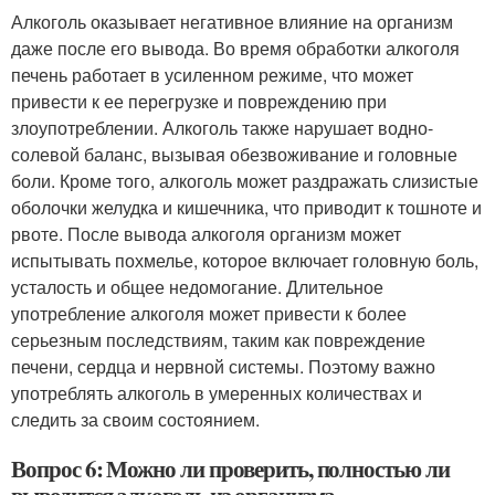
Алкоголь оказывает негативное влияние на организм
даже после его вывода. Во время обработки алкоголя
печень работает в усиленном режиме, что может
привести к ее перегрузке и повреждению при
злоупотреблении. Алкоголь также нарушает водно-
солевой баланс, вызывая обезвоживание и головные
боли. Кроме того, алкоголь может раздражать слизистые
оболочки желудка и кишечника, что приводит к тошноте и
рвоте. После вывода алкоголя организм может
испытывать похмелье, которое включает головную боль,
усталость и общее недомогание. Длительное
употребление алкоголя может привести к более
серьезным последствиям, таким как повреждение
печени, сердца и нервной системы. Поэтому важно
употреблять алкоголь в умеренных количествах и
следить за своим состоянием.
Вопрос 6: Можно ли проверить, полностью ли