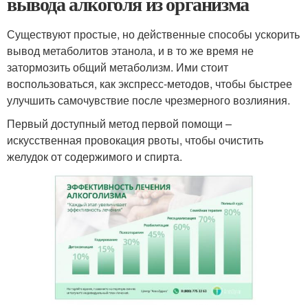
вывода алкоголя из организма
Существуют простые, но действенные способы ускорить
вывод метаболитов этанола, и в то же время не
затормозить общий метаболизм. Ими стоит
воспользоваться, как экспресс-методов, чтобы быстрее
улучшить самочувствие после чрезмерного возлияния.
Первый доступный метод первой помощи –
искусственная провокация рвоты, чтобы очистить
желудок от содержимого и спирта.