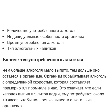
Количество употребленного алкоголя
Индивидуальные особенности организма
Время употребления алкоголя
Тип алкогольных напитков
Количество употребленного алкоголя
Чем больше алкоголя было выпито, тем дольше оно
остается в организме. Организм обрабатывает алкоголь
с определенной скоростью, которая составляет
примерно 0,1 промилле в час. Это означает, что если
человек выпил 0,5 литра водки, ему потребуется около
10 часов, чтобы полностью вывести алкоголь из
организма.