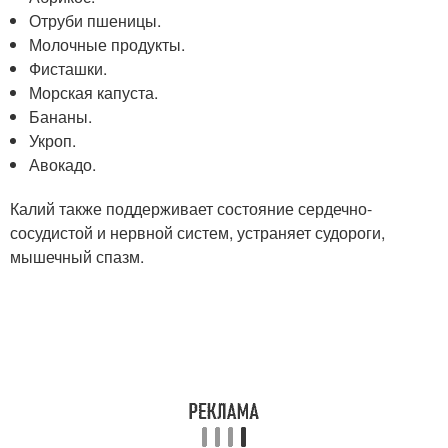
Отруби пшеницы.
Молочные продукты.
Фисташки.
Морская капуста.
Бананы.
Укроп.
Авокадо.
Калий также поддерживает состояние сердечно-
сосудистой и нервной систем, устраняет судороги,
мышечный спазм.