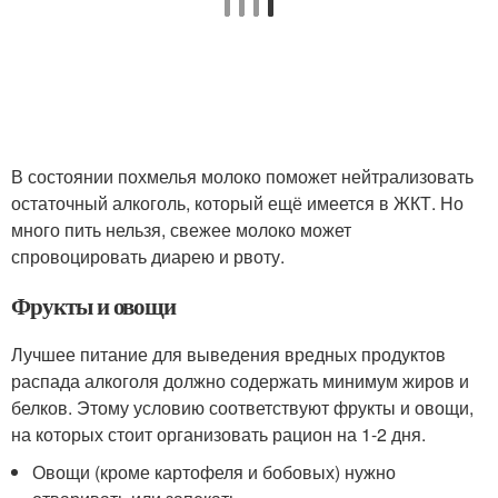
В состоянии похмелья молоко поможет нейтрализовать
остаточный алкоголь, который ещё имеется в ЖКТ. Но
много пить нельзя, свежее молоко может
спровоцировать диарею и рвоту.
Фрукты и овощи
Лучшее питание для выведения вредных продуктов
распада алкоголя должно содержать минимум жиров и
белков. Этому условию соответствуют фрукты и овощи,
на которых стоит организовать рацион на 1-2 дня.
Овощи (кроме картофеля и бобовых) нужно