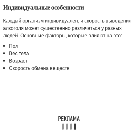
Индивидуальные особенности
Каждый организм индивидуален, и скорость выведения
алкоголя может существенно различаться у разных
людей. Основные факторы, которые влияют на это:
Пол
Вес тела
Возраст
Скорость обмена веществ