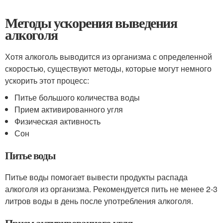
Методы ускорения выведения
алкоголя
Хотя алкоголь выводится из организма с определенной
скоростью, существуют методы, которые могут немного
ускорить этот процесс:
Питье большого количества воды
Прием активированного угля
Физическая активность
Сон
Питье воды
Питье воды помогает вывести продукты распада
алкоголя из организма. Рекомендуется пить не менее 2-3
литров воды в день после употребления алкоголя.