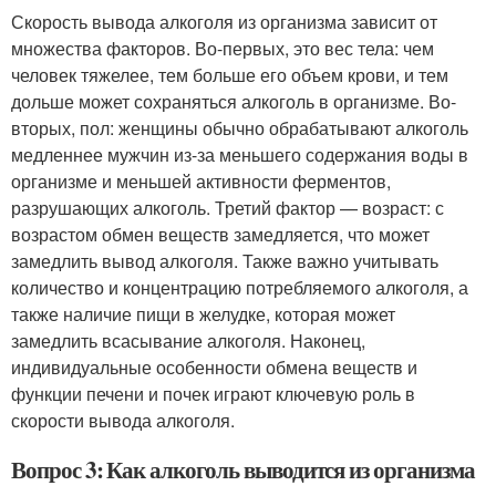
Скорость вывода алкоголя из организма зависит от
множества факторов. Во-первых, это вес тела: чем
человек тяжелее, тем больше его объем крови, и тем
дольше может сохраняться алкоголь в организме. Во-
вторых, пол: женщины обычно обрабатывают алкоголь
медленнее мужчин из-за меньшего содержания воды в
организме и меньшей активности ферментов,
разрушающих алкоголь. Третий фактор — возраст: с
возрастом обмен веществ замедляется, что может
замедлить вывод алкоголя. Также важно учитывать
количество и концентрацию потребляемого алкоголя, а
также наличие пищи в желудке, которая может
замедлить всасывание алкоголя. Наконец,
индивидуальные особенности обмена веществ и
функции печени и почек играют ключевую роль в
скорости вывода алкоголя.
Вопрос 3: Как алкоголь выводится из организма