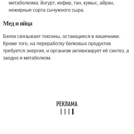
метаболизма: йогурт, кефир, тан, кумыс, айран,
нежирные сорта сычужного сыра.
Мед и яйца
Белок связывает токсины, остающиеся в кишечнике.
Кроме того, на переработку белковых продуктов
требуется энергия, и организм активизирует её синтез, а
заодно и метаболизм.