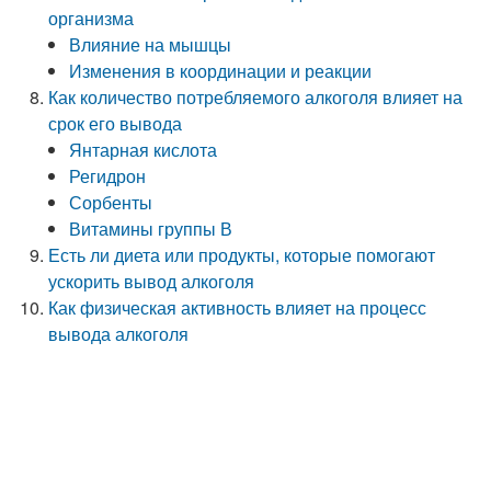
организма
Влияние на мышцы
Изменения в координации и реакции
Как количество потребляемого алкоголя влияет на
срок его вывода
Янтарная кислота
Регидрон
Сорбенты
Витамины группы В
Есть ли диета или продукты, которые помогают
ускорить вывод алкоголя
Как физическая активность влияет на процесс
вывода алкоголя