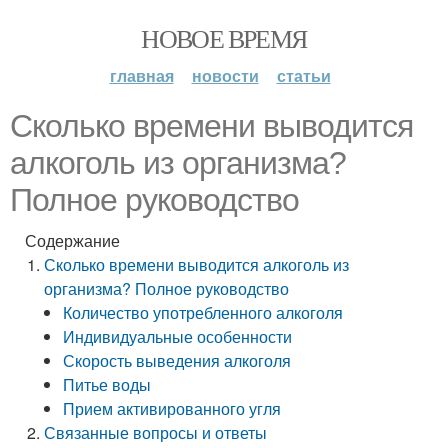
НОВОЕ ВРЕМЯ
главная
новости
статьи
Сколько времени выводится
алкоголь из организма?
Полное руководство
Содержание
Сколько времени выводится алкоголь из
организма? Полное руководство
Количество употребленного алкоголя
Индивидуальные особенности
Скорость выведения алкоголя
Питье воды
Прием активированного угля
Связанные вопросы и ответы