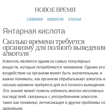
НОВОЕ ВРЕМЯ
главная
новости
статьи
Янтарная кислота
Сколько времени требуется
организму для полного выведения
алкоголя
Алкоголь является одним из самых популярных
веществ, которые потребляются человеком. Однако его
воздействие на организм может быть значительным, и
важно понимать, как организм обрабатывает алкоголь и
сколько времени требуется для его полного выведения.
Это знание может помочь избежать многих негативных
последствий, связанных с употреблением алкоголя,
таких как похмелье, интоксикация и другие проблемы со
здоровьем.