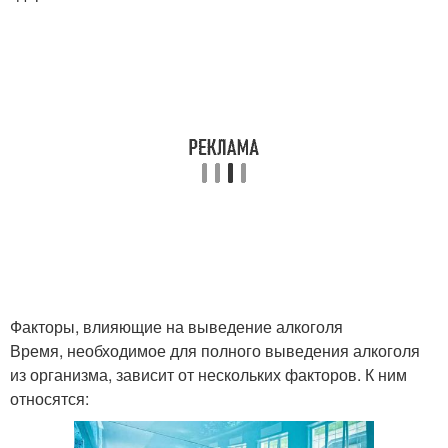
Факторы, влияющие на выведение алкоголя
Время, необходимое для полного выведения алкоголя
из организма, зависит от нескольких факторов. К ним
относятся: