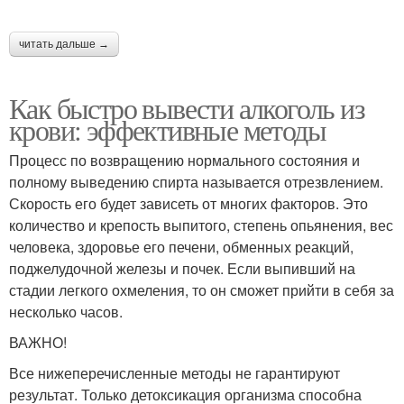
читать дальше →
Как быстро вывести алкоголь из
крови: эффективные методы
Процесс по возвращению нормального состояния и
полному выведению спирта называется отрезвлением.
Скорость его будет зависеть от многих факторов. Это
количество и крепость выпитого, степень опьянения, вес
человека, здоровье его печени, обменных реакций,
поджелудочной железы и почек. Если выпивший на
стадии легкого охмеления, то он сможет прийти в себя за
несколько часов.
ВАЖНО!
Все нижеперечисленные методы не гарантируют
результат. Только детоксикация организма способна