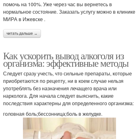
помочь на 100%. Уже через час вы вернетесь в
нормальное состояние. Заказать услугу можно в клинике
МИРА в Ижевске .
читать дальше →
Как ускорить вывод алкоголя из
организма: эффективные методы
Следует сразу учесть, что сильные препараты, которые
приобретаются по рецепту, ни в коем случае нельзя
употреблять без назначения лечащего врача или
нарколога. Для начала следует выяснить, какие
последствия характерны для определенного организма:
головная боль;бессонница;боль в желудке.