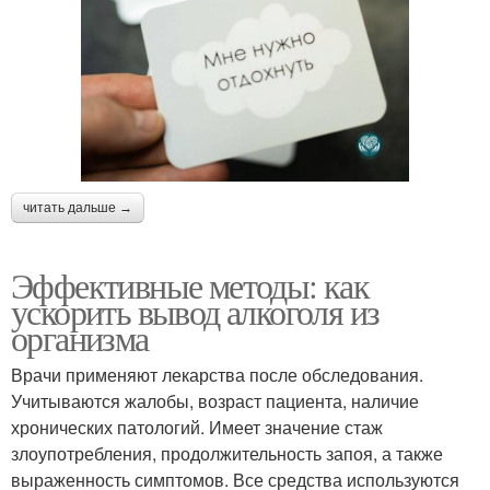
читать дальше →
Эффективные методы: как
ускорить вывод алкоголя из
организма
Врачи применяют лекарства после обследования.
Учитываются жалобы, возраст пациента, наличие
хронических патологий. Имеет значение стаж
злоупотребления, продолжительность запоя, а также
выраженность симптомов. Все средства используются