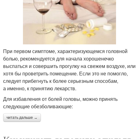
При первом симптоме, характеризующемся головной
болью, рекомендуется для начала хорошенечко
выспаться и совершить прогулку на свежем воздухе, или
хотя бы проветрить помещение. Если это не помогло,
следует прибегнуть к более серьезным способам,
а именно, к принятию лекарств.
Для избавления от болей головы, можно принять
следующие обезболивающие:
читать дальше →