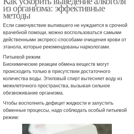
Как ускорить выведение алкоголя
из организма: эффективные
методы
Если самочувствие выпившего не нуждается в срочной
врачебной помощи, можно воспользоваться самыми
действенными экспресс-способами очищения крови от
этанола, которые рекомендованы наркологами.
Питьевой режим
Биохимические реакции обмена веществ могут
происходить только в присутствии достаточного
количества воды. Этиловый спирт вытесняет воду из
межклеточного пространства, вызывая сильное
обезвоживание организма.
Чтобы восполнить дефицит жидкости и запустить
обменные процессы, надо соблюдать особый питьевой
режим: