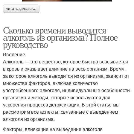
читать дальше →
Сколько времени выводится
алкоголь из организма? Полное
руководство
Введение
Алкоголь — это вещество, которое быстро всасывается
в кровь и оказывает влияние на весь организм. Время,
за которое алкоголь выводится из организма, зависит от
множества факторов, включая количество
употребленного алкоголя, индивидуальные особенности
организма и методы, которые используются для
ускорения процесса детоксикации. В этой статье мы
рассмотрим все аспекты, связанные с выведением
алкоголя из организма.
Факторы, влияющие на выведение алкоголя