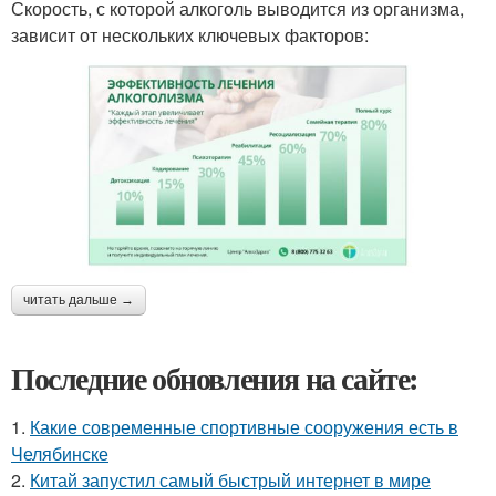
Скорость, с которой алкоголь выводится из организма,
зависит от нескольких ключевых факторов:
читать дальше →
Последние обновления на сайте:
1.
Какие современные спортивные сооружения есть в
Челябинске
2.
Китай запустил самый быстрый интернет в мире