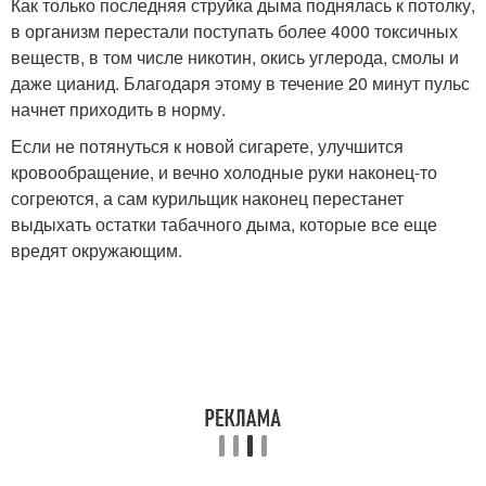
Как только последняя струйка дыма поднялась к потолку,
в организм перестали поступать более 4000 токсичных
веществ, в том числе никотин, окись углерода, смолы и
даже цианид. Благодаря этому в течение 20 минут пульс
начнет приходить в норму.
Если не потянуться к новой сигарете, улучшится
кровообращение, и вечно холодные руки наконец-то
согреются, а сам курильщик наконец перестанет
выдыхать остатки табачного дыма, которые все еще
вредят окружающим.