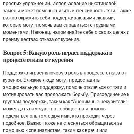
простых упражнений. Использование никотиновой
замены может помочь снизить интенсивность тяги. Также
важно окружить себя поддерживающими людьми,
которые могут помочь вам справиться с трудными
моментами. Наконец, напоминайте себе о своих целях и
преимуществах отказа от курения.
Вопрос 5: Какую роль играет поддержка в
процессе отказа от курения
Поддержка играет ключевую роль в процессе отказа от
курения. Близкие люди могут предоставить
эмоциональную поддержку, помочь отвлечься от тяги и
мотивировать вас продолжать борьбу. Присоединение к
группам поддержки, таким как "Анонимные некурители",
может дать вам чувство сообщества и помочь
поделиться опытом с другими, кто проходит через
подобное. Важно также не стесняться обращаться за
помощью к специалистам, таким как врачи или