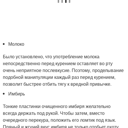
Молоко
Было установлено, что употребление молока
непосредственно перед курением оставляет во рту
очень неприятное послевкусие. Поэтому, проделывание
подобной манипуляции каждый раз перед курением,
позволит быстрее отбить тягу к вредной привычке.
Имбирь
Тонкие пластинки очищенного имбиря желательно
всегда держать под рукой. Чтобы затем, вместо
очередного перекура, положить его ломтик под язык.
Пряный и жгучий вкус имбиря не только отобьет охоту