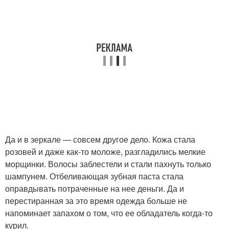
Да и в зеркале — совсем другое дело. Кожа стала
розовей и даже как-то моложе, разгладились мелкие
морщинки. Волосы заблестели и стали пахнуть только
шампунем. Отбеливающая зубная паста стала
оправдывать потраченные на нее деньги. Да и
перестиранная за это время одежда больше не
напоминает запахом о том, что ее обладатель когда-то
курил.