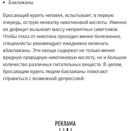
Баклажаны
Бросающий курить человек, испытывает, в первую
очередь, острую нехватку никотиновой кислоты. Именно
ее дефицит вызывает массу неприятных симптомов.
Чтобы отказ от никотина проходил менее болезненно,
специалисты рекомендуют ежедневно включать
вбаклажаны. Эти овощи содержат не только менее
вредную природную никотиновую кислоту, но и большое
количество различных питательных веществ. В целом,
бросающим курить людям баклажаны помогают
справиться с возможной депрессией.