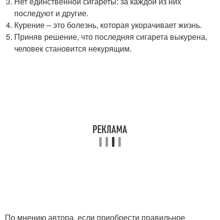
Нет единственной сигареты: за каждой из них
последуют и другие.
Курение – это болезнь, которая укорачивает жизнь.
Приняв решение, что последняя сигарета выкурена,
человек становится некурящим.
По мнению автора, если приобрести правильное