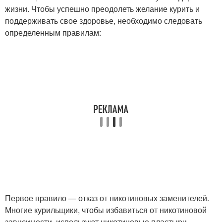
жизни. Чтобы успешно преодолеть желание курить и
поддерживать свое здоровье, необходимо следовать
определенным правилам:
Первое правило — отказ от никотиновых заменителей.
Многие курильщики, чтобы избавиться от никотиновой
зависимости, используют никотиновые пластыри,