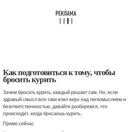
Как подготовиться к тому, чтобы
бросить курить
Зачем бросать курить, каждый решает сам. Но, если
здравый смысл все-таки взял верх над легкомыслием и
безответственностью, давайте разберемся, что
происходит, когда бросаешь курить.
Прямо сейчас