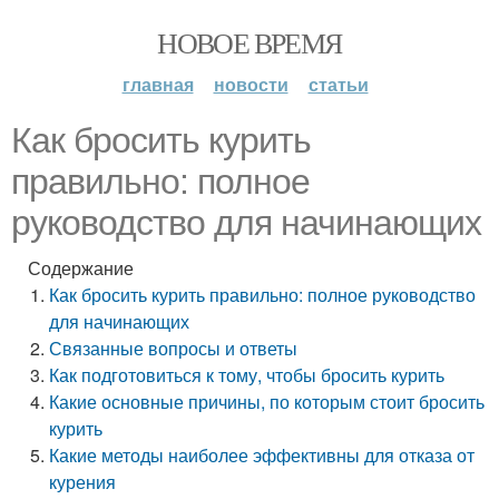
НОВОЕ ВРЕМЯ
главная
новости
статьи
Как бросить курить
правильно: полное
руководство для начинающих
Содержание
Как бросить курить правильно: полное руководство
для начинающих
Связанные вопросы и ответы
Как подготовиться к тому, чтобы бросить курить
Какие основные причины, по которым стоит бросить
курить
Какие методы наиболее эффективны для отказа от
курения