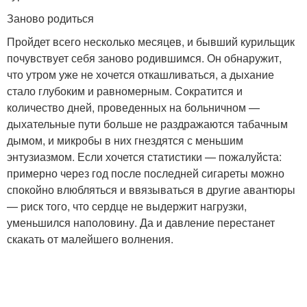
Заново родиться
Пройдет всего несколько месяцев, и бывший курильщик
почувствует себя заново родившимся. Он обнаружит,
что утром уже не хочется откашливаться, а дыхание
стало глубоким и равномерным. Сократится и
количество дней, проведенных на больничном —
дыхательные пути больше не раздражаются табачным
дымом, и микробы в них гнездятся с меньшим
энтузиазмом. Если хочется статистики — пожалуйста:
примерно через год после последней сигареты можно
спокойно влюбляться и ввязываться в другие авантюры
— риск того, что сердце не выдержит нагрузки,
уменьшился наполовину. Да и давление перестанет
скакать от малейшего волнения.