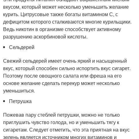
вкусом, который может несколько уменьшить желание
курить. Цитрусовые также богаты витамином С, с
дефицитом которого сталкиваются многие курильщики.
Ведь никотин в организме способствует активному
разрушению аскорбиновой кислоты.
Сельдерей
Свежий сельдерей имеет очень яркий и насыщенный
вкус, который способен сильно испортить вкус сигарет.
Поэтому после овощного салата или фреша на его
основе желание сделать перекур может несколько
уменьшиться.
Петрушка
Пожевав пару стеблей петрушки, можно не только
приглушить чувство голода, но и уменьшить тягу к
сигаретам. Следует отметить, что эта приятная на вкус
зелень является источником многих витаминов и