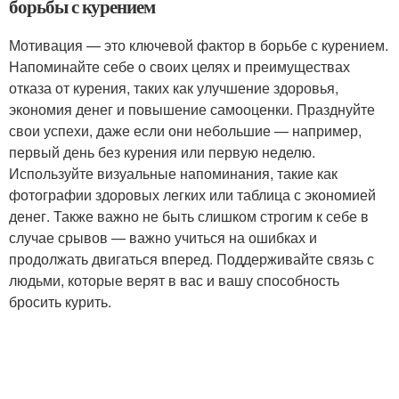
борьбы с курением
Мотивация — это ключевой фактор в борьбе с курением.
Напоминайте себе о своих целях и преимуществах
отказа от курения, таких как улучшение здоровья,
экономия денег и повышение самооценки. Празднуйте
свои успехи, даже если они небольшие — например,
первый день без курения или первую неделю.
Используйте визуальные напоминания, такие как
фотографии здоровых легких или таблица с экономией
денег. Также важно не быть слишком строгим к себе в
случае срывов — важно учиться на ошибках и
продолжать двигаться вперед. Поддерживайте связь с
людьми, которые верят в вас и вашу способность
бросить курить.