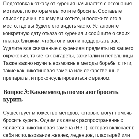
Подготовка к отказу от курения начинается с осознания
мотивов, по которым вы хотите бросить. Составьте
список причин, почему вы хотите, и положите его в
место, где вы будете его видеть часто. Установите
конкретную дату отказа от курения и сообщите о своих
планах близким, чтобы они могли поддержать вас.
Удалите все связанные с курением предметы из вашего
окружения, такие как сигареты, зажигалки и пепельницы.
Также важно изучить возможные методы борьбы с тяги,
такие как никотиновая замена или лекарственные
препараты, и проконсультироваться с врачом.
Вопрос 3: Какие методы помогают бросить
курить
Существует множество методов, которые могут помочь
бросить курить. Одним из самых распространенных
является никотиновая замена (НЗТ), которая включает в
себя использование жвачек, леденцов, пластырей или