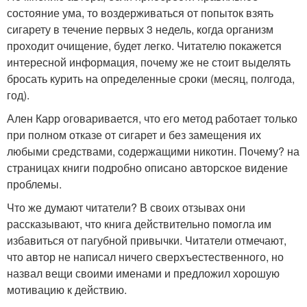
состояние ума, то воздерживаться от попыток взять
сигарету в течение первых 3 недель, когда организм
проходит очищение, будет легко. Читателю покажется
интересной информация, почему же не стоит выделять
бросать курить на определенные сроки (месяц, полгода,
год).
Ален Карр оговаривается, что его метод работает только
при полном отказе от сигарет и без замещения их
любыми средствами, содержащими никотин. Почему? на
страницах книги подробно описано авторское видение
проблемы.
Что же думают читатели? В своих отзывах они
рассказывают, что книга действительно помогла им
избавиться от пагубной привычки. Читатели отмечают,
что автор не написал ничего сверхъестественного, но
назвал вещи своими именами и предложил хорошую
мотивацию к действию.