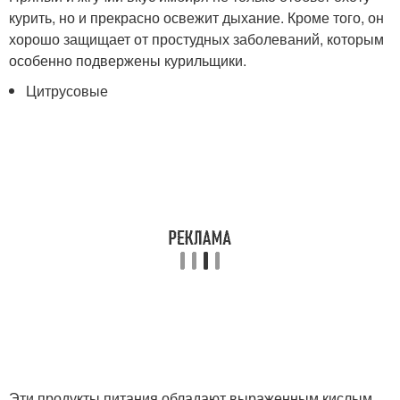
курить, но и прекрасно освежит дыхание. Кроме того, он
хорошо защищает от простудных заболеваний, которым
особенно подвержены курильщики.
Цитрусовые
Эти продукты питания обладают выраженным кислым