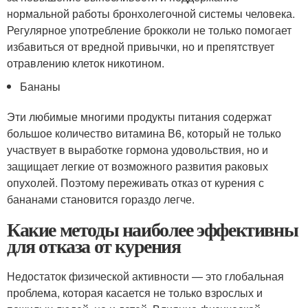
нормальной работы бронхолегочной системы человека.
Регулярное употребление брокколи не только помогает
избавиться от вредной привычки, но и препятствует
отравлению клеток никотином.
Бананы
Эти любимые многими продукты питания содержат
большое количество витамина В6, который не только
участвует в выработке гормона удовольствия, но и
защищает легкие от возможного развития раковых
опухолей. Поэтому переживать отказ от курения с
бананами становится гораздо легче.
Какие методы наиболее эффективны
для отказа от курения
Недостаток физической активности — это глобальная
проблема, которая касается не только взрослых и