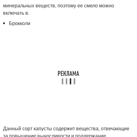
минеральных веществ, поэтому ее смело можно
включать в.
Брокколи
Данный сорт капусты содержит вещества, отвечающие
за повышение выносливости и поддержание