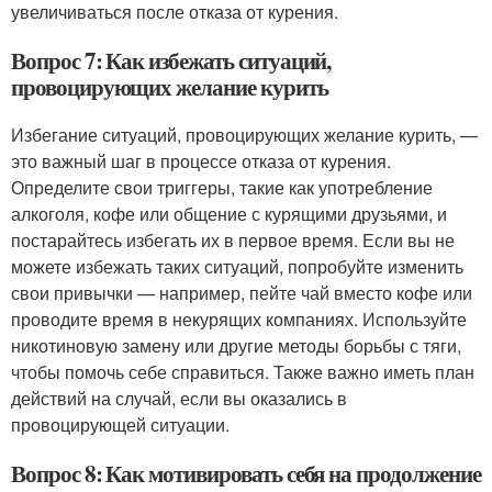
увеличиваться после отказа от курения.
Вопрос 7: Как избежать ситуаций,
провоцирующих желание курить
Избегание ситуаций, провоцирующих желание курить, —
это важный шаг в процессе отказа от курения.
Определите свои триггеры, такие как употребление
алкоголя, кофе или общение с курящими друзьями, и
постарайтесь избегать их в первое время. Если вы не
можете избежать таких ситуаций, попробуйте изменить
свои привычки — например, пейте чай вместо кофе или
проводите время в некурящих компаниях. Используйте
никотиновую замену или другие методы борьбы с тяги,
чтобы помочь себе справиться. Также важно иметь план
действий на случай, если вы оказались в
провоцирующей ситуации.
Вопрос 8: Как мотивировать себя на продолжение