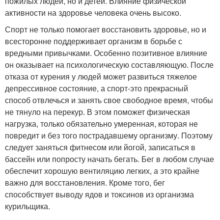
пожилых людей, но и детей. Влияние физической
активности на здоровье человека очень высоко.
Спорт не только помогает восстановить здоровье, но и
всесторонне поддерживает организм в борьбе с
вредными привычками. Особенно позитивное влияние
он оказывает на психологическую составляющую. После
отказа от курения у людей может развиться тяжелое
депрессивное состояние, а спорт-это прекрасный
способ отвлечься и занять свое свободное время, чтобы
не тянуло на перекур. В этом поможет физическая
нагрузка, только обязательно умеренная, которая не
повредит и без того пострадавшему организму. Поэтому
следует заняться фитнесом или йогой, записаться в
бассейн или попросту начать бегать. Бег в любом случае
обеспечит хорошую вентиляцию легких, а это крайне
важно для восстановления. Кроме того, бег
способствует выводу ядов и токсинов из организма
курильщика.