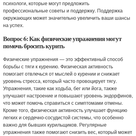
психологи, которые могут предложить
профессиональные советы и поддержку. Поддержка
окружающих может значительно увеличить ваши шансы
на успех.
Вопрос 6: Как физические упражнения могут
помочь бросить курить
Физические упражнения — это эффективный способ
борьбы с тяги к курению. Физическая активность
помогает отвлечься от мыслей о курении и снижает
уровень стресса, который часто провоцирует тягу.
Упражнения, такие как ходьба, бег или йога, также
улучшают настроение и повышают уровень эндорфинов,
что может помочь справиться с симптомами отмены.
Кроме того, физическая активность улучшает функцию
легких и сердечно-сосудистой системы, что особенно
важно для бывших курильщиков. Регулярные
упражнения также помогают снизить вес, который может