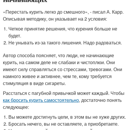
«Перестать курить легко до смешного», - писал А. Карр.
Описывая методику, он указывает на 2 условия:
Четкое принятие решения, что курения больше не
будет.
Не унывать из-за такого лишения. Надо радоваться.
Автор способа поясняет, что люди, не начинающие
курить, на самом деле не слабаки и чистоплюи. Они
имеют силу справляться со стрессами, тревогами. Они
намного живее и активнее, чем те, кому требуется
стимуляция в виде сигареты.
Расстаться с пагубной привычкой может каждый. Чтобы
как бросить курить самостоятельно
, достаточно понять
следующее:
Вы можете достигнуть цели, в этом вы не хуже других.
Бросать нечего, вы не оставляете, а приобретаете.