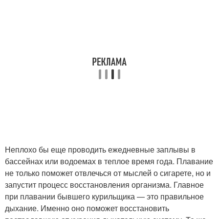
Неплохо бы еще проводить ежедневные заплывы в
бассейнах или водоемах в теплое время года. Плавание
не только поможет отвлечься от мыслей о сигарете, но и
запустит процесс восстановления организма. Главное
при плавании бывшего курильщика — это правильное
дыхание. Именно оно поможет восстановить