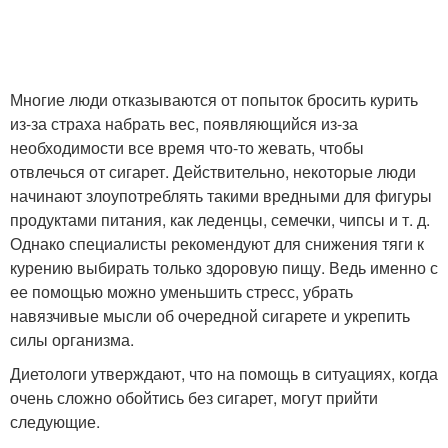
Многие люди отказываются от попыток бросить курить
из-за страха набрать вес, появляющийся из-за
необходимости все время что-то жевать, чтобы
отвлечься от сигарет. Действительно, некоторые люди
начинают злоупотреблять такими вредными для фигуры
продуктами питания, как леденцы, семечки, чипсы и т. д.
Однако специалисты рекомендуют для снижения тяги к
курению выбирать только здоровую пищу. Ведь именно с
ее помощью можно уменьшить стресс, убрать
навязчивые мысли об очередной сигарете и укрепить
силы организма.
Диетологи утверждают, что на помощь в ситуациях, когда
очень сложно обойтись без сигарет, могут прийти
следующие.