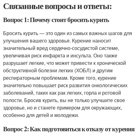
Связанные вопросы и ответы:
Вопрос 1: Почему стоит бросить курить
Бросить курить — это один из самых важных шагов для
улучшения вашего здоровья. Курение наносит
значительный вред сердечно-сосудистой системе,
увеличивая риск инфаркта и инсульта. Оно также
разрушает легкие, что может привести к хронической
обструктивной болезни легких (ХОБЛ) и другим
респираторным проблемам. Кроме того, курение
значительно повышает риск развития онкологических
заболеваний, таких как рак легких, горла и ротовой
полости. Бросив курить, вы не только улучшите свое
здоровье, но и станете примером для окружающих,
особенно для детей и молодежи.
Вопрос 2: Как подготовиться к отказу от курения