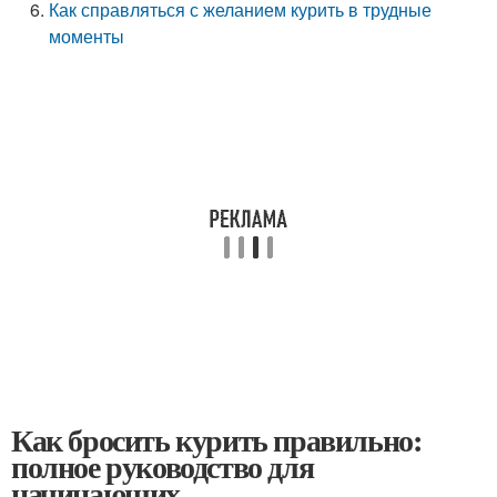
Как справляться с желанием курить в трудные
моменты
Как бросить курить правильно:
полное руководство для
начинающих