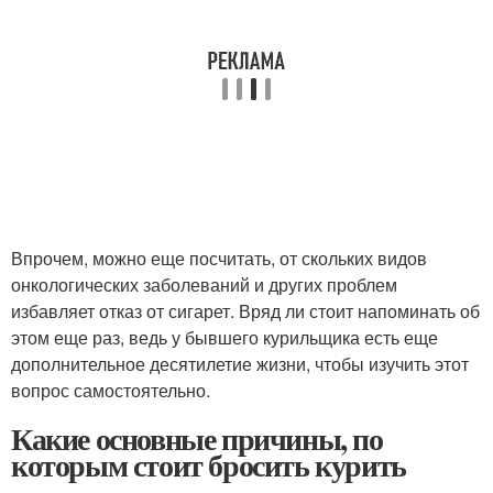
Впрочем, можно еще посчитать, от скольких видов
онкологических заболеваний и других проблем
избавляет отказ от сигарет. Вряд ли стоит напоминать об
этом еще раз, ведь у бывшего курильщика есть еще
дополнительное десятилетие жизни, чтобы изучить этот
вопрос самостоятельно.
Какие основные причины, по
которым стоит бросить курить