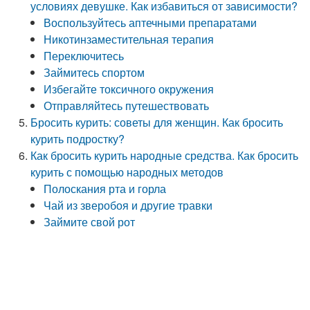
условиях девушке. Как избавиться от зависимости?
Воспользуйтесь аптечными препаратами
Никотинзаместительная терапия
Переключитесь
Займитесь спортом
Избегайте токсичного окружения
Отправляйтесь путешествовать
Бросить курить: советы для женщин. Как бросить
курить подростку?
Как бросить курить народные средства. Как бросить
курить с помощью народных методов
Полоскания рта и горла
Чай из зверобоя и другие травки
Займите свой рот