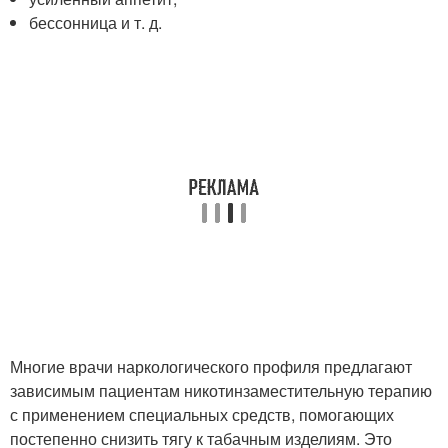
бессонница и т. д.
Многие врачи наркологического профиля предлагают
зависимым пациентам никотинзаместительную терапию
с применением специальных средств, помогающих
постепенно снизить тягу к табачным изделиям. Это