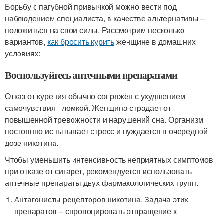
Борьбу с пагубной привычкой можно вести под
наблюдением специалиста, в качестве альтернативы –
положиться на свои силы. Рассмотрим несколько
вариантов,
как бросить курить
женщине в домашних
условиях:
Воспользуйтесь аптечными препаратами
Отказ от курения обычно сопряжён с ухудшением
самочувствия –ломкой. Женщина страдает от
повышенной тревожности и нарушений сна. Организм
постоянно испытывает стресс и нуждается в очередной
дозе никотина.
Чтобы уменьшить интенсивность неприятных симптомов
при отказе от сигарет, рекомендуется использовать
аптечные препараты двух фармакологических групп.
Антагонисты рецепторов никотина. Задача этих
препаратов – спровоцировать отвращение к