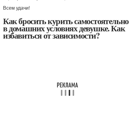
Всем удачи!
Как бросить курить самостоятельно
в домашних условиях девушке. Как
избавиться от зависимости?