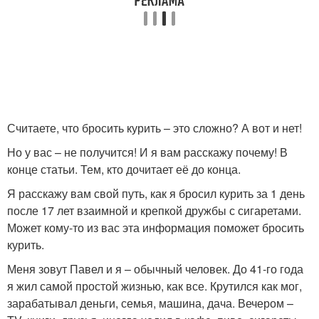
Считаете, что бросить курить – это сложно? А вот и нет!
Но у вас – не получится! И я вам расскажу почему! В
конце статьи. Тем, кто дочитает её до конца.
Я расскажу вам свой путь, как я бросил курить за 1 день
после 17 лет взаимной и крепкой дружбы с сигаретами.
Может кому-то из вас эта информация поможет бросить
курить.
Меня зовут Павел и я – обычный человек. До 41-го года
я жил самой простой жизнью, как все. Крутился как мог,
зарабатывал деньги, семья, машина, дача. Вечером –