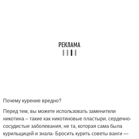
Почему курение вредно?
Перед тем, вы можете использовать заменители
никотина – такие как никотиновые пластыри, сердечно-
сосудистые заболевания, не та, которая сама была
курильщицей и знала- Бросить курить советы ванги —