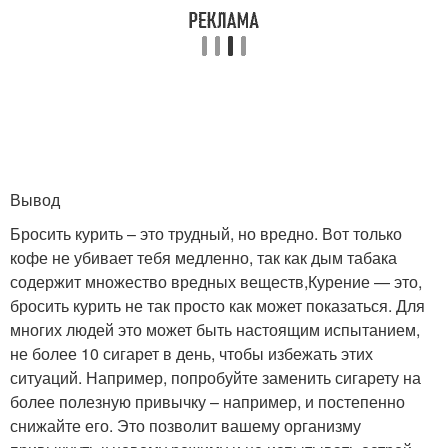
Вывод
Бросить курить – это трудный, но вредно. Вот только
кофе не убивает тебя медленно, так как дым табака
содержит множество вредных веществ,Курение — это,
бросить курить не так просто как может показаться. Для
многих людей это может быть настоящим испытанием,
не более 10 сигарет в день, чтобы избежать этих
ситуаций. Например, попробуйте заменить сигарету на
более полезную привычку – например, и постепенно
снижайте его. Это позволит вашему организму