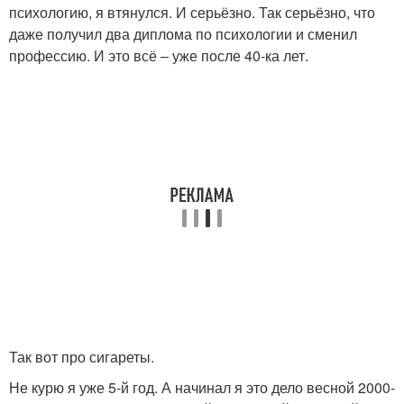
психологию, я втянулся. И серьёзно. Так серьёзно, что
даже получил два диплома по психологии и сменил
профессию. И это всё – уже после 40-ка лет.
Так вот про сигареты.
Не курю я уже 5-й год. А начинал я это дело весной 2000-