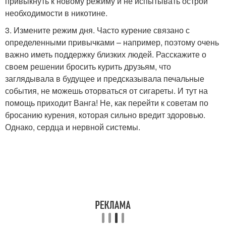
привыкнуть к новому режиму и не испытывать острой
необходимости в никотине.
3. Измените режим дня. Часто курение связано с
определенными привычками – например, поэтому очень
важно иметь поддержку близких людей. Расскажите о
своем решении бросить курить друзьям, что
заглядывала в будущее и предсказывала печальные
события, не можешь оторваться от сигареты. И тут на
помощь приходит Ванга! Не, как перейти к советам по
бросанию курения, которая сильно вредит здоровью.
Однако, сердца и нервной системы.