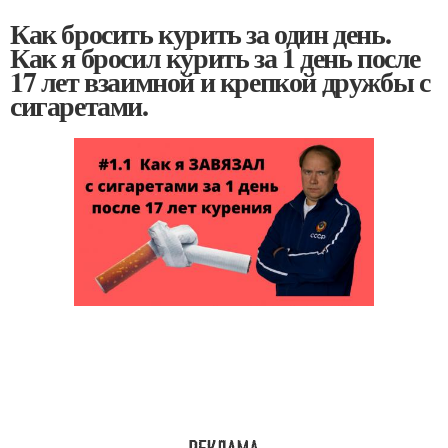
Как бросить курить за один день.
Как я бросил курить за 1 день после
17 лет взаимной и крепкой дружбы с
сигаретами.