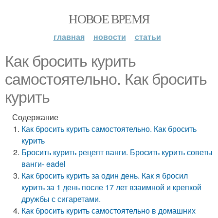
НОВОЕ ВРЕМЯ
главная
новости
статьи
Как бросить курить
самостоятельно. Как бросить
курить
Содержание
Как бросить курить самостоятельно. Как бросить
курить
Бросить курить рецепт ванги. Бросить курить советы
ванги- eadel
Как бросить курить за один день. Как я бросил
курить за 1 день после 17 лет взаимной и крепкой
дружбы с сигаретами.
Как бросить курить самостоятельно в домашних