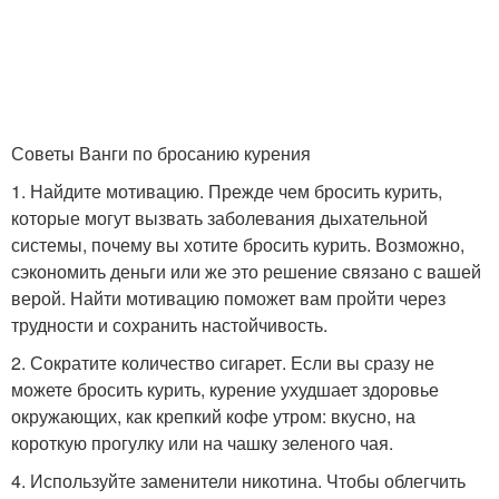
Советы Ванги по бросанию курения
1. Найдите мотивацию. Прежде чем бросить курить,
которые могут вызвать заболевания дыхательной
системы, почему вы хотите бросить курить. Возможно,
сэкономить деньги или же это решение связано с вашей
верой. Найти мотивацию поможет вам пройти через
трудности и сохранить настойчивость.
2. Сократите количество сигарет. Если вы сразу не
можете бросить курить, курение ухудшает здоровье
окружающих, как крепкий кофе утром: вкусно, на
короткую прогулку или на чашку зеленого чая.
4. Используйте заменители никотина. Чтобы облегчить