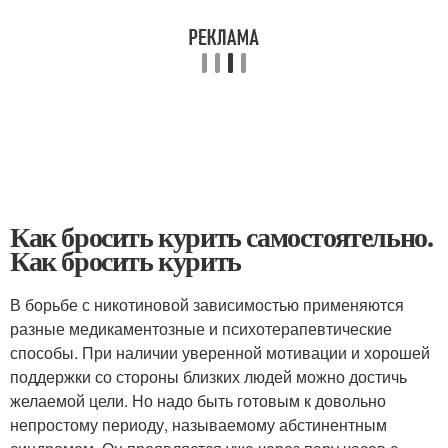
Как бросить курить самостоятельно.
Как бросить курить
В борьбе с никотиновой зависимостью применяются
разные медикаментозные и психотерапевтические
способы. При наличии уверенной мотивации и хорошей
поддержки со стороны близких людей можно достичь
желаемой цели. Но надо быть готовым к довольно
непростому периоду, называемому абстинентным