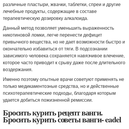
различные пластыри, жвачки, таблетки, спреи и другие
лечебные продукты, содержащие в составе
терапевтическую дозировку алкалоида.
Данный метод позволяет уменьшить выраженность
никотиновой ломки, легче перенести дефицит
привычного вещества, но не дает возможности быстро и
окончательно избавиться от тяги. В подсознании
зависимого человека сохраняется навязчивое влечение,
которое часто приводит к срыву даже после длительного
воздержания.
Именно поэтому опытные врачи советуют применять не
только медикаментозные средства, но и действенные
психотерапевтические подходы, благодаря которым
удается добиться пожизненной ремиссии.
Бросить курить рецепт ванги.
Бросить курить советы ванги- eadel