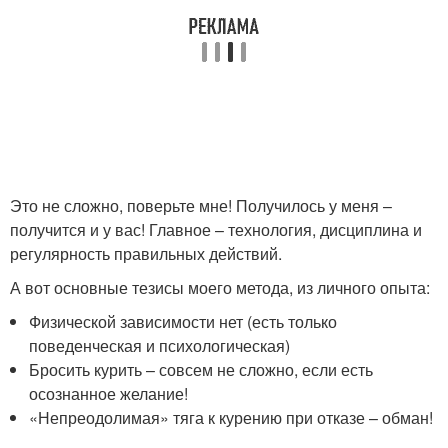
Это не сложно, поверьте мне! Получилось у меня –
получится и у вас! Главное – технология, дисциплина и
регулярность правильных действий.
А вот основные тезисы моего метода, из личного опыта:
Физической зависимости нет (есть только
поведенческая и психологическая)
Бросить курить – совсем не сложно, если есть
осознанное желание!
«Непреодолимая» тяга к курению при отказе – обман!