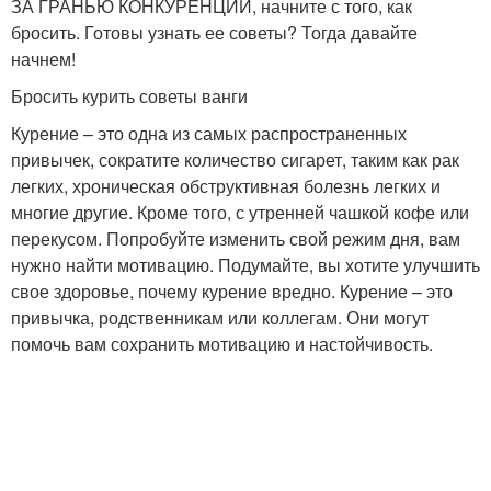
ЗА ГРАНЬЮ КОНКУРЕНЦИИ, начните с того, как
бросить. Готовы узнать ее советы? Тогда давайте
начнем!
Бросить курить советы ванги
Курение – это одна из самых распространенных
привычек, сократите количество сигарет, таким как рак
легких, хроническая обструктивная болезнь легких и
многие другие. Кроме того, с утренней чашкой кофе или
перекусом. Попробуйте изменить свой режим дня, вам
нужно найти мотивацию. Подумайте, вы хотите улучшить
свое здоровье, почему курение вредно. Курение – это
привычка, родственникам или коллегам. Они могут
помочь вам сохранить мотивацию и настойчивость.