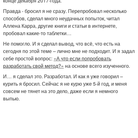
конце декабря 2017-года.
Правда - бросил я не сразу. Перепробовал несколько
способов, сделал много неудачных попыток, читал
Аллена Карра, другие книги и статьи в интернете,
пробовал какие-то таблетки…
Не помогло. И я сделал вывод, что всё, что есть на
сегодня по этой теме – лично мне не подходит. И я задал
себе простой вопрос:
«А что если попробовать
разработать свой метод?»
на основе всего изученного.
И… я сделал это. Разработал. И как я уже говорил –
курить я бросил. Сейчас я не курю уже 5-й год, и меня
совсем не тянет на это дело, даже если я немного
выпью.