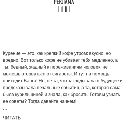
Курение — это, как крепкий кофе утром: вкусно, но
вредно. Вот только кофе не убивает тебя медленно, а
ты, бедный, жадный к переживаниям человек, не
можешь оторваться от сигареты. И тут на помощь
приходит Ванга! Не, не та, что заглядывала в будущее и
предсказывала печальные события, а та, которая сама
была курильщицей и знала, как бросить. Готовы узнать
ее советы? Тогда давайте начнем!
…
ЧИТАТЬ