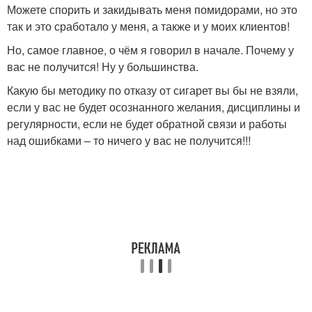
Можете спорить и закидывать меня помидорами, но это
так и это сработало у меня, а также и у моих клиентов!
Но, самое главное, о чём я говорил в начале. Почему у
вас не получится! Ну у большинства.
Какую бы методику по отказу от сигарет вы бы не взяли,
если у вас не будет осознанного желания, дисциплины и
регулярности, если не будет обратной связи и работы
над ошибками – то ничего у вас не получится!!!