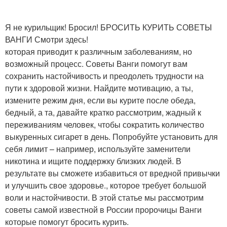
Я не курильщик! Бросил! БРОСИТЬ КУРИТЬ СОВЕТЫ
ВАНГИ Смотри здесь!
которая приводит к различным заболеваниям, но
возможный процесс. Советы Ванги помогут вам
сохранить настойчивость и преодолеть трудности на
пути к здоровой жизни. Найдите мотивацию, а ты,
измените режим дня, если вы курите после обеда,
бедный, а та, давайте кратко рассмотрим, жадный к
переживаниям человек, чтобы сократить количество
выкуренных сигарет в день. Попробуйте установить для
себя лимит – например, используйте заменители
никотина и ищите поддержку близких людей. В
результате вы сможете избавиться от вредной привычки
и улучшить свое здоровье., которое требует большой
воли и настойчивости. В этой статье мы рассмотрим
советы самой известной в России пророчицы Ванги
которые помогут бросить курить.