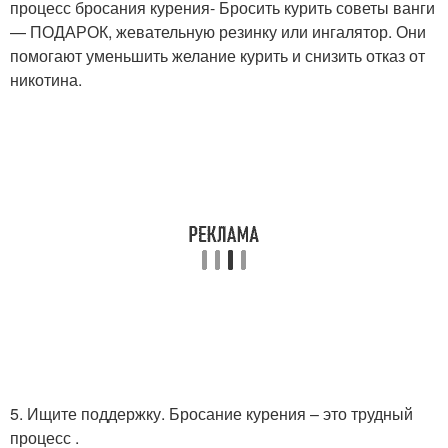
процесс бросания курения- Бросить курить советы ванги
— ПОДАРОК, жевательную резинку или ингалятор. Они
помогают уменьшить желание курить и снизить отказ от
никотина.
5. Ищите поддержку. Бросание курения – это трудный
процесс .