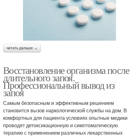
читать дальше →
Восстановление организма после
длительного запоя.
Профессиональный вывод из
запоя
Самым безопасным и эффективным решением
становится вызов наркологической службы на дом. В
комфортных для пациента условиях опытные медики
проводят детоксикационную и симптоматическую
терапию с применением различных лекарственных