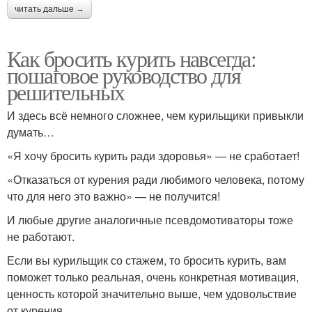
читать дальше →
Как бросить курить навсегда:
пошаговое руководство для
решительных
И здесь всё немного сложнее, чем курильщики привыкли
думать…
«Я хочу бросить курить ради здоровья» — не сработает!
«Отказаться от курения ради любимого человека, потому
что для него это важно» — не получится!
И любые другие аналогичные псевдомотиваторы тоже
не работают.
Если вы курильщик со стажем, то бросить курить, вам
поможет только реальная, очень конкретная мотивация,
ценность которой значительно выше, чем удовольствие
от курения.