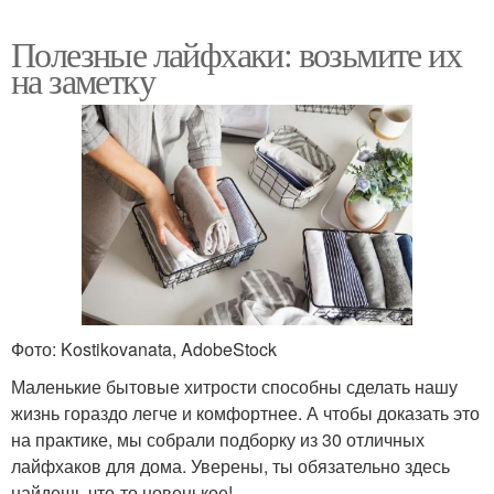
Полезные лайфхаки: возьмите их
на заметку
Фото: Kostikovanata, AdobeStock
Маленькие бытовые хитрости способны сделать нашу
жизнь гораздо легче и комфортнее. А чтобы доказать это
на практике, мы собрали подборку из 30 отличных
лайфхаков для дома. Уверены, ты обязательно здесь
найдешь что-то новенькое!