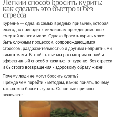
Легкий способ бросить курить:
как сделать это быстро и без
стресса
Курение — одна из самых вредных привычек, которая
ежегодно приводит к миллионам преждевременных
смертей во всем мире. Однако бросить курить может
быть сложным процессом, сопровождающимся
стрессом, раздражительностью и другими неприятными
симптомами. В этой статье мы рассмотрим легкий и
эффективный способ отказаться от курения без стресса
и быстрого возвращения к здоровому образу жизни.
Почему люди не могут бросить курить?
Прежде чем перейти к методам, важно понять, почему
так сложно бросить курить. Основные причины
включают: