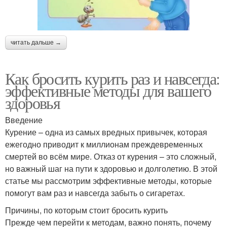
читать дальше →
Как бросить курить раз и навсегда:
эффективные методы для вашего
здоровья
Введение
Курение – одна из самых вредных привычек, которая
ежегодно приводит к миллионам преждевременных
смертей во всём мире. Отказ от курения – это сложный,
но важный шаг на пути к здоровью и долголетию. В этой
статье мы рассмотрим эффективные методы, которые
помогут вам раз и навсегда забыть о сигаретах.
Причины, по которым стоит бросить курить
Прежде чем перейти к методам, важно понять, почему