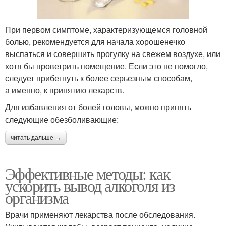
При первом симптоме, характеризующемся головной
болью, рекомендуется для начала хорошенечко
выспаться и совершить прогулку на свежем воздухе, или
хотя бы проветрить помещение. Если это не помогло,
следует прибегнуть к более серьезным способам,
а именно, к принятию лекарств.
Для избавления от болей головы, можно принять
следующие обезболивающие:
читать дальше →
Эффективные методы: как
ускорить вывод алкоголя из
организма
Врачи применяют лекарства после обследования.