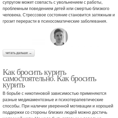
супругом может совпасть с увольнением с работы,
проблемным поведением детей или смертью близкого
человека. Стрессовое состояние становится затяжным и
грозит перерасти в психосоматические заболевания.
читать дальше →
Как бросить курить
самостоятельно. Как бросить
курить
В борьбе с никотиновой зависимостью применяются
разные медикаментозные и психотерапевтические
способы. При наличии уверенной мотивации и хорошей
поддержки со стороны близких людей можно достичь