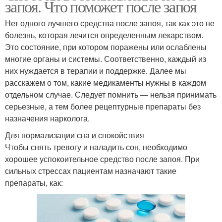
запоя. Что поможет после запоя
Нет одного лучшего средства после запоя, так как это не
болезнь, которая лечится определенным лекарством.
Это состояние, при котором поражены или ослаблены
многие органы и системы. Соответственно, каждый из
них нуждается в терапии и поддержке. Далее мы
расскажем о том, какие медикаменты нужны в каждом
отдельном случае. Следует помнить — нельзя принимать
серьезные, а тем более рецептурные препараты без
назначения нарколога.
Для нормализации сна и спокойствия
Чтобы снять тревогу и наладить сон, необходимо
хорошее успокоительное средство после запоя. При
сильных стрессах пациентам назначают такие
препараты, как: