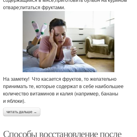
отваре;питаться фруктами.
На заметку! Что касается фруктов, то желательно
принимать те, которые содержат в себе наибольшее
количество витаминов и калия (например, бананы
и яблоки).
читать дальше →
Способы восстановление после