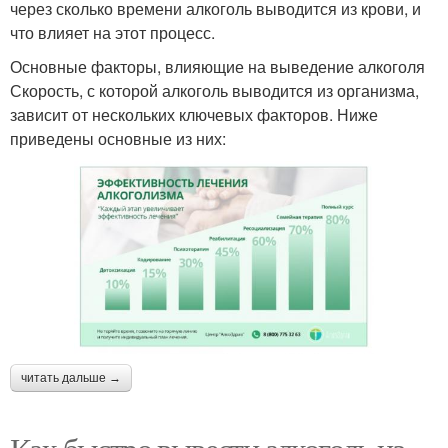
через сколько времени алкоголь выводится из крови, и
что влияет на этот процесс.
Основные факторы, влияющие на выведение алкоголя
Скорость, с которой алкоголь выводится из организма,
зависит от нескольких ключевых факторов. Ниже
приведены основные из них:
читать дальше →