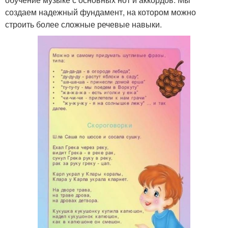
создаем надежный фундамент, на котором можно
строить более сложные речевые навыки.