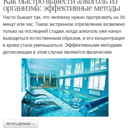
Как быстро вывести алкоголь из
организма: эффективные методы
Часто бывает так, что человеку нужно протрезветь на 30
минут или час. Такое экстренное отрезвление возможно
только на последней стадии, когда алкоголь уже начал
выводиться естественным образом, и его концентрация
в крови стала уменьшаться. Эффективными методами
детоксикации в этом случае являются физические.
читать дальше →