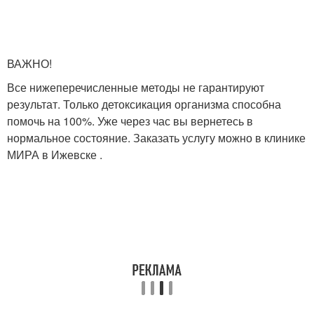
ВАЖНО!
Все нижеперечисленные методы не гарантируют
результат. Только детоксикация организма способна
помочь на 100%. Уже через час вы вернетесь в
нормальное состояние. Заказать услугу можно в клинике
МИРА в Ижевске .