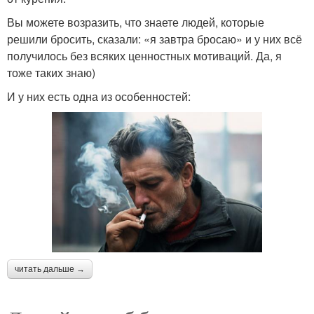
Вы можете возразить, что знаете людей, которые
решили бросить, сказали: «я завтра бросаю» и у них всё
получилось без всяких ценностных мотиваций. Да, я
тоже таких знаю)
И у них есть одна из особенностей:
читать дальше →