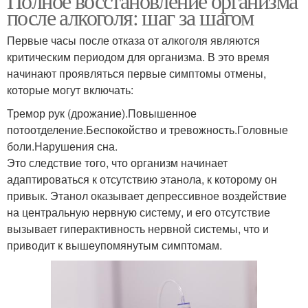
Полное восстановление организма
после алкоголя: шаг за шагом
Первые часы после отказа от алкоголя являются
критическим периодом для организма. В это время
начинают проявляться первые симптомы отмены,
которые могут включать:
Тремор рук (дрожание).Повышенное
потоотделение.Беспокойство и тревожность.Головные
боли.Нарушения сна.
Это следствие того, что организм начинает
адаптироваться к отсутствию этанола, к которому он
привык. Этанол оказывает депрессивное воздействие
на центральную нервную систему, и его отсутствие
вызывает гиперактивность нервной системы, что и
приводит к вышеупомянутым симптомам.