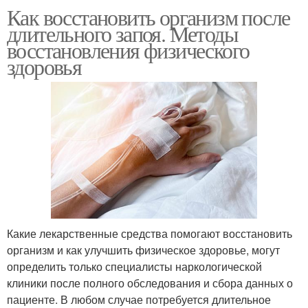
Как восстановить организм после
длительного запоя. Методы
восстановления физического
здоровья
Какие лекарственные средства помогают восстановить
организм и как улучшить физическое здоровье, могут
определить только специалисты наркологической
клиники после полного обследования и сбора данных о
пациенте. В любом случае потребуется длительное