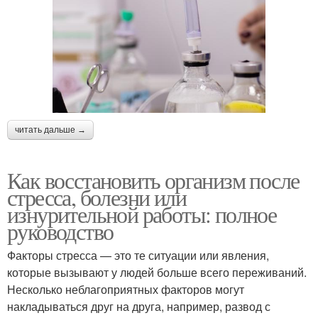
читать дальше →
Как восстановить организм после
стресса, болезни или
изнурительной работы: полное
руководство
Факторы стресса — это те ситуации или явления,
которые вызывают у людей больше всего переживаний.
Несколько неблагоприятных факторов могут
накладываться друг на друга, например, развод с