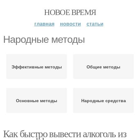
НОВОЕ ВРЕМЯ
главная
новости
статьи
Народные методы
Эффективные методы
Общие методы
Основные методы
Народные средства
Как быстро вывести алкоголь из