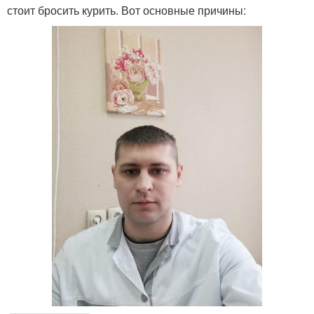
стоит бросить курить. Вот основные причины: