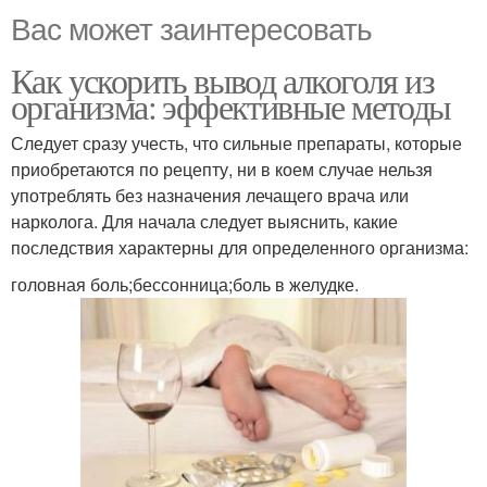
Вас может заинтересовать
Как ускорить вывод алкоголя из
организма: эффективные методы
Следует сразу учесть, что сильные препараты, которые
приобретаются по рецепту, ни в коем случае нельзя
употреблять без назначения лечащего врача или
нарколога. Для начала следует выяснить, какие
последствия характерны для определенного организма:
головная боль;бессонница;боль в желудке.