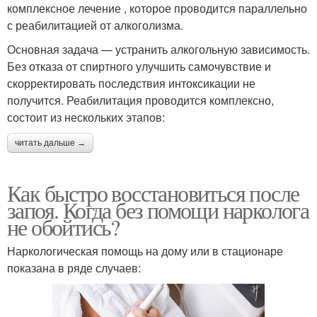
комплексное лечение , которое проводится параллельно
с реабилитацией от алкоголизма.
Основная задача — устранить алкогольную зависимость.
Без отказа от спиртного улучшить самочувствие и
скорректировать последствия интоксикации не
получится. Реабилитация проводится комплексно,
состоит из нескольких этапов:
читать дальше →
Как быстро восстановиться после
запоя. Когда без помощи нарколога
не обойтись?
Наркологическая помощь на дому или в стационаре
показана в ряде случаев: