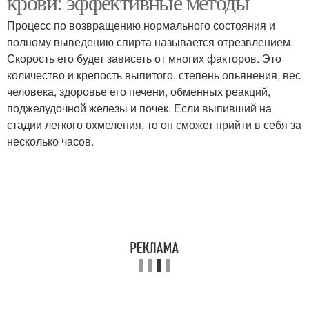
крови: эффективные методы
Процесс по возвращению нормального состояния и
полному выведению спирта называется отрезвлением.
Скорость его будет зависеть от многих факторов. Это
количество и крепость выпитого, степень опьянения, вес
человека, здоровье его печени, обменных реакций,
поджелудочной железы и почек. Если выпивший на
стадии легкого охмеления, то он сможет прийти в себя за
несколько часов.