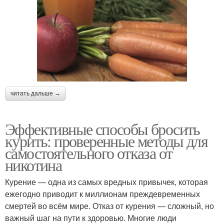
читать дальше →
Эффективные способы бросить
курить: проверенные методы для
самостоятельного отказа от
никотина
Курение — одна из самых вредных привычек, которая
ежегодно приводит к миллионам преждевременных
смертей во всём мире. Отказ от курения — сложный, но
важный шаг на пути к здоровью. Многие люди