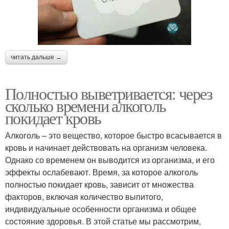
читать дальше →
Полностью выветривается: через
сколько времени алкоголь
покидает кровь
Алкоголь – это вещество, которое быстро всасывается в
кровь и начинает действовать на организм человека.
Однако со временем он выводится из организма, и его
эффекты ослабевают. Время, за которое алкоголь
полностью покидает кровь, зависит от множества
факторов, включая количество выпитого,
индивидуальные особенности организма и общее
состояние здоровья. В этой статье мы рассмотрим,