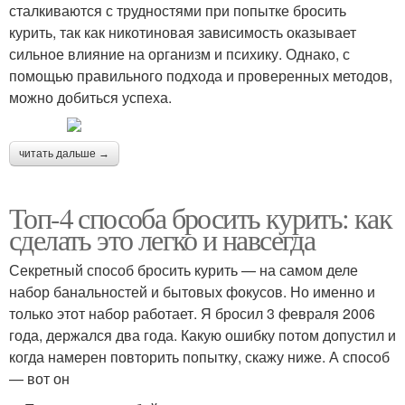
сталкиваются с трудностями при попытке бросить
курить, так как никотиновая зависимость оказывает
сильное влияние на организм и психику. Однако, с
помощью правильного подхода и проверенных методов,
можно добиться успеха.
читать дальше →
Топ-4 способа бросить курить: как
сделать это легко и навсегда
Секретный способ бросить курить — на самом деле
набор банальностей и бытовых фокусов. Но именно и
только этот набор работает. Я бросил 3 февраля 2006
года, держался два года. Какую ошибку потом допустил и
когда намерен повторить попытку, скажу ниже. А способ
— вот он