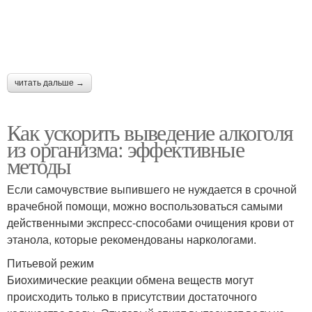
читать дальше →
Как ускорить выведение алкоголя
из организма: эффективные
методы
Если самочувствие выпившего не нуждается в срочной
врачебной помощи, можно воспользоваться самыми
действенными экспресс-способами очищения крови от
этанола, которые рекомендованы наркологами.
Питьевой режим
Биохимические реакции обмена веществ могут
происходить только в присутствии достаточного