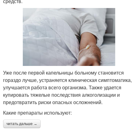
средств.
Уже после первой капельницы больному становится
гораздо лучше, устраняется клиническая симптоматика,
улучшается работа всего организма. Также удается
купировать тяжелые последствия алкоголизации и
предотвратить риски опасных осложнений.
Какие препараты используют:
читать дальше →