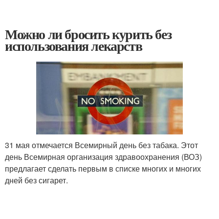
Можно ли бросить курить без
использования лекарств
31 мая отмечается Всемирный день без табака. Этот
день Всемирная организация здравоохранения (ВОЗ)
предлагает сделать первым в списке многих и многих
дней без сигарет.