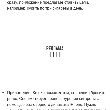
сразу, приложение предлагает ставить цели,
например, курить по три сигареты в день.
Приложение iSmoke поможет тем, кто решил бросить
резко. Оно имитирует процесс курения сигареты с
помощью разговорного динамика iPhone. Нужно