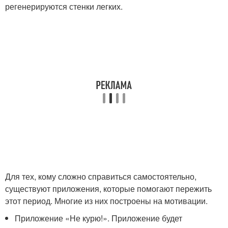
регенерируются стенки легких.
Для тех, кому сложно справиться самостоятельно,
существуют приложения, которые помогают пережить
этот период. Многие из них построены на мотивации.
Приложение «Не курю!». Приложение будет