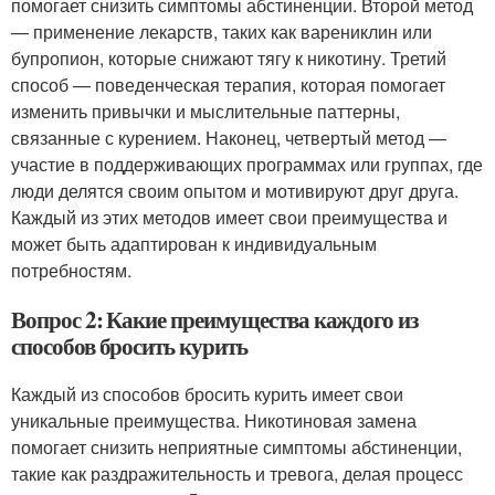
помогает снизить симптомы абстиненции. Второй метод
— применение лекарств, таких как варениклин или
бупропион, которые снижают тягу к никотину. Третий
способ — поведенческая терапия, которая помогает
изменить привычки и мыслительные паттерны,
связанные с курением. Наконец, четвертый метод —
участие в поддерживающих программах или группах, где
люди делятся своим опытом и мотивируют друг друга.
Каждый из этих методов имеет свои преимущества и
может быть адаптирован к индивидуальным
потребностям.
Вопрос 2: Какие преимущества каждого из
способов бросить курить
Каждый из способов бросить курить имеет свои
уникальные преимущества. Никотиновая замена
помогает снизить неприятные симптомы абстиненции,
такие как раздражительность и тревога, делая процесс