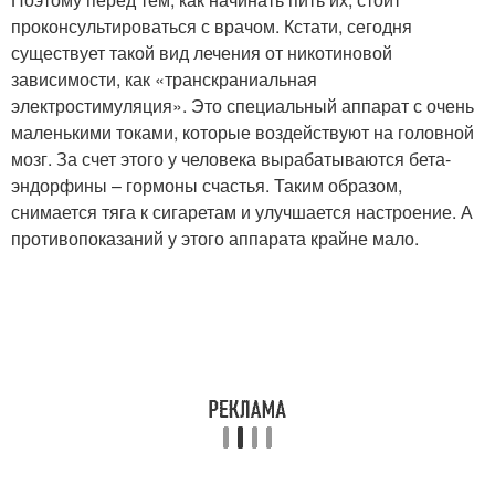
проконсультироваться с врачом. Кстати, сегодня
существует такой вид лечения от никотиновой
зависимости, как «транскраниальная
электростимуляция». Это специальный аппарат с очень
маленькими токами, которые воздействуют на головной
мозг. За счет этого у человека вырабатываются бета-
эндорфины – гормоны счастья. Таким образом,
снимается тяга к сигаретам и улучшается настроение. А
противопоказаний у этого аппарата крайне мало.