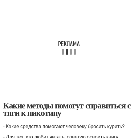
Какие методы помогут справиться с
тяги к никотину
- Какие средства помогают человеку бросить курить?
- Для тех, кто любит читать, советую освоить книгу