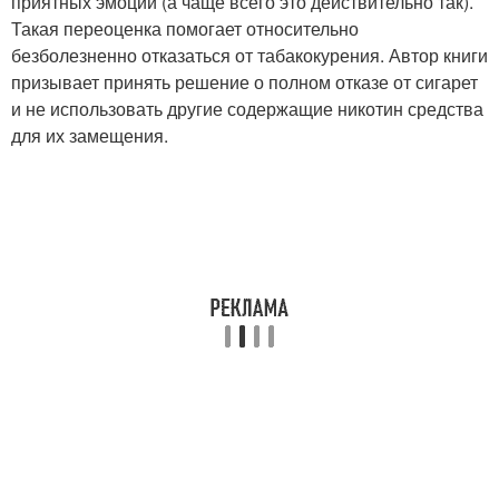
приятных эмоций (а чаще всего это действительно так).
Такая переоценка помогает относительно
безболезненно отказаться от табакокурения. Автор книги
призывает принять решение о полном отказе от сигарет
и не использовать другие содержащие никотин средства
для их замещения.