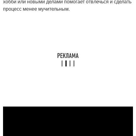
хобби или новыми делами помогает отвлечься и сделать
процесс менее мучительным.