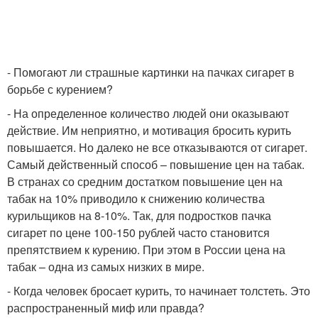
- Помогают ли страшные картинки на пачках сигарет в
борьбе с курением?
- На определенное количество людей они оказывают
действие. Им неприятно, и мотивация бросить курить
повышается. Но далеко не все отказываются от сигарет.
Самый действенный способ – повышение цен на табак.
В странах со средним достатком повышение цен на
табак на 10% приводило к снижению количества
курильщиков на 8-10%. Так, для подростков пачка
сигарет по цене 100-150 рублей часто становится
препятствием к курению. При этом в России цена на
табак – одна из самых низких в мире.
- Когда человек бросает курить, то начинает толстеть. Это
распространенный миф или правда?