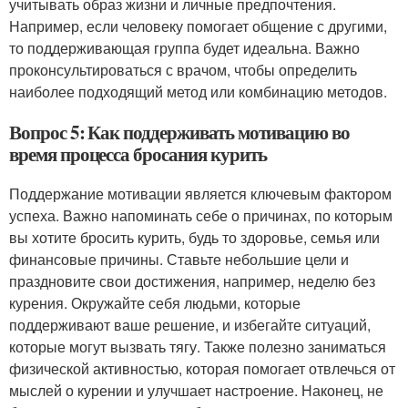
учитывать образ жизни и личные предпочтения.
Например, если человеку помогает общение с другими,
то поддерживающая группа будет идеальна. Важно
проконсультироваться с врачом, чтобы определить
наиболее подходящий метод или комбинацию методов.
Вопрос 5: Как поддерживать мотивацию во
время процесса бросания курить
Поддержание мотивации является ключевым фактором
успеха. Важно напоминать себе о причинах, по которым
вы хотите бросить курить, будь то здоровье, семья или
финансовые причины. Ставьте небольшие цели и
праздновите свои достижения, например, неделю без
курения. Окружайте себя людьми, которые
поддерживают ваше решение, и избегайте ситуаций,
которые могут вызвать тягу. Также полезно заниматься
физической активностью, которая помогает отвлечься от
мыслей о курении и улучшает настроение. Наконец, не