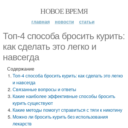
НОВОЕ ВРЕМЯ
главная
новости
статьи
Топ-4 способа бросить курить:
как сделать это легко и
навсегда
Содержание
Топ-4 способа бросить курить: как сделать это легко
и навсегда
Связанные вопросы и ответы
Какие наиболее эффективные способы бросить
курить существуют
Какие методы помогут справиться с тяги к никотину
Можно ли бросить курить без использования
лекарств