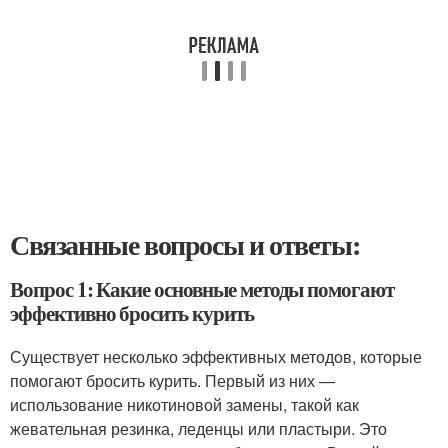
Связанные вопросы и ответы:
Вопрос 1: Какие основные методы помогают
эффективно бросить курить
Существует несколько эффективных методов, которые
помогают бросить курить. Первый из них —
использование никотиновой замены, такой как
жевательная резинка, леденцы или пластыри. Это