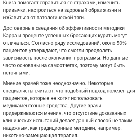
Книга помогает справиться со страхами, изменить
привычки, настроиться на здоровый образ жизни и
избавиться от патологической тяги.
Достоверные сведения об эффективности методики
Карра и проценте успешных бросающих курить могут
отличаться. Согласно ряду исследований, около 50%
пациентов утверждают, что смогли преодолеть
зависимость после окончания программы. Но данные
часто основаны на самоотчетах, поэтому могут быть
неточными.
Мнение врачей тоже неоднозначно. Некоторые
специалисты считают, что подобный подход полезен для
пациентов, которые не хотят использовать
медикаментозные средства. Другие врачи
придерживаются мнения, что отсутствие доказанных
клинических испытаний делает данный способ не таким
надежным, как традиционные методики, например,
никотино-замещающая терапия.