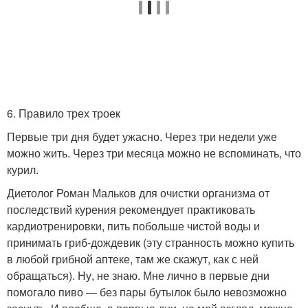
6. Правило трех троек
Первые три дня будет ужасно. Через три недели уже
можно жить. Через три месяца можно не вспоминать, что
курил.
Диетолог Роман Мальков для очистки организма от
последствий курения рекомендует практиковать
кардиотренировки, пить побольше чистой воды и
принимать гриб-дождевик (эту странность можно купить
в любой грибной аптеке, там же скажут, как с ней
обращаться). Ну, не знаю. Мне лично в первые дни
помогало пиво — без пары бутылок было невозможно