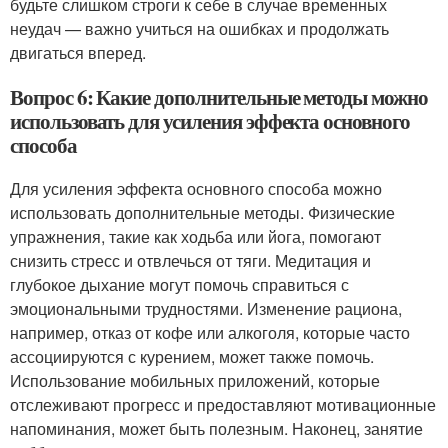
будьте слишком строги к себе в случае временных
неудач — важно учиться на ошибках и продолжать
двигаться вперед.
Вопрос 6: Какие дополнительные методы можно
использовать для усиления эффекта основного
способа
Для усиления эффекта основного способа можно
использовать дополнительные методы. Физические
упражнения, такие как ходьба или йога, помогают
снизить стресс и отвлечься от тяги. Медитация и
глубокое дыхание могут помочь справиться с
эмоциональными трудностями. Изменение рациона,
например, отказ от кофе или алкоголя, которые часто
ассоциируются с курением, может также помочь.
Использование мобильных приложений, которые
отслеживают прогресс и предоставляют мотивационные
напоминания, может быть полезным. Наконец, занятие