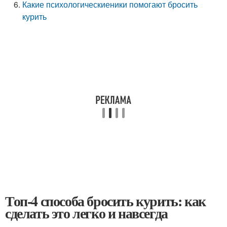
Какие психологическиеники помогают бросить
курить
Топ-4 способа бросить курить: как
сделать это легко и навсегда