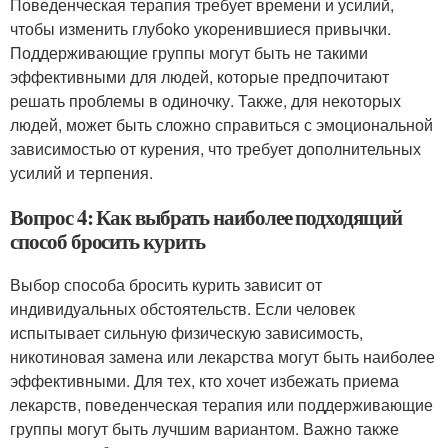
Поведенческая терапия требует времени и усилий,
чтобы изменить глубoko укоренившиеся привычки.
Поддерживающие группы могут быть не такими
эффективными для людей, которые предпочитают
решать проблемы в одиночку. Также, для некоторых
людей, может быть сложно справиться с эмоциональной
зависимостью от курения, что требует дополнительных
усилий и терпения.
Вопрос 4: Как выбрать наиболее подходящий
способ бросить курить
Выбор способа бросить курить зависит от
индивидуальных обстоятельств. Если человек
испытывает сильную физическую зависимость,
никотиновая замена или лекарства могут быть наиболее
эффективными. Для тех, кто хочет избежать приема
лекарств, поведенческая терапия или поддерживающие
группы могут быть лучшим вариантом. Важно также