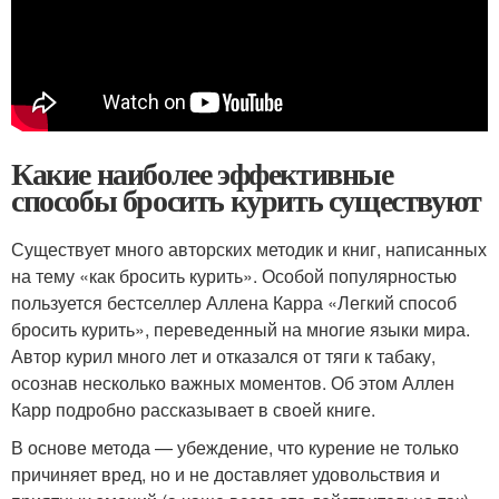
Какие наиболее эффективные
способы бросить курить существуют
Существует много авторских методик и книг, написанных
на тему «как бросить курить». Особой популярностью
пользуется бестселлер Аллена Карра «Легкий способ
бросить курить», переведенный на многие языки мира.
Автор курил много лет и отказался от тяги к табаку,
осознав несколько важных моментов. Об этом Аллен
Карр подробно рассказывает в своей книге.
В основе метода — убеждение, что курение не только
причиняет вред, но и не доставляет удовольствия и