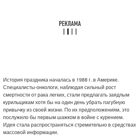
История праздника началась в 1988 г. в Америке.
Специалисты-онкологи, наблюдая сильный рост
смертности от рака легких, стали предлагать заядлым
курильщикам хотя бы на один день убрать пагубную
привычку из своей жизни. По их предположениям, это
послужило бы первым шажком в войне с курением.
Идея стала распространяться стремительно в средствах
массовой информации.