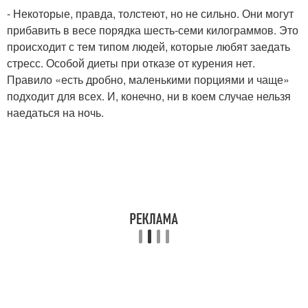
- Некоторые, правда, толстеют, но не сильно. Они могут
прибавить в весе порядка шесть-семи килограммов. Это
происходит с тем типом людей, которые любят заедать
стресс. Особой диеты при отказе от курения нет.
Правило «есть дробно, маленькими порциями и чаще»
подходит для всех. И, конечно, ни в коем случае нельзя
наедаться на ночь.