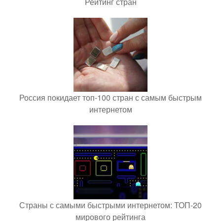
Рейтинг стран
Россия покидает топ-100 стран с самым быстрым
интернетом
Страны с самыми быстрыми интернетом: ТОП-20
мирового рейтинга