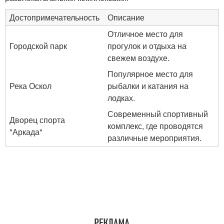
Достопримечательность
Описание
Отличное место для
Городской парк
прогулок и отдыха на
свежем воздухе.
Популярное место для
Река Оскол
рыбалки и катания на
лодках.
Современный спортивный
Дворец спорта
комплекс, где проводятся
"Аркада"
различные мероприятия.