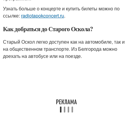
Узнать больше о концерте и купить билеты можно по
ссылке:
radiotapokconcert.ru
.
Как добраться до Старого Оскола?
Старый Оскол легко доступен как на автомобиле, так и
на общественном транспорте. Из Белгорода можно
доехать на автобусе или на поезде.