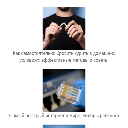
Как самостоятельно бросить курить в домашних
условиях: эффективные методы и советы
Самый быстрый интернет в мире: лидеры рейтинга