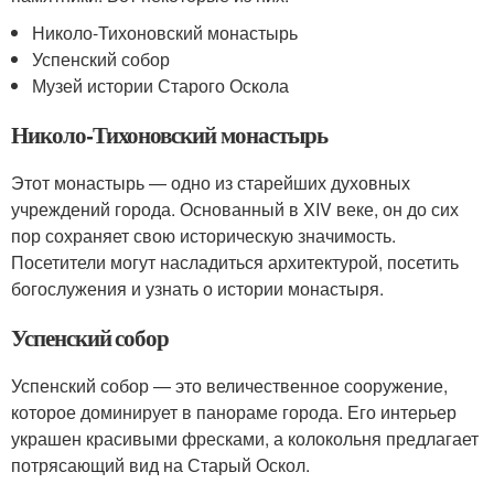
Николо-Тихоновский монастырь
Успенский собор
Музей истории Старого Оскола
Николо-Тихоновский монастырь
Этот монастырь — одно из старейших духовных
учреждений города. Основанный в XIV веке, он до сих
пор сохраняет свою историческую значимость.
Посетители могут насладиться архитектурой, посетить
богослужения и узнать о истории монастыря.
Успенский собор
Успенский собор — это величественное сооружение,
которое доминирует в панораме города. Его интерьер
украшен красивыми фресками, а колокольня предлагает
потрясающий вид на Старый Оскол.