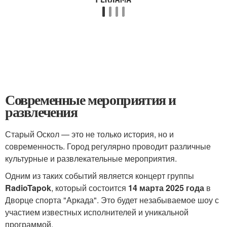
Современные мероприятия и
развлечения
Старый Оскол — это не только история, но и
современность. Город регулярно проводит различные
культурные и развлекательные мероприятия.
Одним из таких событий является концерт группы
RadioTapok
, который состоится
14 марта 2025 года
в
Дворце спорта "Аркада". Это будет незабываемое шоу с
участием известных исполнителей и уникальной
программой.