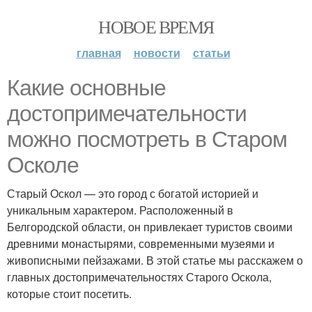
НОВОЕ ВРЕМЯ
главная
новости
статьи
Какие основные
достопримечательности
можно посмотреть в Старом
Осколе
Старый Оскол — это город с богатой историей и
уникальным характером. Расположенный в
Белгородской области, он привлекает туристов своими
древними монастырями, современными музеями и
живописными пейзажами. В этой статье мы расскажем о
главных достопримечательностях Старого Оскола,
которые стоит посетить.