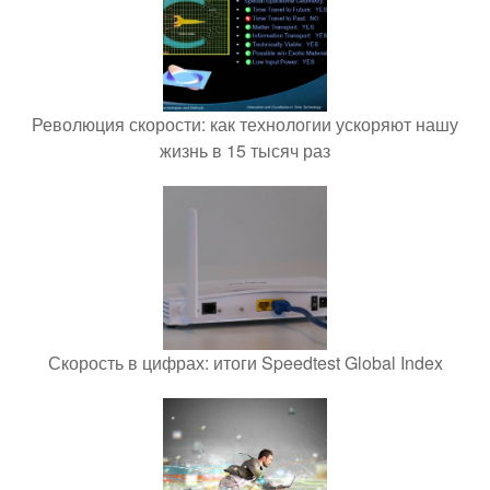
Революция скорости: как технологии ускоряют нашу
жизнь в 15 тысяч раз
Скорость в цифрах: итоги Speedtest Global Index