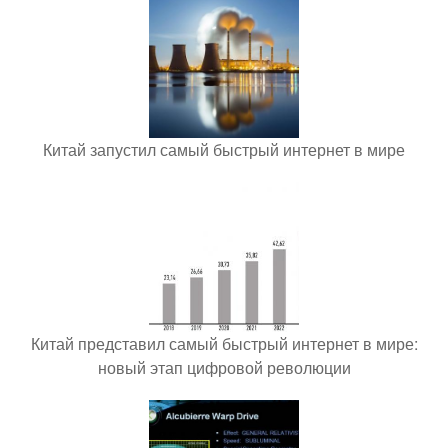
Китай запустил самый быстрый интернет в мире
Китай представил самый быстрый интернет в мире:
новый этап цифровой революции