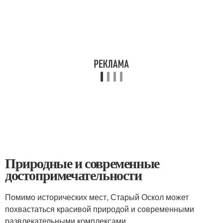
Природные и современные
достопримечательности
Помимо исторических мест, Старый Оскол может
похвастаться красивой природой и современными
развлекательными комплексами.