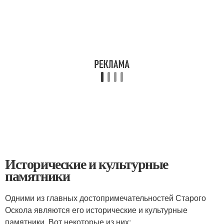
Исторические и культурные
памятники
Одними из главных достопримечательностей Старого
Оскола являются его исторические и культурные
памятники. Вот некоторые из них: