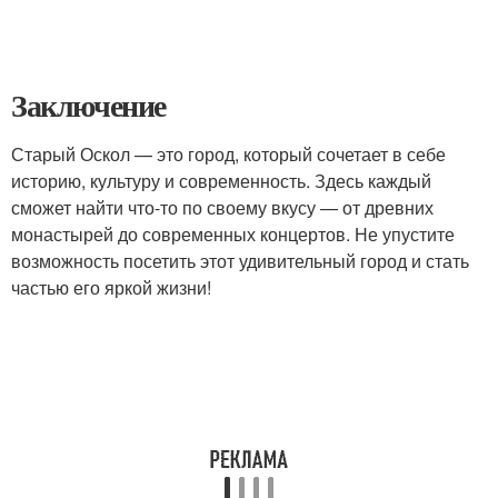
Заключение
Старый Оскол — это город, который сочетает в себе
историю, культуру и современность. Здесь каждый
сможет найти что-то по своему вкусу — от древних
монастырей до современных концертов. Не упустите
возможность посетить этот удивительный город и стать
частью его яркой жизни!