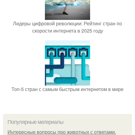
Лидеры цифровой революции: Рейтинг стран по
скорости интернета в 2025 году
Топ-5 стран с самым быстрым интернетом в мире
Популярные материалы
Интересные вопросы про животных с ответами.