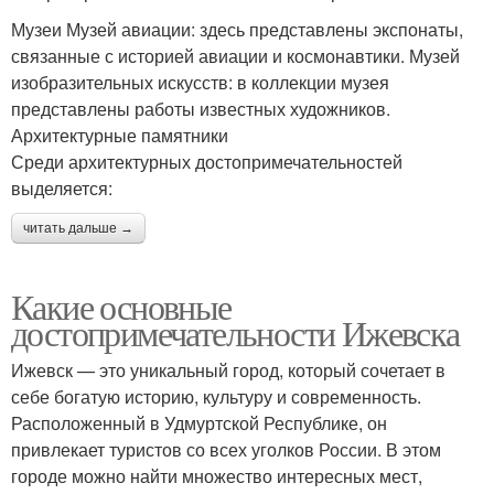
Музеи Музей авиации: здесь представлены экспонаты,
связанные с историей авиации и космонавтики. Музей
изобразительных искусств: в коллекции музея
представлены работы известных художников.
Архитектурные памятники
Среди архитектурных достопримечательностей
выделяется:
читать дальше →
Какие основные
достопримечательности Ижевска
Ижевск — это уникальный город, который сочетает в
себе богатую историю, культуру и современность.
Расположенный в Удмуртской Республике, он
привлекает туристов со всех уголков России. В этом
городе можно найти множество интересных мест,