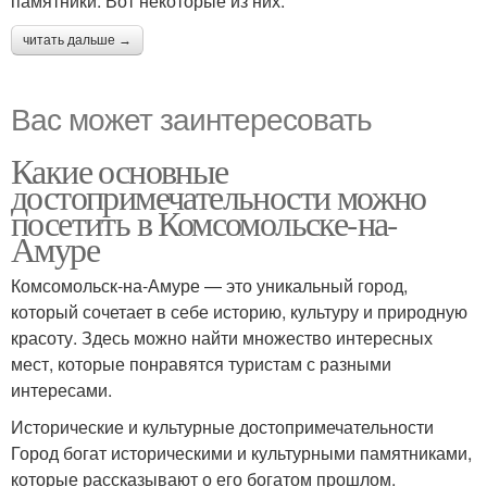
памятники. Вот некоторые из них:
читать дальше →
Вас может заинтересовать
Какие основные
достопримечательности можно
посетить в Комсомольске-на-
Амуре
Комсомольск-на-Амуре — это уникальный город,
который сочетает в себе историю, культуру и природную
красоту. Здесь можно найти множество интересных
мест, которые понравятся туристам с разными
интересами.
Исторические и культурные достопримечательности
Город богат историческими и культурными памятниками,
которые рассказывают о его богатом прошлом.