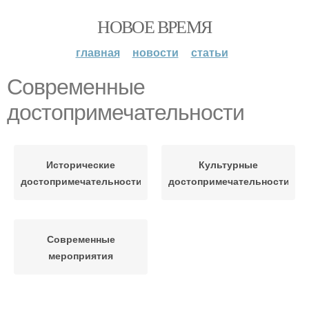
НОВОЕ ВРЕМЯ
главная
новости
статьи
Современные
достопримечательности
Исторические
Культурные
достопримечательности
достопримечательности
Современные
мероприятия