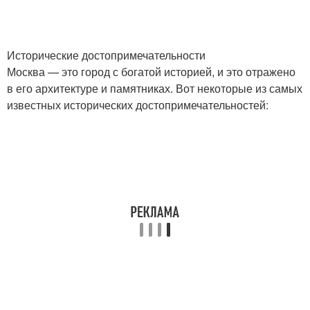
Исторические достопримечательности
Москва — это город с богатой историей, и это отражено
в его архитектуре и памятниках. Вот некоторые из самых
известных исторических достопримечательностей: