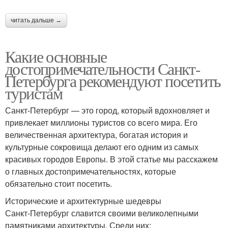
читать дальше →
Какие основные
достопримечательности Санкт-
Петербурга рекомендуют посетить
туристам
Санкт-Петербург — это город, который вдохновляет и
привлекает миллионы туристов со всего мира. Его
величественная архитектура, богатая история и
культурные сокровища делают его одним из самых
красивых городов Европы. В этой статье мы расскажем
о главных достопримечательностях, которые
обязательно стоит посетить.
Исторические и архитектурные шедевры
Санкт-Петербург славится своими великолепными
памятниками архитектуры. Среди них: