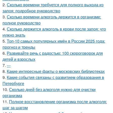
2.
Сколько времени требуется для полного выхода из
запоя: подробное руководство
3.
Сколько времени алкоголь держится в организме:
полное руководство
4.
Сколько держится алкоголь в крови после запоя: что
нужно знать
5.
Топ-10 самых популярных имён в России 2025 года:
прогноз и тренды
6.
Развивайте речь с радостью: 100 скороговорок для
детей и взрослых
7.
---
8.
Какие интересные факты о московских библиотеках
9.
Какие события связаны с развитием образования в
Петербурге
10.
Сколько дней без алкоголя нужно для очистки
организма
11.
Полное восстановление организма после алкоголя:
шаг за шагом