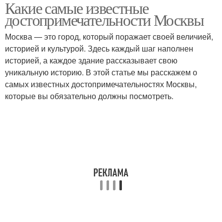
Какие самые известные
достопримечательности Москвы
Москва — это город, который поражает своей величией,
историей и культурой. Здесь каждый шаг наполнен
историей, а каждое здание рассказывает свою
уникальную историю. В этой статье мы расскажем о
самых известных достопримечательностях Москвы,
которые вы обязательно должны посмотреть.