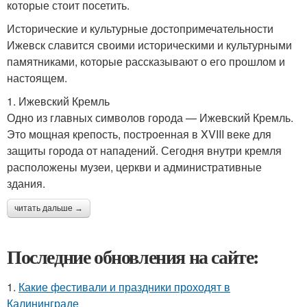
которые стоит посетить.
Исторические и культурные достопримечательности
Ижевск славится своими историческими и культурными
памятниками, которые рассказывают о его прошлом и
настоящем.
1. Ижевский Кремль
Одно из главных символов города — Ижевский Кремль.
Это мощная крепость, построенная в XVIII веке для
защиты города от нападений. Сегодня внутри кремля
расположены музеи, церкви и административные
здания.
читать дальше →
Последние обновления на сайте:
1.
Какие фестивали и праздники проходят в
Калининграде