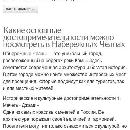
читать дальше →
Какие основные
достопримечательности можно
посмотреть в Набережных Челнах
Набережные Челны — это уникальный город,
расположенный на берегах реки Камы. Здесь
сочетаются современная архитектура и богатая история.
В этом городе можно найти множество интересных мест
для посещения, которые подойдут как для туристов, так
и для местных жителей.
Исторические и культурные достопримечательности 1.
Мечеть «Джами»
Одна из самых красивых мечетей в России. Ее
архитектура поражает своей величией и гармонией.
Посетители могут не только ознакомиться с культурой, но