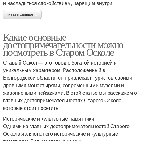
и насладиться спокойствием, царящим внутри.
читать дальше →
Какие основные
достопримечательности можно
посмотреть в Старом Осколе
Старый Оскол — это город с богатой историей и
уникальным характером. Расположенный в
Белгородской области, он привлекает туристов своими
древними монастырями, современными музеями и
живописными пейзажами. В этой статье мы расскажем о
главных достопримечательностях Старого Оскола,
которые стоит посетить.
Исторические и культурные памятники
Одними из главных достопримечательностей Старого
Оскола являются его исторические и культурные