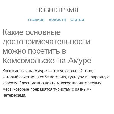
НОВОЕ ВРЕМЯ
главная
новости
статьи
Какие основные
достопримечательности
можно посетить в
Комсомольске-на-Амуре
Комсомольск-на-Амуре — это уникальный город,
который сочетает в себе историю, культуру и природную
красоту. Здесь можно найти множество интересных
мест, которые понравятся туристам с разными
интересами.