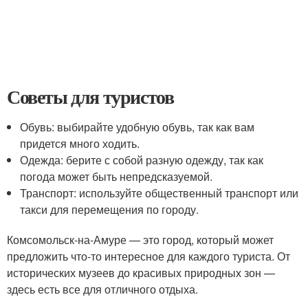
Советы для туристов
Обувь: выбирайте удобную обувь, так как вам
придется много ходить.
Одежда: берите с собой разную одежду, так как
погода может быть непредсказуемой.
Транспорт: используйте общественный транспорт или
такси для перемещения по городу.
Комсомольск-на-Амуре — это город, который может
предложить что-то интересное для каждого туриста. От
исторических музеев до красивых природных зон —
здесь есть все для отличного отдыха.