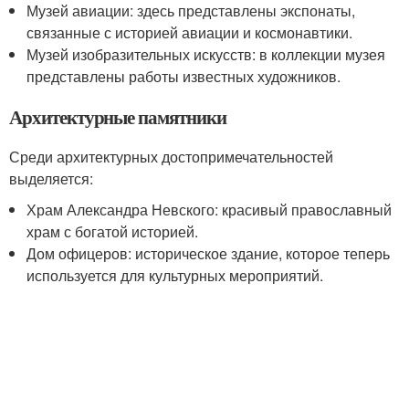
Музей авиации: здесь представлены экспонаты,
связанные с историей авиации и космонавтики.
Музей изобразительных искусств: в коллекции музея
представлены работы известных художников.
Архитектурные памятники
Среди архитектурных достопримечательностей
выделяется:
Храм Александра Невского: красивый православный
храм с богатой историей.
Дом офицеров: историческое здание, которое теперь
используется для культурных мероприятий.