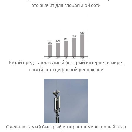
это значит для глобальной сети
Китай представил самый быстрый интернет в мире:
новый этап цифровой революции
Сделали самый быстрый интернет в мире: новый этап