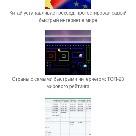
Китай устанавливает рекорд: протестирован самый
быстрый интернет в мире
Страны с самыми быстрыми интернетом: ТОП-20
мирового рейтинга