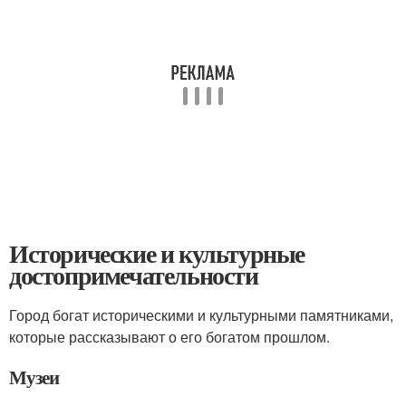
Исторические и культурные
достопримечательности
Город богат историческими и культурными памятниками,
которые рассказывают о его богатом прошлом.
Музеи