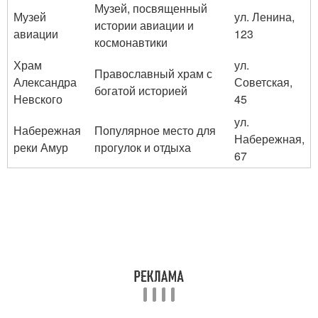
Музей, посвященный
Музей
ул. Ленина,
истории авиации и
авиации
123
космонавтики
Храм
ул.
Православный храм с
Александра
Советская,
богатой историей
Невского
45
ул.
Набережная
Популярное место для
Набережная,
реки Амур
прогулок и отдыха
67