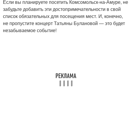
Если вы планируете посетить Комсомольск-на-Амуре, не
забудьте добавить эти достопримечательности в свой
список обязательных для посещения мест. И, конечно,
не пропустите концерт Татьяны Булановой — это будет
незабываемое событие!