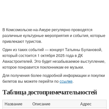
В Комсомольске-на-Амуре регулярно проводятся
различные культурные мероприятия и события, которые
привлекают туристов.
Один из таких событий — концерт Татьяны Булановой,
который состоится 1 октября 2025 года в ДК
Авиастроителей. Это будет незабываемое выступление,
которое понравится поклонникам ее музыки.
Для получения более подробной информации и покупки
билетов вы можете перейти по
ссылке
.
Таблица достопримечательностей
Название
Описание
Адрес