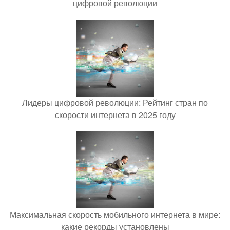
цифровой революции
Лидеры цифровой революции: Рейтинг стран по
скорости интернета в 2025 году
Максимальная скорость мобильного интернета в мире:
какие рекорды установлены