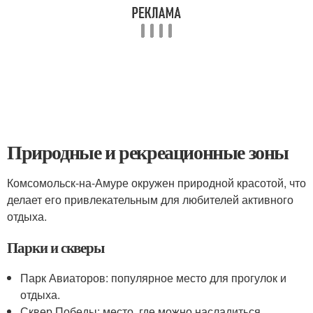
Природные и рекреационные зоны
Комсомольск-на-Амуре окружен природной красотой, что
делает его привлекательным для любителей активного
отдыха.
Парки и скверы
Парк Авиаторов: популярное место для прогулок и
отдыха.
Сквер Победы: место, где можно насладиться