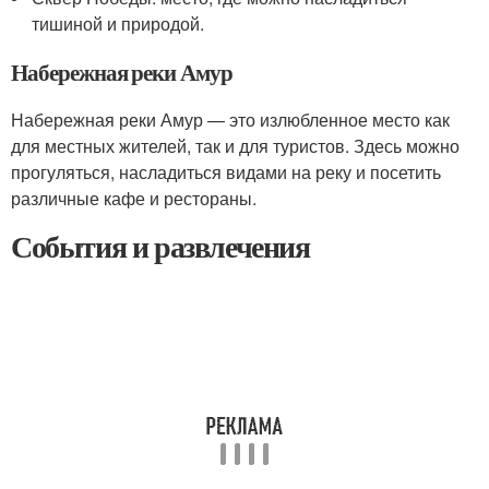
тишиной и природой.
Набережная реки Амур
Набережная реки Амур — это излюбленное место как
для местных жителей, так и для туристов. Здесь можно
прогуляться, насладиться видами на реку и посетить
различные кафе и рестораны.
События и развлечения