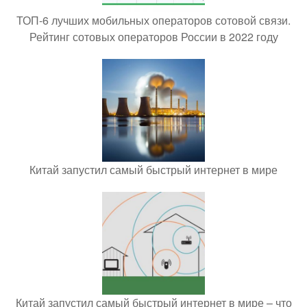
ТОП-6 лучших мобильных операторов сотовой связи.
Рейтинг сотовых операторов России в 2022 году
Китай запустил самый быстрый интернет в мире
Китай запустил самый быстрый интернет в мире – что