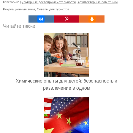
Категории:
Культурные достопримечательности
,
Архитектурные памятники
,
Рекреационные зоны
,
Советы для туристов
Читайте также
Химические опыты для детей: безопасность и
развлечение в одном