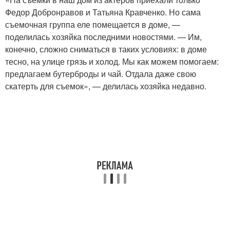
Федор Добронравов и Татьяна Кравченко. Но сама
съемочная группа еле помещается в доме, —
поделилась хозяйка последними новостями. — Им,
конечно, сложно сниматься в таких условиях: в доме
тесно, на улице грязь и холод. Мы как можем помогаем:
предлагаем бутерброды и чай. Отдала даже свою
скатерть для съемок», — делилась хозяйка недавно.