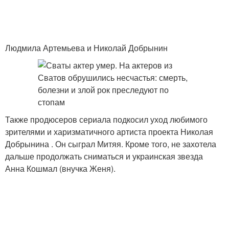
Людмила Артемьева и Николай Добрынин
Также продюсеров сериала подкосил уход любимого
зрителями и харизматичного артиста проекта Николая
Добрынина . Он сыграл Митяя. Кроме того, не захотела
дальше продолжать сниматься и украинская звезда
Анна Кошмал (внучка Женя).