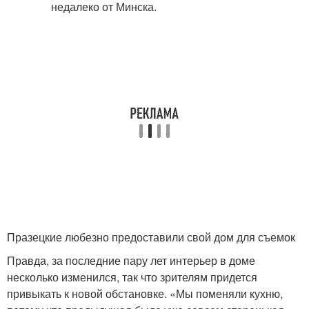
Празецкие любезно предоставили свой дом для съемок
Правда, за последние пару лет интерьер в доме
несколько изменился, так что зрителям придется
привыкать к новой обстановке. «Мы поменяли кухню,