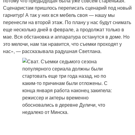
потому что предыдущая была уже совсем старенькая.
Сценаристам пришлось переписать сценарий под новый
гарнитур! А так у них вся мебель своя — нашу мы
перенесли на второй этаж. По плану у нас будут снимать
еще несколько дней в феврале, а продолжат только в
мае. Вся обстановка и аппаратура останутся в доме. Но
это мелочи, нам так нравится, что съемки проходят у
нас», — рассказывала радушная Светлана.