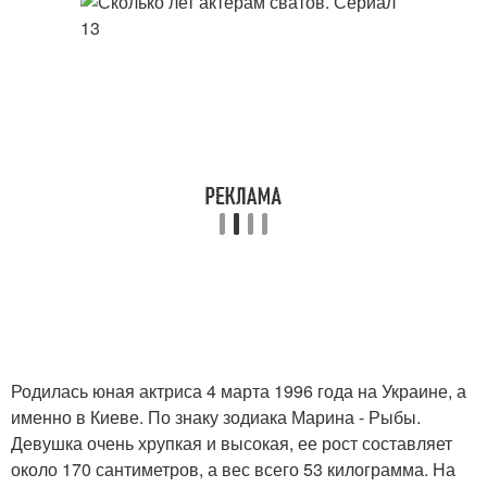
Родилась юная актриса 4 марта 1996 года на Украине, а
именно в Киеве. По знаку зодиака Марина - Рыбы.
Девушка очень хрупкая и высокая, ее рост составляет
около 170 сантиметров, а вес всего 53 килограмма. На