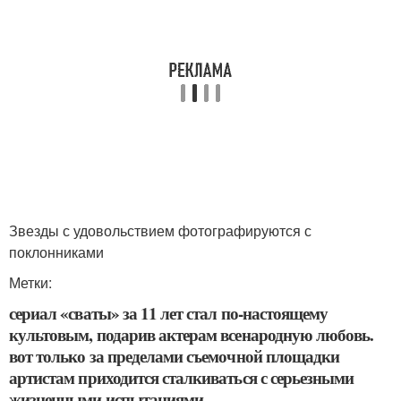
Звезды с удовольствием фотографируются с
поклонниками
Метки:
сериал «сваты» за 11 лет стал по-настоящему
культовым, подарив актерам всенародную любовь.
вот только за пределами съемочной площадки
артистам приходится сталкиваться с серьезными
жизненными испытаниями.