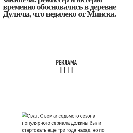
временно обосновались в деревне
Дуличи, что недалеко от Минска.