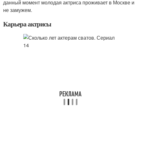
данный момент молодая актриса проживает в Москве и
не замужем.
Карьера актрисы