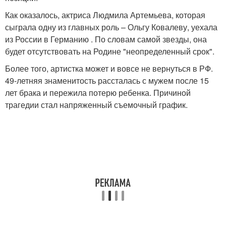
Как оказалось, актриса Людмила Артемьева, которая
сыграла одну из главных роль – Ольгу Ковалеву, уехала
из России в Германию . По словам самой звезды, она
будет отсутствовать на Родине "неопределенный срок".
Более того, артистка может и вовсе не вернуться в РФ.
49-летняя знаменитость рассталась с мужем после 15
лет брака и пережила потерю ребенка. Причиной
трагедии стал напряженный съемочный график.