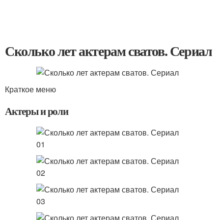
Сколько лет актерам сватов. Сериал
Краткое меню
Актеры и роли