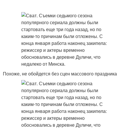
Похоже, не обойдется без сцен массового праздника