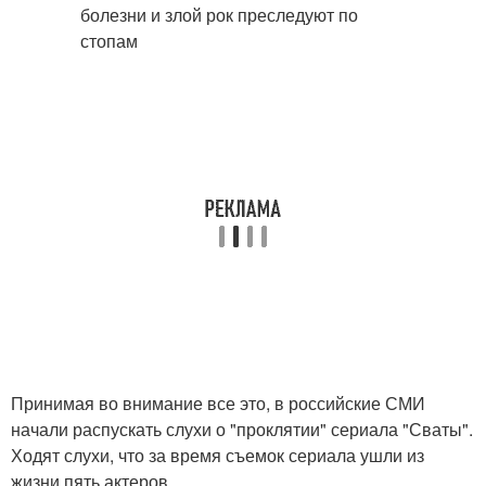
Принимая во внимание все это, в российские СМИ
начали распускать слухи о "проклятии" сериала "Сваты".
Ходят слухи, что за время съемок сериала ушли из
жизни пять актеров.