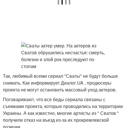
Так, любимый всеми сериал "Сваты" не будут больше
снимать. Как информирует Диалог.UA , продюсеры
проекта не могут остановить массовый уход актеров.
Поговаривают, что все беды сериала связаны с
съемками проекта, которые проводились на территории
Украины. А как известно, многие артисты из " Сватов "
получили отказ на въезд из-за их прокремлевской
позиции.