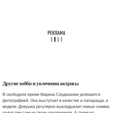
Другие хобби и увлечения актрисы
В свободное время Марина Сердешнюк увлекается
фотографией. Она выступает в качестве и папарацци, и
модели. Девушка регулярно выкладывает новые снимки,
радуя тем самым своих поклонников. А также из