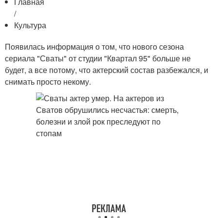
Главная
/
Культура
​Появилась информация о том, что нового сезона
сериала "Сваты" от студии "Квартал 95" больше не
будет, а все потому, что актерский состав разбежался, и
снимать просто некому.