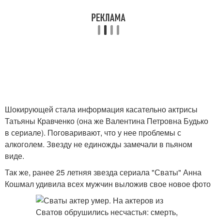
Шокирующей стала информация касательно актрисы
Татьяны Кравченко (она же Валентина Петровна Будько
в сериале). Поговаривают, что у нее проблемы с
алкоголем. Звезду не единожды замечали в пьяном
виде.
Так же, ранее 25 летняя звезда сериала "Сваты" Анна
Кошмал удивила всех мужчин выложив свое новое фото