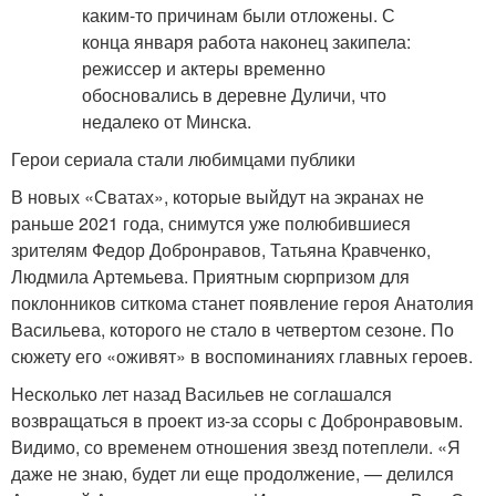
Герои сериала стали любимцами публики
В новых «Сватах», которые выйдут на экранах не
раньше 2021 года, снимутся уже полюбившиеся
зрителям Федор Добронравов, Татьяна Кравченко,
Людмила Артемьева. Приятным сюрпризом для
поклонников ситкома станет появление героя Анатолия
Васильева, которого не стало в четвертом сезоне. По
сюжету его «оживят» в воспоминаниях главных героев.
Несколько лет назад Васильев не соглашался
возвращаться в проект из-за ссоры с Добронравовым.
Видимо, со временем отношения звезд потеплели. «Я
даже не знаю, будет ли еще продолжение, — делился