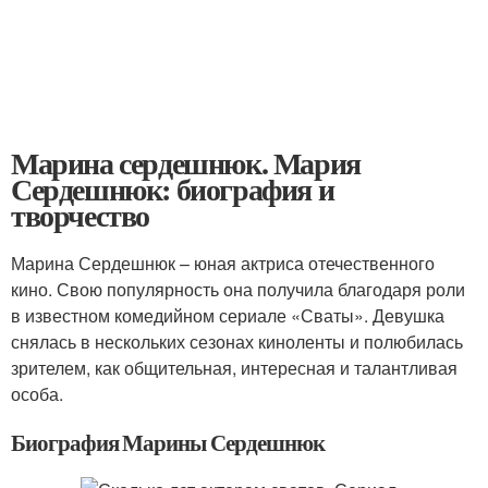
Марина сердешнюк. Мария
Сердешнюк: биография и
творчество
Марина Сердешнюк – юная актриса отечественного
кино. Свою популярность она получила благодаря роли
в известном комедийном сериале «Сваты». Девушка
снялась в нескольких сезонах киноленты и полюбилась
зрителем, как общительная, интересная и талантливая
особа.
Биография Марины Сердешнюк