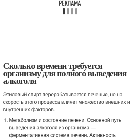
Сколько времени требуется
организму для полного выведения
алкоголя
Этиловый спирт перерабатывается печенью, но на
скорость этого процесса влияет множество внешних и
внутренних факторов.
Метаболизм и состояние печени. Основной путь
выведения алкоголя из организма —
ферментативная система печени. Активность