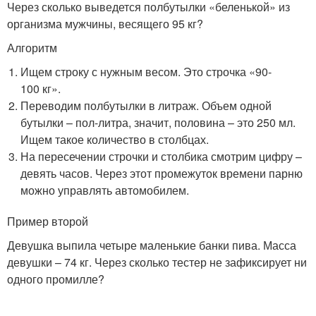
Через сколько выведется полбутылки «беленькой» из
организма мужчины, весящего 95 кг?
Алгоритм
Ищем строку с нужным весом. Это строчка «90-
100 кг».
Переводим полбутылки в литраж. Объем одной
бутылки – пол-литра, значит, половина – это 250 мл.
Ищем такое количество в столбцах.
На пересечении строчки и столбика смотрим цифру –
девять часов. Через этот промежуток времени парню
можно управлять автомобилем.
Пример второй
Девушка выпила четыре маленькие банки пива. Масса
девушки – 74 кг. Через сколько тестер не зафиксирует ни
одного промилле?