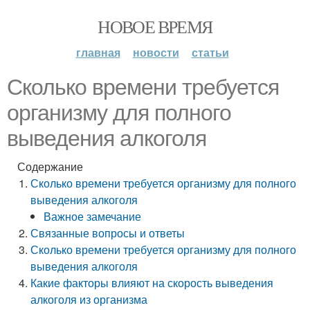
НОВОЕ ВРЕМЯ
главная
новости
статьи
Сколько времени требуется
организму для полного
выведения алкоголя
Содержание
Сколько времени требуется организму для полного
выведения алкоголя
Важное замечание
Связанные вопросы и ответы
Сколько времени требуется организму для полного
выведения алкоголя
Какие факторы влияют на скорость выведения
алкоголя из организма