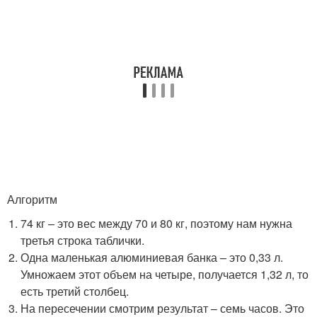
Алгоритм
74 кг – это вес между 70 и 80 кг, поэтому нам нужна
третья строка таблички.
Одна маленькая алюминиевая банка – это 0,33 л.
Умножаем этот объем на четыре, получается 1,32 л, то
есть третий столбец.
На пересечении смотрим результат – семь часов. Это