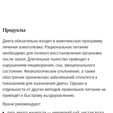
Продукты
Диета обязательно входит в комплексную программу
лечения алкоголизма. Рациональное питание
необходимо для полного восстановления организма
после запоя. Длительное пьянство приводит к
нарушениям пищеварения, сна, эмоционального
состояния. Физиологические отклонения, а также
обострение хронических заболеваний относятся к
показаниям для назначения диеты. Однако в
отдельности от других методов правильное питание не
приведёт к быстрому выздоровлению.
Врачи рекомендуют:
пить много жидкости — некрепкий чай, чистая вода