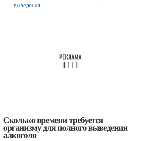
выведения
Сколько времени требуется
организму для полного выведения
алкоголя