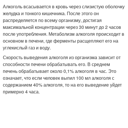
Алкоголь всасывается в кровь через слизистую оболочку
желудка и тонкого кишечника. После этого он
распределяется по всему организму, достигая
максимальной концентрации через 30 минут до 2 часов
после употребления. Метаболизм алкоголя происходит в
основном в печени, где ферменты расщепляют его на
углекислый газ и воду.
Скорость выведения алкоголя из организма зависит от
способности печени обрабатывать его. В среднем
печень обрабатывает около 0,1% алкоголя в час. Это
означает, что если человек выпил 100 мл алкоголя с
содержанием 40% алкоголя, то на его выведение уйдет
примерно 4 часа.