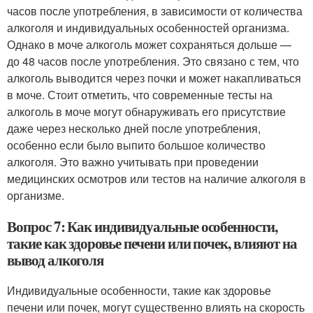
часов после употребления, в зависимости от количества
алкоголя и индивидуальных особенностей организма.
Однако в моче алкоголь может сохраняться дольше —
до 48 часов после употребления. Это связано с тем, что
алкоголь выводится через почки и может накапливаться
в моче. Стоит отметить, что современные тесты на
алкоголь в моче могут обнаруживать его присутствие
даже через несколько дней после употребления,
особенно если было выпито большое количество
алкоголя. Это важно учитывать при проведении
медицинских осмотров или тестов на наличие алкоголя в
организме.
Вопрос 7: Как индивидуальные особенности,
такие как здоровье печени или почек, влияют на
вывод алкоголя
Индивидуальные особенности, такие как здоровье
печени или почек, могут существенно влиять на скорость