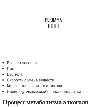
Возраст человека
Пол
Вес тела
Скорость обмена веществ
Количество выпитого алкоголя
Индивидуальные особенности организма
Процесс метаболизма алкоголя