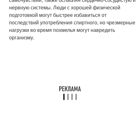
нервную системы. Люди с хорошей физической
подготовкой могут быстрее избавиться от
последствий употребления спиртного, но чрезмерные
нагрузки во время похмелья могут навредить
организму.