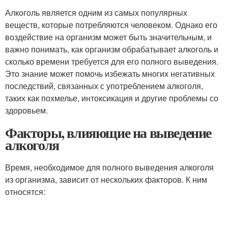
Алкоголь является одним из самых популярных
веществ, которые потребляются человеком. Однако его
воздействие на организм может быть значительным, и
важно понимать, как организм обрабатывает алкоголь и
сколько времени требуется для его полного выведения.
Это знание может помочь избежать многих негативных
последствий, связанных с употреблением алкоголя,
таких как похмелье, интоксикация и другие проблемы со
здоровьем.
Факторы, влияющие на выведение
алкоголя
Время, необходимое для полного выведения алкоголя
из организма, зависит от нескольких факторов. К ним
относятся: