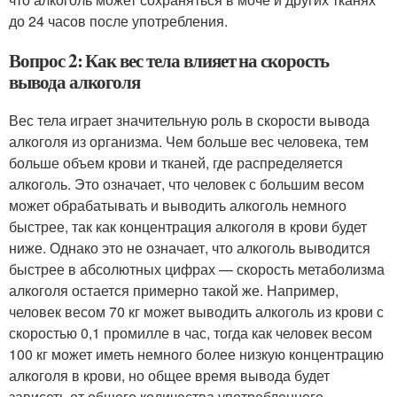
до 24 часов после употребления.
Вопрос 2: Как вес тела влияет на скорость
вывода алкоголя
Вес тела играет значительную роль в скорости вывода
алкоголя из организма. Чем больше вес человека, тем
больше объем крови и тканей, где распределяется
алкоголь. Это означает, что человек с большим весом
может обрабатывать и выводить алкоголь немного
быстрее, так как концентрация алкоголя в крови будет
ниже. Однако это не означает, что алкоголь выводится
быстрее в абсолютных цифрах — скорость метаболизма
алкоголя остается примерно такой же. Например,
человек весом 70 кг может выводить алкоголь из крови с
скоростью 0,1 промилле в час, тогда как человек весом
100 кг может иметь немного более низкую концентрацию
алкоголя в крови, но общее время вывода будет
зависеть от общего количества употребленного