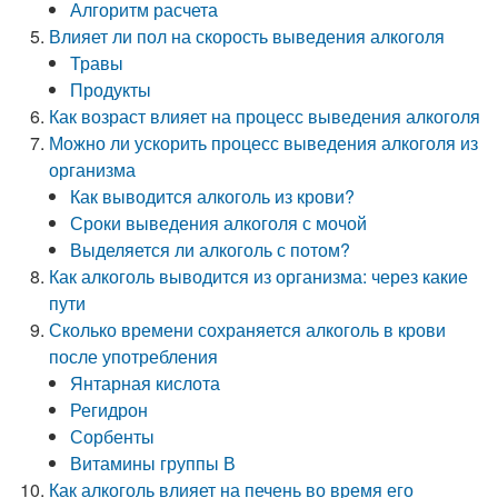
Алгоритм расчета
Влияет ли пол на скорость выведения алкоголя
Травы
Продукты
Как возраст влияет на процесс выведения алкоголя
Можно ли ускорить процесс выведения алкоголя из
организма
Как выводится алкоголь из крови?
Сроки выведения алкоголя с мочой
Выделяется ли алкоголь с потом?
Как алкоголь выводится из организма: через какие
пути
Сколько времени сохраняется алкоголь в крови
после употребления
Янтарная кислота
Регидрон
Сорбенты
Витамины группы В
Как алкоголь влияет на печень во время его