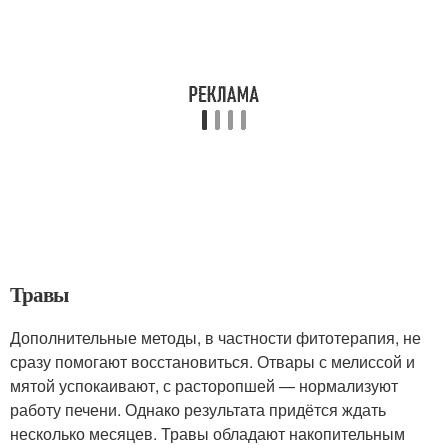
Травы
Дополнительные методы, в частности фитотерапия, не
сразу помогают восстановиться. Отвары с мелиссой и
мятой успокаивают, с расторопшей — нормализуют
работу печени. Однако результата придётся ждать
несколько месяцев. Травы обладают накопительным