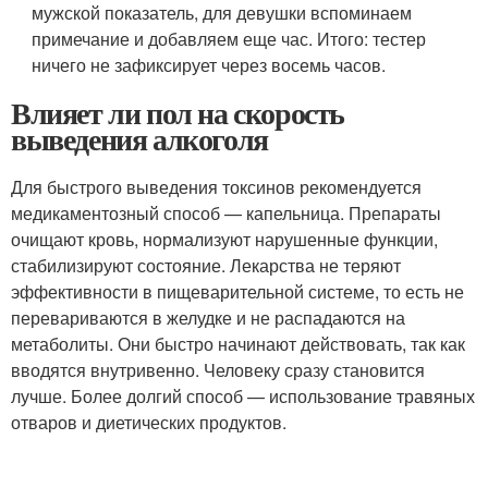
мужской показатель, для девушки вспоминаем
примечание и добавляем еще час. Итого: тестер
ничего не зафиксирует через восемь часов.
Влияет ли пол на скорость
выведения алкоголя
Для быстрого выведения токсинов рекомендуется
медикаментозный способ — капельница. Препараты
очищают кровь, нормализуют нарушенные функции,
стабилизируют состояние. Лекарства не теряют
эффективности в пищеварительной системе, то есть не
перевариваются в желудке и не распадаются на
метаболиты. Они быстро начинают действовать, так как
вводятся внутривенно. Человеку сразу становится
лучше. Более долгий способ — использование травяных
отваров и диетических продуктов.