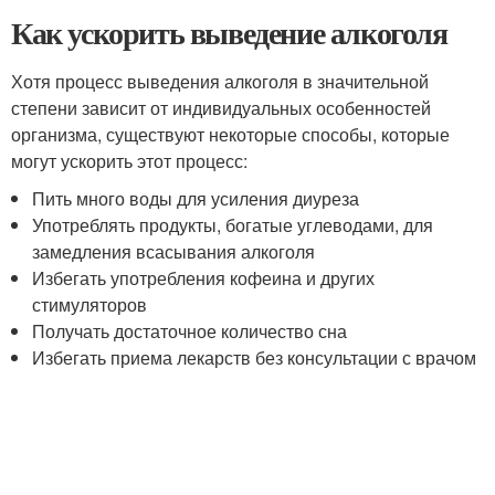
Как ускорить выведение алкоголя
Хотя процесс выведения алкоголя в значительной
степени зависит от индивидуальных особенностей
организма, существуют некоторые способы, которые
могут ускорить этот процесс:
Пить много воды для усиления диуреза
Употреблять продукты, богатые углеводами, для
замедления всасывания алкоголя
Избегать употребления кофеина и других
стимуляторов
Получать достаточное количество сна
Избегать приема лекарств без консультации с врачом