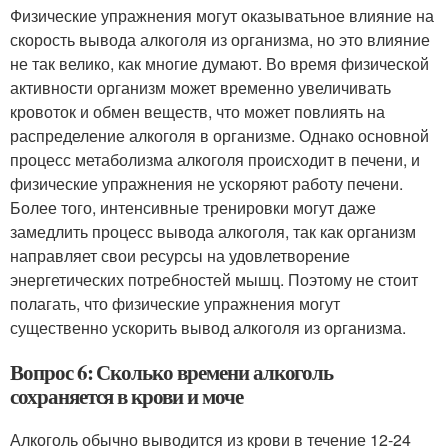
Физические упражнения могут оказыватьное влияние на
скорость вывода алкоголя из организма, но это влияние
не так велико, как многие думают. Во время физической
активности организм может временно увеличивать
кровоток и обмен веществ, что может повлиять на
распределение алкоголя в организме. Однако основной
процесс метаболизма алкоголя происходит в печени, и
физические упражнения не ускоряют работу печени.
Более того, интенсивные тренировки могут даже
замедлить процесс вывода алкоголя, так как организм
направляет свои ресурсы на удовлетворение
энергетических потребностей мышц. Поэтому не стоит
полагать, что физические упражнения могут
существенно ускорить вывод алкоголя из организма.
Вопрос 6: Сколько времени алкоголь
сохраняется в крови и моче
Алкоголь обычно выводится из крови в течение 12-24