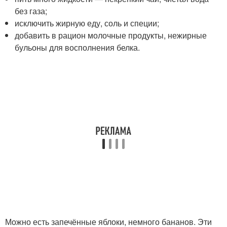
без газа;
исключить жирную еду, соль и специи;
добавить в рацион молочные продукты, нежирные
бульоны для восполнения белка.
Можно есть запечённые яблоки, немного бананов. Эти