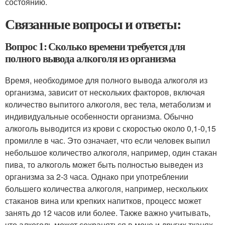
состоянию.
Связанные вопросы и ответы:
Вопрос 1: Сколько времени требуется для
полного вывода алкоголя из организма
Время, необходимое для полного вывода алкоголя из
организма, зависит от нескольких факторов, включая
количество выпитого алкоголя, вес тела, метаболизм и
индивидуальные особенности организма. Обычно
алкоголь выводится из крови с скоростью около 0,1-0,15
промилле в час. Это означает, что если человек выпил
небольшое количество алкоголя, например, один стакан
пива, то алкоголь может быть полностью выведен из
организма за 2-3 часа. Однако при употреблении
большего количества алкоголя, например, нескольких
стаканов вина или крепких напитков, процесс может
занять до 12 часов или более. Также важно учитывать,
что алкоголь может сохраняться в моче и других тканях