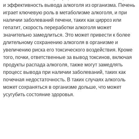
и эффективность вывода алкоголя из организма. Печень
играет ключевую роль в метаболизме алкоголя, и при
наличии заболеваний печени, таких как цирроз или
гепатит, скорость переработки алкоголя может
значительно замедлиться. Это может привести к более
длительному сохранению алкоголя в организме и
увеличению риска его токсического воздействия. Кроме
того, почки, ответственные за вывод токсинов, включая
продукты распада алкоголя, также могут замедлять
процесс вывода при наличии заболеваний, таких как
почечная недостаточность. В таких случаях алкоголь
может сохраняться в организме дольше, что может
усугубить состояние здоровья.