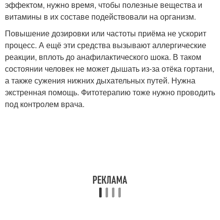
эффектом, нужно время, чтобы полезные вещества и
витамины в их составе подействовали на организм.
Повышение дозировки или частоты приёма не ускорит
процесс. А ещё эти средства вызывают аллергические
реакции, вплоть до анафилактического шока. В таком
состоянии человек не может дышать из-за отёка гортани,
а также сужения нижних дыхательных путей. Нужна
экстренная помощь. Фитотерапию тоже нужно проводить
под контролем врача.