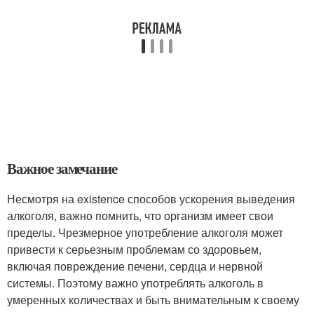
Важное замечание
Несмотря на existence способов ускорения выведения
алкоголя, важно помнить, что организм имеет свои
пределы. Чрезмерное употребление алкоголя может
привести к серьезным проблемам со здоровьем,
включая повреждение печени, сердца и нервной
системы. Поэтому важно употреблять алкоголь в
умеренных количествах и быть внимательным к своему