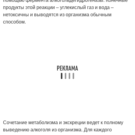
продукты этой реакции – углекислый газ и вода –
нетоксичны и выводятся из организма обычным
способом.
Сочетание метаболизма и экскреции ведет к полному
выведению алкоголя из организма. Для каждого