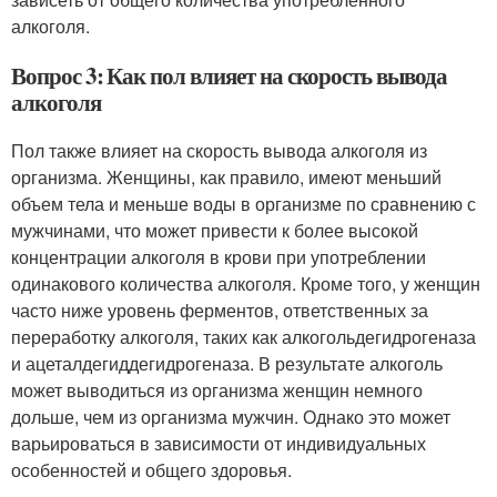
алкоголя.
Вопрос 3: Как пол влияет на скорость вывода
алкоголя
Пол также влияет на скорость вывода алкоголя из
организма. Женщины, как правило, имеют меньший
объем тела и меньше воды в организме по сравнению с
мужчинами, что может привести к более высокой
концентрации алкоголя в крови при употреблении
одинакового количества алкоголя. Кроме того, у женщин
часто ниже уровень ферментов, ответственных за
переработку алкоголя, таких как алкогольдегидрогеназа
и ацеталдегиддегидрогеназа. В результате алкоголь
может выводиться из организма женщин немного
дольше, чем из организма мужчин. Однако это может
варьироваться в зависимости от индивидуальных
особенностей и общего здоровья.