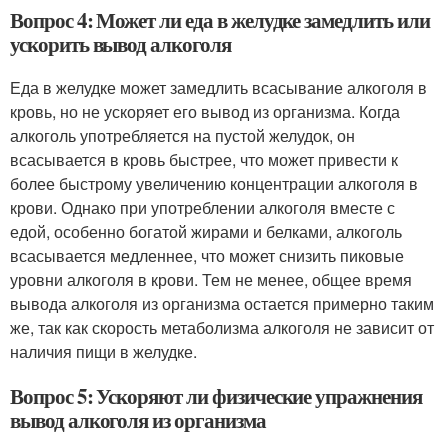
Вопрос 4: Может ли еда в желудке замедлить или
ускорить вывод алкоголя
Еда в желудке может замедлить всасывание алкоголя в
кровь, но не ускоряет его вывод из организма. Когда
алкоголь употребляется на пустой желудок, он
всасывается в кровь быстрее, что может привести к
более быстрому увеличению концентрации алкоголя в
крови. Однако при употреблении алкоголя вместе с
едой, особенно богатой жирами и белками, алкоголь
всасывается медленнее, что может снизить пиковые
уровни алкоголя в крови. Тем не менее, общее время
вывода алкоголя из организма остается примерно таким
же, так как скорость метаболизма алкоголя не зависит от
наличия пищи в желудке.
Вопрос 5: Ускоряют ли физические упражнения
вывод алкоголя из организма