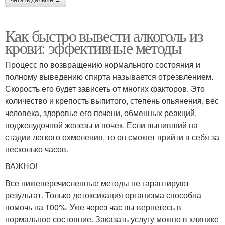
читать дальше →
Как быстро вывести алкоголь из
крови: эффективные методы
Процесс по возвращению нормального состояния и
полному выведению спирта называется отрезвлением.
Скорость его будет зависеть от многих факторов. Это
количество и крепость выпитого, степень опьянения, вес
человека, здоровье его печени, обменных реакций,
поджелудочной железы и почек. Если выпивший на
стадии легкого охмеления, то он сможет прийти в себя за
несколько часов.
ВАЖНО!
Все нижеперечисленные методы не гарантируют
результат. Только детоксикация организма способна
помочь на 100%. Уже через час вы вернетесь в
нормальное состояние. Заказать услугу можно в клинике