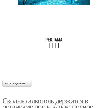
читать дальше →
Сколько алкоголь держится в
организме после запоя: полное