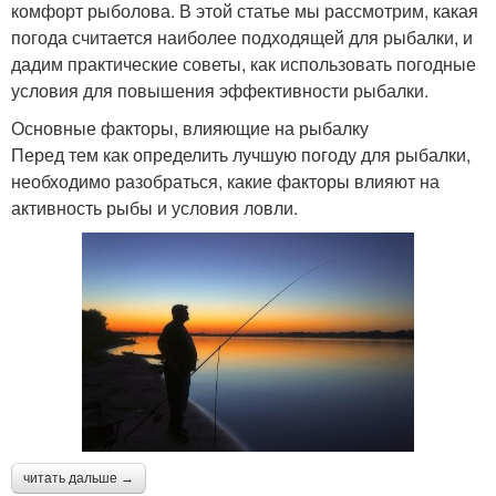
комфорт рыболова. В этой статье мы рассмотрим, какая
погода считается наиболее подходящей для рыбалки, и
дадим практические советы, как использовать погодные
условия для повышения эффективности рыбалки.
Основные факторы, влияющие на рыбалку
Перед тем как определить лучшую погоду для рыбалки,
необходимо разобраться, какие факторы влияют на
активность рыбы и условия ловли.
читать дальше →