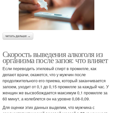
читать дальше →
Скорость выведения алкоголя из
организма после запоя: что влияет
Если переводить этиловый спирт в промилле, как
делают врачи, окажется, что у мужчин после
продолжительного его приема, который заканчивается
запоем, уходит от 0,1 до 0,15 промилле за каждый час. У
женщин же высвобождается максимум 0,1 промилле за
60 минут, а колеблется он на уровне 0,08-0,09.
Для оценки этих данных выделим, что мужчина с