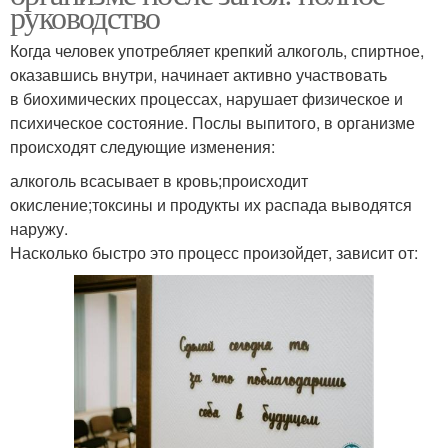
руководство
Когда человек употребляет крепкий алкоголь, спиртное,
оказавшись внутри, начинает активно участвовать
в биохимических процессах, нарушает физическое и
психическое состояние. Послы выпитого, в организме
происходят следующие изменения:
алкоголь всасывает в кровь;происходит
окисление;токсины и продукты их распада выводятся
наружу.
Насколько быстро это процесс произойдет, зависит от: