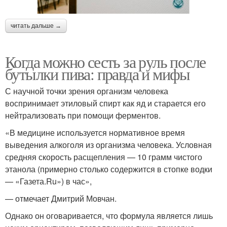
читать дальше →
Когда можно сесть за руль после
бутылки пива: правда и мифы
С научной точки зрения организм человека
воспринимает этиловый спирт как яд и старается его
нейтрализовать при помощи ферментов.
«В медицине используется нормативное время
выведения алкоголя из организма человека. Условная
средняя скорость расщепления — 10 грамм чистого
этанола (примерно столько содержится в стопке водки
— «Газета.Ru») в час»,
— отмечает Дмитрий Мовчан.
Однако он оговаривается, что формула является лишь