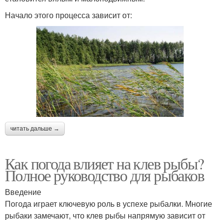
Начало этого процесса зависит от:
читать дальше →
Как погода влияет на клев рыбы?
Полное руководство для рыбаков
Введение
Погода играет ключевую роль в успехе рыбалки. Многие
рыбаки замечают, что клев рыбы напрямую зависит от