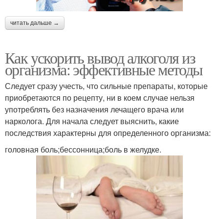
читать дальше →
Как ускорить вывод алкоголя из
организма: эффективные методы
Следует сразу учесть, что сильные препараты, которые
приобретаются по рецепту, ни в коем случае нельзя
употреблять без назначения лечащего врача или
нарколога. Для начала следует выяснить, какие
последствия характерны для определенного организма:
головная боль;бессонница;боль в желудке.