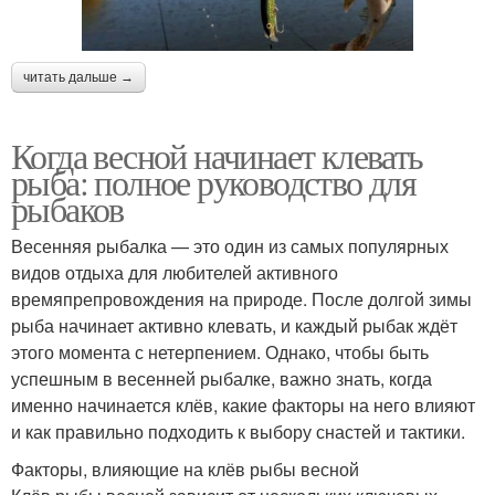
читать дальше →
Когда весной начинает клевать
рыба: полное руководство для
рыбаков
Весенняя рыбалка — это один из самых популярных
видов отдыха для любителей активного
времяпрепровождения на природе. После долгой зимы
рыба начинает активно клевать, и каждый рыбак ждёт
этого момента с нетерпением. Однако, чтобы быть
успешным в весенней рыбалке, важно знать, когда
именно начинается клёв, какие факторы на него влияют
и как правильно подходить к выбору снастей и тактики.
Факторы, влияющие на клёв рыбы весной