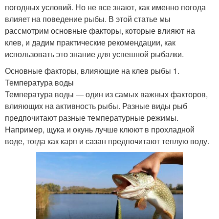
погодных условий. Но не все знают, как именно погода
влияет на поведение рыбы. В этой статье мы
рассмотрим основные факторы, которые влияют на
клев, и дадим практические рекомендации, как
использовать это знание для успешной рыбалки.
Основные факторы, влияющие на клев рыбы 1.
Температура воды
Температура воды — один из самых важных факторов,
влияющих на активность рыбы. Разные виды рыб
предпочитают разные температурные режимы.
Например, щука и окунь лучше клюют в прохладной
воде, тогда как карп и сазан предпочитают теплую воду.