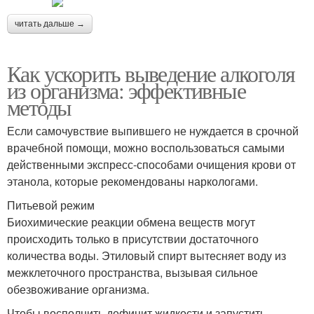
читать дальше →
Как ускорить выведение алкоголя
из организма: эффективные
методы
Если самочувствие выпившего не нуждается в срочной
врачебной помощи, можно воспользоваться самыми
действенными экспресс-способами очищения крови от
этанола, которые рекомендованы наркологами.
Питьевой режим
Биохимические реакции обмена веществ могут
происходить только в присутствии достаточного
количества воды. Этиловый спирт вытесняет воду из
межклеточного пространства, вызывая сильное
обезвоживание организма.
Чтобы восполнить дефицит жидкости и запустить