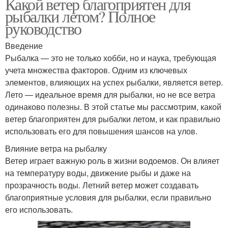
Какой ветер благоприятен для
рыбалки летом? Полное
руководство
Введение
Рыбалка — это не только хобби, но и наука, требующая
учета множества факторов. Одним из ключевых
элементов, влияющих на успех рыбалки, является ветер.
Лето — идеальное время для рыбалки, но не все ветра
одинаково полезны. В этой статье мы рассмотрим, какой
ветер благоприятен для рыбалки летом, и как правильно
использовать его для повышения шансов на улов.
Влияние ветра на рыбалку
Ветер играет важную роль в жизни водоемов. Он влияет
на температуру воды, движение рыбы и даже на
прозрачность воды. Летний ветер может создавать
благоприятные условия для рыбалки, если правильно
его использовать.