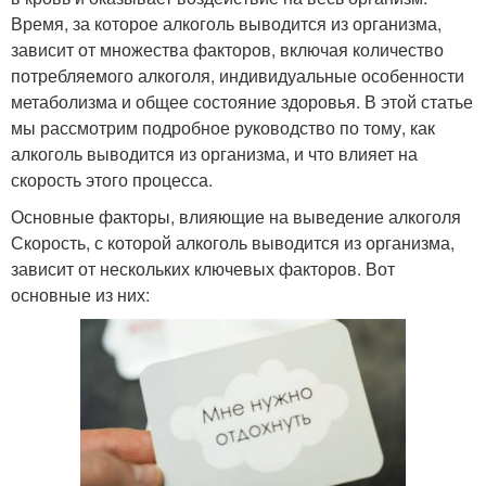
Время, за которое алкоголь выводится из организма,
зависит от множества факторов, включая количество
потребляемого алкоголя, индивидуальные особенности
метаболизма и общее состояние здоровья. В этой статье
мы рассмотрим подробное руководство по тому, как
алкоголь выводится из организма, и что влияет на
скорость этого процесса.
Основные факторы, влияющие на выведение алкоголя
Скорость, с которой алкоголь выводится из организма,
зависит от нескольких ключевых факторов. Вот
основные из них: