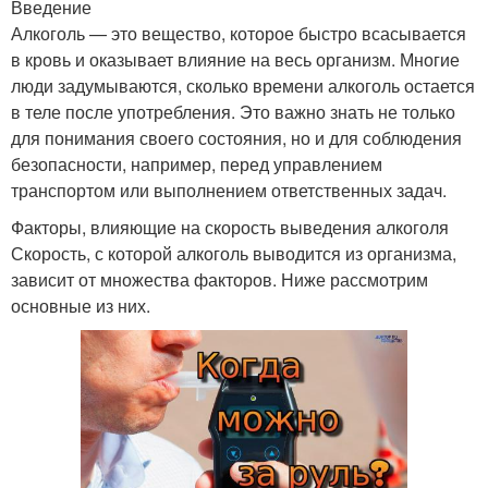
Введение
Алкоголь — это вещество, которое быстро всасывается
в кровь и оказывает влияние на весь организм. Многие
люди задумываются, сколько времени алкоголь остается
в теле после употребления. Это важно знать не только
для понимания своего состояния, но и для соблюдения
безопасности, например, перед управлением
транспортом или выполнением ответственных задач.
Факторы, влияющие на скорость выведения алкоголя
Скорость, с которой алкоголь выводится из организма,
зависит от множества факторов. Ниже рассмотрим
основные из них.