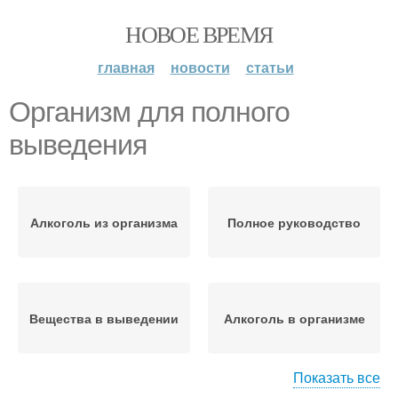
НОВОЕ ВРЕМЯ
главная
новости
статьи
Организм для полного
выведения
Алкоголь из организма
Полное руководство
Вещества в выведении
Алкоголь в организме
Показать все