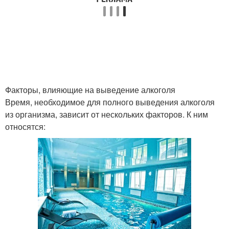
Факторы, влияющие на выведение алкоголя
Время, необходимое для полного выведения алкоголя
из организма, зависит от нескольких факторов. К ним
относятся: