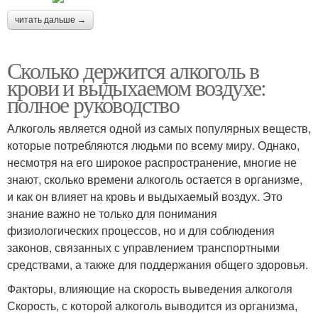
читать дальше →
Сколько держится алкоголь в
крови и выдыхаемом воздухе:
полное руководство
Алкоголь является одной из самых популярных веществ,
которые потребляются людьми по всему миру. Однако,
несмотря на его широкое распространение, многие не
знают, сколько времени алкоголь остается в организме,
и как он влияет на кровь и выдыхаемый воздух. Это
знание важно не только для понимания
физиологических процессов, но и для соблюдения
законов, связанных с управлением транспортными
средствами, а также для поддержания общего здоровья.
Факторы, влияющие на скорость выведения алкоголя
Скорость, с которой алкоголь выводится из организма,