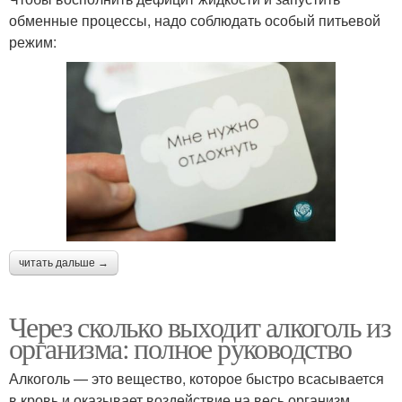
обменные процессы, надо соблюдать особый питьевой
режим:
читать дальше →
Через сколько выходит алкоголь из
организма: полное руководство
Алкоголь — это вещество, которое быстро всасывается
в кровь и оказывает воздействие на весь организм.