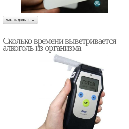
читать дальше →
Сколько времени выветривается
алкоголь из организма