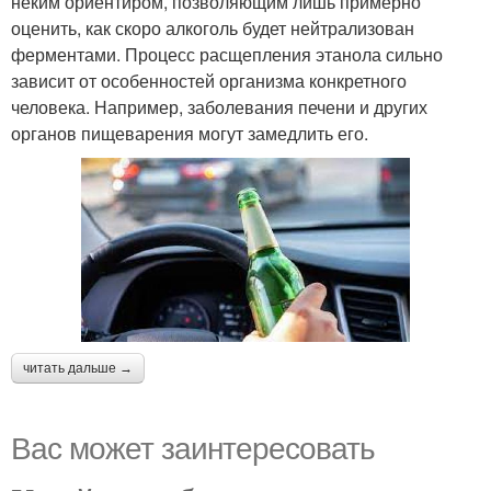
неким ориентиром, позволяющим лишь примерно
оценить, как скоро алкоголь будет нейтрализован
ферментами. Процесс расщепления этанола сильно
зависит от особенностей организма конкретного
человека. Например, заболевания печени и других
органов пищеварения могут замедлить его.
читать дальше →
Вас может заинтересовать