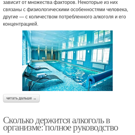
зависит от множества факторов. Некоторые из них
связаны с физиологическими особенностями человека,
другие — с количеством потребленного алкоголя и его
концентрацией.
читать дальше →
Сколько держится алкоголь в
организме: полное руководство