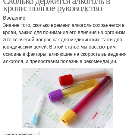
Сколько держится алкоголь в
крови: полное руководство
Введение
Знание того, сколько времени алкоголь сохраняется в
крови, важно для понимания его влияния на организм.
Это ключевой вопрос как для медицинских, так и для
юридических целей. В этой статье мы рассмотрим
основные факторы, влияющие на скорость выведения
алкоголя, и предоставим полезные рекомендации.