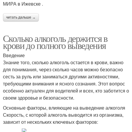
МИРА в Ижевске .
читать дальше →
Сколько алкоголь держится в
крови до полного выведения
Введение
Знание того, сколько алкоголь остается в крови, важно
для понимания, через сколько часов можно безопасно
сесть за руль или заниматься другими активностями,
требующими внимания и ясного сознания. Этот вопрос
особенно актуален для водителей и всех, кто заботится о
своем здоровье и безопасности.
Основные факторы, влияющие на выведение алкоголя
Скорость, с которой алкоголь выводится из организма,
зависит от нескольких ключевых факторов: