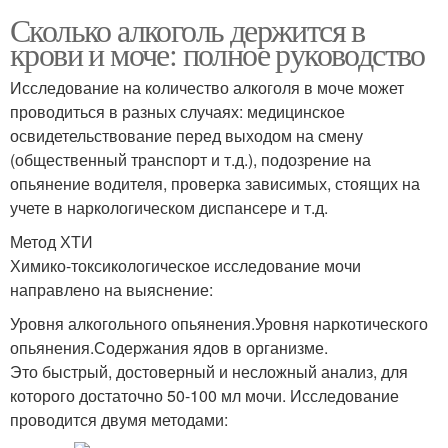
Сколько алкоголь держится в
крови и моче: полное руководство
Исследование на количество алкоголя в моче может
проводиться в разных случаях: медицинское
освидетельствование перед выходом на смену
(общественный транспорт и т.д.), подозрение на
опьянение водителя, проверка зависимых, стоящих на
учете в наркологическом диспансере и т.д.
Метод ХТИ
Химико-токсикологическое исследование мочи
направлено на выяснение:
Уровня алкогольного опьянения.Уровня наркотического
опьянения.Содержания ядов в организме.
Это быстрый, достоверный и несложный анализ, для
которого достаточно 50-100 мл мочи. Исследование
проводится двумя методами: