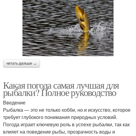
читать дальше →
Какая погода самая лучшая для
рыбалки? Полное руководство
Введение
Рыбалка — это не только хобби, но и искусство, которое
требует глубокого понимания природных условий.
Погода играет ключевую роль в успехе рыбалки, так как
влияет на поведение рыбы, прозрачность воды и