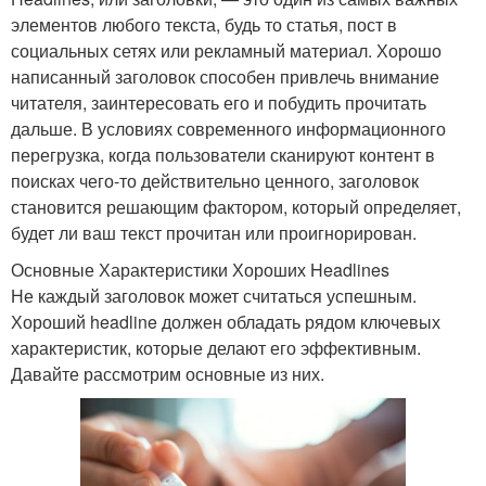
элементов любого текста, будь то статья, пост в
социальных сетях или рекламный материал. Хорошо
написанный заголовок способен привлечь внимание
читателя, заинтересовать его и побудить прочитать
дальше. В условиях современного информационного
перегрузка, когда пользователи сканируют контент в
поисках чего-то действительно ценного, заголовок
становится решающим фактором, который определяет,
будет ли ваш текст прочитан или проигнорирован.
Основные Характеристики Хороших Headlines
Не каждый заголовок может считаться успешным.
Хороший headline должен обладать рядом ключевых
характеристик, которые делают его эффективным.
Давайте рассмотрим основные из них.