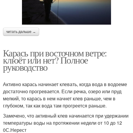
читать дальше →
Карась при восточном ветре:
клюёт или нет? Полное
руководство
Активно карась начинает клевать, когда вода в водоеме
достаточно прогревается. Если речка, озеро или пруд
мелкий, то карась в нем начнет клев раньше, чем в
глубоком, так как вода там прогреется раньше.
Замечено, что активный клев начинается при удержании
температуры воды на протяжении недели от 10 до 12
0С.Нерест