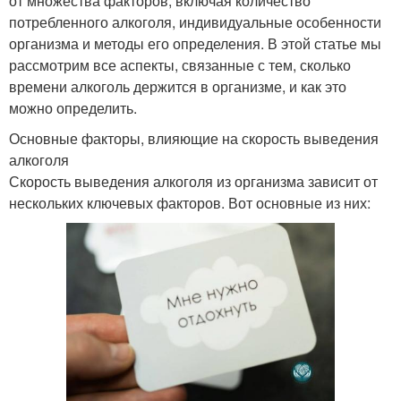
от множества факторов, включая количество
потребленного алкоголя, индивидуальные особенности
организма и методы его определения. В этой статье мы
рассмотрим все аспекты, связанные с тем, сколько
времени алкоголь держится в организме, и как это
можно определить.
Основные факторы, влияющие на скорость выведения
алкоголя
Скорость выведения алкоголя из организма зависит от
нескольких ключевых факторов. Вот основные из них: