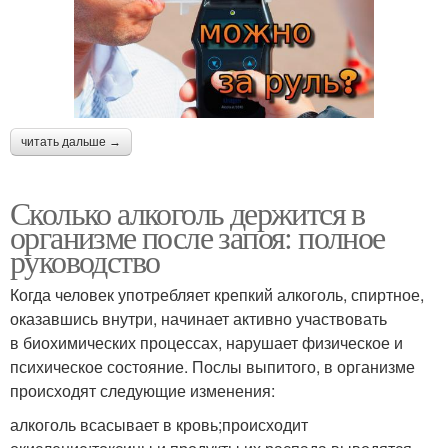
читать дальше →
Сколько алкоголь держится в
организме после запоя: полное
руководство
Когда человек употребляет крепкий алкоголь, спиртное,
оказавшись внутри, начинает активно участвовать
в биохимических процессах, нарушает физическое и
психическое состояние. Послы выпитого, в организме
происходят следующие изменения:
алкоголь всасывает в кровь;происходит