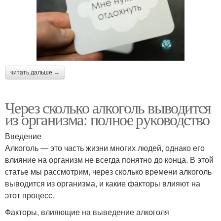
читать дальше →
Через сколько алкоголь выводится
из организма: полное руководство
Введение
Алкоголь — это часть жизни многих людей, однако его
влияние на организм не всегда понятно до конца. В этой
статье мы рассмотрим, через сколько времени алкоголь
выводится из организма, и какие факторы влияют на
этот процесс.
Факторы, влияющие на выведение алкоголя