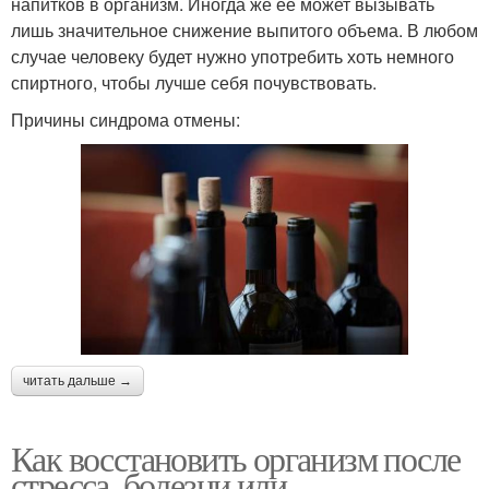
напитков в организм. Иногда же ее может вызывать
лишь значительное снижение выпитого объема. В любом
случае человеку будет нужно употребить хоть немного
спиртного, чтобы лучше себя почувствовать.
Причины синдрома отмены:
читать дальше →
Как восстановить организм после
стресса, болезни или