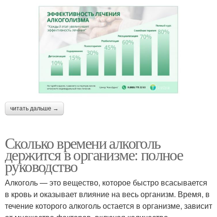
читать дальше →
Сколько времени алкоголь
держится в организме: полное
руководство
Алкоголь — это вещество, которое быстро всасывается
в кровь и оказывает влияние на весь организм. Время, в
течение которого алкоголь остается в организме, зависит