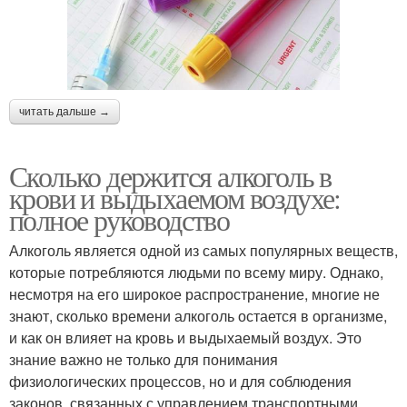
читать дальше →
Сколько держится алкоголь в
крови и выдыхаемом воздухе:
полное руководство
Алкоголь является одной из самых популярных веществ,
которые потребляются людьми по всему миру. Однако,
несмотря на его широкое распространение, многие не
знают, сколько времени алкоголь остается в организме,
и как он влияет на кровь и выдыхаемый воздух. Это
знание важно не только для понимания
физиологических процессов, но и для соблюдения
законов, связанных с управлением транспортными