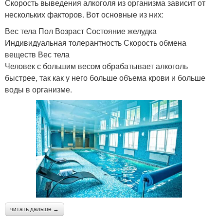
Скорость выведения алкоголя из организма зависит от
нескольких факторов. Вот основные из них:
Вес тела Пол Возраст Состояние желудка
Индивидуальная толерантность Скорость обмена
веществ Вес тела
Человек с большим весом обрабатывает алкоголь
быстрее, так как у него больше объема крови и больше
воды в организме.
читать дальше →