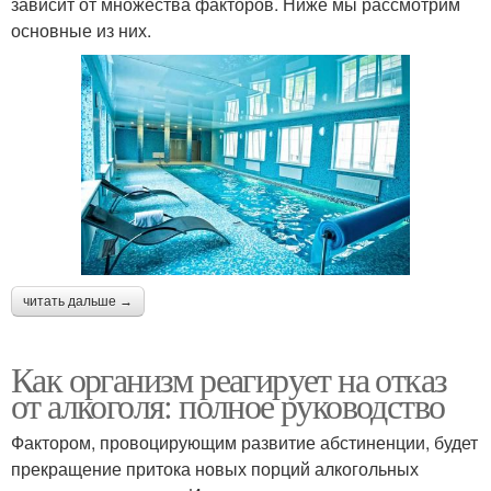
зависит от множества факторов. Ниже мы рассмотрим
основные из них.
читать дальше →
Как организм реагирует на отказ
от алкоголя: полное руководство
Фактором, провоцирующим развитие абстиненции, будет
прекращение притока новых порций алкогольных