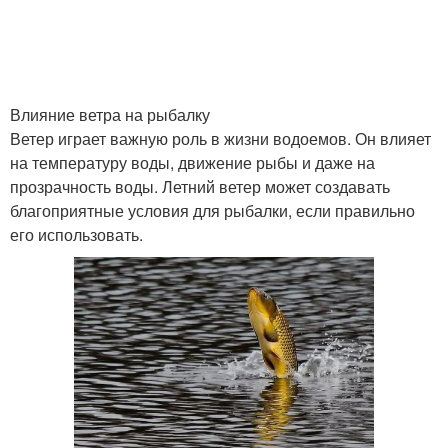
Влияние ветра на рыбалку
Ветер играет важную роль в жизни водоемов. Он влияет
на температуру воды, движение рыбы и даже на
прозрачность воды. Летний ветер может создавать
благоприятные условия для рыбалки, если правильно
его использовать.