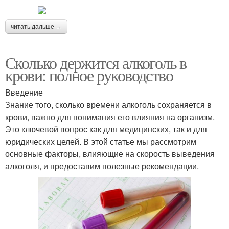
читать дальше →
Сколько держится алкоголь в
крови: полное руководство
Введение
Знание того, сколько времени алкоголь сохраняется в
крови, важно для понимания его влияния на организм.
Это ключевой вопрос как для медицинских, так и для
юридических целей. В этой статье мы рассмотрим
основные факторы, влияющие на скорость выведения
алкоголя, и предоставим полезные рекомендации.