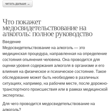
читать дальше →
Что покажет
медосвидетельствование на
алкоголь: полное руководство
Введение
Медосвидетельствование на алкоголь — это
медицинская процедура, направленная на определение
состояния опьянения человека. Она проводится для
оценки уровня содержания алкоголя в организме и его
влияния на физическое и психическое состояние. Такое
обследование может быть необходимо в различных
ситуациях, например, на рабочем месте, после дорожно-
транспортного происшествия или в рамках медицинской
экспертизы.
Для чего проводится медосвидетельствование на
алкоголь?