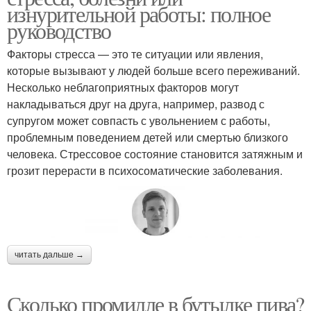
изнурительной работы: полное
руководство
Факторы стресса — это те ситуации или явления,
которые вызывают у людей больше всего переживаний.
Несколько неблагоприятных факторов могут
накладываться друг на друга, например, развод с
супругом может совпасть с увольнением с работы,
проблемным поведением детей или смертью близкого
человека. Стрессовое состояние становится затяжным и
грозит перерасти в психосоматические заболевания.
читать дальше →
Сколько промилле в бутылке пива?