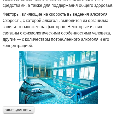
средствами, а также для поддержания общего здоровья.
Факторы, влияющие на скорость выведения алкоголя
Скорость, с которой алкоголь выводится из организма,
зависит от множества факторов. Некоторые из них
связаны с физиологическими особенностями человека,
другие — с количеством потребленного алкоголя и его
концентрацией.
читать дальше →