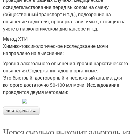
освидетельствование перед выходом на смену
(общественный транспорт и т.д.), подозрение на
опьянение водителя, проверка зависимых, стоящих на
учете в наркологическом диспансере и т.д.
Метод ХТИ
Химико-токсикологическое исследование мочи
направлено на выяснение:
Уровня алкогольного опьянения.Уровня наркотического
опьянения.Содержания ядов в организме.
Это быстрый, достоверный и несложный анализ, для
которого достаточно 50-100 мл мочи. Исследование
проводится двумя методами:
читать дальше →
Через сколько выходит алкоголь из