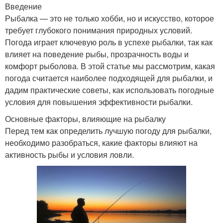
Введение
Рыбалка — это не только хобби, но и искусство, которое
требует глубокого понимания природных условий.
Погода играет ключевую роль в успехе рыбалки, так как
влияет на поведение рыбы, прозрачность воды и
комфорт рыболова. В этой статье мы рассмотрим, какая
погода считается наиболее подходящей для рыбалки, и
дадим практические советы, как использовать погодные
условия для повышения эффективности рыбалки.
Основные факторы, влияющие на рыбалку
Перед тем как определить лучшую погоду для рыбалки,
необходимо разобраться, какие факторы влияют на
активность рыбы и условия ловли.