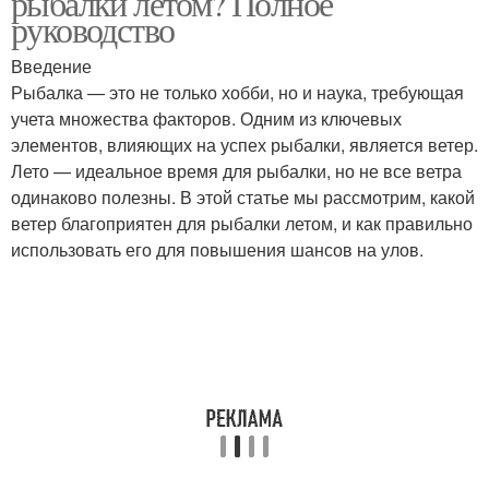
рыбалки летом? Полное
руководство
Введение
Рыбалка — это не только хобби, но и наука, требующая
учета множества факторов. Одним из ключевых
элементов, влияющих на успех рыбалки, является ветер.
Лето — идеальное время для рыбалки, но не все ветра
одинаково полезны. В этой статье мы рассмотрим, какой
ветер благоприятен для рыбалки летом, и как правильно
использовать его для повышения шансов на улов.