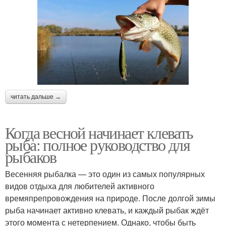
читать дальше →
Когда весной начинает клевать
рыба: полное руководство для
рыбаков
Весенняя рыбалка — это один из самых популярных
видов отдыха для любителей активного
времяпрепровождения на природе. После долгой зимы
рыба начинает активно клевать, и каждый рыбак ждёт
этого момента с нетерпением. Однако, чтобы быть