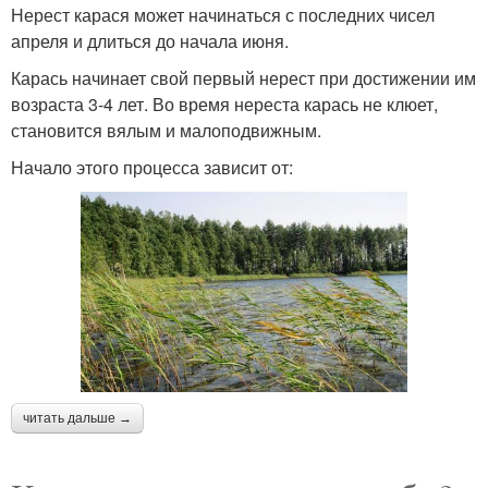
Нерест карася может начинаться с последних чисел
апреля и длиться до начала июня.
Карась начинает свой первый нерест при достижении им
возраста 3-4 лет. Во время нереста карась не клюет,
становится вялым и малоподвижным.
Начало этого процесса зависит от:
читать дальше →