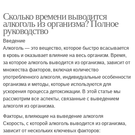
Сколько времени выводится
алкоголь из организма? Полное
руководство
Введение
Алкоголь — это вещество, которое быстро всасывается
в кровь и оказывает влияние на весь организм. Время,
за которое алкоголь выводится из организма, зависит от
множества факторов, включая количество
употребленного алкоголя, индивидуальные особенности
организма и методы, которые используются для
ускорения процесса детоксикации. В этой статье мы
рассмотрим все аспекты, связанные с выведением
алкоголя из организма.
Факторы, влияющие на выведение алкоголя
Скорость, с которой алкоголь выводится из организма,
зависит от нескольких ключевых факторов: