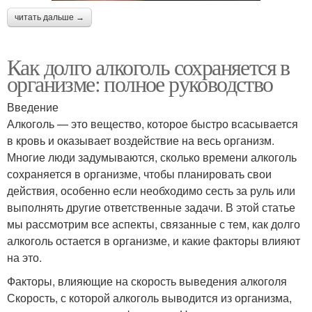
читать дальше →
Как долго алкоголь сохраняется в
организме: полное руководство
Введение
Алкоголь — это вещество, которое быстро всасывается
в кровь и оказывает воздействие на весь организм.
Многие люди задумываются, сколько времени алкоголь
сохраняется в организме, чтобы планировать свои
действия, особенно если необходимо сесть за руль или
выполнять другие ответственные задачи. В этой статье
мы рассмотрим все аспекты, связанные с тем, как долго
алкоголь остается в организме, и какие факторы влияют
на это.
Факторы, влияющие на скорость выведения алкоголя
Скорость, с которой алкоголь выводится из организма,