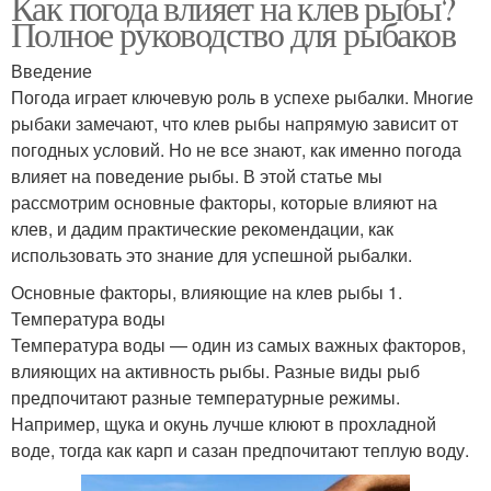
Как погода влияет на клев рыбы?
Полное руководство для рыбаков
Введение
Погода играет ключевую роль в успехе рыбалки. Многие
рыбаки замечают, что клев рыбы напрямую зависит от
погодных условий. Но не все знают, как именно погода
влияет на поведение рыбы. В этой статье мы
рассмотрим основные факторы, которые влияют на
клев, и дадим практические рекомендации, как
использовать это знание для успешной рыбалки.
Основные факторы, влияющие на клев рыбы 1.
Температура воды
Температура воды — один из самых важных факторов,
влияющих на активность рыбы. Разные виды рыб
предпочитают разные температурные режимы.
Например, щука и окунь лучше клюют в прохладной
воде, тогда как карп и сазан предпочитают теплую воду.