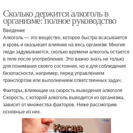
Сколько держится алкоголь в
организме: полное руководство
Введение
Алкоголь — это вещество, которое быстро всасывается
в кровь и оказывает влияние на весь организм. Многие
люди задумываются, сколько времени алкоголь остается
в теле после употребления. Это важно знать не только
для понимания своего состояния, но и для соблюдения
безопасности, например, перед управлением
транспортом или выполнением ответственных задач.
Факторы, влияющие на скорость выведения алкоголя
Скорость, с которой алкоголь выводится из организма,
зависит от множества факторов. Ниже рассмотрим
основные из них.