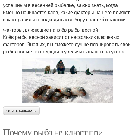
успешным в весенней рыбалке, важно знать, когда
именно начинается клёв, какие факторы на него влияют
и как правильно подходить к выбору снастей и тактики.
Факторы, влияющие на клёв рыбы весной
Клёв рыбы весной зависит от нескольких ключевых
факторов. Зная их, вы сможете лучше планировать свои
рыболовные экспедиции и увеличить шансы на успех.
читать дальше →
Почему рыба не клюёт при