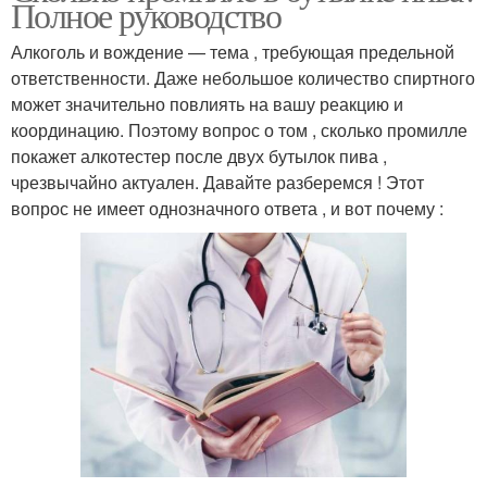
Полное руководство
Алкоголь и вождение — тема , требующая предельной
ответственности. Даже небольшое количество спиртного
может значительно повлиять на вашу реакцию и
координацию. Поэтому вопрос о том , сколько промилле
покажет алкотестер после двух бутылок пива ,
чрезвычайно актуален. Давайте разберемся ! Этот
вопрос не имеет однозначного ответа , и вот почему :