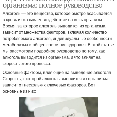
организма: полное руководство
Алкоголь — это вещество, которое быстро всасывается
в кровь и оказывает воздействие на весь организм.
Время, за которое алкоголь выводится из организма,
зависит от множества факторов, включая количество
потребляемого алкоголя, индивидуальные особенности
метаболизма и общее состояние здоровья. В этой статье
мы рассмотрим подробное руководство по тому, как
алкоголь выводится из организма, и что влияет на
скорость этого процесса.
Основные факторы, влияющие на выведение алкоголя
Скорость, с которой алкоголь выводится из организма,
зависит от нескольких ключевых факторов. Вот
основные из них: