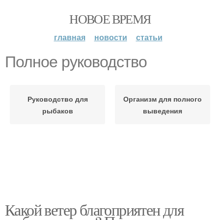
НОВОЕ ВРЕМЯ
главная
новости
статьи
Полное руководство
Руководство для
Организм для полного
рыбаков
выведения
Какой ветер благоприятен для