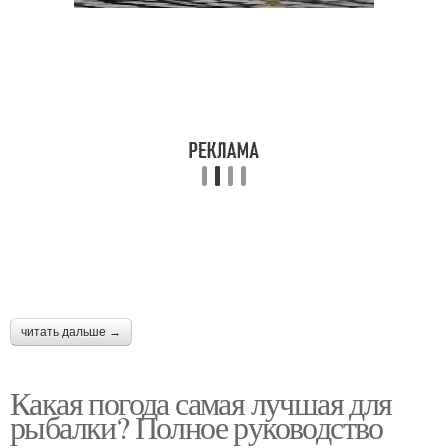
читать дальше →
Какая погода самая лучшая для
рыбалки? Полное руководство