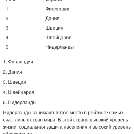
1
Финляндия
2
Дания
3
Швеция
4
Швейцария
5
Нидерланды
1. Финляндия
2. Дания
3. Швеция
4. Швейцария
5. Нидерланды
Нидерланды занимают пятое место в рейтинге самых
счастливых стран мира. В этой стране высокий уровень
жизни, социальная защита населения и высокий уровень
образования.