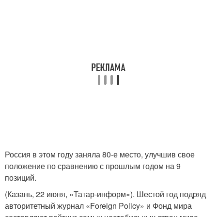
Россия в этом году заняла 80-е место, улучшив свое
положение по сравнению с прошлым годом на 9
позиций.
(Казань, 22 июня, «Татар-информ»). Шестой год подряд
авторитетный журнал «Foreign Policy» и Фонд мира