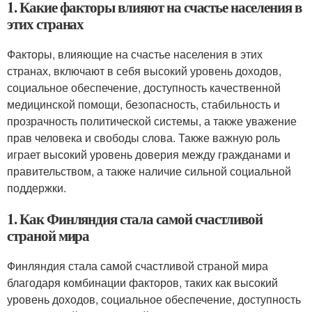
1. Какие факторы влияют на счастье населения в
этих странах
Факторы, влияющие на счастье населения в этих
странах, включают в себя высокий уровень доходов,
социальное обеспечение, доступность качественной
медицинской помощи, безопасность, стабильность и
прозрачность политической системы, а также уважение
прав человека и свободы слова. Также важную роль
играет высокий уровень доверия между гражданами и
правительством, а также наличие сильной социальной
поддержки.
1. Как Финляндия стала самой счастливой
страной мира
Финляндия стала самой счастливой страной мира
благодаря комбинации факторов, таких как высокий
уровень доходов, социальное обеспечение, доступность