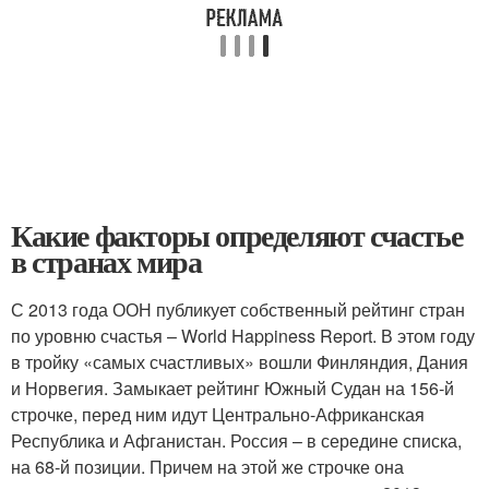
Какие факторы определяют счастье
в странах мира
С 2013 года ООН публикует собственный рейтинг стран
по уровню счастья – World Happiness Report. В этом году
в тройку «самых счастливых» вошли Финляндия, Дания
и Норвегия. Замыкает рейтинг Южный Судан на 156‑й
строчке, перед ним идут Центрально-Африканская
Республика и Афганистан. Россия – в середине списка,
на 68‑й позиции. Причем на этой же строчке она