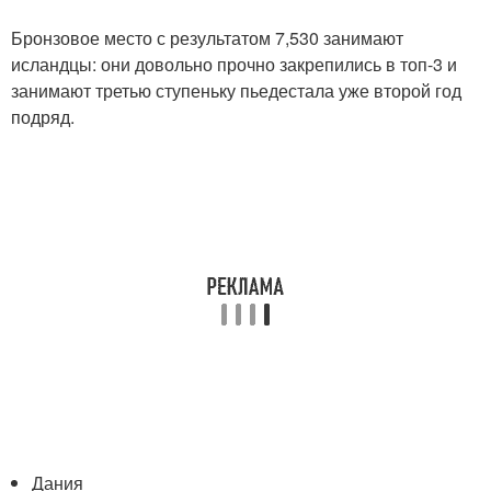
Бронзовое место с результатом 7,530 занимают
исландцы: они довольно прочно закрепились в топ-3 и
занимают третью ступеньку пьедестала уже второй год
подряд.
Дания