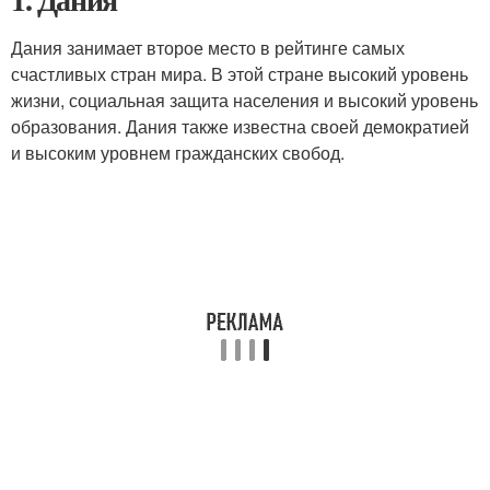
Дания занимает второе место в рейтинге самых
счастливых стран мира. В этой стране высокий уровень
жизни, социальная защита населения и высокий уровень
образования. Дания также известна своей демократией
и высоким уровнем гражданских свобод.