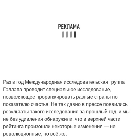
Раз в год Международная исследовательская группа
Гэллапа проводит специальное исследование,
позволяющее проранжировать разные страны по
показателю счастья. Не так давно в прессе появились
результаты такого исследования за прошлый год, и мы
не без удивления обнаружили, что в верхней части
рейтинга произошли некоторые изменения — не
революционные, но всё же.