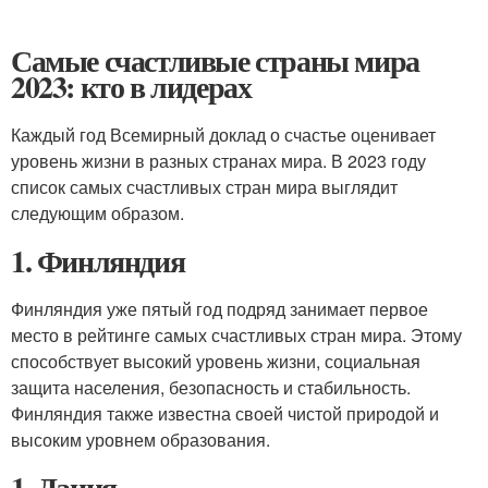
Самые счастливые страны мира
2023: кто в лидерах
Каждый год Всемирный доклад о счастье оценивает
уровень жизни в разных странах мира. В 2023 году
список самых счастливых стран мира выглядит
следующим образом.
1. Финляндия
Финляндия уже пятый год подряд занимает первое
место в рейтинге самых счастливых стран мира. Этому
способствует высокий уровень жизни, социальная
защита населения, безопасность и стабильность.
Финляндия также известна своей чистой природой и
высоким уровнем образования.
1. Дания