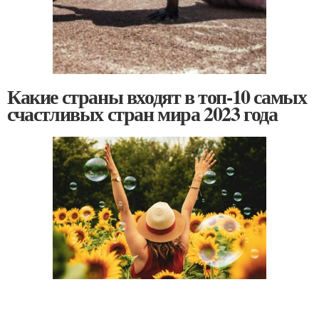
Какие страны входят в топ-10 самых
счастливых стран мира 2023 года