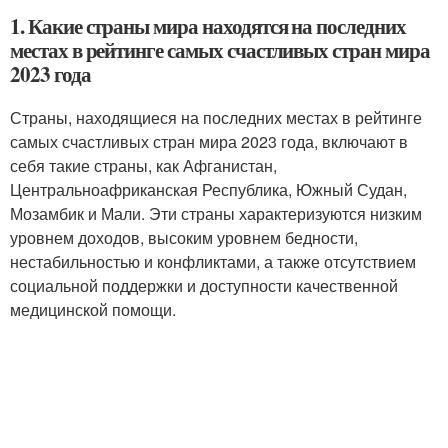
1. Какие страны мира находятся на последних
местах в рейтинге самых счастливых стран мира
2023 года
Страны, находящиеся на последних местах в рейтинге
самых счастливых стран мира 2023 года, включают в
себя такие страны, как Афганистан,
Центральноафриканская Республика, Южный Судан,
Мозамбик и Мали. Эти страны характеризуются низким
уровнем доходов, высоким уровнем бедности,
нестабильностью и конфликтами, а также отсутствием
социальной поддержки и доступности качественной
медицинской помощи.