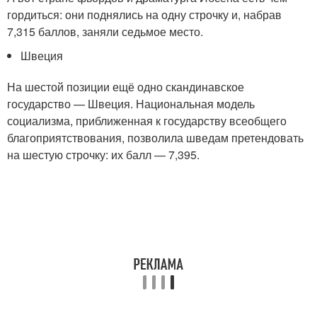
гордиться: они поднялись на одну строчку и, набрав
7,315 баллов, заняли седьмое место.
Швеция
На шестой позиции ещё одно скандинавское
государство — Швеция. Национальная модель
социализма, приближенная к государству всеобщего
благоприятствования, позволила шведам претендовать
на шестую строчку: их балл — 7,395.