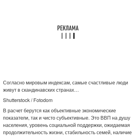
Согласно мировым индексам, самые счастливые люди
живут в скандинавских странах…
Shutterstock / Fotodom
В расчет берутся как объективные экономические
показатели, так и чисто субъективные. Это ВВП на душу
населения, уровень социальной поддержки, ожидаемая
продолжительность жизни, стабильность семей, наличие