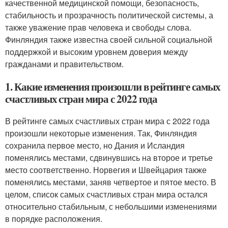
качественной медицинской помощи, безопасность,
стабильность и прозрачность политической системы, а
также уважение прав человека и свободы слова.
Финляндия также известна своей сильной социальной
поддержкой и высоким уровнем доверия между
гражданами и правительством.
1. Какие изменения произошли в рейтинге самых
счастливых стран мира с 2022 года
В рейтинге самых счастливых стран мира с 2022 года
произошли некоторые изменения. Так, Финляндия
сохранила первое место, но Дания и Исландия
поменялись местами, сдвинувшись на второе и третье
место соответственно. Норвегия и Швейцария также
поменялись местами, заняв четвертое и пятое место. В
целом, список самых счастливых стран мира остался
относительно стабильным, с небольшими изменениями
в порядке расположения.