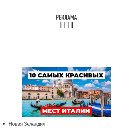
Новая Зеландия