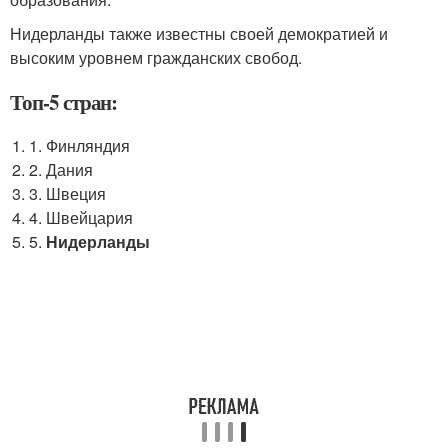
Нидерланды также известны своей демократией и
высоким уровнем гражданских свобод.
Топ-5 стран:
1. Финляндия
2. Дания
3. Швеция
4. Швейцария
5.
Нидерланды