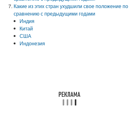
Какие из этих стран ухудшили свое положение по
сравнению с предыдущими годами
Индия
Китай
США
Индонезия