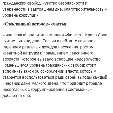
гражданских свобод, чувство безопасности и
уверенности в завтрашнем дне, благотворительность и
уровень коррупции.
«Стеклянный потолок» счастья
Финансовый аналитик компании «ФинИст» Ирина Ланис
считает, что падение России в рейтинге связано с
падением реальных доходов населения, ростом
кредитной нагрузки и повышением пенсионного
возраста, которое вызвало всеобщее недовольство.
«Уменьшился уровень гражданских свобод: стоит
вспомнить закон об оскорблении власти, которым
старается воспользоваться ради своей выгоды каждый
чиновник даже мелкого звена, что приводит к травле
несогласных с коррумпированной системой», –
добавляет она.