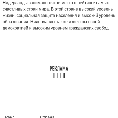
Нидерланды занимают пятое место в рейтинге самых
счастливых стран мира. В этой стране высокий уровень
жизни, социальная защита населения и высокий уровень
образования. Нидерланды также известны своей
демократией и высоким уровнем гражданских свобод.
Ранг
Страна