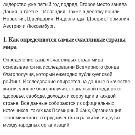
лидерство уже пятый год подряд. Второе место заняла
Дания, а третье – Исландия. Также в десятку вошли
Норвегия, Швейцария, Нидерланды, Швеция, Германия,
Австрия и Люксембург.
1. Как определяются самые счастливые страны
мира
Определение самых счастливых стран мира
основывается на исследовании Всемирного фонда
благополучия, который ежегодно публикует свой
рейтинг. Исследование опирается на данные о качестве
жизни, уровне благополучия, социальной поддержке,
здоровье, свободе, доходах и коррупции в каждой
стране. Все данные собираются из официальных
источников, таких как Всемирный банк, Организация
экономического сотрудничества и развития и других
международных организаций.