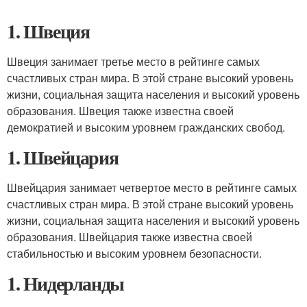
1. Швеция
Швеция занимает третье место в рейтинге самых
счастливых стран мира. В этой стране высокий уровень
жизни, социальная защита населения и высокий уровень
образования. Швеция также известна своей
демократией и высоким уровнем гражданских свобод.
1. Швейцария
Швейцария занимает четвертое место в рейтинге самых
счастливых стран мира. В этой стране высокий уровень
жизни, социальная защита населения и высокий уровень
образования. Швейцария также известна своей
стабильностью и высоким уровнем безопасности.
1. Нидерланды