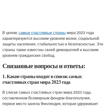
В целом,
самые счастливые страны
мира 2023 года
характеризуются высоким уровнем жизни, социальной
защиты населения, стабильностью и безопасностью. Эти
страны также известны своей демократией и высоким
уровнем гражданских свобод.
Связанные вопросы и ответы:
1. Какие страны входят в список самых
счастливых стран мира 2023 года
В списке самых счастливых стран мира 2023 года,
составленном Всемирным фондом благополучия,
первое место заняла Финляндия, которая удерживает