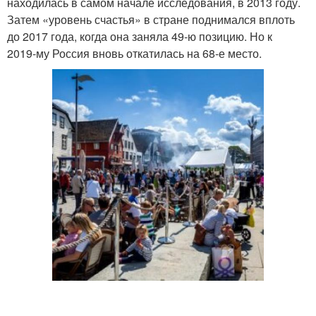
находилась в самом начале исследования, в 2013 году.
Затем «уровень счастья» в стране поднимался вплоть
до 2017 года, когда она заняла 49‑ю позицию. Но к
2019‑му Россия вновь откатилась на 68‑е место.