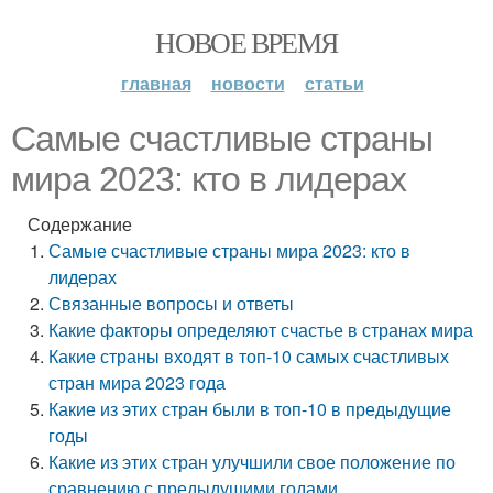
НОВОЕ ВРЕМЯ
главная
новости
статьи
Самые счастливые страны
мира 2023: кто в лидерах
Содержание
Самые счастливые страны мира 2023: кто в
лидерах
Связанные вопросы и ответы
Какие факторы определяют счастье в странах мира
Какие страны входят в топ-10 самых счастливых
стран мира 2023 года
Какие из этих стран были в топ-10 в предыдущие
годы
Какие из этих стран улучшили свое положение по
сравнению с предыдущими годами