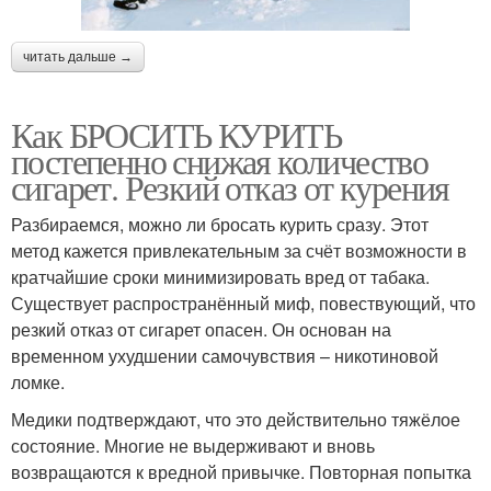
читать дальше →
Как БРОСИТЬ КУРИТЬ
постепенно снижая количество
сигарет. Резкий отказ от курения
Разбираемся, можно ли бросать курить сразу. Этот
метод кажется привлекательным за счёт возможности в
кратчайшие сроки минимизировать вред от табака.
Существует распространённый миф, повествующий, что
резкий отказ от сигарет опасен. Он основан на
временном ухудшении самочувствия – никотиновой
ломке.
Медики подтверждают, что это действительно тяжёлое
состояние. Многие не выдерживают и вновь
возвращаются к вредной привычке. Повторная попытка