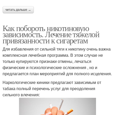
читать дальше →
Как побороть никотиновую
зависимость. Лечение тяжелой
привязанности к сигаретам
Для избавления от сильной тяги к никотину очень важна
комплексная лечебная программа. В этом случае не
только купируются признаки отмены, лечаться
физические и психологические осложнения , но и
предлагается план мероприятий для полного исцеления.
Наркологические киники предлагают зависимым от
табака полный перечень услуг для преодоления
сильного влечения: