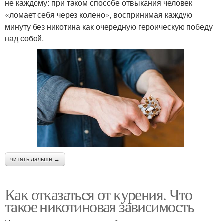
не каждому: при таком способе отвыкания человек
«ломает себя через колено», воспринимая каждую
минуту без никотина как очередную героическую победу
над собой.
читать дальше →
Как отказаться от курения. Что
такое никотиновая зависимость