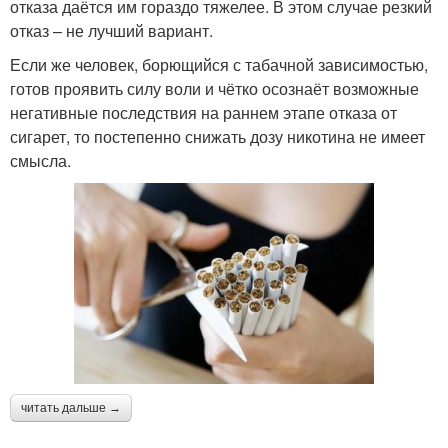
отказа даётся им гораздо тяжелее. В этом случае резкий
отказ – не лучший вариант.
Если же человек, борющийся с табачной зависимостью,
готов проявить силу воли и чётко осознаёт возможные
негативные последствия на раннем этапе отказа от
сигарет, то постепенно снижать дозу никотина не имеет
смысла.
читать дальше →