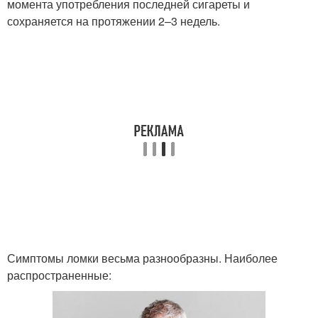
момента употребления последней сигареты и
сохраняется на протяжении 2–3 недель.
Симптомы ломки весьма разнообразны. Наиболее
распространенные: