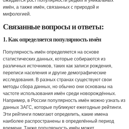
имён, а также имён, связанных с природой и
мифологией.
Связанные вопросы и ответы:
1. Как определяется популярность имён
Популярность имён определяется на основе
статистических данных, которые собираются из
различных источников, таких как записи рождения,
переписи населения и другие демографические
исследования. В разных странах существуют свои
методы сбора данных, но обычно они основаны на
частоте использования имён среди новорождённых.
Например, в России популярность имён можно узнать из
данных ЗАГС, которые публикуют ежегодные рейтинги.
Эти рейтинги помогают определить, какие имена
наиболее распространены в определённый период
времени. Также популярность имён может