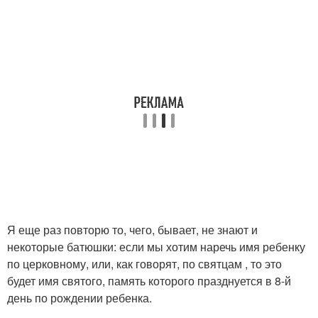
Я еще раз повторю то, чего, бывает, не знают и
некоторые батюшки: если мы хотим наречь имя ребенку
по церковному, или, как говорят, по святцам , то это
будет имя святого, память которого празднуется в 8-й
день по рождении ребенка.