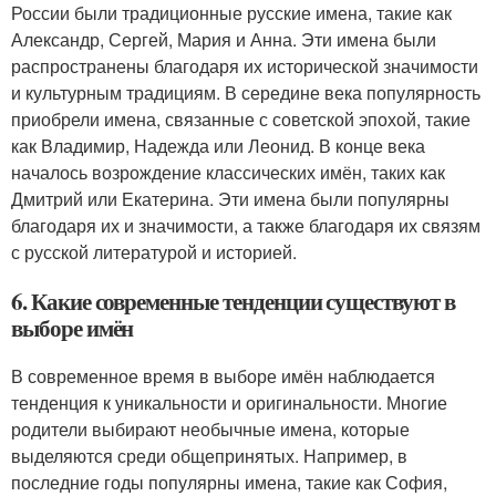
России были традиционные русские имена, такие как
Александр, Сергей, Мария и Анна. Эти имена были
распространены благодаря их исторической значимости
и культурным традициям. В середине века популярность
приобрели имена, связанные с советской эпохой, такие
как Владимир, Надежда или Леонид. В конце века
началось возрождение классических имён, таких как
Дмитрий или Екатерина. Эти имена были популярны
благодаря их и значимости, а также благодаря их связям
с русской литературой и историей.
6. Какие современные тенденции существуют в
выборе имён
В современное время в выборе имён наблюдается
тенденция к уникальности и оригинальности. Многие
родители выбирают необычные имена, которые
выделяются среди общепринятых. Например, в
последние годы популярны имена, такие как София,