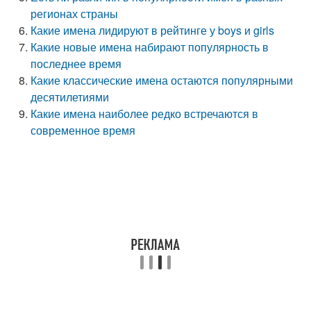
регионах страны
Какие имена лидируют в рейтинге у boys и girls
Какие новые имена набирают популярность в
последнее время
Какие классические имена остаются популярными
десятилетиями
Какие имена наиболее редко встречаются в
современное время