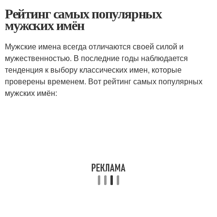
Рейтинг самых популярных
мужских имён
Мужские имена всегда отличаются своей силой и
мужественностью. В последние годы наблюдается
тенденция к выбору классических имен, которые
проверены временем. Вот рейтинг самых популярных
мужских имён: