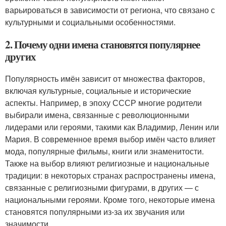
варьироваться в зависимости от региона, что связано с
культурными и социальными особенностями.
2. Почему одни имена становятся популярнее
других
Популярность имён зависит от множества факторов,
включая культурные, социальные и исторические
аспекты. Например, в эпоху СССР многие родители
выбирали имена, связанные с революционными
лидерами или героями, такими как Владимир, Ленин или
Мария. В современное время выбор имён часто влияет
мода, популярные фильмы, книги или знаменитости.
Также на выбор влияют религиозные и национальные
традиции: в некоторых странах распространены имена,
связанные с религиозными фигурами, в других — с
национальными героями. Кроме того, некоторые имена
становятся популярными из-за их звучания или
значимости.