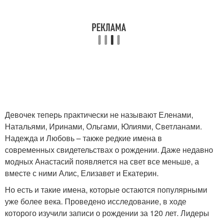
Девочек теперь практически не называют Еленами,
Натальями, Иринами, Ольгами, Юлиями, Светланами.
Надежда и Любовь – также редкие имена в
современных свидетельствах о рождении. Даже недавно
модных Анастасий появляется на свет все меньше, а
вместе с ними Алис, Елизавет и Екатерин.
Но есть и такие имена, которые остаются популярными
уже более века. Проведено исследование, в ходе
которого изучили записи о рождении за 120 лет. Лидеры