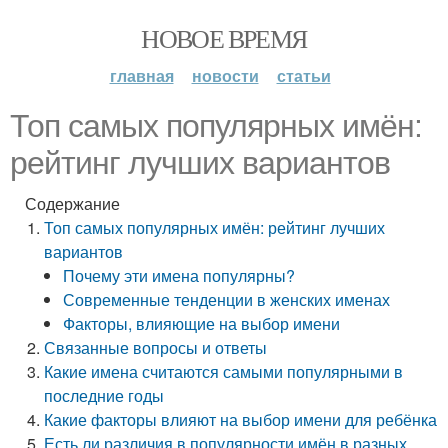
НОВОЕ ВРЕМЯ
главная
новости
статьи
Топ самых популярных имён:
рейтинг лучших вариантов
Содержание
Топ самых популярных имён: рейтинг лучших
вариантов
Почему эти имена популярны?
Современные тенденции в женских именах
Факторы, влияющие на выбор имени
Связанные вопросы и ответы
Какие имена считаются самыми популярными в
последние годы
Какие факторы влияют на выбор имени для ребёнка
Есть ли различия в популярности имён в разных