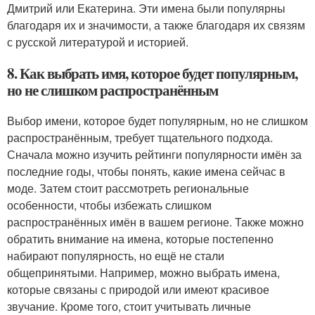
Дмитрий или Екатерина. Эти имена были популярны
благодаря их и значимости, а также благодаря их связям
с русской литературой и историей.
8. Как выбрать имя, которое будет популярным,
но не слишком распространённым
Выбор имени, которое будет популярным, но не слишком
распространённым, требует тщательного подхода.
Сначала можно изучить рейтинги популярности имён за
последние годы, чтобы понять, какие имена сейчас в
моде. Затем стоит рассмотреть региональные
особенности, чтобы избежать слишком
распространённых имён в вашем регионе. Также можно
обратить внимание на имена, которые постепенно
набирают популярность, но ещё не стали
общепринятыми. Например, можно выбрать имена,
которые связаны с природой или имеют красивое
звучание. Кроме того, стоит учитывать личные