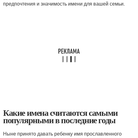
предпочтения и значимость имени для вашей семьи.
Какие имена считаются самыми
популярными в последние годы
Ныне принято давать ребенку имя прославленного