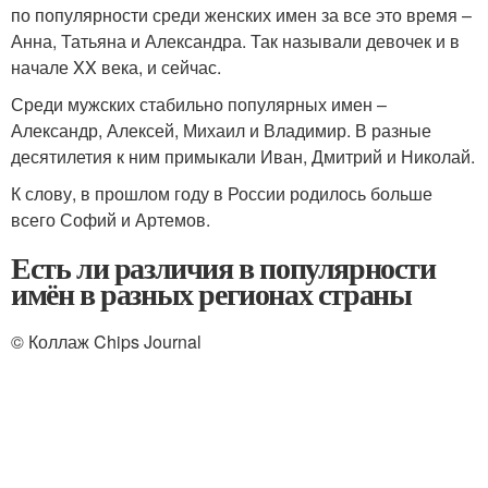
по популярности среди женских имен за все это время –
Анна, Татьяна и Александра. Так называли девочек и в
начале XX века, и сейчас.
Среди мужских стабильно популярных имен –
Александр, Алексей, Михаил и Владимир. В разные
десятилетия к ним примыкали Иван, Дмитрий и Николай.
К слову, в прошлом году в России родилось больше
всего Софий и Артемов.
Есть ли различия в популярности
имён в разных регионах страны
© Коллаж Chips Journal