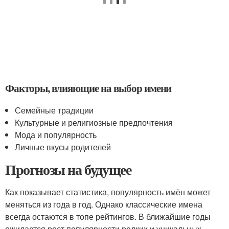
Факторы, влияющие на выбор имени
Семейные традиции
Культурные и религиозные предпочтения
Мода и популярность
Личные вкусы родителей
Прогнозы на будущее
Как показывает статистика, популярность имён может
меняться из года в год. Однако классические имена
всегда остаются в топе рейтингов. В ближайшие годы
ожидается рост популярности редких и уникальных