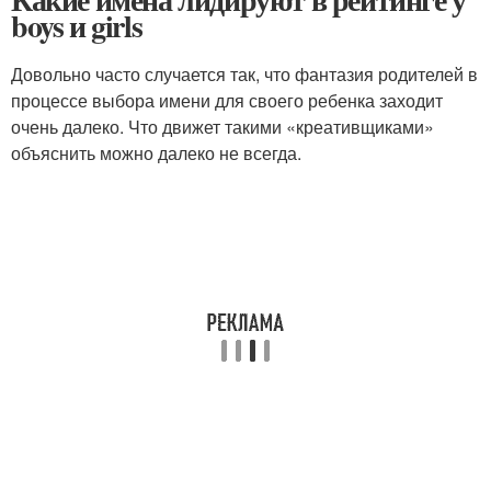
boys и girls
Довольно часто случается так, что фантазия родителей в
процессе выбора имени для своего ребенка заходит
очень далеко. Что движет такими «креативщиками»
объяснить можно далеко не всегда.