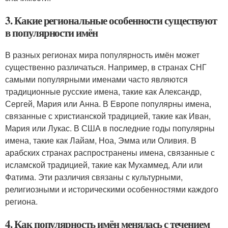
3. Какие региональные особенности существуют
в популярности имён
В разных регионах мира популярность имён может
существенно различаться. Например, в странах СНГ
самыми популярными именами часто являются
традиционные русские имена, такие как Александр,
Сергей, Мария или Анна. В Европе популярны имена,
связанные с христианской традицией, такие как Иван,
Мария или Лукас. В США в последние годы популярны
имена, такие как Лайам, Ноа, Эмма или Оливия. В
арабских странах распространены имена, связанные с
исламской традицией, такие как Мухаммед, Али или
Фатима. Эти различия связаны с культурными,
религиозными и историческими особенностями каждого
региона.
4. Как популярность имён менялась с течением