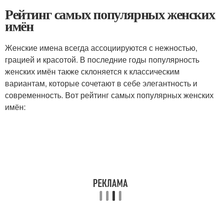
Рейтинг самых популярных женских
имён
Женские имена всегда ассоциируются с нежностью,
грацией и красотой. В последние годы популярность
женских имён также склоняется к классическим
вариантам, которые сочетают в себе элегантность и
современность. Вот рейтинг самых популярных женских
имён: