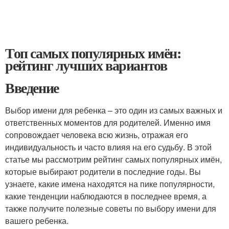
Топ самых популярных имён:
рейтинг лучших вариантов
Введение
Выбор имени для ребенка – это один из самых важных и
ответственных моментов для родителей. Именно имя
сопровождает человека всю жизнь, отражая его
индивидуальность и часто влияя на его судьбу. В этой
статье мы рассмотрим рейтинг самых популярных имён,
которые выбирают родители в последние годы. Вы
узнаете, какие имена находятся на пике популярности,
какие тенденции наблюдаются в последнее время, а
также получите полезные советы по выбору имени для
вашего ребенка.