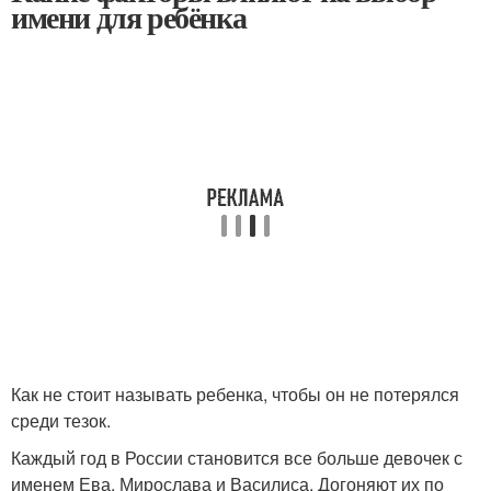
имени для ребёнка
Как не стоит называть ребенка, чтобы он не потерялся
среди тезок.
Каждый год в России становится все больше девочек с
именем Ева, Мирослава и Василиса. Догоняют их по