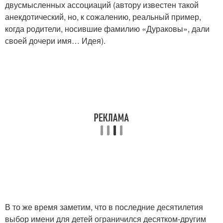
двусмысленных ассоциаций (автору известен такой
анекдотический, но, к сожалению, реальный пример,
когда родители, носившие фамилию «Дураковы», дали
своей дочери имя… Идея).
В то же время заметим, что в последние десятилетия
выбор имени для детей ограничился десятком-другим