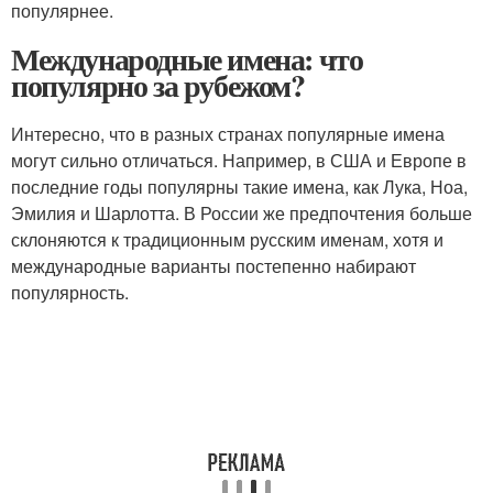
популярнее.
Международные имена: что
популярно за рубежом?
Интересно, что в разных странах популярные имена
могут сильно отличаться. Например, в США и Европе в
последние годы популярны такие имена, как Лука, Ноа,
Эмилия и Шарлотта. В России же предпочтения больше
склоняются к традиционным русским именам, хотя и
международные варианты постепенно набирают
популярность.