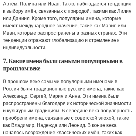
Артём, Полина или Иван. Также наблюдается тенденция
к выбору имён, связанных с природой, такими как Лилия
или Даниил. Кроме того, популярны имена, которые
имеют международное значение, такие как Мария или
Иван, которые распространены в разных странах. Эти
тенденции отражают глобализацию и стремление к
индивидуальности.
7. Какие имена были самыми популярными в
прошлом веке
В прошлом веке самыми популярными именами в
России были традиционные русские имена, такие как
Александр, Сергей, Мария и Анна. Эти имена были
распространены благодаря их исторической значимости
и культурным традициям. В середине века популярность
приобрели имена, связанные с советской эпохой, такие
как Владимир, Надежда или Леонид. В конце века
началось возрождение классических имён, таких как