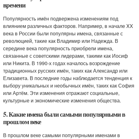
времени
Популярность имён подвержена изменениям под
влиянием различных факторов. Например, в начале XX
века в России были популярны имена, связанные с
революцией, такие как Владимир или Надежда. В
середине века популярность приобрели имена,
связанные с советскими лидерами, такими как Иосиф
или Никита. В 1990-х годах началось возрождение
традиционных русских имён, таких как Александр или
Елизавета. В последние годы наблюдается тенденция к
выбору уникальных и необычных имён, таких как София
или Артём. Эти изменения отражают социальные,
культурные и экономические изменения общества.
5. Какие имена были самыми популярными в
прошлом веке
В прошлом веке самыми популярными именами в