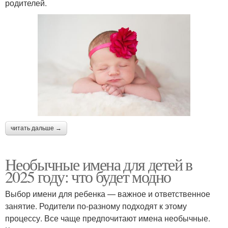
родителей.
читать дальше →
Необычные имена для детей в
2025 году: что будет модно
Выбор имени для ребенка — важное и ответственное
занятие. Родители по-разному подходят к этому
процессу. Все чаще предпочитают имена необычные.