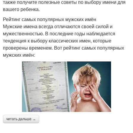
также получите полезные советы по выбору имени для
вашего ребенка.
Рейтинг самых популярных мужских имён
Мужские имена всегда отличаются своей силой и
мужественностью. В последние годы наблюдается
тенденция к выбору классических имен, которые
проверены временем. Вот рейтинг самых популярных
мужских имён:
читать дальше →