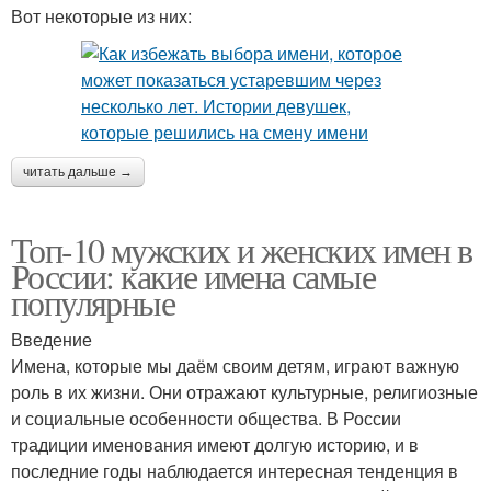
Вот некоторые из них:
читать дальше →
Топ-10 мужских и женских имен в
России: какие имена самые
популярные
Введение
Имена, которые мы даём своим детям, играют важную
роль в их жизни. Они отражают культурные, религиозные
и социальные особенности общества. В России
традиции именования имеют долгую историю, и в
последние годы наблюдается интересная тенденция в