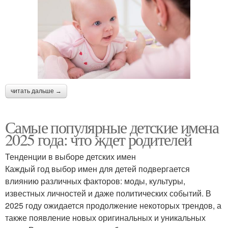
читать дальше →
Самые популярные детские имена
2025 года: что ждет родителей
Тенденции в выборе детских имен
Каждый год выбор имен для детей подвергается
влиянию различных факторов: моды, культуры,
известных личностей и даже политических событий. В
2025 году ожидается продолжение некоторых трендов, а
также появление новых оригинальных и уникальных