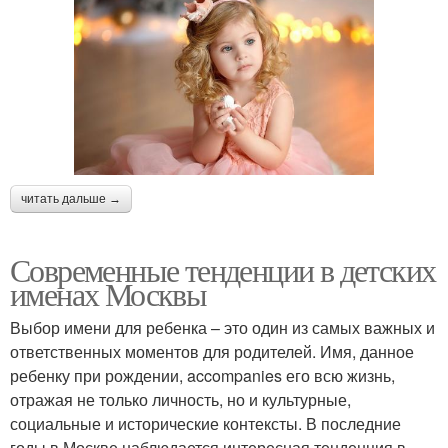
читать дальше →
Современные тенденции в детских
именах Москвы
Выбор имени для ребенка – это один из самых важных и
ответственных моментов для родителей. Имя, данное
ребенку при рождении, accompanies его всю жизнь,
отражая не только личность, но и культурные,
социальные и исторические контексты. В последние
годы в Москве наблюдается интересная тенденция в