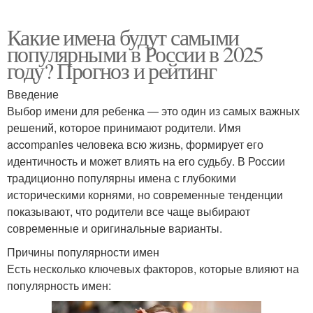
Какие имена будут самыми
популярными в России в 2025
году? Прогноз и рейтинг
Введение
Выбор имени для ребенка — это один из самых важных
решений, которое принимают родители. Имя
accompanies человека всю жизнь, формирует его
идентичность и может влиять на его судьбу. В России
традиционно популярны имена с глубокими
историческими корнями, но современные тенденции
показывают, что родители все чаще выбирают
современные и оригинальные варианты.
Причины популярности имен
Есть несколько ключевых факторов, которые влияют на
популярность имен: