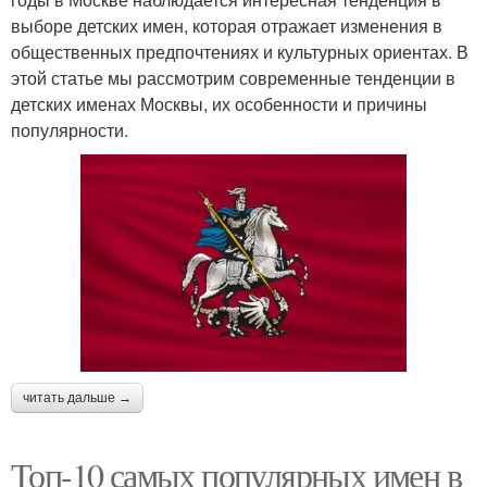
выборе детских имен, которая отражает изменения в
общественных предпочтениях и культурных ориентах. В
этой статье мы рассмотрим современные тенденции в
детских именах Москвы, их особенности и причины
популярности.
читать дальше →
Топ-10 самых популярных имен в