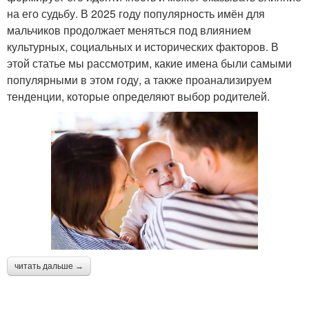
на его судьбу. В 2025 году популярность имён для
мальчиков продолжает меняться под влиянием
культурных, социальных и исторических факторов. В
этой статье мы рассмотрим, какие имена были самыми
популярными в этом году, а также проанализируем
тенденции, которые определяют выбор родителей.
читать дальше →