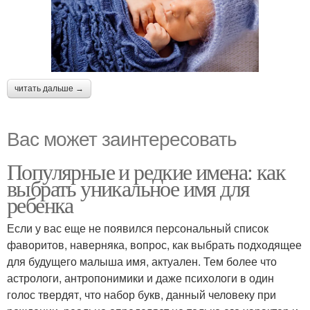
читать дальше →
Вас может заинтересовать
Популярные и редкие имена: как
выбрать уникальное имя для
ребенка
Если у вас еще не появился персональный список
фаворитов, наверняка, вопрос, как выбрать подходящее
для будущего малыша имя, актуален. Тем более что
астрологи, антропонимики и даже психологи в один
голос твердят, что набор букв, данный человеку при