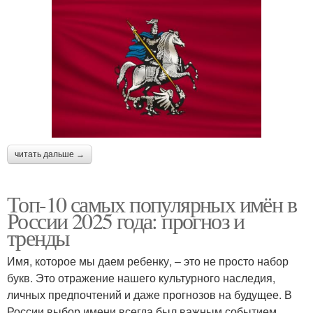
читать дальше →
Топ-10 самых популярных имён в
России 2025 года: прогноз и
тренды
Имя, которое мы даем ребенку, – это не просто набор
букв. Это отражение нашего культурного наследия,
личных предпочтений и даже прогнозов на будущее. В
России выбор имени всегда был важным событием,