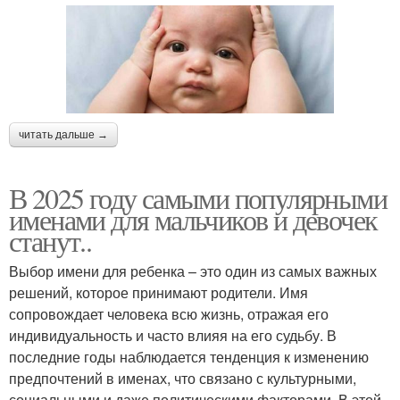
читать дальше →
В 2025 году самыми популярными
именами для мальчиков и девочек
станут..
Выбор имени для ребенка – это один из самых важных
решений, которое принимают родители. Имя
сопровождает человека всю жизнь, отражая его
индивидуальность и часто влияя на его судьбу. В
последние годы наблюдается тенденция к изменению
предпочтений в именах, что связано с культурными,
социальными и даже политическими факторами. В этой