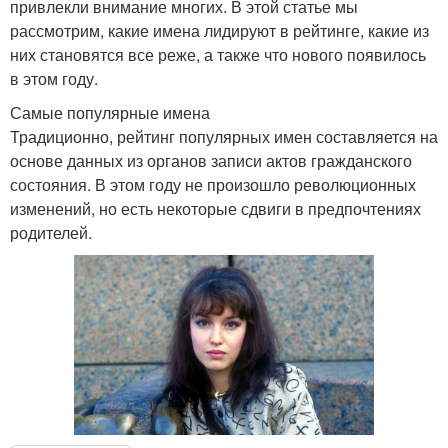
привлекли внимание многих. В этой статье мы
рассмотрим, какие имена лидируют в рейтинге, какие из
них становятся все реже, а также что нового появилось
в этом году.
Самые популярные имена
Традиционно, рейтинг популярных имен составляется на
основе данных из органов записи актов гражданского
состояния. В этом году не произошло революционных
изменений, но есть некоторые сдвиги в предпочтениях
родителей.