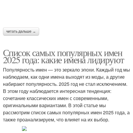
читать дальше →
Список самых популярных имен
2025 года: какие имена лидируют
Популярность имен — это зеркало эпохи. Каждый год мы
наблюдаем, как одни имена выходят из моды, а другие
набирают популярность. 2025 год не стал исключением.
В этом году наблюдается интересная тенденция:
сочетание классических имен с современными,
оригинальными вариантами. В этой статье мы
рассмотрим список самых популярных имен 2025 года, а
также проанализируем, что влияет на их выбор.