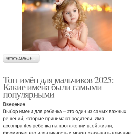
читать дальше →
Топ-имён для мальчиков 2025:
Какие имена были самыми
популярными
Введение
Выбор имени для ребенка – это один из самых важных
решений, которые принимают родители. Имя
accompanies ребенка на протяжении всей жизни,
формирует его идентичность и может оказывать влияние