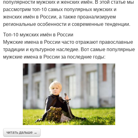
популярности мужских и женских имён. В этой статье мы
рассмотрим топ-10 самых популярных мужских и
женских имён в России, а также проанализируем
региональные особенности и современные тенденции.
Топ-10 мужских имён в России
Мужские имена в России часто отражают православные
традиции и культурное наследие. Вот самые популярные
мужские имена в России за последние годы:
читать дальше →