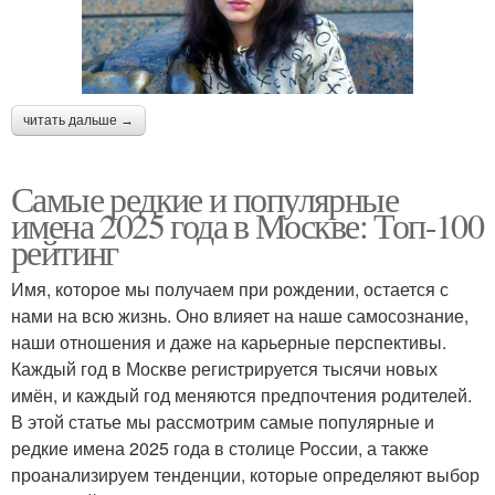
читать дальше →
Самые редкие и популярные
имена 2025 года в Москве: Топ-100
рейтинг
Имя, которое мы получаем при рождении, остается с
нами на всю жизнь. Оно влияет на наше самосознание,
наши отношения и даже на карьерные перспективы.
Каждый год в Москве регистрируется тысячи новых
имён, и каждый год меняются предпочтения родителей.
В этой статье мы рассмотрим самые популярные и
редкие имена 2025 года в столице России, а также
проанализируем тенденции, которые определяют выбор