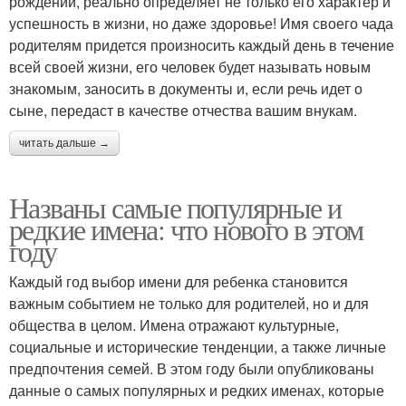
рождении, реально определяет не только его характер и
успешность в жизни, но даже здоровье! Имя своего чада
родителям придется произносить каждый день в течение
всей своей жизни, его человек будет называть новым
знакомым, заносить в документы и, если речь идет о
сыне, передаст в качестве отчества вашим внукам.
читать дальше →
Названы самые популярные и
редкие имена: что нового в этом
году
Каждый год выбор имени для ребенка становится
важным событием не только для родителей, но и для
общества в целом. Имена отражают культурные,
социальные и исторические тенденции, а также личные
предпочтения семей. В этом году были опубликованы
данные о самых популярных и редких именах, которые