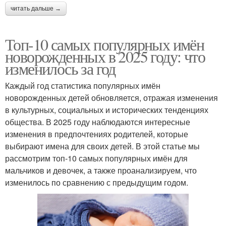
читать дальше →
Топ-10 самых популярных имён
новорожденных в 2025 году: что
изменилось за год
Каждый год статистика популярных имён
новорожденных детей обновляется, отражая изменения
в культурных, социальных и исторических тенденциях
общества. В 2025 году наблюдаются интересные
изменения в предпочтениях родителей, которые
выбирают имена для своих детей. В этой статье мы
рассмотрим топ-10 самых популярных имён для
мальчиков и девочек, а также проанализируем, что
изменилось по сравнению с предыдущим годом.