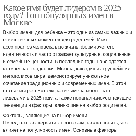
Какое имя будет лидером в 2025
году? Топ популярных имен в
Москве
Выбор имени для ребенка – это один из самых важных и
ответственных моментов для родителей. Имя
accompanies человека всю жизнь, формирует его
идентичность и часто отражает культурные, социальные
и семейные ценности. В последние годы наблюдается
интересная тенденция: Москва, как один из крупнейших
мегаполисов мира, демонстрирует уникальное
сочетание традиционных и современных имен. В этой
статье мы рассмотрим, какие имена могут стать
лидерами в 2025 году, а также проанализируем текущие
тенденции и факторы, влияющие на выбор родителей.
Факторы, влияющие на выбор имени
Перед тем, как перейти к прогнозам, важно понять, что
влияет на популярность имен. Основные факторы