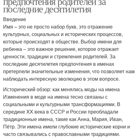
предпочтения родителей за
последние десятилетия
Введение
Имя – это не просто набор букв, это отражение
культурных, социальных и исторических процессов,
которые происходят в обществе. Выбор имени для
ребенка – это важное решение, которое отражает
ценности, традиции и стремления родителей. За
последние десятилетия предпочтения в именах
претерпели значительные изменения, что позволяет нам
наблюдать интересную эволюцию в этом вопросе.
Исторический обзор: как менялись моды на имена
Изменения в моде на имена тесно связаны с
социальными и культурными трансформациями. В
середине XX века в СССР и России преобладали
традиционные имена, такие как Анна, Мария, Иван,
Пётр. Эти имена имели глубокие исторические корни и
часто связывались с православными традициями.