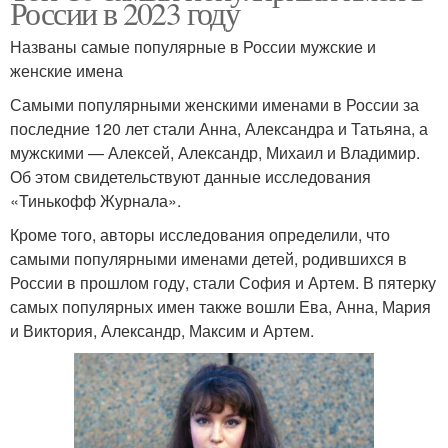
России в 2023 году
Названы самые популярные в России мужские и
женские имена
Самыми популярными женскими именами в России за
последние 120 лет стали Анна, Александра и Татьяна, а
мужскими — Алексей, Александр, Михаил и Владимир.
Об этом свидетельствуют данные исследования
«Тинькофф Журнала».
Кроме того, авторы исследования определили, что
самыми популярными именами детей, родившихся в
России в прошлом году, стали София и Артем. В пятерку
самых популярных имен также вошли Ева, Анна, Мария
и Виктория, Александр, Максим и Артем.