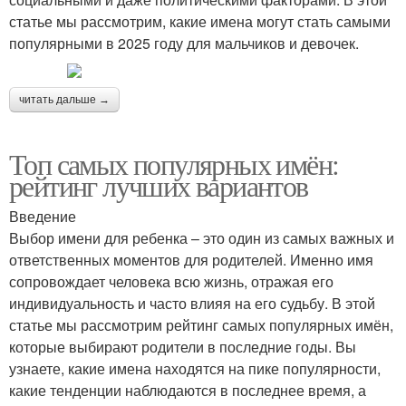
статье мы рассмотрим, какие имена могут стать самыми
популярными в 2025 году для мальчиков и девочек.
читать дальше →
Топ самых популярных имён:
рейтинг лучших вариантов
Введение
Выбор имени для ребенка – это один из самых важных и
ответственных моментов для родителей. Именно имя
сопровождает человека всю жизнь, отражая его
индивидуальность и часто влияя на его судьбу. В этой
статье мы рассмотрим рейтинг самых популярных имён,
которые выбирают родители в последние годы. Вы
узнаете, какие имена находятся на пике популярности,
какие тенденции наблюдаются в последнее время, а