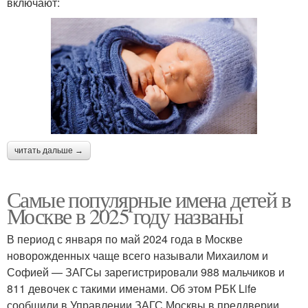
включают:
читать дальше →
Самые популярные имена детей в
Москве в 2025 году названы
В период с января по май 2024 года в Москве
новорожденных чаще всего называли Михаилом и
Софией — ЗАГСы зарегистрировали 988 мальчиков и
811 девочек с такими именами. Об этом РБК Life
сообщили в Управлении ЗАГС Москвы в преддверии