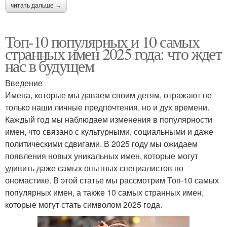
читать дальше →
Топ-10 популярных и 10 самых
странных имен 2025 года: что ждет
нас в будущем
Введение
Имена, которые мы даваем своим детям, отражают не
только наши личные предпочтения, но и дух времени.
Каждый год мы наблюдаем изменения в популярности
имен, что связано с культурными, социальными и даже
политическими сдвигами. В 2025 году мы ожидаем
появления новых уникальных имен, которые могут
удивить даже самых опытных специалистов по
ономастике. В этой статье мы рассмотрим Топ-10 самых
популярных имен, а также 10 самых странных имен,
которые могут стать символом 2025 года.