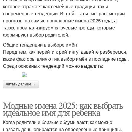
которое отражает как семейные традиции, так и
современные тенденции. В этой статье мы рассмотрим
прогнозы на самые популярные имена 2025 года, а
также проанализируем ключевые тренды, которые
формируют выбор родителей.
Общие тенденции в выборе имён
Перед тем, как перейти к рейтингу, давайте разберемся,
какие факторы влияют на выбор имён в последние годы.
Среди основных тенденций можно выделить:
читать дальше →
Модные имена 2025: как выбрать
идеальное имя для ребенка
Когда родители и близкие обдумывают, как можно
назвать дочь, опираются на определенные принципы.