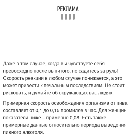
Даже в том случае, когда вы чувствуете себя
превосходно после выпитого, не садитесь за руль!
Скорость реакции в любом случае понижается, а это
может привести к печальным последствиям. Не стоит
рисковать, и думайте об окружающих вас людях.
Примерная скорость освобождения организма от пива
составляет от 0,1 до 0,15 промилле в час. Для женщин
показатели ниже – примерно 0,08. Есть также
примерные данные относительно периода выведения
пивного алкоголя.