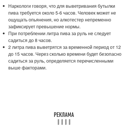
Наркологи говоря, что для выветривания бутылки
пива требуется около 5-6 часов. Человек может не
ощущать опьянения, но алкотестер непременно
зафиксирует превышение нормы.
При потреблении литра пива за руль не следует
садиться до 8 часов.
2 литра пива выветрятся за временной период от 12
до 15 часов. Через сколько времени будет безопасно
садиться за руль, определяется перечисленными
выше факторами.