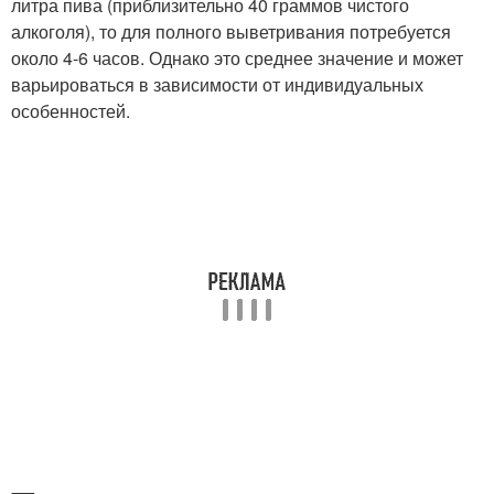
литра пива (приблизительно 40 граммов чистого
алкоголя), то для полного выветривания потребуется
около 4-6 часов. Однако это среднее значение и может
варьироваться в зависимости от индивидуальных
особенностей.