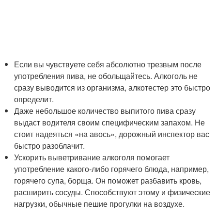
Если вы чувствуете себя абсолютно трезвым после
употребления пива, не обольщайтесь. Алкоголь не
сразу выводится из организма, алкотестер это быстро
определит.
Даже небольшое количество выпитого пива сразу
выдаст водителя своим специфическим запахом. Не
стоит надеяться «на авось», дорожный инспектор вас
быстро разоблачит.
Ускорить выветривание алкоголя помогает
употребление какого-либо горячего блюда, например,
горячего супа, борща. Он поможет разбавить кровь,
расширить сосуды. Способствуют этому и физические
нагрузки, обычные пешие прогулки на воздухе.