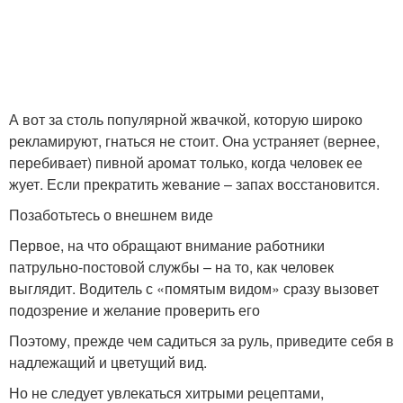
А вот за столь популярной жвачкой, которую широко
рекламируют, гнаться не стоит. Она устраняет (вернее,
перебивает) пивной аромат только, когда человек ее
жует. Если прекратить жевание – запах восстановится.
Позаботьтесь о внешнем виде
Первое, на что обращают внимание работники
патрульно-постовой службы – на то, как человек
выглядит. Водитель с «помятым видом» сразу вызовет
подозрение и желание проверить его
Поэтому, прежде чем садиться за руль, приведите себя в
надлежащий и цветущий вид.
Но не следует увлекаться хитрыми рецептами,