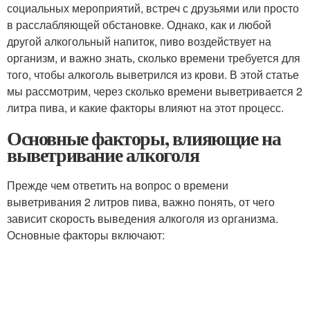
социальных мероприятий, встреч с друзьями или просто
в расслабляющей обстановке. Однако, как и любой
другой алкогольный напиток, пиво воздействует на
организм, и важно знать, сколько времени требуется для
того, чтобы алкоголь выветрился из крови. В этой статье
мы рассмотрим, через сколько времени выветривается 2
литра пива, и какие факторы влияют на этот процесс.
Основные факторы, влияющие на
выветривание алкоголя
Прежде чем ответить на вопрос о времени
выветривания 2 литров пива, важно понять, от чего
зависит скорость выведения алкоголя из организма.
Основные факторы включают: