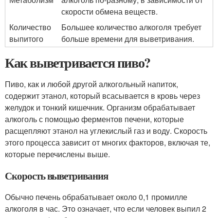
скорости обмена веществ.
Количество
Большее количество алкоголя требует
выпитого
больше времени для выветривания.
Как выветривается пиво?
Пиво, как и любой другой алкогольный напиток,
содержит этанол, который всасывается в кровь через
желудок и тонкий кишечник. Организм обрабатывает
алкоголь с помощью ферментов печени, которые
расщепляют этанол на углекислый газ и воду. Скорость
этого процесса зависит от многих факторов, включая те,
которые перечислены выше.
Скорость выветривания
Обычно печень обрабатывает около 0,1 промилле
алкоголя в час. Это означает, что если человек выпил 2