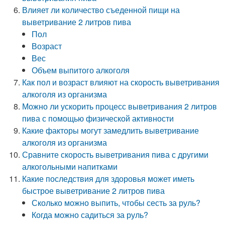
Влияет ли количество съеденной пищи на
выветривание 2 литров пива
Пол
Возраст
Вес
Объем выпитого алкоголя
Как пол и возраст влияют на скорость выветривания
алкоголя из организма
Можно ли ускорить процесс выветривания 2 литров
пива с помощью физической активности
Какие факторы могут замедлить выветривание
алкоголя из организма
Сравните скорость выветривания пива с другими
алкогольными напитками
Какие последствия для здоровья может иметь
быстрое выветривание 2 литров пива
Сколько можно выпить, чтобы сесть за руль?
Когда можно садиться за руль?