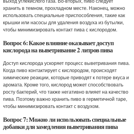
выход углекислого газа. Во-вторых, пиво следует
хранить в темном, прохладном месте. Наконец, можно
использовать специальные приспособления, такие как
крышки или насосы для удаления воздуха из бутылки,
чтобы минимизировать контакт пива с кислородом.
Вопрос 6: Какое влияние оказывает доступ
кислорода на выветривание 2 литров пива
Доступ кислорода ускоряет процесс выветривания пива.
Когда пиво контактирует с кислородом, происходят
химические реакции, которые приводят к потере вкуса и
аромата. Кроме того, кислород может способствовать
росту бактерий, что также негативно влияет на качество
пива. Поэтому важно хранить пиво в герметичной таре,
чтобы минимизировать контакт с воздухом.
Вопрос 7: Можно ли использовать специальные
добавки для замедления выветривания пива