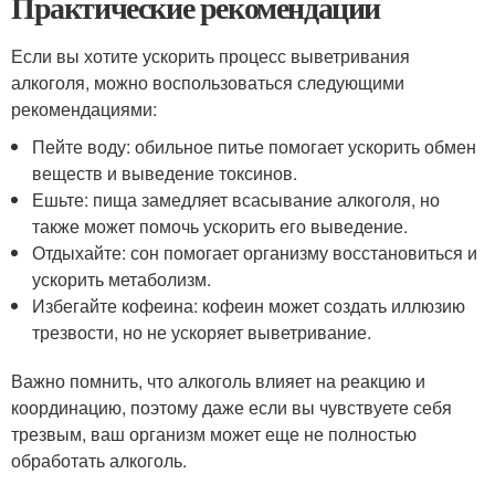
Практические рекомендации
Если вы хотите ускорить процесс выветривания
алкоголя, можно воспользоваться следующими
рекомендациями:
Пейте воду: обильное питье помогает ускорить обмен
веществ и выведение токсинов.
Ешьте: пища замедляет всасывание алкоголя, но
также может помочь ускорить его выведение.
Отдыхайте: сон помогает организму восстановиться и
ускорить метаболизм.
Избегайте кофеина: кофеин может создать иллюзию
трезвости, но не ускоряет выветривание.
Важно помнить, что алкоголь влияет на реакцию и
координацию, поэтому даже если вы чувствуете себя
трезвым, ваш организм может еще не полностью
обработать алкоголь.