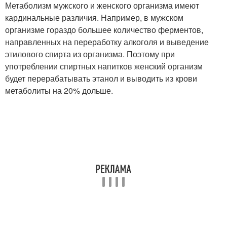
Метаболизм мужского и женского организма имеют
кардинальные различия. Например, в мужском
организме гораздо большее количество ферментов,
направленных на переработку алкоголя и выведение
этилового спирта из организма. Поэтому при
употреблении спиртных напитков женский организм
будет перерабатывать этанол и выводить из крови
метаболиты на 20% дольше.