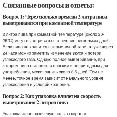
Связанные вопросы и ответы:
Вопрос 1: Через сколько времени 2 литра пива
выветриваются при комнатной температуре
2 литра пива при комнатной температуре (около 20-
25°C) могут выветриваться в течение нескольких дней.
Если пиво не хранится в герметичной таре, то уже через
24 часа можно заметить изменение вкуса и потери
углекислого газа. Однако полное выветривание, при
котором пиво становится плоским и непригодным для
употребления, может занять около 3-5 дней. Тем не
менее, точное время зависит от начального уровня
углекисления и условий хранения.
Вопрос 2: Как упаковка влияет на скорость
выветривания 2 литров пива
Упаковка играет ключевую роль в скорости