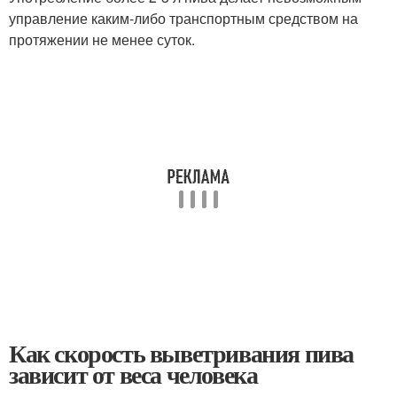
управление каким-либо транспортным средством на
протяжении не менее суток.
Как скорость выветривания пива
зависит от веса человека