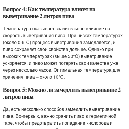
Вопрос 4: Как температура влияет на
выветривание 2 литров пива
Температура оказывает значительное влияние на
скорость выветривания пива. При низких температурах
(около 0-5°C) процесс выветривания замедляется, и
пиво сохраняет свои свойства дольше. Однако при
высоких температурах (выше 30°C) выветривание
ускоряется, и пиво может потерять свои качества уже
через несколько часов. Оптимальная температура для
хранения пива – около 10°C.
Вопрос 5: Можно ли замедлить выветривание 2
литров пива
Да, есть несколько способов замедлить выветривание
пива. Во-первых, важно хранить пиво в герметичной
таре, чтобы предотвратить попадание кислорода и