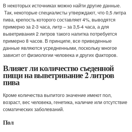
В некоторых источниках можно найти другие данные.
Так, некоторые специалисты утверждают, что 0,5 литра
пива, крепость которого составляет 4%, выводятся
примерно за 2-3 часа, литр – за 3,5-4 часа, а для
выветривания 2 литров такого напитка потребуется
примерно 8 часов. В принципе, все приведенные
данные являются усредненными, поскольку многое
зависит от физиологии человека и других факторов.
Влияет ли количество съеденной
пищи на выветривание 2 литров
пива
Кроме количества выпитого значение имеют пол,
возраст, вес человека, генетика, наличие или отсутствие
соматических заболеваний.
Пол