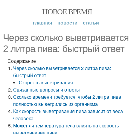
НОВОЕ ВРЕМЯ
главная
новости
статьи
Через сколько выветривается
2 литра пива: быстрый ответ
Содержание
Через сколько выветривается 2 литра пива:
быстрый ответ
Скорость выветривания
Связанные вопросы и ответы
Сколько времени требуется, чтобы 2 литра пива
полностью выветрились из организма
Как скорость выветривания пива зависит от веса
человека
Может ли температура тела влиять на скорость
выветривания пива