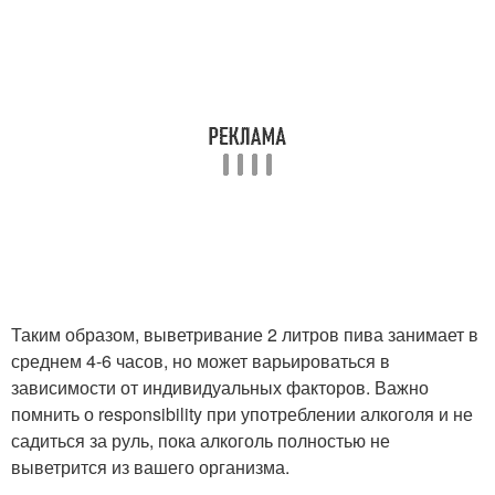
Таким образом, выветривание 2 литров пива занимает в
среднем 4-6 часов, но может варьироваться в
зависимости от индивидуальных факторов. Важно
помнить о responsibility при употреблении алкоголя и не
садиться за руль, пока алкоголь полностью не
выветрится из вашего организма.