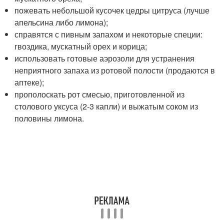
пожевать небольшой кусочек цедры цитруса (лучше
апельсина либо лимона);
справятся с пивным запахом и некоторые специи:
гвоздика, мускатный орех и корица;
использовать готовые аэрозоли для устранения
неприятного запаха из ротовой полости (продаются в
аптеке);
прополоскать рот смесью, приготовленной из
столового уксуса (2-3 капли) и выжатым соком из
половины лимона.