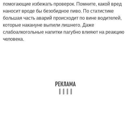
помогающие избежать проверок. Помните, какой вред
наносит вроде бы безобидное пиво. По статистике
большая часть аварий происходит по вине водителей,
которые накануне выпили лишнего. Даже
слабоалкогольные напитки пагубно влияют на реакцию
человека.