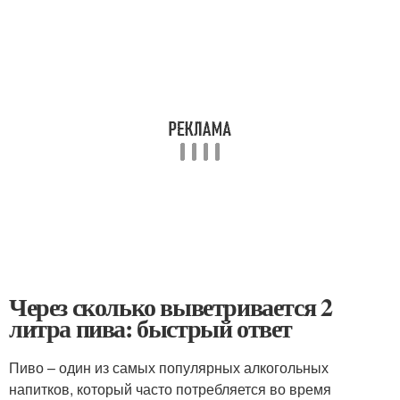
Через сколько выветривается 2
литра пива: быстрый ответ
Пиво – один из самых популярных алкогольных
напитков, который часто потребляется во время