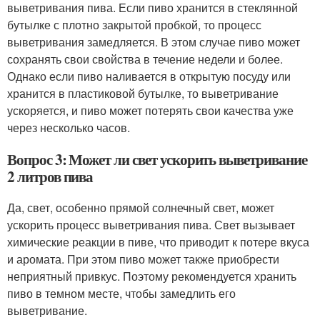
выветривания пива. Если пиво хранится в стеклянной
бутылке с плотно закрытой пробкой, то процесс
выветривания замедляется. В этом случае пиво может
сохранять свои свойства в течение недели и более.
Однако если пиво наливается в открытую посуду или
хранится в пластиковой бутылке, то выветривание
ускоряется, и пиво может потерять свои качества уже
через несколько часов.
Вопрос 3: Может ли свет ускорить выветривание
2 литров пива
Да, свет, особенно прямой солнечный свет, может
ускорить процесс выветривания пива. Свет вызывает
химические реакции в пиве, что приводит к потере вкуса
и аромата. При этом пиво может также приобрести
неприятный привкус. Поэтому рекомендуется хранить
пиво в темном месте, чтобы замедлить его
выветривание.