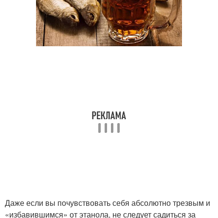
Даже если вы почувствовать себя абсолютно трезвым и
«избавившимся» от этанола, не следует садиться за