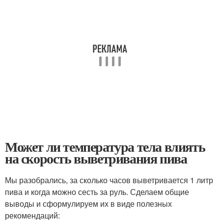
Может ли температура тела влиять
на скорость выветривания пива
Мы разобрались, за сколько часов выветривается 1 литр
пива и когда можно сесть за руль. Сделаем общие
выводы и сформулируем их в виде полезных
рекомендаций: