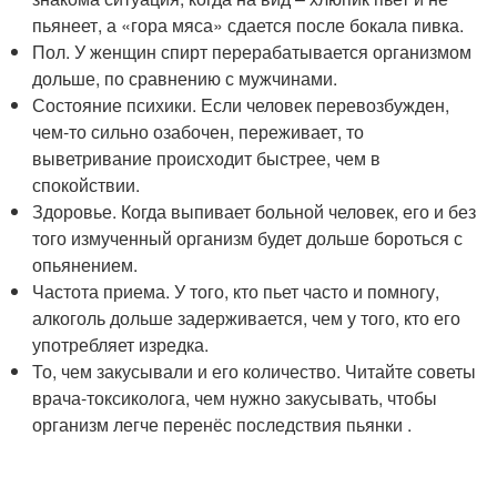
пьянеет, а «гора мяса» сдается после бокала пивка.
Пол. У женщин спирт перерабатывается организмом
дольше, по сравнению с мужчинами.
Состояние психики. Если человек перевозбужден,
чем-то сильно озабочен, переживает, то
выветривание происходит быстрее, чем в
спокойствии.
Здоровье. Когда выпивает больной человек, его и без
того измученный организм будет дольше бороться с
опьянением.
Частота приема. У того, кто пьет часто и помногу,
алкоголь дольше задерживается, чем у того, кто его
употребляет изредка.
То, чем закусывали и его количество. Читайте советы
врача-токсиколога, чем нужно закусывать, чтобы
организм легче перенёс последствия пьянки .