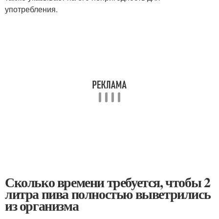
употребления.
Сколько времени требуется, чтобы 2
литра пива полностью выветрились
из организма