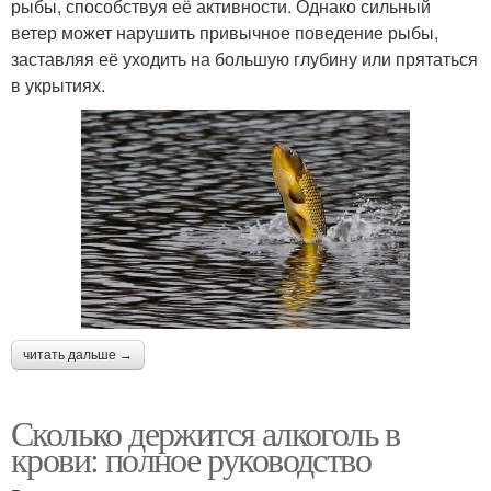
рыбы, способствуя её активности. Однако сильный
ветер может нарушить привычное поведение рыбы,
заставляя её уходить на большую глубину или прятаться
в укрытиях.
читать дальше →
Сколько держится алкоголь в
крови: полное руководство