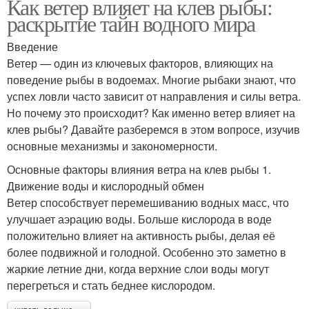
Как ветер влияет на клев рыбы:
раскрытие тайн водного мира
Введение
Ветер — один из ключевых факторов, влияющих на
поведение рыбы в водоемах. Многие рыбаки знают, что
успех ловли часто зависит от направления и силы ветра.
Но почему это происходит? Как именно ветер влияет на
клев рыбы? Давайте разберемся в этом вопросе, изучив
основные механизмы и закономерности.
Основные факторы влияния ветра на клев рыбы 1.
Движение воды и кислородный обмен
Ветер способствует перемешиванию водных масс, что
улучшает аэрацию воды. Больше кислорода в воде
положительно влияет на активность рыбы, делая её
более подвижной и голодной. Особенно это заметно в
жаркие летние дни, когда верхние слои воды могут
перегреться и стать беднее кислородом.