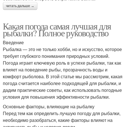
читать дальше →
Какая погода самая лучшая для
рыбалки? Полное руководство
Введение
Рыбалка — это не только хобби, но и искусство, которое
требует глубокого понимания природных условий.
Погода играет ключевую роль в успехе рыбалки, так как
влияет на поведение рыбы, прозрачность воды и
комфорт рыболова. В этой статье мы рассмотрим, какая
погода считается наиболее подходящей для рыбалки, и
дадим практические советы, как использовать погодные
условия для повышения эффективности рыбалки.
Основные факторы, влияющие на рыбалку
Перед тем как определить лучшую погоду для рыбалки,
необходимо разобраться, какие факторы влияют на
активность рыбы и условия ловли.