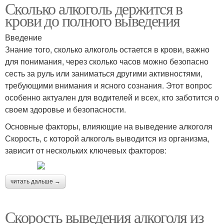
Сколько алкоголь держится в
крови до полного выведения
Введение
Знание того, сколько алкоголь остается в крови, важно
для понимания, через сколько часов можно безопасно
сесть за руль или заниматься другими активностями,
требующими внимания и ясного сознания. Этот вопрос
особенно актуален для водителей и всех, кто заботится о
своем здоровье и безопасности.
Основные факторы, влияющие на выведение алкоголя
Скорость, с которой алкоголь выводится из организма,
зависит от нескольких ключевых факторов:
читать дальше →
Скорость выведения алкоголя из