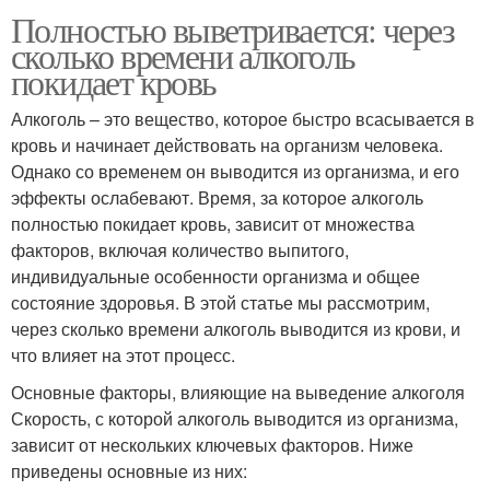
Полностью выветривается: через
сколько времени алкоголь
покидает кровь
Алкоголь – это вещество, которое быстро всасывается в
кровь и начинает действовать на организм человека.
Однако со временем он выводится из организма, и его
эффекты ослабевают. Время, за которое алкоголь
полностью покидает кровь, зависит от множества
факторов, включая количество выпитого,
индивидуальные особенности организма и общее
состояние здоровья. В этой статье мы рассмотрим,
через сколько времени алкоголь выводится из крови, и
что влияет на этот процесс.
Основные факторы, влияющие на выведение алкоголя
Скорость, с которой алкоголь выводится из организма,
зависит от нескольких ключевых факторов. Ниже
приведены основные из них: