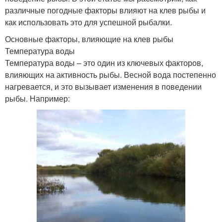
различные погодные факторы влияют на клев рыбы и
как использовать это для успешной рыбалки.
Основные факторы, влияющие на клев рыбы
Температура воды
Температура воды – это один из ключевых факторов,
влияющих на активность рыбы. Весной вода постепенно
нагревается, и это вызывает изменения в поведении
рыбы. Например: