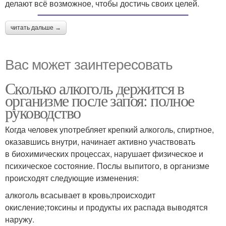
делают всё возможное, чтобы достичь своих целей.
читать дальше →
Вас может заинтересовать
Сколько алкоголь держится в
организме после запоя: полное
руководство
Когда человек употребляет крепкий алкоголь, спиртное,
оказавшись внутри, начинает активно участвовать
в биохимических процессах, нарушает физическое и
психическое состояние. Послы выпитого, в организме
происходят следующие изменения:
алкоголь всасывает в кровь;происходит
окисление;токсины и продукты их распада выводятся
наружу.