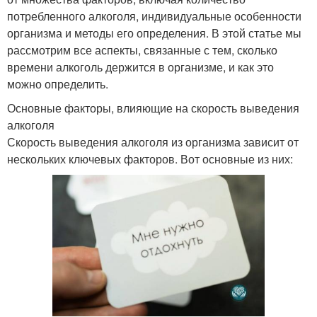
потребленного алкоголя, индивидуальные особенности
организма и методы его определения. В этой статье мы
рассмотрим все аспекты, связанные с тем, сколько
времени алкоголь держится в организме, и как это
можно определить.
Основные факторы, влияющие на скорость выведения
алкоголя
Скорость выведения алкоголя из организма зависит от
нескольких ключевых факторов. Вот основные из них: