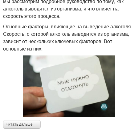
мы рассмотрим подробное руководство по тому, как
алкоголь выводится из организма, и что влияет на
скорость этого процесса.
Основные факторы, влияющие на выведение алкоголя
Скорость, с которой алкоголь выводится из организма,
зависит от нескольких ключевых факторов. Вот
основные из них:
читать дальше →