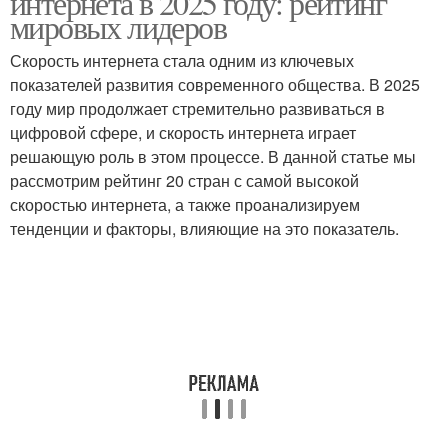
интернета в 2025 году: рейтинг
мировых лидеров
Скорость интернета стала одним из ключевых
показателей развития современного общества. В 2025
году мир продолжает стремительно развиваться в
цифровой сфере, и скорость интернета играет
решающую роль в этом процессе. В данной статье мы
рассмотрим рейтинг 20 стран с самой высокой
скоростью интернета, а также проанализируем
тенденции и факторы, влияющие на это показатель.