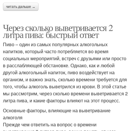
читать дальше →
Через сколько выветривается 2
литра пива: быстрый ответ
Пиво – один из самых популярных алкогольных
напитков, который часто потребляется во время
социальных мероприятий, встреч с друзьями или просто
в расслабляющей обстановке. Однако, как и любой
другой алкогольный напиток, пиво воздействует на
организм, и важно знать, сколько времени требуется для
того, чтобы алкоголь выветрился из крови. В этой статье
мы рассмотрим, через сколько времени выветривается 2
литра пива, и какие факторы влияют на этот процесс.
Основные факторы, влияющие на выветривание
алкоголя
Прежде чем ответить на вопрос о времени