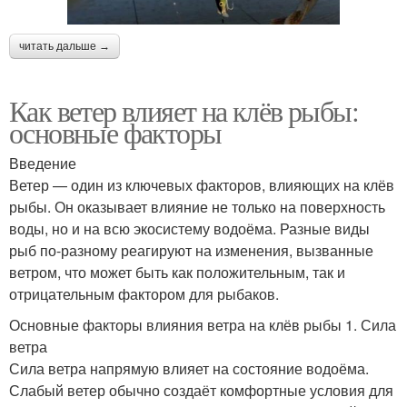
читать дальше →
Как ветер влияет на клёв рыбы:
основные факторы
Введение
Ветер — один из ключевых факторов, влияющих на клёв
рыбы. Он оказывает влияние не только на поверхность
воды, но и на всю экосистему водоёма. Разные виды
рыб по-разному реагируют на изменения, вызванные
ветром, что может быть как положительным, так и
отрицательным фактором для рыбаков.
Основные факторы влияния ветра на клёв рыбы 1. Сила
ветра
Сила ветра напрямую влияет на состояние водоёма.
Слабый ветер обычно создаёт комфортные условия для