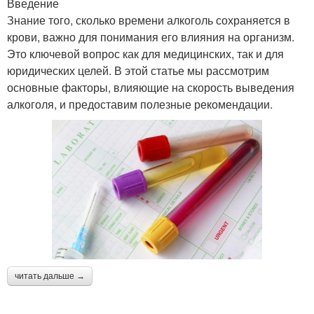
Введение
Знание того, сколько времени алкоголь сохраняется в
крови, важно для понимания его влияния на организм.
Это ключевой вопрос как для медицинских, так и для
юридических целей. В этой статье мы рассмотрим
основные факторы, влияющие на скорость выведения
алкоголя, и предоставим полезные рекомендации.
читать дальше →