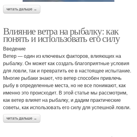
читать дальше →
Влияние ветра на рыбалку: как
понять и использовать его силу
Введение
Ветер — один из ключевых факторов, влияющих на
рыбалку. Он может как создать благоприятные условия
для ловли, так и превратить ее в настоящее испытание.
Многие рыбаки знают, что ветер способен привлечь
рыбу в определенные места, но не все понимают, как
именно это происходит. В этой статье мы рассмотрим,
как ветер влияет на рыбалку, и дадим практические
советы, как использовать его силу для успешной ловли.
читать дальше →