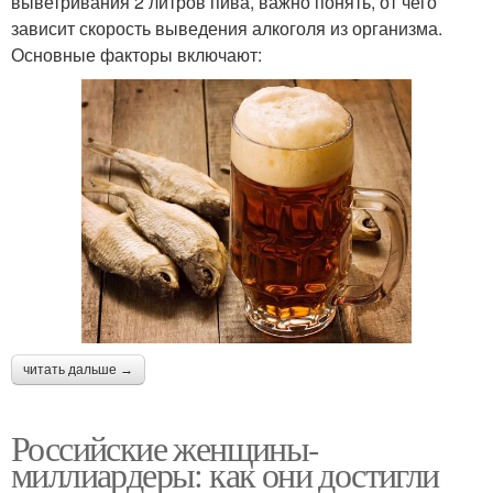
выветривания 2 литров пива, важно понять, от чего
зависит скорость выведения алкоголя из организма.
Основные факторы включают:
читать дальше →
Российские женщины-
миллиардеры: как они достигли