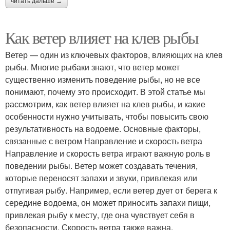
читать дальше →
Как ветер влияет на клев рыбы
Ветер — один из ключевых факторов, влияющих на клев
рыбы. Многие рыбаки знают, что ветер может
существенно изменить поведение рыбы, но не все
понимают, почему это происходит. В этой статье мы
рассмотрим, как ветер влияет на клев рыбы, и какие
особенности нужно учитывать, чтобы повысить свою
результативность на водоеме. Основные факторы,
связанные с ветром Направление и скорость ветра
Направление и скорость ветра играют важную роль в
поведении рыбы. Ветер может создавать течения,
которые переносят запахи и звуки, привлекая или
отпугивая рыбу. Например, если ветер дует от берега к
середине водоема, он может приносить запахи пищи,
привлекая рыбу к месту, где она чувствует себя в
безопасности. Скорость ветра также важна.