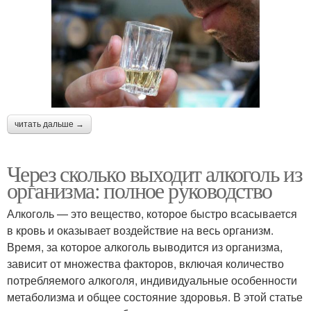
читать дальше →
Через сколько выходит алкоголь из
организма: полное руководство
Алкоголь — это вещество, которое быстро всасывается
в кровь и оказывает воздействие на весь организм.
Время, за которое алкоголь выводится из организма,
зависит от множества факторов, включая количество
потребляемого алкоголя, индивидуальные особенности
метаболизма и общее состояние здоровья. В этой статье