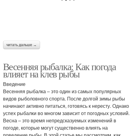
читать дальше →
Весенняя рыбалка: Как погода
влияет на клев рыбы
Введение
Весенняя рыбалка – это один из самых популярных
видов рыболовного спорта. После долгой зимы рыбы
начинают активно питаться, готовясь к нересту. Однако
успех рыбалки во многом зависит от погодных условий.
Весна – это время непредсказуемых изменений в
погоде, которые могут существенно влиять на
поведение рыбы. В этой статье мы рассмотрим, как