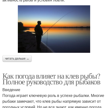
читать дальше →
Как погода влияет на клев рыбы?
Полное руководство для рыбаков
Введение
Погода играет ключевую роль в успехе рыбалки. Многие
рыбаки замечают, что клев рыбы напрямую зависит от
погодных условий. Но не все знают, как именно погода