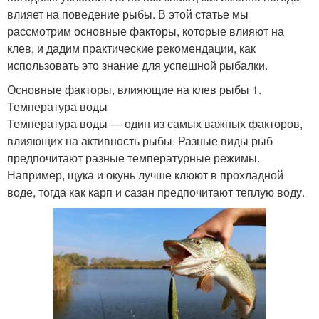
влияет на поведение рыбы. В этой статье мы
рассмотрим основные факторы, которые влияют на
клев, и дадим практические рекомендации, как
использовать это знание для успешной рыбалки.
Основные факторы, влияющие на клев рыбы 1.
Температура воды
Температура воды — один из самых важных факторов,
влияющих на активность рыбы. Разные виды рыб
предпочитают разные температурные режимы.
Например, щука и окунь лучше клюют в прохладной
воде, тогда как карп и сазан предпочитают теплую воду.