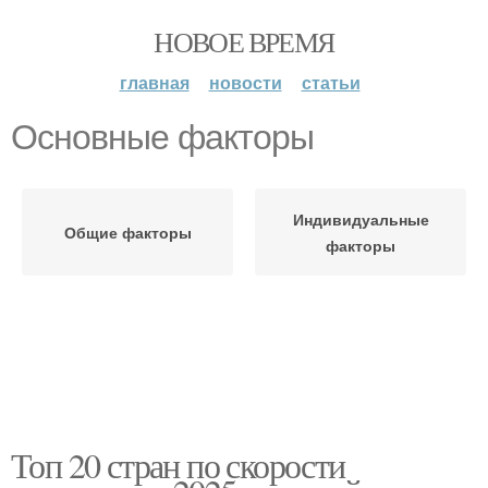
НОВОЕ ВРЕМЯ
главная
новости
статьи
Основные факторы
Индивидуальные
Общие факторы
факторы
Топ 20 стран по скорости