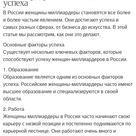
успеха
В России женщины-миллиардеры становятся все более
и более частым явлением. Они достигают успеха в
самых разных сферах, от бизнеса до искусства. В этой
статье мы рассмотрим, как они это делают.
Основные факторы успеха
Существует несколько ключевых факторов, которые
способствуют успеху женщин-миллиардеров в России.
1. Образование
Образование является одним из основных факторов
успеха. Российские женщины-миллиардеры часто имеют
высшее образование и специализируются в своей
области.
2. Работа
Женщины-миллиардеры в России часто начинают свою
карьеру с низкой позиции и постепенно поднимаются по
карьерной лестнице. Они работают очень много и