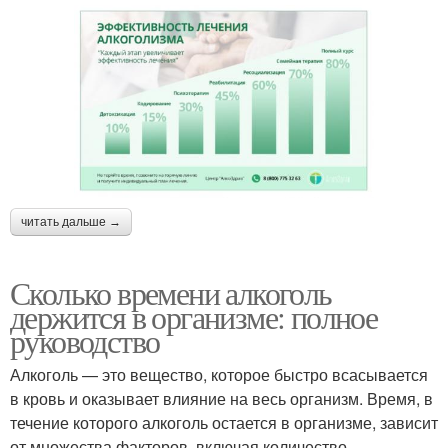
читать дальше →
Сколько времени алкоголь
держится в организме: полное
руководство
Алкоголь — это вещество, которое быстро всасывается
в кровь и оказывает влияние на весь организм. Время, в
течение которого алкоголь остается в организме, зависит
от множества факторов, включая количество