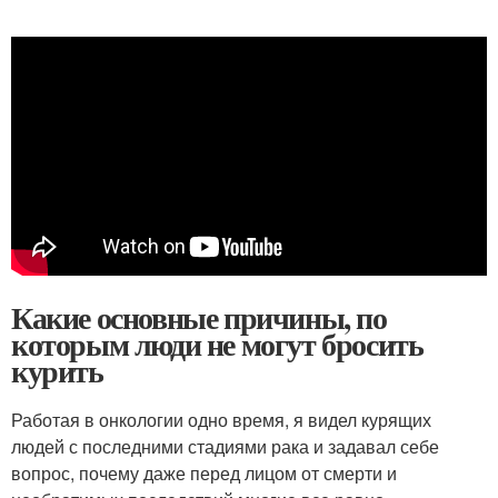
Какие основные причины, по
которым люди не могут бросить
курить
Работая в онкологии одно время, я видел курящих
людей с последними стадиями рака и задавал себе
вопрос, почему даже перед лицом от смерти и