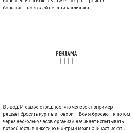
болезней и прочих соматических расстройств,
большинство людей не останавливают.
Вывод. И самое страшное, что человек например
решает бросить курить и говорит "Все я бросаю", а потом
через несколько часов организм начинает испытывать
потребность в никотине и хитрый мозг начинает искать