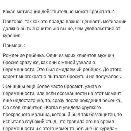
Какая мотивация действительно может сработать?
Повторю, так как это правда важно: ценность мотивации
должна быть значительно выше, чем удовольствие от
курения.
Примеры:
Рождение ребёнка. Один из моих клиентов мужчин
бросил сразу же, как они с женой узнали о
беременности. Это был ожидаемый ребёнок. До этого
клиент многократно пытался бросить и не получалось.
Женщины ещё более часто бросают, узнав о
беременности, или если осознанности на этот момент
ещё недостаточно, то, сразу после рождения ребенка.
Со слов клиентки: «Когда я увидела хрупкого
прекрасного малыша, который был так беззащитен, то
испытала глубокий стыд, что травила его во время
беременности и с этого момента больше не курила».