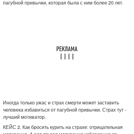
пагубной привычки, которая была с ним более 20 лет.
Иногда только ужас и страх смерти может заставить
человека избавиться от пагубной привычки. Страх тут -
лучший мотиватор.
КЕЙС 2. Как бросить курить на страхе: отрицательная