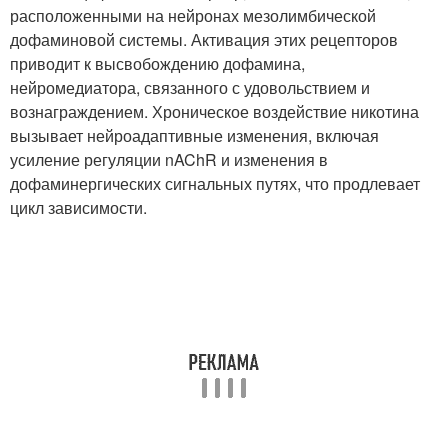
расположенными на нейронах мезолимбической
дофаминовой системы. Активация этих рецепторов
приводит к высвобождению дофамина,
нейромедиатора, связанного с удовольствием и
вознаграждением. Хроническое воздействие никотина
вызывает нейроадаптивные изменения, включая
усиление регуляции nAChR и изменения в
дофаминергических сигнальных путях, что продлевает
цикл зависимости.