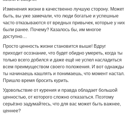
Изменения жизни в качественно лучшую сторону. Может
быть, вы уже замечали, что люди богатые и успешные
часто отказываются от вредных привычек, которые у них
были ранее. Почему? Казалось бы, им многое
доступно…
Просто ценность жизни становится выше! Вдруг
приходит осознание, что будет обидно умереть, когда ты
только всего добился и даже ещё не успел насладиться
всем преимуществом своего положения. И вот однажды
ты начинаешь кашлять и понимаешь, что момент настал.
Пришло время бросить курить.
Удовольствие от курения и правда обладает большой
ценностью, от которого сложно отказаться. Поэтому
серьёзно задумайтесь, что для вас может быть важнее,
ценнее?