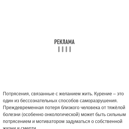
Потрясения, связанные с желанием жить. Курение – это
один из бессознательных способов саморазрушения.
Преждевременная потеря близкого человека от тяжёлой
болезни (особенно онкологической) может быть сильным
потрясением и мотиватором задуматься о собственной
жизни и смерти.