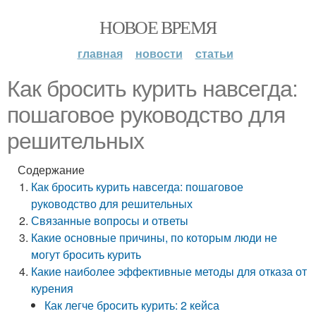
НОВОЕ ВРЕМЯ
главная
новости
статьи
Как бросить курить навсегда:
пошаговое руководство для
решительных
Содержание
Как бросить курить навсегда: пошаговое
руководство для решительных
Связанные вопросы и ответы
Какие основные причины, по которым люди не
могут бросить курить
Какие наиболее эффективные методы для отказа от
курения
Как легче бросить курить: 2 кейса