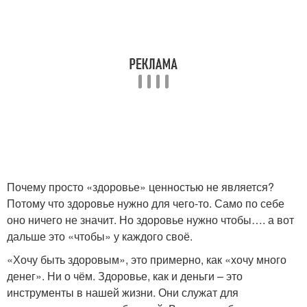
Почему просто «здоровье» ценностью не является?
Потому что здоровье нужно для чего-то. Само по себе
оно ничего не значит. Но здоровье нужно чтобы…. а вот
дальше это «чтобы» у каждого своё.
«Хочу быть здоровым», это примерно, как «хочу много
денег». Ни о чём. Здоровье, как и деньги – это
инструменты в нашей жизни. Они служат для