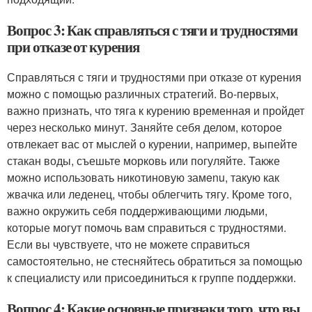
Вопрос 3: Как справляться с тяги и трудностями
при отказе от курения
Справляться с тяги и трудностями при отказе от курения
можно с помощью различных стратегий. Во-первых,
важно признать, что тяга к курению временная и пройдет
через несколько минут. Заняйте себя делом, которое
отвлекает вас от мыслей о курении, например, выпейте
стакан воды, съешьте морковь или погуляйте. Также
можно использовать никотиновую замenu, такую как
жвачка или леденец, чтобы облегчить тягу. Кроме того,
важно окружить себя поддерживающими людьми,
которые могут помочь вам справиться с трудностями.
Если вы чувствуете, что не можете справиться
самостоятельно, не стесняйтесь обратиться за помощью
к специалисту или присоединиться к группе поддержки.
Вопрос 4: Какие основные признаки того, что вы