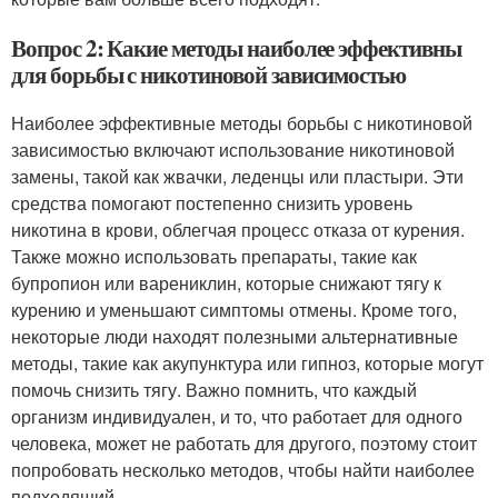
Вопрос 2: Какие методы наиболее эффективны
для борьбы с никотиновой зависимостью
Наиболее эффективные методы борьбы с никотиновой
зависимостью включают использование никотиновой
замены, такой как жвачки, леденцы или пластыри. Эти
средства помогают постепенно снизить уровень
никотина в крови, облегчая процесс отказа от курения.
Также можно использовать препараты, такие как
бупропион или варениклин, которые снижают тягу к
курению и уменьшают симптомы отмены. Кроме того,
некоторые люди находят полезными альтернативные
методы, такие как акупунктура или гипноз, которые могут
помочь снизить тягу. Важно помнить, что каждый
организм индивидуален, и то, что работает для одного
человека, может не работать для другого, поэтому стоит
попробовать несколько методов, чтобы найти наиболее
подходящий.