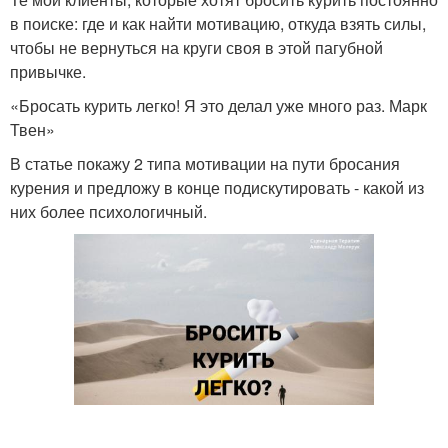
в поиске: где и как найти мотивацию, откуда взять силы,
чтобы не вернуться на круги своя в этой пагубной
привычке.
«Бросать курить легко! Я это делал уже много раз. Марк
Твен»
В статье покажу 2 типа мотивации на пути бросания
курения и предложу в конце подискутировать - какой из
них более психологичный.