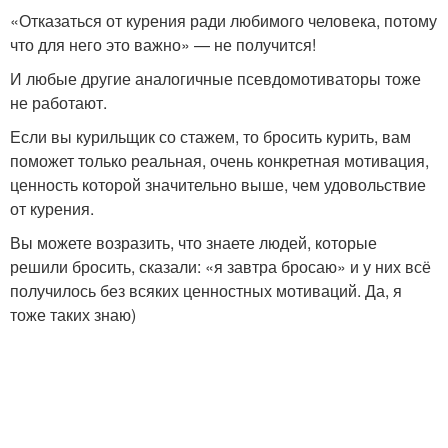
«Отказаться от курения ради любимого человека, потому
что для него это важно» — не получится!
И любые другие аналогичные псевдомотиваторы тоже
не работают.
Если вы курильщик со стажем, то бросить курить, вам
поможет только реальная, очень конкретная мотивация,
ценность которой значительно выше, чем удовольствие
от курения.
Вы можете возразить, что знаете людей, которые
решили бросить, сказали: «я завтра бросаю» и у них всё
получилось без всяких ценностных мотиваций. Да, я
тоже таких знаю)