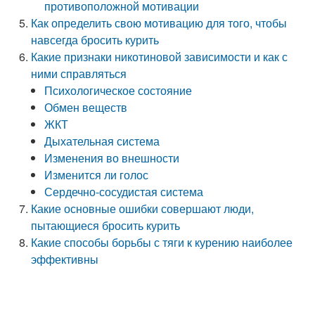
противоположной мотивации
Как определить свою мотивацию для того, чтобы
навсегда бросить курить
Какие признаки никотиновой зависимости и как с
ними справляться
Психологическое состояние
Обмен веществ
ЖКТ
Дыхательная система
Изменения во внешности
Изменится ли голос
Сердечно-сосудистая система
Какие основные ошибки совершают люди,
пытающиеся бросить курить
Какие способы борьбы с тяги к курению наиболее
эффективны