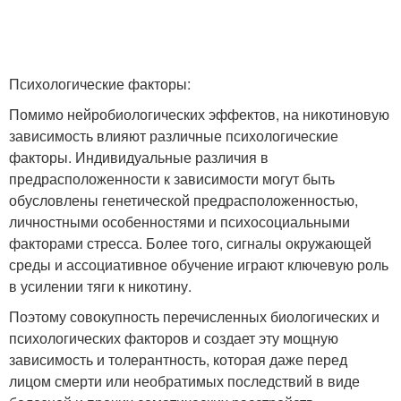
Психологические факторы:
Помимо нейробиологических эффектов, на никотиновую
зависимость влияют различные психологические
факторы. Индивидуальные различия в
предрасположенности к зависимости могут быть
обусловлены генетической предрасположенностью,
личностными особенностями и психосоциальными
факторами стресса. Более того, сигналы окружающей
среды и ассоциативное обучение играют ключевую роль
в усилении тяги к никотину.
Поэтому совокупность перечисленных биологических и
психологических факторов и создает эту мощную
зависимость и толерантность, которая даже перед
лицом смерти или необратимых последствий в виде