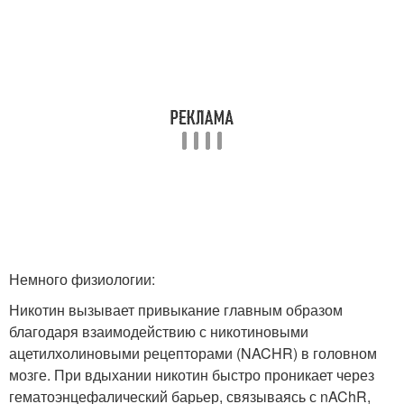
Немного физиологии:
Никотин вызывает привыкание главным образом
благодаря взаимодействию с никотиновыми
ацетилхолиновыми рецепторами (NACHR) в головном
мозге. При вдыхании никотин быстро проникает через
гематоэнцефалический барьер, связываясь с nAChR,