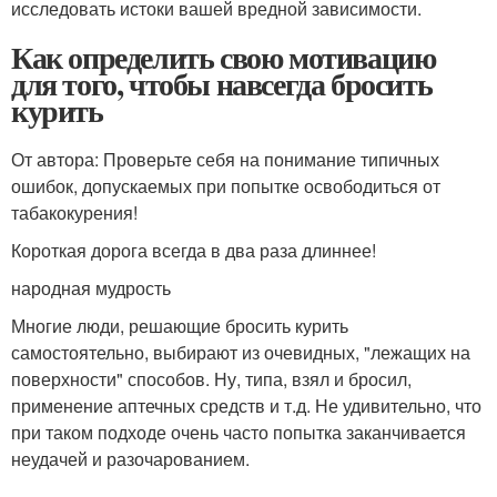
исследовать истоки вашей вредной зависимости.
Как определить свою мотивацию
для того, чтобы навсегда бросить
курить
От автора: Проверьте себя на понимание типичных
ошибок, допускаемых при попытке освободиться от
табакокурения!
Короткая дорога всегда в два раза длиннее!
народная мудрость
Многие люди, решающие бросить курить
самостоятельно, выбирают из очевидных, "лежащих на
поверхности" способов. Ну, типа, взял и бросил,
применение аптечных средств и т.д. Не удивительно, что
при таком подходе очень часто попытка заканчивается
неудачей и разочарованием.