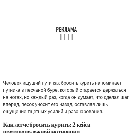
Человек ищущий пути как бросить курить напоминает
путника в песчаной буре, который старается держаться
на ногах, но каждый раз, когда он думает, что сделал шаг
вперед, песок уносит его назад, оставляя лишь
ощущение тщетных усилий и разочарования.
Как легче бросить курить: 2 кейса
противоположной мотивации