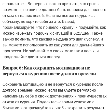
справляться. Во-первых, важно признать, что срывы
возможны, но они не должны быть поводом для полного
отказа от ваших целей. Если вы все же поддались
соблазну, не корите себя за это. Вstead,
проанализируйте, что привело к срыву, и подумайте, как
можно избежать подобных ситуаций в будущем. Также
важно помнить, что каждая неудача это шаг к успеху, и
вы можете использовать их как уроки для дальнейшего
прогресса. Не забывайте о своих мотивах и целях, и
продолжайте двигаться вперед.
Вопрос 6: Как сохранить мотивацию и не
вернуться к курению после долгого времени
Сохранить мотивацию и не вернуться к курению после
долгого времени можно, если вы будете регулярно
напоминать себе о своих достижениях и преимуществах
отказа от курения. Поделитесь своими успехами с
близкими и отпразднуйте их, чтобы закрепить результат.