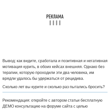
Вывод: как видите, сработала и позитивная и негативная
мотивация курить, в обоих кейсах внешняя. Однако без
терапии, которую проходили эти два человека, им
врядли удалось бы удержаться от рецидива.
Сколько лет вы курите и сколько раз пытались бросить?
Рекомендация: откройте с автором статьи бесплатную
ДЕМО консультацию на форуме сайта с целью