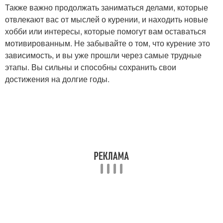
Также важно продолжать заниматься делами, которые
отвлекают вас от мыслей о курении, и находить новые
хобби или интересы, которые помогут вам оставаться
мотивированным. Не забывайте о том, что курение это
зависимость, и вы уже прошли через самые трудные
этапы. Вы сильны и способны сохранить свои
достижения на долгие годы.