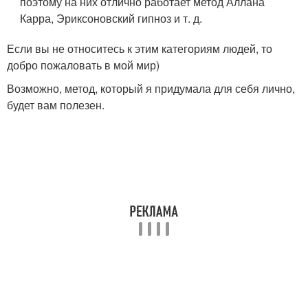
поэтому на них отлично работает метод Аллана
Карра, Эриксоновский гипноз и т. д.
Если вы не относитесь к этим категориям людей, то
добро пожаловать в мой мир)
Возможно, метод, который я придумала для себя лично,
будет вам полезен.