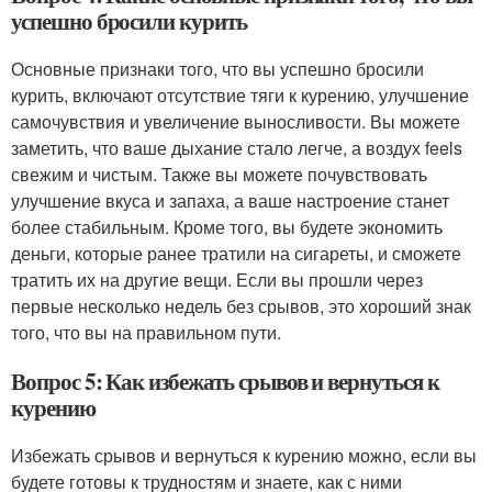
успешно бросили курить
Основные признаки того, что вы успешно бросили
курить, включают отсутствие тяги к курению, улучшение
самочувствия и увеличение выносливости. Вы можете
заметить, что ваше дыхание стало легче, а воздух feels
свежим и чистым. Также вы можете почувствовать
улучшение вкуса и запаха, а ваше настроение станет
более стабильным. Кроме того, вы будете экономить
деньги, которые ранее тратили на сигареты, и сможете
тратить их на другие вещи. Если вы прошли через
первые несколько недель без срывов, это хороший знак
того, что вы на правильном пути.
Вопрос 5: Как избежать срывов и вернуться к
курению
Избежать срывов и вернуться к курению можно, если вы
будете готовы к трудностям и знаете, как с ними