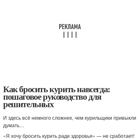
Как бросить курить навсегда:
пошаговое руководство для
решительных
И здесь всё немного сложнее, чем курильщики привыкли
думать…
«Я хочу бросить курить ради здоровья» — не сработает!