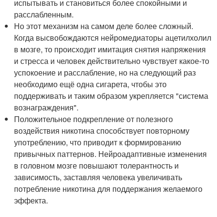
испытывать и становиться более спокойными и
расслабленным.
Но этот механизм на самом деле более сложный.
Когда высвобождаются нейромедиаторы ацетилхолил
в мозге, то происходит имитация снятия напряжения
и стресса и человек действительно чувствует какое-то
успокоение и расслабление, но на следующий раз
необходимо ещё одна сигарета, чтобы это
поддерживать и таким образом укрепляется "система
вознаграждения".
Положительное подкрепление от полезного
воздействия никотина способствует повторному
употреблению, что приводит к формированию
привычных паттернов. Нейроадаптивные изменения
в головном мозге повышают толерантность и
зависимость, заставляя человека увеличивать
потребление никотина для поддержания желаемого
эффекта.