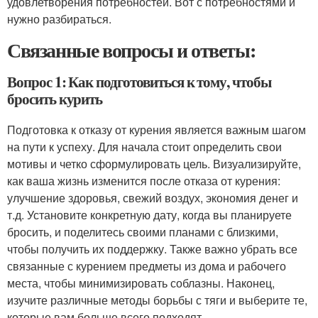
удовлетворения потребностей. Вот с потребностями и
нужно разбираться.
Связанные вопросы и ответы:
Вопрос 1: Как подготовиться к тому, чтобы
бросить курить
Подготовка к отказу от курения является важным шагом
на пути к успеху. Для начала стоит определить свои
мотивы и четко сформулировать цель. Визуализируйте,
как ваша жизнь изменится после отказа от курения:
улучшение здоровья, свежий воздух, экономия денег и
т.д. Установите конкретную дату, когда вы планируете
бросить, и поделитесь своими планами с близкими,
чтобы получить их поддержку. Также важно убрать все
связанные с курением предметы из дома и рабочего
места, чтобы минимизировать соблазны. Наконец,
изучите различные методы борьбы с тяги и выберите те,
которые вам больше всего подходят.