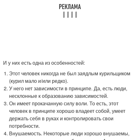
И у них есть одна из особенностей:
Этот человек никогда не был заядлым курильщиком
(курил мало и/или редко).
У него нет зависимости в принципе. Да, есть люди,
несклонные к образованию зависимостей.
Он имеет прокачанную силу воли. То есть, этот
человек в принципе хорошо владеет собой, умеет
держать себя в руках и контролировать свои
потребности.
Внушаемость. Некоторые люди хорошо внушаемы,