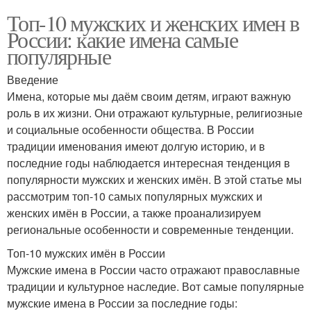
Топ-10 мужских и женских имен в
России: какие имена самые
популярные
Введение
Имена, которые мы даём своим детям, играют важную
роль в их жизни. Они отражают культурные, религиозные
и социальные особенности общества. В России
традиции именования имеют долгую историю, и в
последние годы наблюдается интересная тенденция в
популярности мужских и женских имён. В этой статье мы
рассмотрим топ-10 самых популярных мужских и
женских имён в России, а также проанализируем
региональные особенности и современные тенденции.
Топ-10 мужских имён в России
Мужские имена в России часто отражают православные
традиции и культурное наследие. Вот самые популярные
мужские имена в России за последние годы: