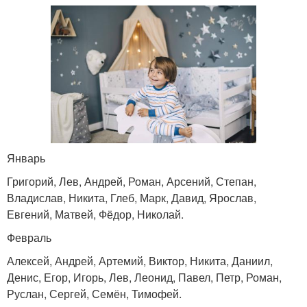
Январь
Григорий, Лев, Андрей, Роман, Арсений, Степан,
Владислав, Никита, Глеб, Марк, Давид, Ярослав,
Евгений, Матвей, Фёдор, Николай.
Февраль
Алексей, Андрей, Артемий, Виктор, Никита, Даниил,
Денис, Егор, Игорь, Лев, Леонид, Павел, Петр, Роман,
Руслан, Сергей, Семён, Тимофей.