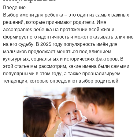
Введение
Выбор имени для ребенка – это один из самых важных
решений, которые принимают родители. Имя
accompanies ребенка на протяжении всей жизни,
формирует его идентичность и может оказывать влияние
на его судьбу. В 2025 году популярность имён для
мальчиков продолжает меняться под влиянием
культурных, социальных и исторических факторов. В
этой статье мы рассмотрим, какие имена были самыми
популярными в этом году, а также проанализируем
тенденции, которые определяют выбор родителей.