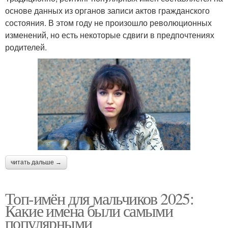
основе данных из органов записи актов гражданского
состояния. В этом году не произошло революционных
изменений, но есть некоторые сдвиги в предпочтениях
родителей.
читать дальше →
Топ-имён для мальчиков 2025:
Какие имена были самыми
популярными