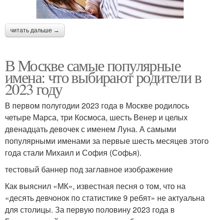
читать дальше →
В Москве самые популярные
имена: что выбирают родители в
2023 году
В первом полугодии 2023 года в Москве родилось
четыре Марса, три Космоса, шесть Венер и целых
двенадцать девочек с именем Луна. А самыми
популярными именами за первые шесть месяцев этого
года стали Михаил и София (Софья).
тестовый баннер под заглавное изображение
Как выяснил «МК», известная песня о том, что на
«десять девчонок по статистике 9 ребят» не актуальна
для столицы. За первую половину 2023 года в