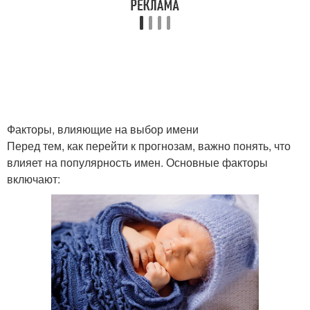
Факторы, влияющие на выбор имени
Перед тем, как перейти к прогнозам, важно понять, что
влияет на популярность имен. Основные факторы
включают: