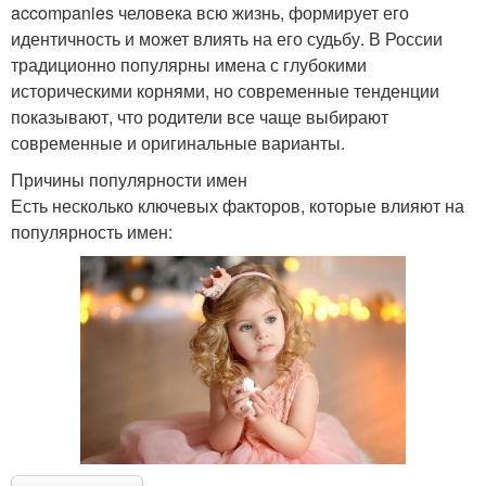
accompanies человека всю жизнь, формирует его
идентичность и может влиять на его судьбу. В России
традиционно популярны имена с глубокими
историческими корнями, но современные тенденции
показывают, что родители все чаще выбирают
современные и оригинальные варианты.
Причины популярности имен
Есть несколько ключевых факторов, которые влияют на
популярность имен: