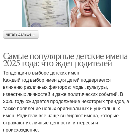
читать дальше →
Самые популярные детские имена
2025 года: что ждет родителей
Тенденции в выборе детских имен
Каждый год выбор имен для детей подвергается
влиянию различных факторов: моды, культуры,
известных личностей и даже политических событий. В
2025 году ожидается продолжение некоторых трендов, а
также появление новых оригинальных и уникальных
имен. Родители все чаще выбирают имена, которые
отражают их личные ценности, интересы и
происхождение.