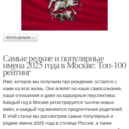
читать дальше →
Самые редкие и популярные
имена 2025 года в Москве: Топ-100
рейтинг
Имя, которое мы получаем при рождении, остается с
нами на всю жизнь. Оно влияет на наше самосознание,
наши отношения и даже на карьерные перспективы.
Каждый год в Москве регистрируется тысячи новых
имён, и каждый год меняются предпочтения родителей.
В этой статье мы рассмотрим самые популярные и
редкие имена 2025 года в столице России, а также