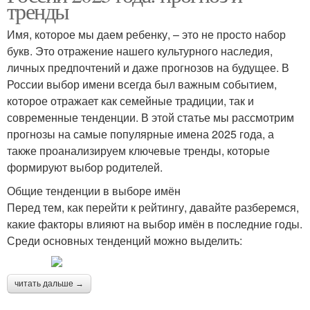
тренды
Имя, которое мы даем ребенку, – это не просто набор
букв. Это отражение нашего культурного наследия,
личных предпочтений и даже прогнозов на будущее. В
России выбор имени всегда был важным событием,
которое отражает как семейные традиции, так и
современные тенденции. В этой статье мы рассмотрим
прогнозы на самые популярные имена 2025 года, а
также проанализируем ключевые тренды, которые
формируют выбор родителей.
Общие тенденции в выборе имён
Перед тем, как перейти к рейтингу, давайте разберемся,
какие факторы влияют на выбор имён в последние годы.
Среди основных тенденций можно выделить:
читать дальше →