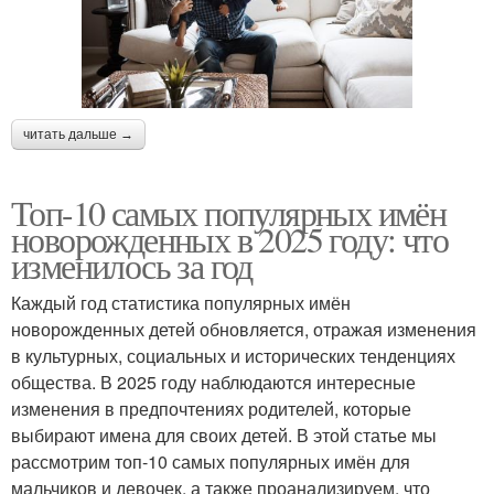
читать дальше →
Топ-10 самых популярных имён
новорожденных в 2025 году: что
изменилось за год
Каждый год статистика популярных имён
новорожденных детей обновляется, отражая изменения
в культурных, социальных и исторических тенденциях
общества. В 2025 году наблюдаются интересные
изменения в предпочтениях родителей, которые
выбирают имена для своих детей. В этой статье мы
рассмотрим топ-10 самых популярных имён для
мальчиков и девочек, а также проанализируем, что