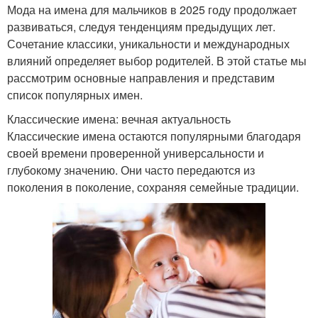
Мода на имена для мальчиков в 2025 году продолжает
развиваться, следуя тенденциям предыдущих лет.
Сочетание классики, уникальности и международных
влияний определяет выбор родителей. В этой статье мы
рассмотрим основные направления и представим
список популярных имен.
Классические имена: вечная актуальность
Классические имена остаются популярными благодаря
своей времени проверенной универсальности и
глубокому значению. Они часто передаются из
поколения в поколение, сохраняя семейные традиции.