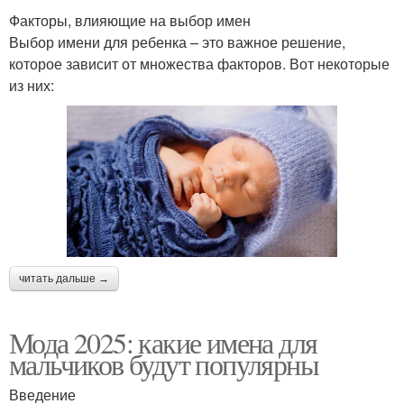
Факторы, влияющие на выбор имен
Выбор имени для ребенка – это важное решение,
которое зависит от множества факторов. Вот некоторые
из них:
читать дальше →
Мода 2025: какие имена для
мальчиков будут популярны
Введение