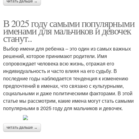
читать дальше →
В 2025 году самыми популярными
именами для мальчиков и девочек
станут..
Выбор имени для ребенка – это один из самых важных
решений, которое принимают родители. Имя
сопровождает человека всю жизнь, отражая его
индивидуальность и часто влияя на его судьбу. В
последние годы наблюдается тенденция к изменению
предпочтений в именах, что связано с культурными,
социальными и даже политическими факторами. В этой
статье мы рассмотрим, какие имена могут стать самыми
популярными в 2025 году для мальчиков и девочек.
читать дальше →