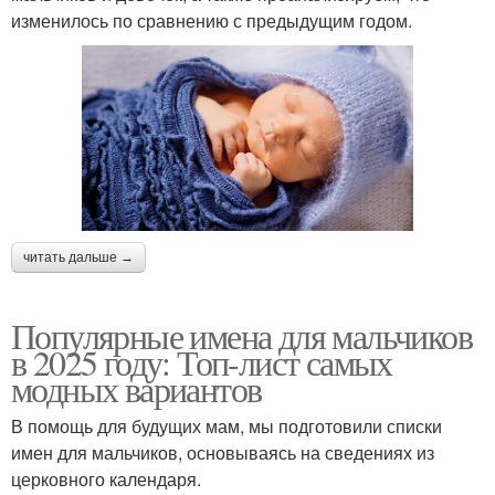
изменилось по сравнению с предыдущим годом.
читать дальше →
Популярные имена для мальчиков
в 2025 году: Топ-лист самых
модных вариантов
В помощь для будущих мам, мы подготовили списки
имен для мальчиков, основываясь на сведениях из
церковного календаря.