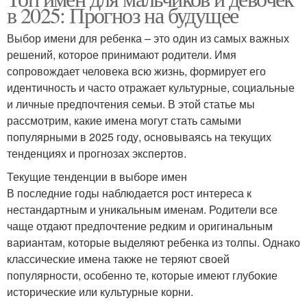
в 2025: Прогноз на будущее
Выбор имени для ребенка – это один из самых важных
решений, которое принимают родители. Имя
сопровождает человека всю жизнь, формирует его
идентичность и часто отражает культурные, социальные
и личные предпочтения семьи. В этой статье мы
рассмотрим, какие имена могут стать самыми
популярными в 2025 году, основываясь на текущих
тенденциях и прогнозах экспертов.
Текущие тенденции в выборе имен
В последние годы наблюдается рост интереса к
нестандартным и уникальным именам. Родители все
чаще отдают предпочтение редким и оригинальным
вариантам, которые выделяют ребенка из толпы. Однако
классические имена также не теряют своей
популярности, особенно те, которые имеют глубокие
исторические или культурные корни.