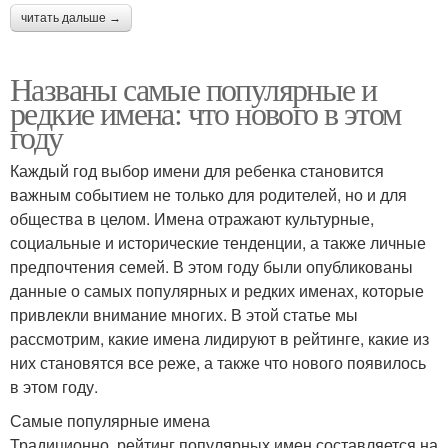
читать дальше →
Названы самые популярные и
редкие имена: что нового в этом
году
Каждый год выбор имени для ребенка становится
важным событием не только для родителей, но и для
общества в целом. Имена отражают культурные,
социальные и исторические тенденции, а также личные
предпочтения семей. В этом году были опубликованы
данные о самых популярных и редких именах, которые
привлекли внимание многих. В этой статье мы
рассмотрим, какие имена лидируют в рейтинге, какие из
них становятся все реже, а также что нового появилось
в этом году.
Самые популярные имена
Традиционно, рейтинг популярных имен составляется на