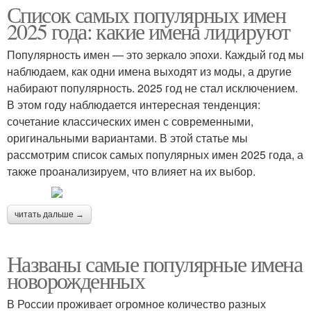
Список самых популярных имен
2025 года: какие имена лидируют
Популярность имен — это зеркало эпохи. Каждый год мы
наблюдаем, как одни имена выходят из моды, а другие
набирают популярность. 2025 год не стал исключением.
В этом году наблюдается интересная тенденция:
сочетание классических имен с современными,
оригинальными вариантами. В этой статье мы
рассмотрим список самых популярных имен 2025 года, а
также проанализируем, что влияет на их выбор.
читать дальше →
Названы самые популярные имена
новорожденных
В России проживает огромное количество разных