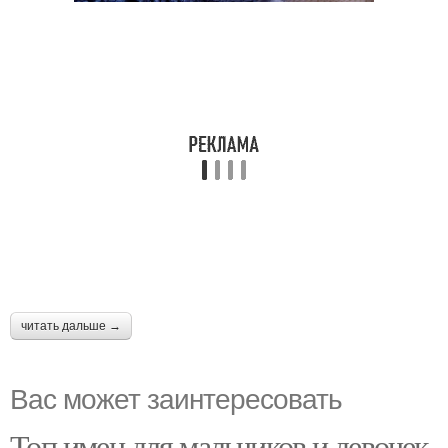
читать дальше →
Вас может заинтересовать
Топ имен для мальчиков и девочек