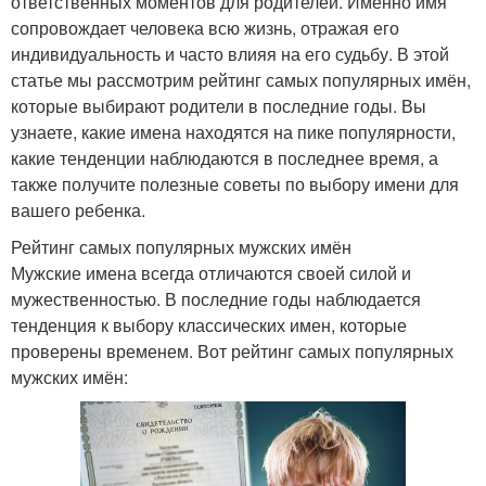
ответственных моментов для родителей. Именно имя
сопровождает человека всю жизнь, отражая его
индивидуальность и часто влияя на его судьбу. В этой
статье мы рассмотрим рейтинг самых популярных имён,
которые выбирают родители в последние годы. Вы
узнаете, какие имена находятся на пике популярности,
какие тенденции наблюдаются в последнее время, а
также получите полезные советы по выбору имени для
вашего ребенка.
Рейтинг самых популярных мужских имён
Мужские имена всегда отличаются своей силой и
мужественностью. В последние годы наблюдается
тенденция к выбору классических имен, которые
проверены временем. Вот рейтинг самых популярных
мужских имён: