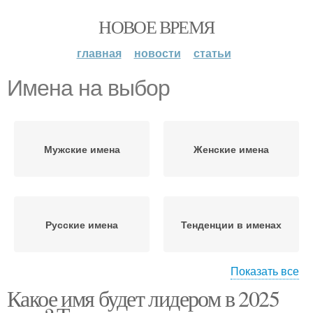
НОВОЕ ВРЕМЯ
главная
новости
статьи
Имена на выбор
Мужские имена
Женские имена
Русские имена
Тенденции в именах
Показать все
Какое имя будет лидером в 2025
Сети на выбор
Новые имена