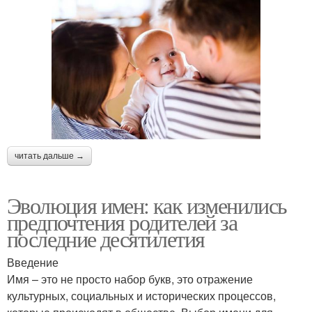
читать дальше →
Эволюция имен: как изменились
предпочтения родителей за
последние десятилетия
Введение
Имя – это не просто набор букв, это отражение
культурных, социальных и исторических процессов,