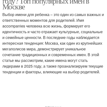
году? Топ популярных имен в
Москве
Выбор имени для ребенка – это один из самых важных и
ответственных моментов для родителей. Имя
Популярные имена
accompanies человека всю жизнь, формирует его
идентичность и часто отражает культурные, социальные
и семейные ценности. В последние годы наблюдается
интересная тенденция: Москва, как один из крупнейших
мегаполисов мира, демонстрирует уникальное
сочетание традиционных и современных имен. В этой
статье мы рассмотрим, какие имена могут стать
лидерами в 2025 году, а также проанализируем текущие
тенденции и факторы, влияющие на выбор родителей.