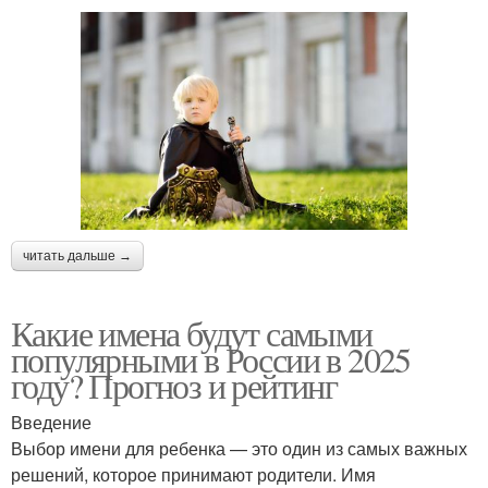
читать дальше →
Какие имена будут самыми
популярными в России в 2025
году? Прогноз и рейтинг
Введение
Выбор имени для ребенка — это один из самых важных
решений, которое принимают родители. Имя