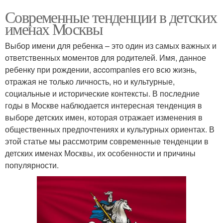
Современные тенденции в детских
именах Москвы
Выбор имени для ребенка – это один из самых важных и
ответственных моментов для родителей. Имя, данное
ребенку при рождении, accompanies его всю жизнь,
отражая не только личность, но и культурные,
социальные и исторические контексты. В последние
годы в Москве наблюдается интересная тенденция в
выборе детских имен, которая отражает изменения в
общественных предпочтениях и культурных ориентах. В
этой статье мы рассмотрим современные тенденции в
детских именах Москвы, их особенности и причины
популярности.