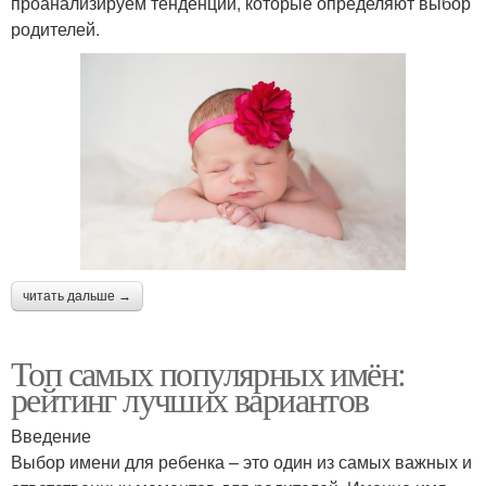
проанализируем тенденции, которые определяют выбор
родителей.
читать дальше →
Топ самых популярных имён:
рейтинг лучших вариантов
Введение
Выбор имени для ребенка – это один из самых важных и