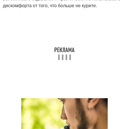
дискомфорта от того, что больше не курите.