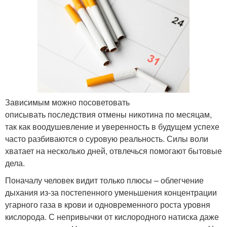
Зависимым можно посоветовать
описывать последствия отмены никотина по месяцам,
так как воодушевление и уверенность в будущем успехе
часто разбиваются о суровую реальность. Силы воли
хватает на несколько дней, отвлечься помогают бытовые
дела.
Поначалу человек видит только плюсы – облегчение
дыхания из-за постепенного уменьшения концентрации
угарного газа в крови и одновременного роста уровня
кислорода. С непривычки от кислородного натиска даже