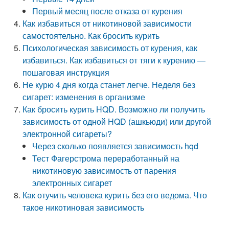
Первый месяц после отказа от курения
Как избавиться от никотиновой зависимости
самостоятельно. Как бросить курить
Психологическая зависимость от курения, как
избавиться. Как избавиться от тяги к курению —
пошаговая инструкция
Не курю 4 дня когда станет легче. Неделя без
сигарет: изменения в организме
Как бросить курить HQD. Возможно ли получить
зависимость от одной HQD (ашкьюди) или другой
электронной сигареты?
Через сколько появляется зависимость hqd
Тест Фагерстрома переработанный на
никотиновую зависимость от парения
электронных сигарет
Как отучить человека курить без его ведома. Что
такое никотиновая зависимость