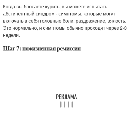
Когда вы бросаете курить, вы можете испытать
абстинентный синдром - симптомы, которые могут
включать в себя головные боли, раздражение, вялость.
Это нормально, и симптомы обычно проходят через 2-3
недели.
Шаг 7: пожизненная ремиссия