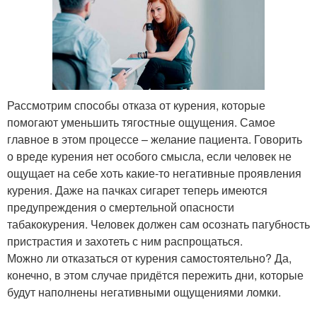
Рассмотрим способы отказа от курения, которые
помогают уменьшить тягостные ощущения. Самое
главное в этом процессе – желание пациента. Говорить
о вреде курения нет особого смысла, если человек не
ощущает на себе хоть какие-то негативные проявления
курения. Даже на пачках сигарет теперь имеются
предупреждения о смертельной опасности
табакокурения. Человек должен сам осознать пагубность
пристрастия и захотеть с ним распрощаться.
Можно ли отказаться от курения самостоятельно? Да,
конечно, в этом случае придётся пережить дни, которые
будут наполнены негативными ощущениями ломки.