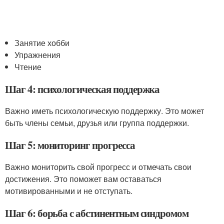
Занятие хобби
Упражнения
Чтение
Шаг 4: психологическая поддержка
Важно иметь психологическую поддержку. Это может
быть члены семьи, друзья или группа поддержки.
Шаг 5: мониторинг прогресса
Важно мониторить свой прогресс и отмечать свои
достижения. Это поможет вам оставаться
мотивированными и не отступать.
Шаг 6: борьба с абстинентным синдромом