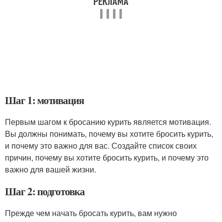
Шаг 1: мотивация
Первым шагом к бросанию курить является мотивация.
Вы должны понимать, почему вы хотите бросить курить,
и почему это важно для вас. Создайте список своих
причин, почему вы хотите бросить курить, и почему это
важно для вашей жизни.
Шаг 2: подготовка
Прежде чем начать бросать курить, вам нужно