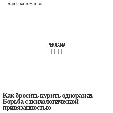
компонентом тяги.
Как бросить курить одноразки.
Борьба с психологической
привязанностью