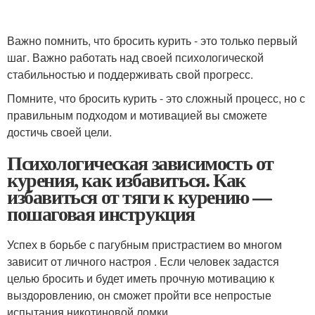
Важно помнить, что бросить курить - это только первый
шаг. Важно работать над своей психологической
стабильностью и поддерживать свой прогресс.
Помните, что бросить курить - это сложный процесс, но с
правильным подходом и мотивацией вы сможете
достичь своей цели.
Психологическая зависимость от
курения, как избавиться. Как
избавиться от тяги к курению —
пошаговая инструкция
Успех в борьбе с пагубным пристрастием во многом
зависит от личного настроя . Если человек задастся
целью бросить и будет иметь прочную мотивацию к
выздоровлению, он сможет пройти все непростые
испытания никотиновой ломки.