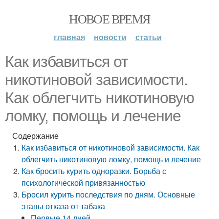
НОВОЕ ВРЕМЯ
главная
новости
статьи
Как избавиться от
никотиновой зависимости.
Как облегчить никотиновую
ломку, помощь и лечение
Содержание
Как избавиться от никотиновой зависимости. Как
облегчить никотиновую ломку, помощь и лечение
Как бросить курить одноразки. Борьба с
психологической привязанностью
Бросил курить последствия по дням. Основные
этапы отказа от табака
Первые 14 дней