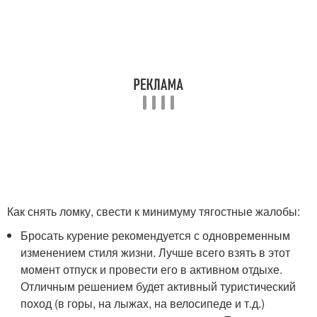
Как снять ломку, свести к минимуму тягостные жалобы:
Бросать курение рекомендуется с одновременным
изменением стиля жизни. Лучше всего взять в этот
момент отпуск и провести его в активном отдыхе.
Отличным решением будет активный туристический
поход (в горы, на лыжах, на велосипеде и т.д.)