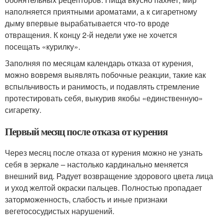
наполняется приятными ароматами, а к сигаретному
дыму впервые вырабатывается что-то вроде
отвращения. К концу 2-й недели уже не хочется
посещать «курилку».
Заполняя по месяцам календарь отказа от курения,
можно вовремя выявлять побочные реакции, такие как
вспыльчивость и ранимость, и подавлять стремление
протестировать себя, выкурив якобы «единственную»
сигаретку.
Первый месяц после отказа от курения
Через месяц после отказа от курения можно не узнать
себя в зеркале – настолько кардинально меняется
внешний вид. Радует возвращение здорового цвета лица
и уход желтой окраски пальцев. Полностью пропадает
заторможенность, слабость и иные признаки
вегетососудистых нарушений.