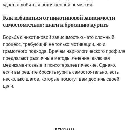
удается добиться пожизненной ремиссии.
Как избавиться от никотиновой зависимости
самостоятельно: шаги к бросанию курить
Борьба с никотиновой зависимостью - это сложный
процесс, требующий не только мотивации, но и
грамотного подхода. Врачам наркологического профиля
предлагают различные методы лечения, включая
медикаментозные и психотерапевтические. Однако,
если вы решите бросить курить самостоятельно, есть
несколько шагов, которые помогут вам достичь своей
цели.