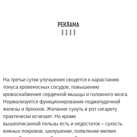
На третьи сутки улучшения сводятся к нарастанию
тонуса кровеносных сосудов, повышению
кровоснабжения сердечной мышцы и головного мозга.
Нормализуется функционирование поджелудочной
железы и бронхов. Желание сунуть в рот сигарету
практически исчезает. Но кроме
вышеописанной пользы есть и недостаток – сухость
кожных покровов, шелушение, появление мелких