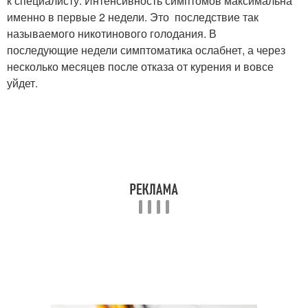
к специалисту. Интенсивность симптомов максимальна
именно в первые 2 недели. Это последствие так
называемого никотинового голодания. В
последующие недели симптоматика ослабнет, а через
несколько месяцев после отказа от курения и вовсе
уйдет.