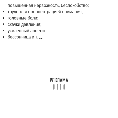
повышенная нервозность, беспокойство;
трудности с концентрацией внимания;
головные боли;
скачки давления;
усиленный аппетит;
бессонница и т. д.