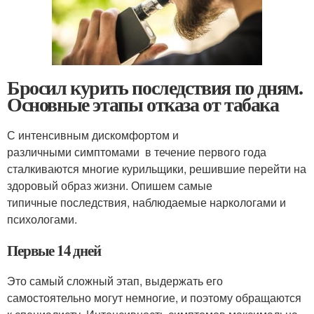
Бросил курить последствия по дням.
Основные этапы отказа от табака
С интенсивным дискомфортом и
различными симптомами в течение первого года
сталкиваются многие курильщики, решившие перейти на
здоровый образ жизни. Опишем самые
типичные последствия, наблюдаемые наркологами и
психологами.
Первые 14 дней
Это самый сложный этап, выдержать его
самостоятельно могут немногие, и поэтому обращаются