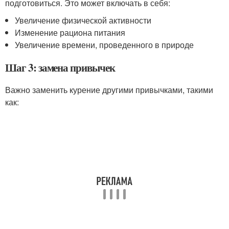
подготовиться. Это может включать в себя:
Увеличение физической активности
Изменение рациона питания
Увеличение времени, проведенного в природе
Шаг 3: замена привычек
Важно заменить курение другими привычками, такими
как: