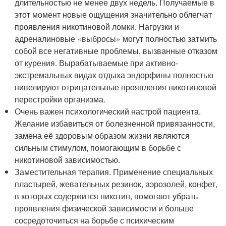
длительностью не менее двух недель. Получаемые в
этот момент новые ощущения значительно облегчат
проявления никотиновой ломки. Нагрузки и
адреналиновые «выбросы» могут полностью затмить
собой все негативные проблемы, вызванные отказом
от курения. Вырабатываемые при активно-
экстремальных видах отдыха эндорфины полностью
нивелируют отрицательные проявления никотиновой
перестройки организма.
Очень важен психологический настрой пациента.
Желание избавиться от болезненной привязанности,
замена её здоровым образом жизни являются
сильным стимулом, помогающим в борьбе с
никотиновой зависимостью.
Заместительная терапия. Применение специальных
пластырей, жевательных резинок, аэрозолей, конфет,
в которых содержится никотин, помогают убрать
проявления физической зависимости и больше
сосредоточиться на борьбе с психическим