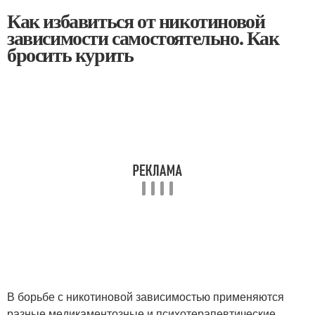
Как избавиться от никотиновой
зависимости самостоятельно. Как
бросить курить
В борьбе с никотиновой зависимостью применяются
разные медикаментозные и психотерапевтические