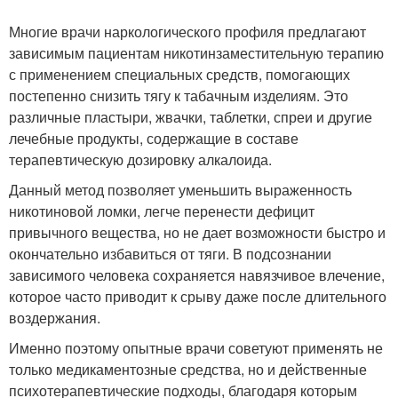
Многие врачи наркологического профиля предлагают
зависимым пациентам никотинзаместительную терапию
с применением специальных средств, помогающих
постепенно снизить тягу к табачным изделиям. Это
различные пластыри, жвачки, таблетки, спреи и другие
лечебные продукты, содержащие в составе
терапевтическую дозировку алкалоида.
Данный метод позволяет уменьшить выраженность
никотиновой ломки, легче перенести дефицит
привычного вещества, но не дает возможности быстро и
окончательно избавиться от тяги. В подсознании
зависимого человека сохраняется навязчивое влечение,
которое часто приводит к срыву даже после длительного
воздержания.
Именно поэтому опытные врачи советуют применять не
только медикаментозные средства, но и действенные
психотерапевтические подходы, благодаря которым