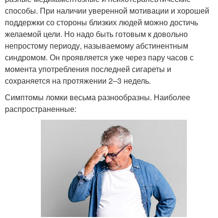
способы. При наличии уверенной мотивации и хорошей
поддержки со стороны близких людей можно достичь
желаемой цели. Но надо быть готовым к довольно
непростому периоду, называемому абстинентным
синдромом. Он проявляется уже через пару часов с
момента употребления последней сигареты и
сохраняется на протяжении 2–3 недель.
Симптомы ломки весьма разнообразны. Наиболее
распространенные: