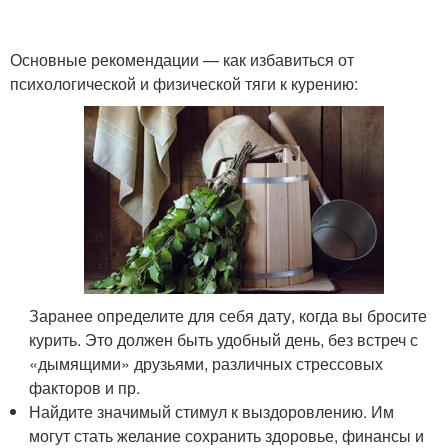
Основные рекомендации — как избавиться от
психологической и физической тяги к курению:
Заранее определите для себя дату, когда вы бросите
курить. Это должен быть удобный день, без встреч с
«дымящими» друзьями, различных стрессовых
факторов и пр.
Найдите значимый стимул к выздоровлению. Им
могут стать желание сохранить здоровье, финансы и