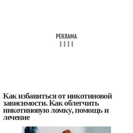
Как избавиться от никотиновой
зависимости. Как облегчить
никотиновую ломку, помощь и
лечение