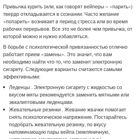
Привычка курить (или, как говорят вейперы – «парить»)
твердо откладывается в сознании. Часто желание
«попарить» возникает в период стресса или во время
рабочих перерывов. Все это не более чем привычка, от
которой можно и нужно избавляться.
В борьбе с психологической привязанностью отлично
работает прием «замены». Это значит, что вам
необходимо найти что-то, что заменит электронную
сигарету. Следующие варианты считаются самыми
эффективными:
Леденцы . Электронную сигарету с жидкостью со
вкусом мяты рекомендуется заменить мятными или
эвкалиптовыми леденцами.
Жевательные резинки . Жевание жвачки помогает
снять психологическое напряжение. Постарайтесь
подобрать жевательную резинку, по вкусу
напоминающую пары вейпа (земляничную,