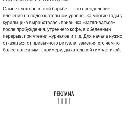
Самое сложное в этой борьбе — это преодоление
влечения на подсознательном уровне. За многие годы у
курильщика выработалась привычка «затягиваться»
после пробуждения, утреннего кофе, в обеденный
перерыв, при чтении журналов и т. д. Для начала нужно
отказаться от привычного ритуала, заменяя его чем-то
более полезным, к примеру, дыхательной гимнастикой.