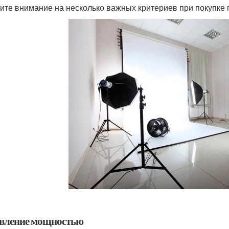
ите внимание на несколько важных критериев при покупке 
вление мощностью