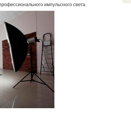
профессионального импульсного света.