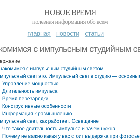
НОВОЕ ВРЕМЯ
полезная информация обо всём
главная
новости
статьи
комимся с импульсным студийным с
ержание
накомимся с импульсным студийным светом
мпульсный свет это. Импульсный свет в студию — основны
Управление мощностью
Длительность импульса
Время перезарядки
Конструктивные особенности
Информация к размышлению
мпульсный свет, как работает. Освещение
Что такое длительность импульса и зачем нужна
Почему не важно какая у вас стоит выдержка при фотосъе