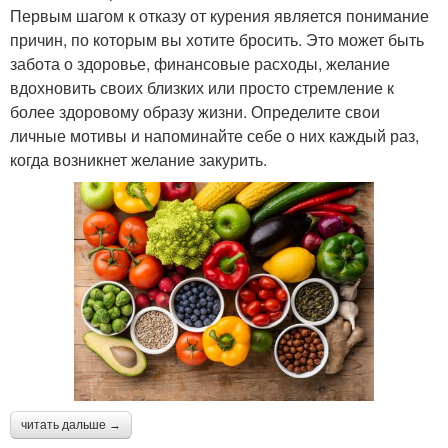
Первым шагом к отказу от курения является понимание
причин, по которым вы хотите бросить. Это может быть
забота о здоровье, финансовые расходы, желание
вдохновить своих близких или просто стремление к
более здоровому образу жизни. Определите свои
личные мотивы и напоминайте себе о них каждый раз,
когда возникнет желание закурить.
читать дальше →