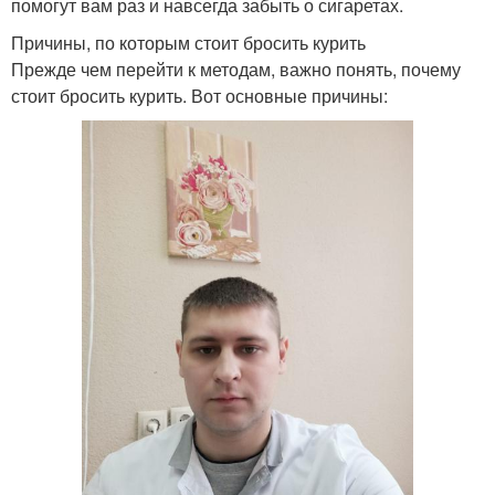
помогут вам раз и навсегда забыть о сигаретах.
Причины, по которым стоит бросить курить
Прежде чем перейти к методам, важно понять, почему
стоит бросить курить. Вот основные причины: