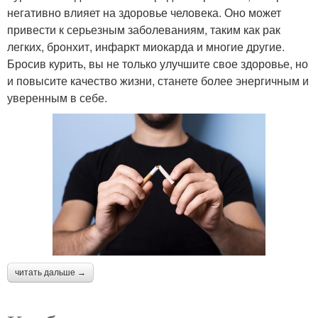
негативно влияет на здоровье человека. Оно может
привести к серьезным заболеваниям, таким как рак
легких, бронхит, инфаркт миокарда и многие другие.
Бросив курить, вы не только улучшите свое здоровье, но
и повысите качество жизни, станете более энергичным и
уверенным в себе.
читать дальше →