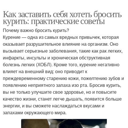
Как заставить себя хотеть бросить
курить: практические советы
Почему важно бросить курить?
Курение — одна из самых вредных привычек, которая
оказывает разрушительное влияние на организм. Оно
вызывает серьезные заболевания, такие как рак легких,
инфаркты, инсульты и хроническая обструктивная
болезнь легких (ХОБЛ). Кроме того, курение негативно
влияет на внешний вид: оно приводит к
преждевременному старению кожи, пожелтению зубов и
появлению неприятного запаха изо рта. Бросив курить,
вы не только улучшите свое здоровье, но и повысите
качество жизни, станет легче дышать, появится больше
энергии, и вы сможете наслаждаться вкусами и
запахами окружающего мира.