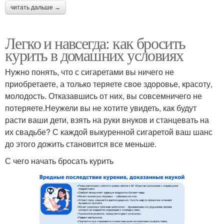
читать дальше →
Легко и навсегда: как бросить
курить в домашних условиях
Нужно понять, что с сигаретами вы ничего не
приобретаете, а только теряете свое здоровье, красоту,
молодость. Отказавшись от них, вы совсемничего не
потеряете.Неужели вы не хотите увидеть, как будут
расти ваши дети, взять на руки внуков и станцевать на
их свадьбе? С каждой выкуренной сигаретой ваш шанс
до этого дожить становится все меньше.
С чего начать бросать курить