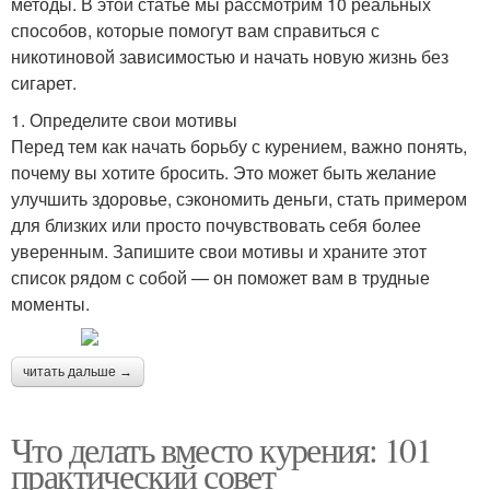
методы. В этой статье мы рассмотрим 10 реальных
способов, которые помогут вам справиться с
никотиновой зависимостью и начать новую жизнь без
сигарет.
1. Определите свои мотивы
Перед тем как начать борьбу с курением, важно понять,
почему вы хотите бросить. Это может быть желание
улучшить здоровье, сэкономить деньги, стать примером
для близких или просто почувствовать себя более
уверенным. Запишите свои мотивы и храните этот
список рядом с собой — он поможет вам в трудные
моменты.
читать дальше →
Что делать вместо курения: 101
практический совет