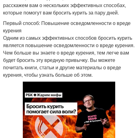
расскажем вам о нескольких эффективных способах,
которые помогут вам бросить курить за пару дней.
Первый способ: Повышение осведомленности о вреде
курения
Одним из самых эффективных способов бросить курить
является повышение осведомленности о вреде курения.
Чем больше вы знаете о вреде курения, тем легче вам
будет бросить эту вредную привычку. Вы можете
почитать книги, статьи и другие материалы о вреде
курения, чтобы узнать больше об этом.