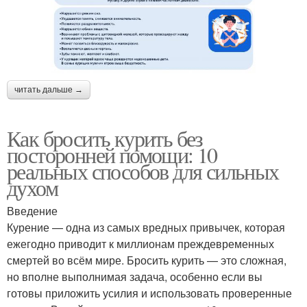
читать дальше →
Как бросить курить без
посторонней помощи: 10
реальных способов для сильных
духом
Введение
Курение — одна из самых вредных привычек, которая
ежегодно приводит к миллионам преждевременных
смертей во всём мире. Бросить курить — это сложная,
но вполне выполнимая задача, особенно если вы
готовы приложить усилия и использовать проверенные