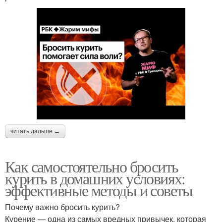
читать дальше →
Как самостоятельно бросить
курить в домашних условиях:
эффективные методы и советы
Почему важно бросить курить?
Курение — одна из самых вредных привычек, которая