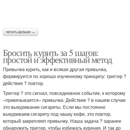
читать дальше →
Бросить курить за 5 шагов:
простой и эффективный метод
Привычка курить, как и всякая другая привычка,
формируется по хорошо изученному принципу: триггер ?
действие ? повтор.
Триггер ? это сигнал, повседневное событие, к которому
«привязывается» привычка. Действие ? в нашем случае
это выкуривание сигареты. Если мы постоянно
выкуриваем сигарету под чашку кофе, это повтор,
который закрепляет привычку. Наша задача ? заранее
обнаружить триггер, чтобы избежать курения. И так до