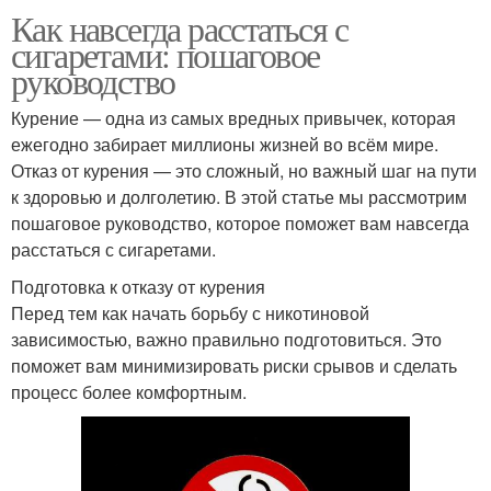
Как навсегда расстаться с
сигаретами: пошаговое
руководство
Курение — одна из самых вредных привычек, которая
ежегодно забирает миллионы жизней во всём мире.
Отказ от курения — это сложный, но важный шаг на пути
к здоровью и долголетию. В этой статье мы рассмотрим
пошаговое руководство, которое поможет вам навсегда
расстаться с сигаретами.
Подготовка к отказу от курения
Перед тем как начать борьбу с никотиновой
зависимостью, важно правильно подготовиться. Это
поможет вам минимизировать риски срывов и сделать
процесс более комфортным.