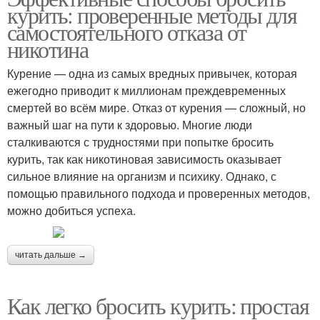
курить: проверенные методы для
самостоятельного отказа от
никотина
Курение — одна из самых вредных привычек, которая
ежегодно приводит к миллионам преждевременных
смертей во всём мире. Отказ от курения — сложный, но
важный шаг на пути к здоровью. Многие люди
сталкиваются с трудностями при попытке бросить
курить, так как никотиновая зависимость оказывает
сильное влияние на организм и психику. Однако, с
помощью правильного подхода и проверенных методов,
можно добиться успеха.
читать дальше →
Как легко бросить курить: простая