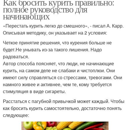
Как бросить курить правильно:
полное руководство для
начинающих
«Перестать курить легко до смешного», - писал А. Карр.
Описывая методику, он указывает на 2 условия:
Четкое принятие решения, что курения больше не
будет.Не унывать из-за такого лишения. Надо
радоваться.
Автор способа поясняет, что люди, не начинающие
курить, на самом деле не слабаки и чистоплюи. Они
имеют силу справляться со стрессами, тревогами. Они
намного живее и активнее, чем те, кому требуется
стимуляция в виде сигареты.
Расстаться с пагубной привычкой может каждый. Чтобы
как бросить курить самостоятельно, достаточно понять
следующее: