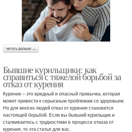
читать дальше →
Бывшие курильщики: как
справиться с тяжелой борьбой за
отказ от курения
Курение – это вредный и опасный привычка, которая
может привести к серьезным проблемам со здоровьем.
Но для многих людей отказ от курения становится
настоящей борьбой. Если вы бывший курильщик и
сталкиваетесь с трудностями в процессе отказа от
курения, то эта статья для вас.