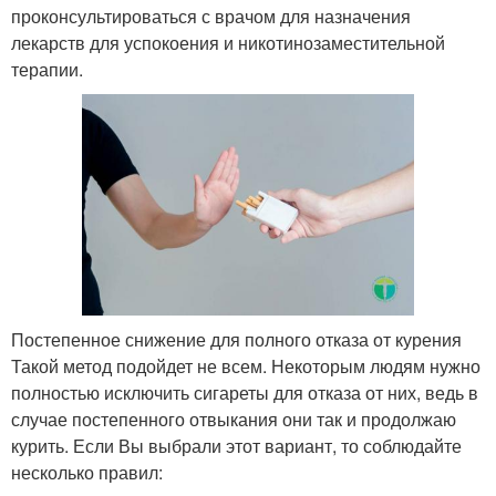
проконсультироваться с врачом для назначения
лекарств для успокоения и никотинозаместительной
терапии.
Постепенное снижение для полного отказа от курения
Такой метод подойдет не всем. Некоторым людям нужно
полностью исключить сигареты для отказа от них, ведь в
случае постепенного отвыкания они так и продолжаю
курить. Если Вы выбрали этот вариант, то соблюдайте
несколько правил: