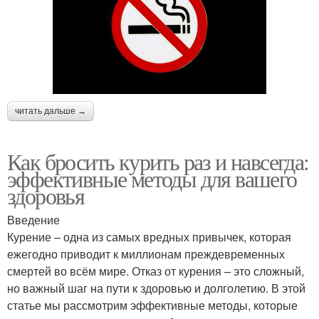
читать дальше →
Как бросить курить раз и навсегда:
эффективные методы для вашего
здоровья
Введение
Курение – одна из самых вредных привычек, которая
ежегодно приводит к миллионам преждевременных
смертей во всём мире. Отказ от курения – это сложный,
но важный шаг на пути к здоровью и долголетию. В этой
статье мы рассмотрим эффективные методы, которые