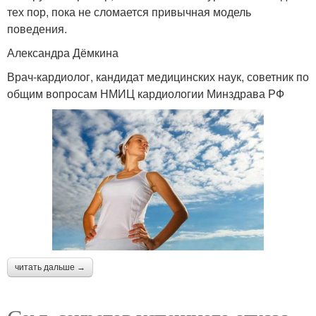
тех пор, пока не сломается привычная модель
поведения.
Александра Дёмкина
Врач-кардиолог, кандидат медицинских наук, советник по
общим вопросам НМИЦ кардиологии Минздрава РФ
читать дальше →