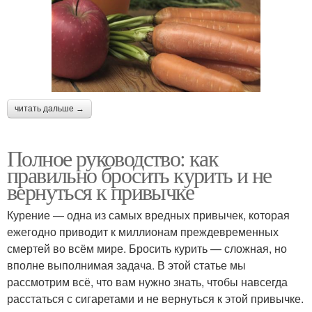
читать дальше →
Полное руководство: как
правильно бросить курить и не
вернуться к привычке
Курение — одна из самых вредных привычек, которая
ежегодно приводит к миллионам преждевременных
смертей во всём мире. Бросить курить — сложная, но
вполне выполнимая задача. В этой статье мы
рассмотрим всё, что вам нужно знать, чтобы навсегда
расстаться с сигаретами и не вернуться к этой привычке.