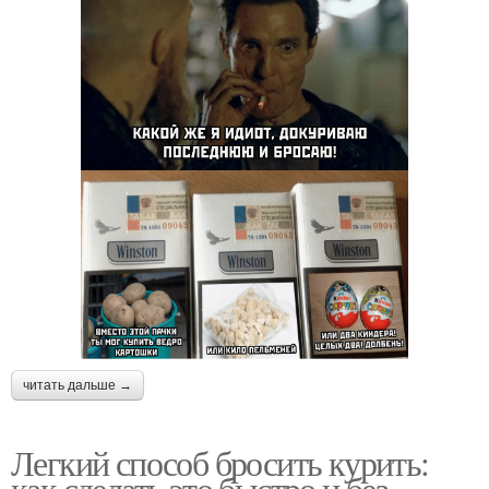
читать дальше →
Легкий способ бросить курить:
как сделать это быстро и без