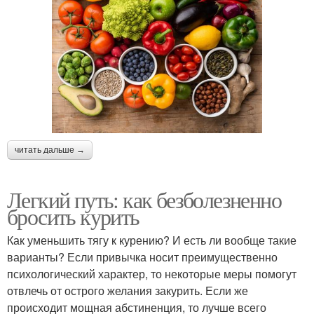
читать дальше →
Легкий путь: как безболезненно
бросить курить
Как уменьшить тягу к курению? И есть ли вообще такие
варианты? Если привычка носит преимущественно
психологический характер, то некоторые меры помогут
отвлечь от острого желания закурить. Если же
происходит мощная абстиненция, то лучше всего