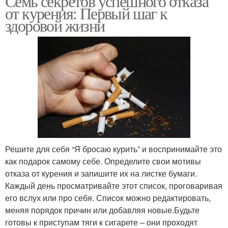
Семь секретов успешного отказа
от курения: Первый шаг к
здоровой жизни
Решите для себя “Я бросаю курить” и воспринимайте это
как подарок самому себе. Определите свои мотивы
отказа от курения и запишите их на листке бумаги.
Каждый день просматривайте этот список, проговаривая
его вслух или про себя. Список можно редактировать,
меняя порядок причин или добавляя новые.Будьте
готовы к приступам тяги к сигарете – они проходят