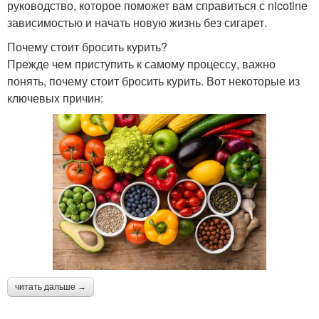
руководство, которое поможет вам справиться с nicotine
зависимостью и начать новую жизнь без сигарет.
Почему стоит бросить курить?
Прежде чем приступить к самому процессу, важно
понять, почему стоит бросить курить. Вот некоторые из
ключевых причин:
читать дальше →