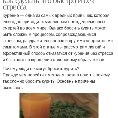
стресса
Курение — одна из самых вредных привычек, которая
ежегодно приводит к миллионам преждевременных
смертей во всем мире. Однако бросить курить может
быть сложным процессом, сопровождающимся
стрессом, раздражительностью и другими неприятными
симптомами. В этой статье мы рассмотрим легкий и
эффективный способ отказаться от курения без стресса
и быстрого возвращения к здоровому образу жизни.
Почему люди не могут бросить курить?
Прежде чем перейти к методам, важно понять, почему
так сложно бросить курить. Основные причины
включают: