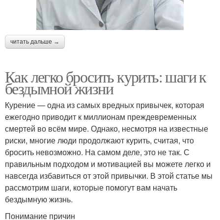
читать дальше →
Как легко бросить курить: шаги к
бездымной жизни
Курение — одна из самых вредных привычек, которая
ежегодно приводит к миллионам преждевременных
смертей во всём мире. Однако, несмотря на известные
риски, многие люди продолжают курить, считая, что
бросить невозможно. На самом деле, это не так. С
правильным подходом и мотивацией вы можете легко и
навсегда избавиться от этой привычки. В этой статье мы
рассмотрим шаги, которые помогут вам начать
бездымную жизнь.
Понимание причин