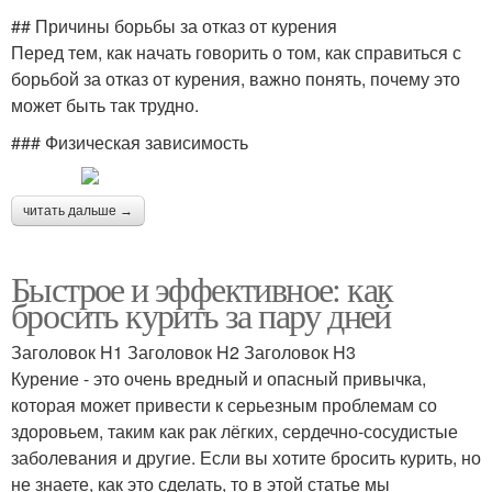
## Причины борьбы за отказ от курения
Перед тем, как начать говорить о том, как справиться с
борьбой за отказ от курения, важно понять, почему это
может быть так трудно.
### Физическая зависимость
читать дальше →
Быстрое и эффективное: как
бросить курить за пару дней
Заголовок H1 Заголовок H2 Заголовок H3
Курение - это очень вредный и опасный привычка,
которая может привести к серьезным проблемам со
здоровьем, таким как рак лёгких, сердечно-сосудистые
заболевания и другие. Если вы хотите бросить курить, но
не знаете, как это сделать, то в этой статье мы