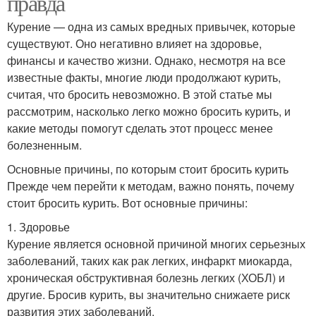
правда
Курение — одна из самых вредных привычек, которые
существуют. Оно негативно влияет на здоровье,
финансы и качество жизни. Однако, несмотря на все
известные факты, многие люди продолжают курить,
считая, что бросить невозможно. В этой статье мы
рассмотрим, насколько легко можно бросить курить, и
какие методы помогут сделать этот процесс менее
болезненным.
Основные причины, по которым стоит бросить курить
Прежде чем перейти к методам, важно понять, почему
стоит бросить курить. Вот основные причины:
1. Здоровье
Курение является основной причиной многих серьезных
заболеваний, таких как рак легких, инфаркт миокарда,
хроническая обструктивная болезнь легких (ХОБЛ) и
другие. Бросив курить, вы значительно снижаете риск
развития этих заболеваний.