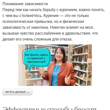
Понимание зависимости
Перед тем как начать борьбу с курением, важно понять,
с чем вы столкнётесь. Курение — это не только
психологическая привычка, но и физическая
зависимость от никотина. Никотин влияет на мозг,
вызывая чувство расслабления и удовольствия, что
делает его очень сложным для отказа.
читать дальше →
Эффективные способы бросить