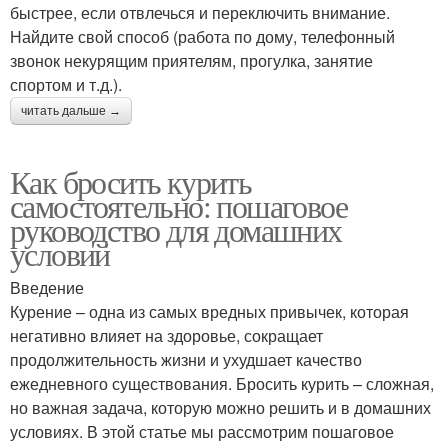
быстрее, если отвлечься и переключить внимание.
Найдите свой способ (работа по дому, телефонный
звонок некурящим приятелям, прогулка, занятие
спортом и т.д.).
читать дальше →
Как бросить курить
самостоятельно: пошаговое
руководство для домашних
условий
Введение
Курение – одна из самых вредных привычек, которая
негативно влияет на здоровье, сокращает
продолжительность жизни и ухудшает качество
ежедневного существования. Бросить курить – сложная,
но важная задача, которую можно решить и в домашних
условиях. В этой статье мы рассмотрим пошаговое