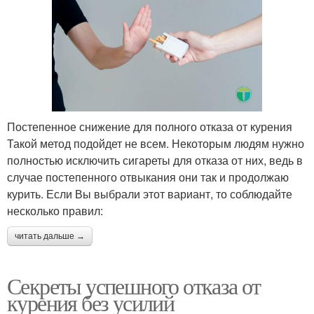
Постепенное снижение для полного отказа от курения
Такой метод подойдет не всем. Некоторым людям нужно
полностью исключить сигареты для отказа от них, ведь в
случае постепенного отвыкания они так и продолжаю
курить. Если Вы выбрали этот вариант, то соблюдайте
несколько правил:
читать дальше →
Секреты успешного отказа от
курения без усилий