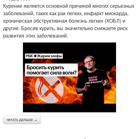
Курение является основной причиной многих серьезных
заболеваний, таких как рак легких, инфаркт миокарда,
хроническая обструктивная болезнь легких (ХОБЛ) и
другие. Бросив курить, вы значительно снижаете риск
развития этих заболеваний.
читать дальше →