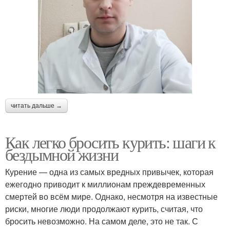
читать дальше →
Как легко бросить курить: шаги к
бездымной жизни
Курение — одна из самых вредных привычек, которая
ежегодно приводит к миллионам преждевременных
смертей во всём мире. Однако, несмотря на известные
риски, многие люди продолжают курить, считая, что
бросить невозможно. На самом деле, это не так. С