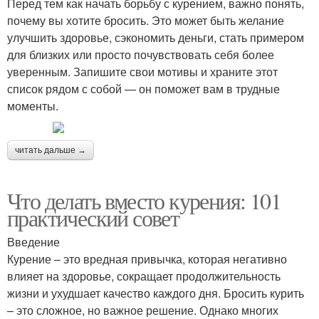
Перед тем как начать борьбу с курением, важно понять,
почему вы хотите бросить. Это может быть желание
улучшить здоровье, сэкономить деньги, стать примером
для близких или просто почувствовать себя более
уверенным. Запишите свои мотивы и храните этот
список рядом с собой — он поможет вам в трудные
моменты.
читать дальше →
Что делать вместо курения: 101
практический совет
Введение
Курение – это вредная привычка, которая негативно
влияет на здоровье, сокращает продолжительность
жизни и ухудшает качество каждого дня. Бросить курить
– это сложное, но важное решение. Однако многих