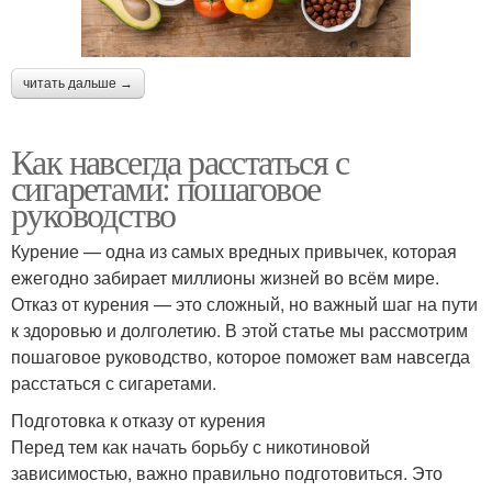
читать дальше →
Как навсегда расстаться с
сигаретами: пошаговое
руководство
Курение — одна из самых вредных привычек, которая
ежегодно забирает миллионы жизней во всём мире.
Отказ от курения — это сложный, но важный шаг на пути
к здоровью и долголетию. В этой статье мы рассмотрим
пошаговое руководство, которое поможет вам навсегда
расстаться с сигаретами.
Подготовка к отказу от курения
Перед тем как начать борьбу с никотиновой
зависимостью, важно правильно подготовиться. Это