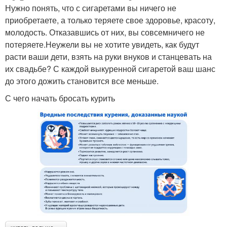
Нужно понять, что с сигаретами вы ничего не
приобретаете, а только теряете свое здоровье, красоту,
молодость. Отказавшись от них, вы совсемничего не
потеряете.Неужели вы не хотите увидеть, как будут
расти ваши дети, взять на руки внуков и станцевать на
их свадьбе? С каждой выкуренной сигаретой ваш шанс
до этого дожить становится все меньше.
С чего начать бросать курить