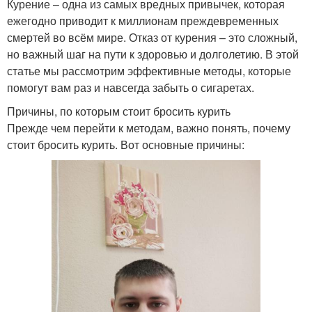
Курение – одна из самых вредных привычек, которая
ежегодно приводит к миллионам преждевременных
смертей во всём мире. Отказ от курения – это сложный,
но важный шаг на пути к здоровью и долголетию. В этой
статье мы рассмотрим эффективные методы, которые
помогут вам раз и навсегда забыть о сигаретах.
Причины, по которым стоит бросить курить
Прежде чем перейти к методам, важно понять, почему
стоит бросить курить. Вот основные причины: