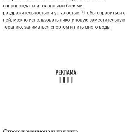
сопровождаться головными болями,
раздражительностью и усталостью. Чтобы справиться с
ней, можно использовать никотиновую заместительную
терапию, заниматься спортом и пить много воды.
Стресс и эмоциональная тяга