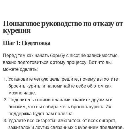
Пошаговое руководство по отказу от
курения
Шаг 1: Подготовка
Перед тем как начать борьбу с nicotine зависимостью,
важно подготовиться к этому процессу. Вот что вы
можете сделать:
Установите четкую цель: решите, почему вы хотите
бросить курить, и напоминайте себе об этом как
можно чаще.
Поделитесь своими планами: скажите друзьям и
близким, что вы собираетесь бросить курить. Их
поддержка будет вам полезна.
Удалите все сигареты: избавьтесь от всех сигарет,
зажигалок и других связанных с курением предметов.