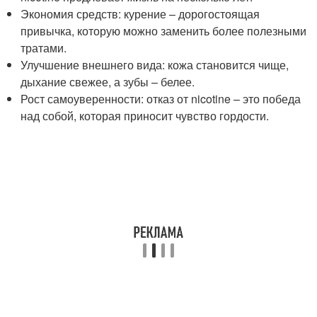
Экономия средств: курение – дорогостоящая
привычка, которую можно заменить более полезными
тратами.
Улучшение внешнего вида: кожа становится чище,
дыхание свежее, а зубы – белее.
Рост самоуверенности: отказ от nicotine – это победа
над собой, которая приносит чувство гордости.