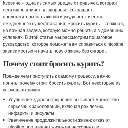
Курение – одна из самых вредных привычек, которая
негативно влияет на здоровье, сокращает
продолжительность жизни и ухудшает качество
ежедневного существования. Бросить курить – сложная,
но важная задача, которую можно решить и в домашних
условиях. В этой статье мы рассмотрим пошаговое
руководство, которое поможет вам справиться с nicotine
зависимостью и начать новую жизнь без сигарет.
Почему стоит бросить курить?
Прежде чем приступить к самому процессу, важно
понять, почему стоит бросить курить. Вот некоторые из
ключевых причин:
Улучшение здоровья: курение вызывает множество
серьезных заболеваний, включая рак легких,
инфаркты и инсульты.
Увеличение продолжительности жизни: отказ от
nicotine продлевает жизнь на несколько лет.