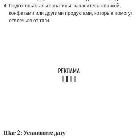
Подготовьте альтернативы: запаситесь жвачкой,
конфетами или другими продуктами, которые помогут
отвлечься от тяги.
Шаг 2: Установите дату