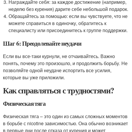
Награждайте себя: за каждое достижение (например,
неделю без курения) дарите себе небольшой подарок.
Обращайтесь за помощью: если вы чувствуете, что не
можете справиться в одиночку, обратитесь к
специалисту или присоединитесь к группе поддержки.
Шаг 6: Преодолевайте неудачи
Если вы все-таки курнули, не отчаивайтесь. Важно
понять, почему это произошло, и продолжить борьбу. Не
позволяйте одной неудаче испортить все усилия,
которые вы уже приложили.
Как справляться с трудностями?
Физическая тяга
Физическая тяга – это один из самых сложных моментов
в борьбе с nicotine зависимостью. Она обычно возникает
в первые дни после отказа от курения и может