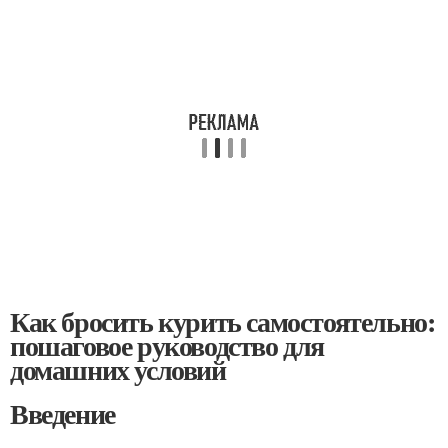
Как бросить курить самостоятельно:
пошаговое руководство для
домашних условий
Введение