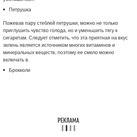
Петрушка
Пожевав пару стеблей петрушки, можно не только
приглушить чувство голода, но и уменьшить тягу к
сигаретам. Следует отметить, что эта приятная на вкус
зелень является источником многих витаминов и
минеральных веществ, поэтому ее смело можно
включать в.
Брокколи