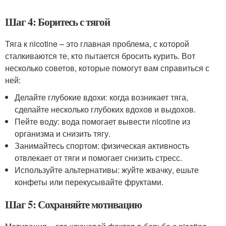
Шаг 4: Боритесь с тягой
Тяга к nicotine – это главная проблема, с которой
сталкиваются те, кто пытается бросить курить. Вот
несколько советов, которые помогут вам справиться с
ней:
Делайте глубокие вдохи: когда возникает тяга,
сделайте несколько глубоких вдохов и выдохов.
Пейте воду: вода помогает вывести nicotine из
организма и снизить тягу.
Занимайтесь спортом: физическая активность
отвлекает от тяги и помогает снизить стресс.
Используйте альтернативы: жуйте жвачку, ешьте
конфеты или перекусывайте фруктами.
Шаг 5: Сохраняйте мотивацию