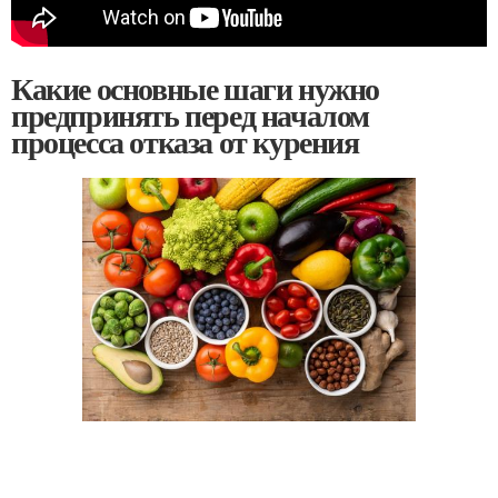
Какие основные шаги нужно
предпринять перед началом
процесса отказа от курения