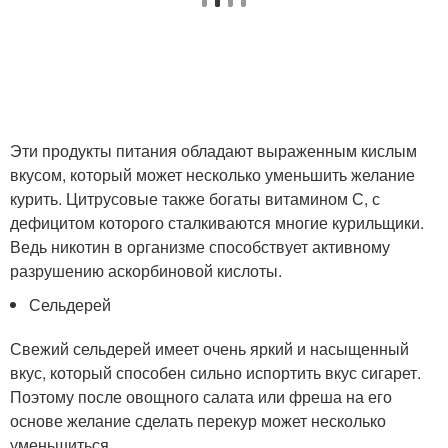
Эти продукты питания обладают выраженным кислым
вкусом, который может несколько уменьшить желание
курить. Цитрусовые также богаты витамином С, с
дефицитом которого сталкиваются многие курильщики.
Ведь никотин в организме способствует активному
разрушению аскорбиновой кислоты.
Сельдерей
Свежий сельдерей имеет очень яркий и насыщенный
вкус, который способен сильно испортить вкус сигарет.
Поэтому после овощного салата или фреша на его
основе желание сделать перекур может несколько
уменьшиться.