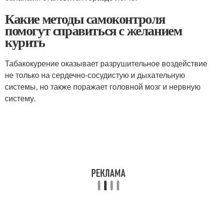
Какие методы самоконтроля
помогут справиться с желанием
курить
Табакокурение оказывает разрушительное воздействие
не только на сердечно-сосудистую и дыхательную
системы, но также поражает головной мозг и нервную
систему.