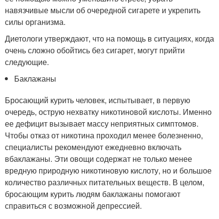
навязчивые мысли об очередной сигарете и укрепить
силы организма.
Диетологи утверждают, что на помощь в ситуациях, когда
очень сложно обойтись без сигарет, могут прийти
следующие.
Баклажаны
Бросающий курить человек, испытывает, в первую
очередь, острую нехватку никотиновой кислоты. Именно
ее дефицит вызывает массу неприятных симптомов.
Чтобы отказ от никотина проходил менее болезненно,
специалисты рекомендуют ежедневно включать
вбаклажаны. Эти овощи содержат не только менее
вредную природную никотиновую кислоту, но и большое
количество различных питательных веществ. В целом,
бросающим курить людям баклажаны помогают
справиться с возможной депрессией.