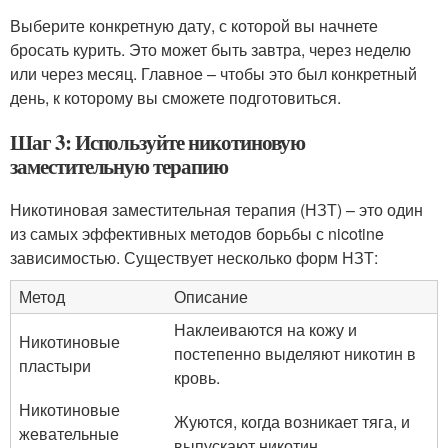
Выберите конкретную дату, с которой вы начнете
бросать курить. Это может быть завтра, через неделю
или через месяц. Главное – чтобы это был конкретный
день, к которому вы сможете подготовиться.
Шаг 3: Используйте никотиновую
заместительную терапию
Никотиновая заместительная терапия (НЗТ) – это один
из самых эффективных методов борьбы с nicotine
зависимостью. Существует несколько форм НЗТ:
Метод
Описание
Наклеиваются на кожу и
Никотиновые
постепенно выделяют никотин в
пластыри
кровь.
Никотиновые
Жуются, когда возникает тяга, и
жевательные
выпускают никотин.