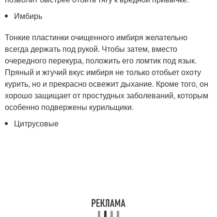
Имбирь
Тонкие пластинки очищенного имбиря желательно
всегда держать под рукой. Чтобы затем, вместо
очередного перекура, положить его ломтик под язык.
Пряный и жгучий вкус имбиря не только отобьет охоту
курить, но и прекрасно освежит дыхание. Кроме того, он
хорошо защищает от простудных заболеваний, которым
особенно подвержены курильщики.
Цитрусовые