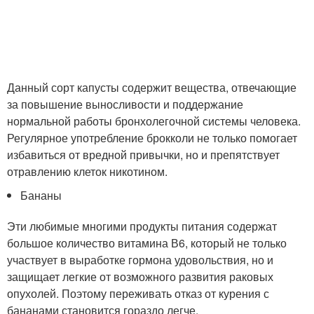
Данный сорт капусты содержит вещества, отвечающие
за повышение выносливости и поддержание
нормальной работы бронхолегочной системы человека.
Регулярное употребление брокколи не только помогает
избавиться от вредной привычки, но и препятствует
отравлению клеток никотином.
Бананы
Эти любимые многими продукты питания содержат
большое количество витамина В6, который не только
участвует в выработке гормона удовольствия, но и
защищает легкие от возможного развития раковых
опухолей. Поэтому переживать отказ от курения с
бананами становится гораздо легче.