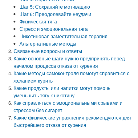
Шаг 5: Сохраняйте мотивацию
Шаг 6: Преодолевайте неудачи
Физическая тяга
Стресс и эмоциональная тяга
Никотиновая заместительная терапия
Альтернативные методы
Связанные вопросы и ответы
Какие основные шаги нужно предпринять перед
началом процесса отказа от курения
Какие методы самоконтроля помогут справиться с
желанием курить
Какие продукты или напитки могут помочь
уменьшить тягу к никотину
Как справляться с эмоциональными срывами и
стрессом без сигарет
Какие физические упражнения рекомендуются для
быстрейшего отказа от курения