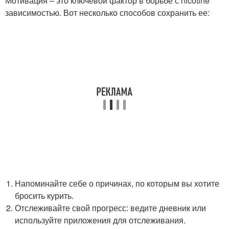
Мотивация – это ключевой фактор в борьбе с nicotine
зависимостью. Вот несколько способов сохранить ее:
Напоминайте себе о причинах, по которым вы хотите
бросить курить.
Отслеживайте свой прогресс: ведите дневник или
используйте приложения для отслеживания.