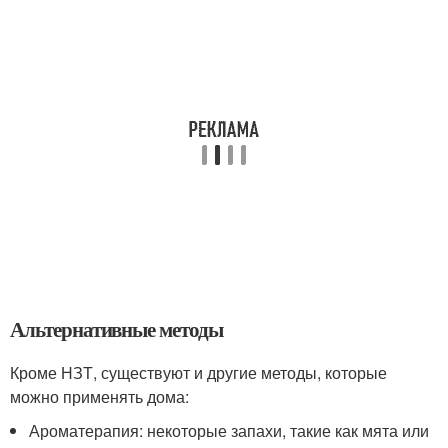
Альтернативные методы
Кроме НЗТ, существуют и другие методы, которые
можно применять дома:
Ароматерапия: некоторые запахи, такие как мята или