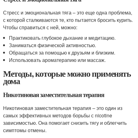
Стресс и эмоциональная тяга – это еще одна проблема,
с которой сталкиваются те, кто пытается бросить курить.
Чтобы справиться с ней, можно:
Практиковать глубокое дыхание и медитацию.
Заниматься физической активностью.
Обращаться за помощью к друзьям и близким.
Использовать ароматерапию или массаж.
Методы, которые можно применять
дома
Никотиновая заместительная терапия
Никотиновая заместительная терапия – это один из
самых эффективных методов борьбы с nicotine
зависимостью. Она помогает снизить тягу и облегчить
симптомы отмены.