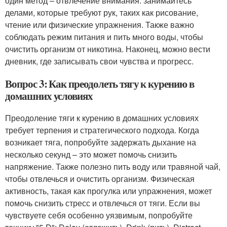
один метод – отвлечение внимания: занимайтесь
делами, которые требуют рук, таких как рисование,
чтение или физические упражнения. Также важно
соблюдать режим питания и пить много воды, чтобы
очистить организм от никотина. Наконец, можно вести
дневник, где записывать свои чувства и прогресс.
Вопрос 3: Как преодолеть тягу к курению в
домашних условиях
Преодоление тяги к курению в домашних условиях
требует терпения и стратегического подхода. Когда
возникает тяга, попробуйте задержать дыхание на
несколько секунд – это может помочь снизить
напряжение. Также полезно пить воду или травяной чай,
чтобы отвлечься и очистить организм. Физическая
активность, такая как прогулка или упражнения, может
помочь снизить стресс и отвлечься от тяги. Если вы
чувствуете себя особенно уязвимым, попробуйте