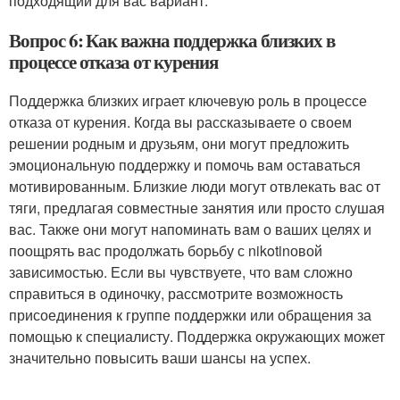
подходящий для вас вариант.
Вопрос 6: Как важна поддержка близких в
процессе отказа от курения
Поддержка близких играет ключевую роль в процессе
отказа от курения. Когда вы рассказываете о своем
решении родным и друзьям, они могут предложить
эмоциональную поддержку и помочь вам оставаться
мотивированным. Близкие люди могут отвлекать вас от
тяги, предлагая совместные занятия или просто слушая
вас. Также они могут напоминать вам о ваших целях и
поощрять вас продолжать борьбу с nikotinовой
зависимостью. Если вы чувствуете, что вам сложно
справиться в одиночку, рассмотрите возможность
присоединения к группе поддержки или обращения за
помощью к специалисту. Поддержка окружающих может
значительно повысить ваши шансы на успех.