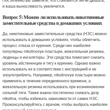
Постепенно вы заметите, что становится легче дышать,
и ваша выносливость увеличится.
Вопрос 5: Можно ли использовать никотиновые
заместительные средства в домашних условиях
Да, никотиновые заместительные средства (НЗС) можно
использовать в домашних условиях, чтобы облегчить
процесс отказа от курения. Среди них наиболее
популярны nikotinovye пластыри, жевательная резинка,
леденцы и ингаляторы. Эти средства помогают снизить
уровень абстиненции и тягу к курению. Однако важно
использовать их в соответствии с инструкцией и не
злоупотреблять. Например, nikotinovye пластыри можно
применять в течение определенного времени, а
жевательную резинка использовать при возникновении
сильной тяги. Также важно постепенно снижать дозу
nikotina, чтобы избежать зависимости от самих НЗС.
Проконсультируйтесь с врачом, чтобы выбрать наиболее