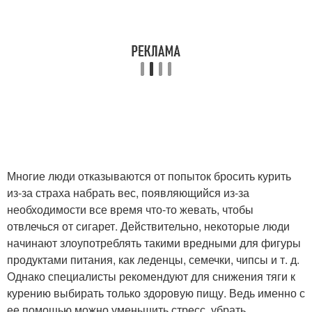
Многие люди отказываются от попыток бросить курить
из-за страха набрать вес, появляющийся из-за
необходимости все время что-то жевать, чтобы
отвлечься от сигарет. Действительно, некоторые люди
начинают злоупотреблять такими вредными для фигуры
продуктами питания, как леденцы, семечки, чипсы и т. д.
Однако специалисты рекомендуют для снижения тяги к
курению выбирать только здоровую пищу. Ведь именно с
ее помощью можно уменьшить стресс, убрать