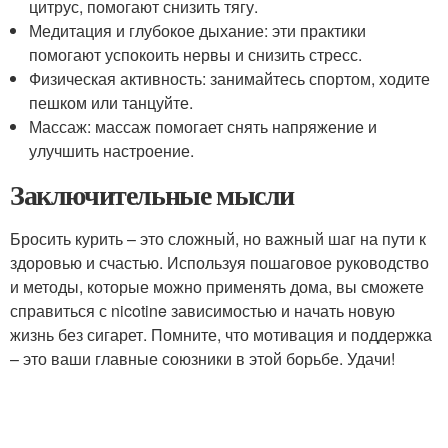
цитрус, помогают снизить тягу.
Медитация и глубокое дыхание: эти практики
помогают успокоить нервы и снизить стресс.
Физическая активность: занимайтесь спортом, ходите
пешком или танцуйте.
Массаж: массаж помогает снять напряжение и
улучшить настроение.
Заключительные мысли
Бросить курить – это сложный, но важный шаг на пути к
здоровью и счастью. Используя пошаговое руководство
и методы, которые можно применять дома, вы сможете
справиться с nicotine зависимостью и начать новую
жизнь без сигарет. Помните, что мотивация и поддержка
– это ваши главные союзники в этой борьбе. Удачи!