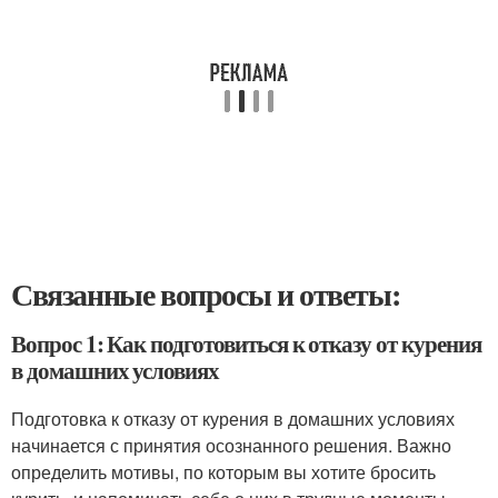
Связанные вопросы и ответы:
Вопрос 1: Как подготовиться к отказу от курения
в домашних условиях
Подготовка к отказу от курения в домашних условиях
начинается с принятия осознанного решения. Важно
определить мотивы, по которым вы хотите бросить