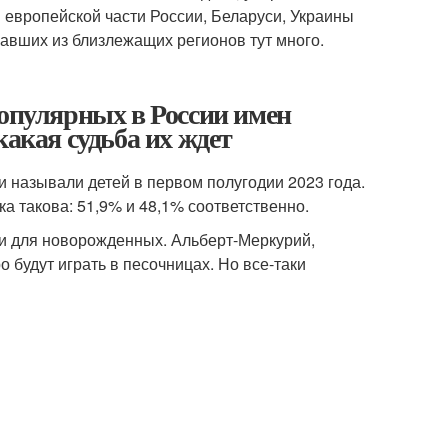
 европейской части России, Беларуси, Украины
хавших из близлежащих регионов тут много.
популярных в России имен
какая судьба их ждет
 называли детей в первом полугодии 2023 года.
ка такова: 51,9% и 48,1% соответственно.
и для новорожденных. Альберт-Меркурий,
 будут играть в песочницах. Но все-таки