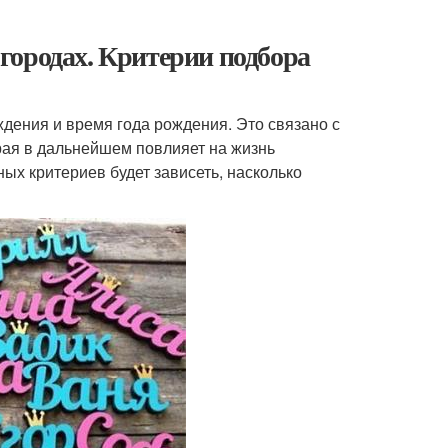
городах. Критерии подбора
ждения и время года рождения. Это связано с
орая в дальнейшем повлияет на жизнь
ых критериев будет зависеть, насколько