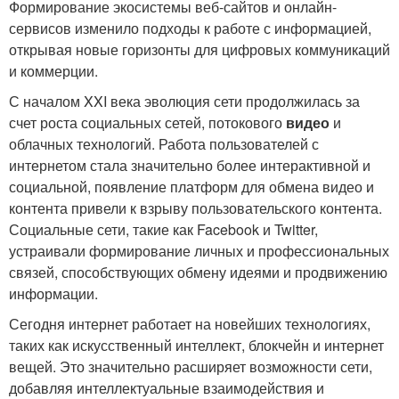
Формирование экосистемы веб-сайтов и онлайн-
сервисов изменило подходы к работе с информацией,
открывая новые горизонты для цифровых коммуникаций
и коммерции.
С началом XXI века эволюция сети продолжилась за
счет роста социальных сетей, потокового
видео
и
облачных технологий. Работа пользователей с
интернетом стала значительно более интерактивной и
социальной, появление платформ для обмена видео и
контента привели к взрыву пользовательского контента.
Социальные сети, такие как Facebook и Twitter,
устраивали формирование личных и профессиональных
связей, способствующих обмену идеями и продвижению
информации.
Сегодня интернет работает на новейших технологиях,
таких как искусственный интеллект, блокчейн и интернет
вещей. Это значительно расширяет возможности сети,
добавляя интеллектуальные взаимодействия и