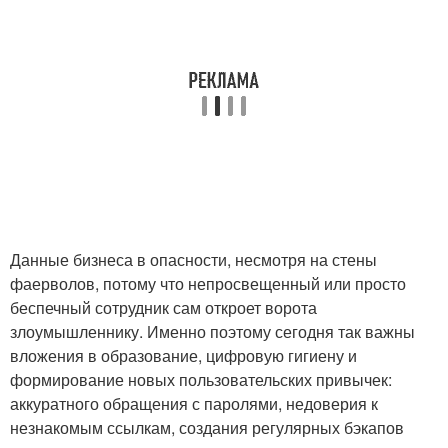
Данные бизнеса в опасности, несмотря на стены
фаерволов, потому что непросвещенный или просто
беспечный сотрудник сам откроет ворота
злоумышленнику. Именно поэтому сегодня так важны
вложения в образование, цифровую гигиену и
формирование новых пользовательских привычек:
аккуратного обращения с паролями, недоверия к
незнакомым ссылкам, создания регулярных бэкапов