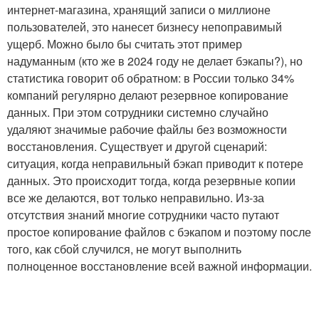
интернет-магазина, хранящий записи о миллионе
пользователей, это нанесет бизнесу непоправимый
ущерб. Можно было бы считать этот пример
надуманным (кто же в 2024 году не делает бэкапы?), но
статистика говорит об обратном: в России только 34%
компаний регулярно делают резервное копирование
данных. При этом сотрудники системно случайно
удаляют значимые рабочие файлы без возможности
восстановления. Существует и другой сценарий:
ситуация, когда неправильный бэкап приводит к потере
данных. Это происходит тогда, когда резервные копии
все же делаются, вот только неправильно. Из-за
отсутствия знаний многие сотрудники часто путают
простое копирование файлов с бэкапом и поэтому после
того, как сбой случился, не могут выполнить
полноценное восстановление всей важной информации.