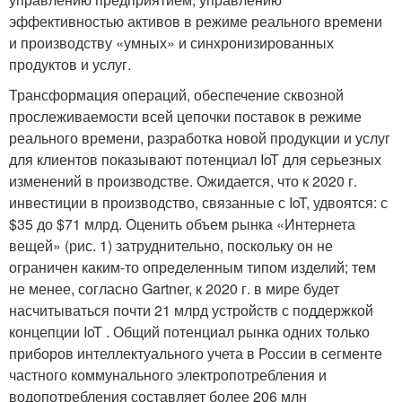
эффективностью активов в режиме реального времени
и производству «умных» и синхронизированных
продуктов и услуг.
Трансформация операций, обеспечение сквозной
прослеживаемости всей цепочки поставок в режиме
реального времени, разработка новой продукции и услуг
для клиентов показывают потенциал IoT для серьезных
изменений в производстве. Ожидается, что к 2020 г.
инвестиции в производство, связанные с IoT, удвоятся: с
$35 до $71 млрд. Оценить объем рынка «Интернета
вещей» (рис. 1) затруднительно, поскольку он не
ограничен каким-то определенным типом изделий; тем
не менее, согласно Gartner, к 2020 г. в мире будет
насчитываться почти 21 млрд устройств с поддержкой
концепции IoT . Общий потенциал рынка одних только
приборов интеллектуального учета в России в сегменте
частного коммунального электропотребления и
водопотребления составляет более 206 млн