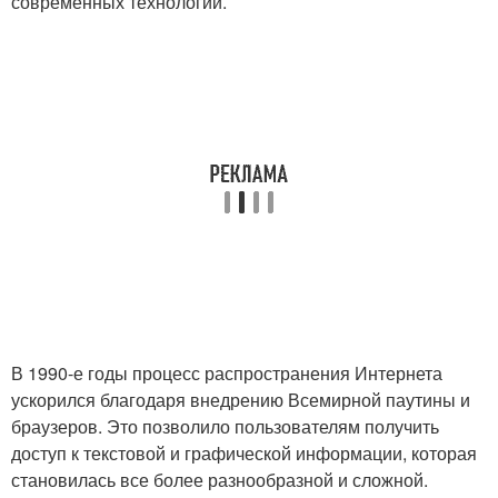
современных технологий.
В 1990-е годы процесс распространения Интернета
ускорился благодаря внедрению Всемирной паутины и
браузеров. Это позволило пользователям получить
доступ к текстовой и графической информации, которая
становилась все более разнообразной и сложной.