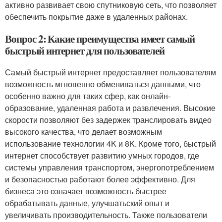
активно развивает свою спутниковую сеть, что позволяет
обеспечить покрытие даже в удаленных районах.
Вопрос 2: Какие преимущества имеет самый
быстрый интернет для пользователей
Самый быстрый интернет предоставляет пользователям
возможность мгновенно обмениваться данными, что
особенно важно для таких сфер, как онлайн-
образование, удаленная работа и развлечения. Высокие
скорости позволяют без задержек транслировать видео
высокого качества, что делает возможным
использование технологии 4K и 8K. Кроме того, быстрый
интернет способствует развитию умных городов, где
системы управления транспортом, энергопотреблением
и безопасностью работают более эффективно. Для
бизнеса это означает возможность быстрее
обрабатывать данные, улучшатьский опыт и
увеличивать производительность. Также пользователи