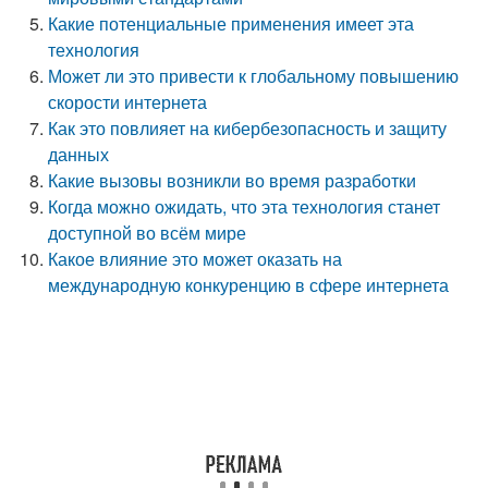
Какие потенциальные применения имеет эта
технология
Может ли это привести к глобальному повышению
скорости интернета
Как это повлияет на кибербезопасность и защиту
данных
Какие вызовы возникли во время разработки
Когда можно ожидать, что эта технология станет
доступной во всём мире
Какое влияние это может оказать на
международную конкуренцию в сфере интернета