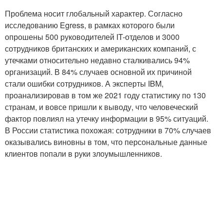
Проблема носит глобальный характер. Согласно
исследованию Egress, в рамках которого были
опрошены 500 руководителей IT-отделов и 3000
сотрудников британских и американских компаний, с
утечками относительно недавно сталкивались 94%
организаций. В 84% случаев основной их причиной
стали ошибки сотрудников. А эксперты IBM,
проанализировав в том же 2021 году статистику по 130
странам, и вовсе пришли к выводу, что человеческий
фактор повлиял на утечку информации в 95% ситуаций.
В России статистика похожая: сотрудники в 70% случаев
оказывались виновны в том, что персональные данные
клиентов попали в руки злоумышленников.