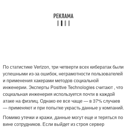
По статистике Verizon, три четверти всех кибератак были
успешными из-за ошибок, неграмотности пользователей
и применения хакерами методов социальной
инженерии. Эксперты Positive Technologies считают , что
социальная инженерия используется почти в каждой
атаке на физлиц. Однако ее все чаще — в 37% случаев
— применяют и при попытке украсть данные у компаний.
Помимо утечки и кражи, данные могут еще и теряться по
вине сотрудников. Если выйдет из строя сервер