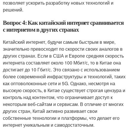
позволяет ускорить разработку новых технологий и
решений.
Вопрос 4: Как китайский интернет сравнивается
с интернетом в других странах
Китайский интернет, будучи самым быстрым в мире,
значительно превосходит по скорости своих аналогов в
других странах. Если в США и Европе средняя скорость
интернета составляет около 100 Мбит/с, то в Китае она
достигает до 10 Гбит/с. Это связано с использованием
более современной инфраструктуры и технологий, таких
как оптоволоконные сети и 5G. Однако, несмотря на
высокую скорость, в Китае существует строгая цензура и
контроль над контентом, что ограничивает доступ к
некоторым веб-сайтам и сервисам. В отличие от многих
других стран, Китай активно развивает свои
собственные технологии и платформы, что делает его
интернет уникальным и самодостаточным.