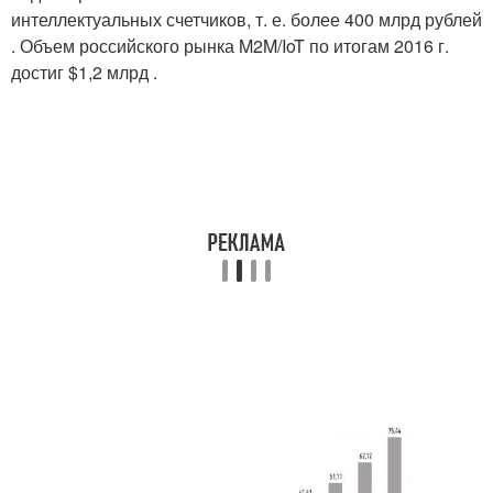
интеллектуальных счетчиков, т. е. более 400 млрд рублей
. Объем российского рынка M2M/IoT по итогам 2016 г.
достиг $1,2 млрд .