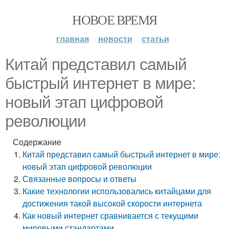
НОВОЕ ВРЕМЯ
главная
новости
статьи
Китай представил самый
быстрый интернет в мире:
новый этап цифровой
революции
Содержание
Китай представил самый быстрый интернет в мире:
новый этап цифровой революции
Связанные вопросы и ответы
Какие технологии использовались китайцами для
достижения такой высокой скорости интернета
Как новый интернет сравнивается с текущими
мировыми стандартами