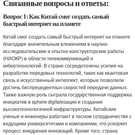
Связанные вопросы и ответы:
Вопрос 1: Как Китай смог создать самый
быстрый интернет на планете
Китай смог создать самый быстрый интернет на планете
благодаря значительным вложениям в научно-
исследовательские и опытно-конструкторские работы
(НИОКР) в области телекоммуникаций и
кибертехнологий. В стране сосредоточены усилия на
разработке передовых технологий, таких как квантовая
связь и искусственный интеллект, которые позволили
достичь беспрецедентных скоростей передачи данных.
Также важную роль сыграла государственная поддержка
инициатив в sphere digitalизации и создания
высокотехнологичной инфраструктуры. Китайские
ученые и инженеры работают в тесном сотрудничестве с
ведущими университетами и компаниями, что ускоряет
процесс внедрения инноваций. Кроме того, страна