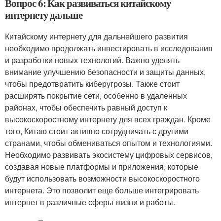
Вопрос 6: Как развиваться китайскому
интернету дальше
Китайскому интернету для дальнейшего развития
необходимо продолжать инвестировать в исследования
и разработки новых технологий. Важно уделять
внимание улучшению безопасности и защиты данных,
чтобы предотвратить киберугрозы. Также стоит
расширять покрытие сети, особенно в удаленных
районах, чтобы обеспечить равный доступ к
высокоскоростному интернету для всех граждан. Кроме
того, Китаю стоит активно сотрудничать с другими
странами, чтобы обмениваться опытом и технологиями.
Необходимо развивать экосистему цифровых сервисов,
создавая новые платформы и приложения, которые
будут использовать возможности высокоскоростного
интернета. Это позволит еще больше интегрировать
интернет в различные сферы жизни и работы.