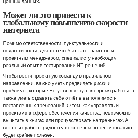
ценных данных.
Может ли это привести к
глобальному повышению скорости
интернета
Помимо ответственности, пунктуальности и
педантичности, для того чтобы стать грамотным
проектным менеджером, специалисту необходим
реальный опыт в тестировании ИТ-решений.
Чтобы вести проектную команду в правильном
направлении, важно уметь предвидеть риски и
проблемы, которые могут возникнуть во время работы, а
также уметь отдавать себе отчёт в выполнимости
поставленных требований. О том, как управлять ИТ-
проектами в сфере обеспечения качества, невозможно
вычитать в книгах или прочувствовать на тренингах. А
вот опыт работы рядовым инженером по тестированию
будет крайне полезен.