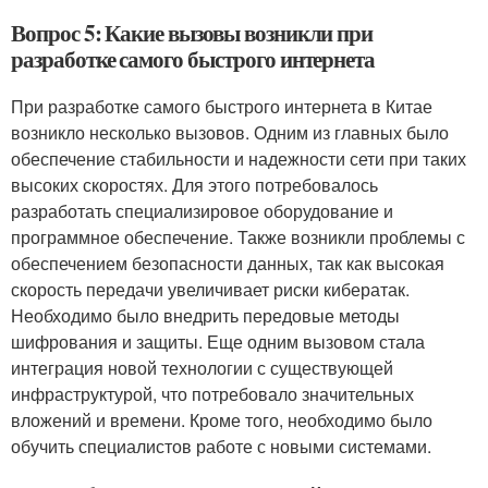
Вопрос 5: Какие вызовы возникли при
разработке самого быстрого интернета
При разработке самого быстрого интернета в Китае
возникло несколько вызовов. Одним из главных было
обеспечение стабильности и надежности сети при таких
высоких скоростях. Для этого потребовалось
разработать специализировое оборудование и
программное обеспечение. Также возникли проблемы с
обеспечением безопасности данных, так как высокая
скорость передачи увеличивает риски кибератак.
Необходимо было внедрить передовые методы
шифрования и защиты. Еще одним вызовом стала
интеграция новой технологии с существующей
инфраструктурой, что потребовало значительных
вложений и времени. Кроме того, необходимо было
обучить специалистов работе с новыми системами.