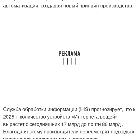
автоматизации, создавая новый принцип производства.
Служба обработки информации (IHS) прогнозирует, что к
2025 г. количество устройств «Интернета вещей»
вырастет с сегодняшних 17 млрд до почти 80 млрд .
Благодаря этому производители пересмотрят подходы к
управлению предприятием, управлению