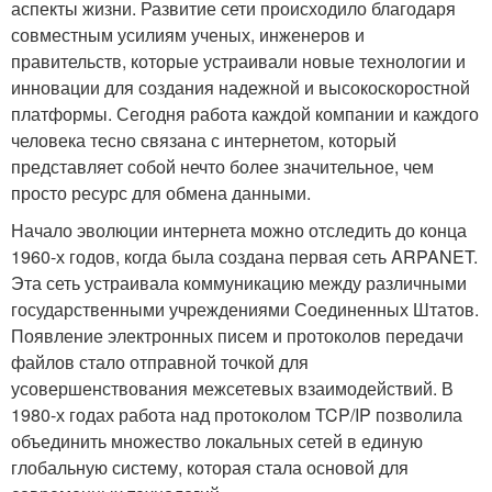
аспекты жизни. Развитие сети происходило благодаря
совместным усилиям ученых, инженеров и
правительств, которые устраивали новые технологии и
инновации для создания надежной и высокоскоростной
платформы. Сегодня работа каждой компании и каждого
человека тесно связана с интернетом, который
представляет собой нечто более значительное, чем
просто ресурс для обмена данными.
Начало эволюции интернета можно отследить до конца
1960-х годов, когда была создана первая сеть ARPANET.
Эта сеть устраивала коммуникацию между различными
государственными учреждениями Соединенных Штатов.
Появление электронных писем и протоколов передачи
файлов стало отправной точкой для
усовершенствования межсетевых взаимодействий. В
1980-х годах работа над протоколом TCP/IP позволила
объединить множество локальных сетей в единую
глобальную систему, которая стала основой для