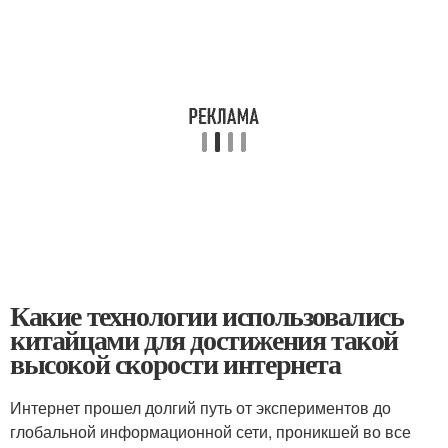
Какие технологии использовались
китайцами для достижения такой
высокой скорости интернета
Интернет прошел долгий путь от экспериментов до
глобальной информационной сети, проникшей во все