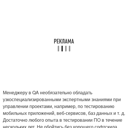
Менеджеру в QA необязательно обладать
узкоспециализированными экспертными знаниями при
управлении проектами, например, по тестированию
мобильных приложений, веб-сервисов, баз данных и т. д.
Достаточно любого опыта в тестировании ПО в течение
нескольких лет. Не обойтись без хорошего софтскила