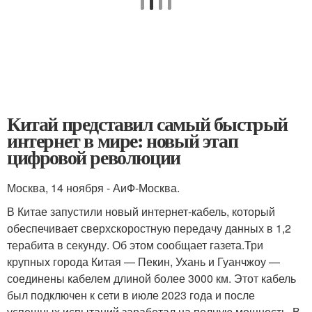
Китай представил самый быстрый
интернет в мире: новый этап
цифровой революции
Москва, 14 ноября - АиФ-Москва.
В Китае запустили новый интернет-кабель, который
обеспечивает сверхскоростную передачу данных в 1,2
терабита в секунду. Об этом сообщает газета.Три
крупных города Китая — Пекин, Ухань и Гуанчжоу —
соединены кабелем длиной более 3000 км. Этот кабель
был подключен к сети в июле 2023 года и после
успешных испытаний заработал на полную мощность. В