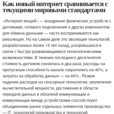
Как новый интернет сравнивается с
текущими мировыми стандартами
«Интернет вещей» — внедрение физических устройств с
датчиками, сетевого подключения и других компонентов
для обмена данными — часто воспринимается как
революция. Но на самом деле это эволюция технологий,
разработанных более 15 лет назад, ускорившаяся в
связи с быстро развивающимися технологическими
возможностями. В течение последнего десятилетия
стоимость датчиков снизилась в два раза, расходы на
пропускную способность канала сократились на 40%, а
затраты на обработку данных — на 60% . Резкое
падение расходов на сенсорные технологии, увеличение
вычислительной мощности, достижения в области
передачи данных в облачной коммуникации и
коммуникации между устройствами способствуют
объединению ранее отдельных элементов производства
— IТ, технологий производства и технологий