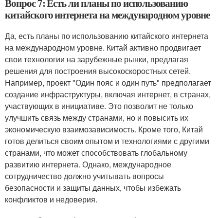
Вопрос 7: Есть ли планы по использованию
китайского интернета на международном уровне
Да, есть планы по использованию китайского интернета
на международном уровне. Китай активно продвигает
свои технологии на зарубежные рынки, предлагая
решения для построения высокоскоростных сетей.
Например, проект "Один пояс и один путь" предполагает
создание инфраструктуры, включая интернет, в странах,
участвующих в инициативе. Это позволит не только
улучшить связь между странами, но и повысить их
экономическую взаимозависимость. Кроме того, Китай
готов делиться своим опытом и технологиями с другими
странами, что может способствовать глобальному
развитию интернета. Однако, международное
сотрудничество должно учитывать вопросы
безопасности и защиты данных, чтобы избежать
конфликтов и недоверия.