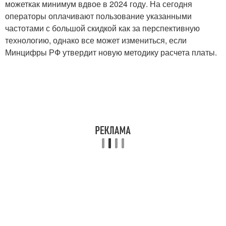
можеткак минимум вдвое в 2024 году. На сегодня
операторы оплачивают пользование указанными
частотами с большой скидкой как за перспективную
технологию, однако все может измениться, если
Минцифры РФ утвердит новую методику расчета платы.