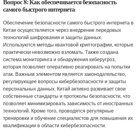
Вопрос 8: Как обеспечивается безопасность
самого быстрого интернета
Обеспечение безопасности самого быстрого интернета в
Китае осуществляется через внедрение передовых
технологий шифрования и защиты данных.
Используются методы квантовой криптографии, которые
практически невозможно взломать. Также создана
система мониторинга и обнаружения киберугроз,
которая позволяет оперативно реагировать на попытки
атак. Важным элементом является законодательство,
регулирующее вопросы кибербезопасности и защиты
персональных данных. Китай активно развивает свои
собственные стандарты и протоколы безопасности, что
позволяет минимизировать зависимость от иностранных
технологий. Кроме того, проводятся регулярные
тренировки и обучение специалистов для повышения их
квалификации в области кибербезопасности.