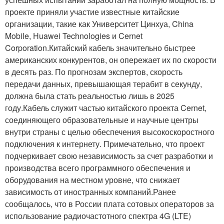
проекте приняли участие известные китайские
организации, такие как Университет Цинхуа, China
Mobile, Huawei Technologies и Cernet
Corporation.Китайский кабель значительно быстрее
американских конкурентов, он опережает их по скорости
в десять раз. По прогнозам экспертов, скорость
передачи данных, превышающая терабит в секунду,
должна была стать реальностью лишь в 2025
году.Кабель служит частью китайского проекта Cernet,
соединяющего образовательные и научные центры
внутри страны с целью обеспечения высокоскоростного
подключения к интернету. Примечательно, что проект
подчеркивает свою независимость за счет разработки и
производства всего программного обеспечения и
оборудования на местном уровне, что снижает
зависимость от иностранных компаний.Ранее
сообщалось, что в России плата сотовых операторов за
использование радиочастотного спектра 4G (LTE)