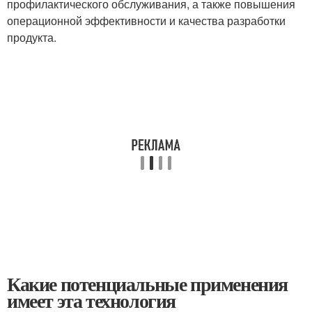
профилактического обслуживания, а также повышения
операционной эффективности и качества разработки
продукта.
Какие потенциальные применения
имеет эта технология