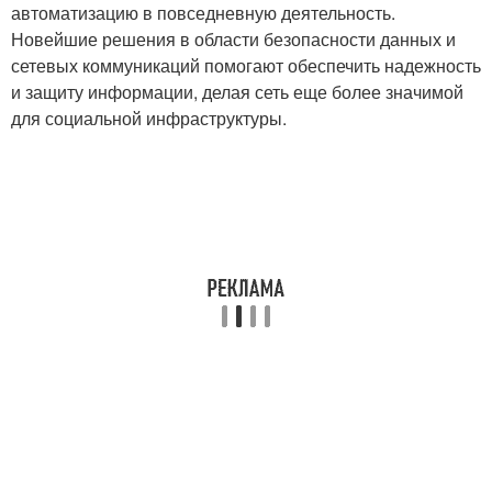
автоматизацию в повседневную деятельность.
Новейшие решения в области безопасности данных и
сетевых коммуникаций помогают обеспечить надежность
и защиту информации, делая сеть еще более значимой
для социальной инфраструктуры.