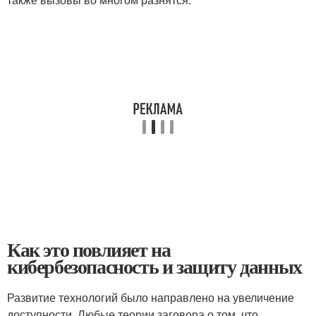
Как это повлияет на
кибербезопасность и защиту данных
Развитие технологий было направлено на увеличение
доступности. Любые теории заговора о том, что,