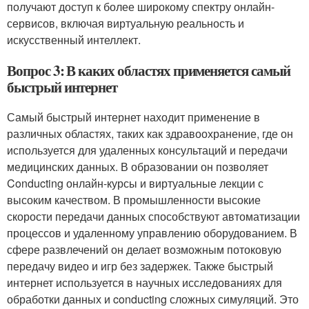
получают доступ к более широкому спектру онлайн-
сервисов, включая виртуальную реальность и
искусственный интеллект.
Вопрос 3: В каких областях применяется самый
быстрый интернет
Самый быстрый интернет находит применение в
различных областях, таких как здравоохранение, где он
используется для удаленных консультаций и передачи
медицинских данных. В образовании он позволяет
Conducting онлайн-курсы и виртуальные лекции с
высоким качеством. В промышленности высокие
скорости передачи данных способствуют автоматизации
процессов и удаленному управлению оборудованием. В
сфере развлечений он делает возможным потоковую
передачу видео и игр без задержек. Также быстрый
интернет используется в научных исследованиях для
обработки данных и conducting сложных симуляций. Это