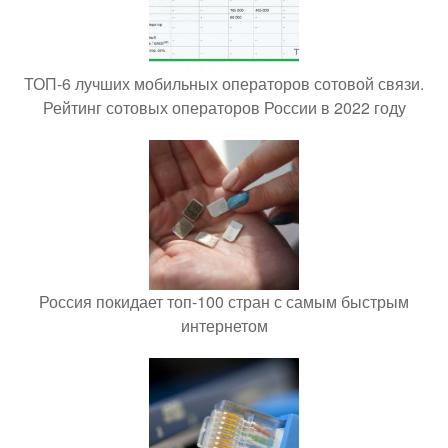
ТОП-6 лучших мобильных операторов сотовой связи.
Рейтинг сотовых операторов России в 2022 году
Россия покидает топ-100 стран с самым быстрым
интернетом