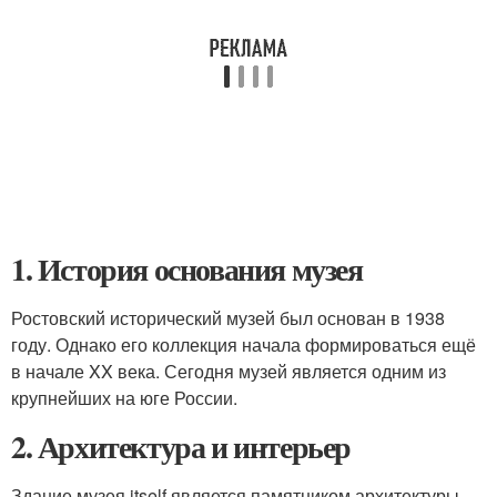
1. История основания музея
Ростовский исторический музей был основан в 1938
году. Однако его коллекция начала формироваться ещё
в начале XX века. Сегодня музей является одним из
крупнейших на юге России.
2. Архитектура и интерьер
Здание музея itself является памятником архитектуры.