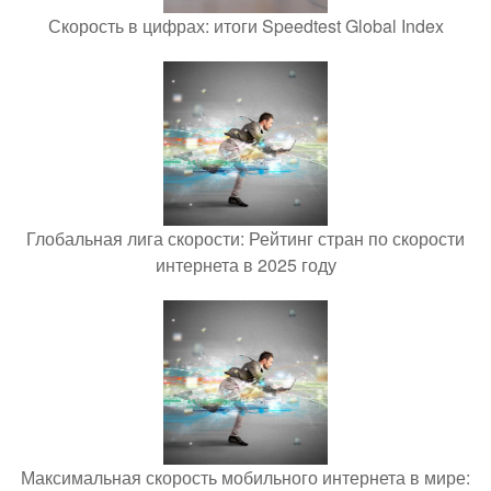
Скорость в цифрах: итоги Speedtest Global Index
Глобальная лига скорости: Рейтинг стран по скорости
интернета в 2025 году
Максимальная скорость мобильного интернета в мире: