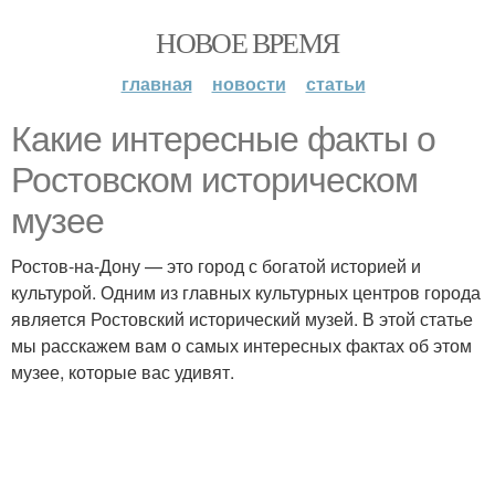
НОВОЕ ВРЕМЯ
главная
новости
статьи
Какие интересные факты о
Ростовском историческом
музее
Ростов-на-Дону — это город с богатой историей и
культурой. Одним из главных культурных центров города
является Ростовский исторический музей. В этой статье
мы расскажем вам о самых интересных фактах об этом
музее, которые вас удивят.