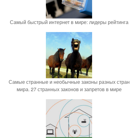
Самый быстрый интернет в мире: лидеры рейтинга
Самые странные и необычные законы разных стран
мира. 27 странных законов и запретов в мире