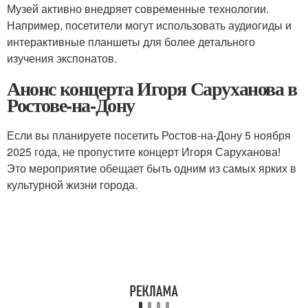
Музей активно внедряет современные технологии.
Например, посетители могут использовать аудиогиды и
интерактивные планшеты для более детального
изучения экспонатов.
Анонс концерта Игоря Саруханова в
Ростове-на-Дону
Если вы планируете посетить Ростов-на-Дону 5 ноября
2025 года, не пропустите концерт Игоря Саруханова!
Это мероприятие обещает быть одним из самых ярких в
культурной жизни города.