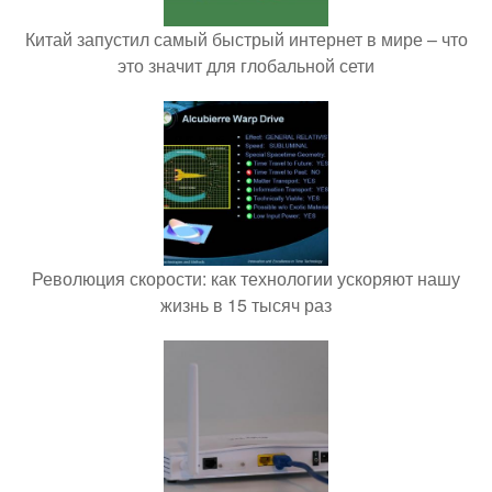
Китай запустил самый быстрый интернет в мире – что
это значит для глобальной сети
Революция скорости: как технологии ускоряют нашу
жизнь в 15 тысяч раз