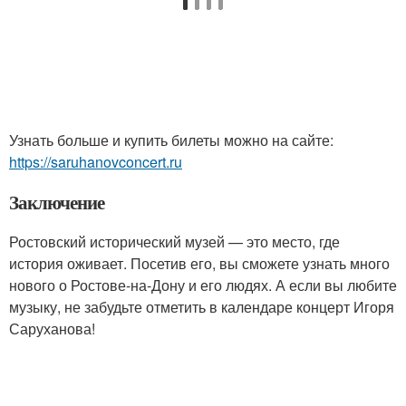
Узнать больше и купить билеты можно на сайте:
https://saruhanovconcert.ru
Заключение
Ростовский исторический музей — это место, где
история оживает. Посетив его, вы сможете узнать много
нового о Ростове-на-Дону и его людях. А если вы любите
музыку, не забудьте отметить в календаре концерт Игоря
Саруханова!