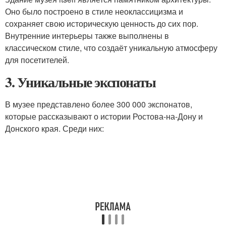
Оно было построено в стиле неоклассицизма и
сохраняет свою историческую ценность до сих пор.
Внутренние интерьеры также выполнены в
классическом стиле, что создаёт уникальную атмосферу
для посетителей.
3. Уникальные экспонаты
В музее представлено более 300 000 экспонатов,
которые рассказывают о истории Ростова-на-Дону и
Донского края. Среди них: