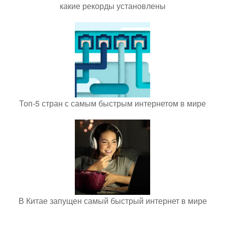
какие рекорды установлены
Топ-5 стран с самым быстрым интернетом в мире
В Китае запущен самый быстрый интернет в мире