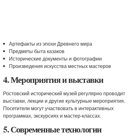
Артефакты из эпохи Древнего мира
Предметы быта казаков
Исторические документы и фотографии
Произведения искусства местных мастеров
4. Мероприятия и выставки
Ростовский исторический музей регулярно проводит
выставки, лекции и другие культурные мероприятия.
Посетители могут участвовать в интерактивных
программах, экскурсиях и мастер-классах.
5. Современные технологии