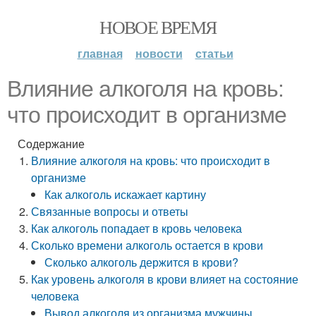
НОВОЕ ВРЕМЯ
главная
новости
статьи
Влияние алкоголя на кровь:
что происходит в организме
Содержание
Влияние алкоголя на кровь: что происходит в
организме
Как алкоголь искажает картину
Связанные вопросы и ответы
Как алкоголь попадает в кровь человека
Сколько времени алкоголь остается в крови
Сколько алкоголь держится в крови?
Как уровень алкоголя в крови влияет на состояние
человека
Вывод алкоголя из организма мужчины