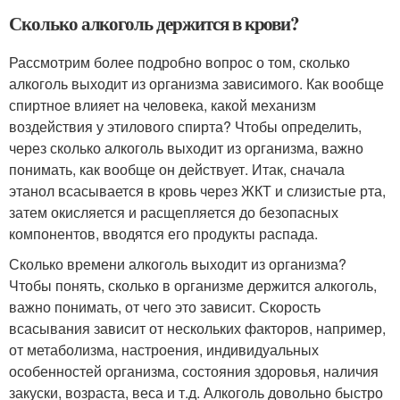
Сколько алкоголь держится в крови?
Рассмотрим более подробно вопрос о том, сколько
алкоголь выходит из организма зависимого. Как вообще
спиртное влияет на человека, какой механизм
воздействия у этилового спирта? Чтобы определить,
через сколько алкоголь выходит из организма, важно
понимать, как вообще он действует. Итак, сначала
этанол всасывается в кровь через ЖКТ и слизистые рта,
затем окисляется и расщепляется до безопасных
компонентов, вводятся его продукты распада.
Сколько времени алкоголь выходит из организма?
Чтобы понять, сколько в организме держится алкоголь,
важно понимать, от чего это зависит. Скорость
всасывания зависит от нескольких факторов, например,
от метаболизма, настроения, индивидуальных
особенностей организма, состояния здоровья, наличия
закуски, возраста, веса и т.д. Алкоголь довольно быстро