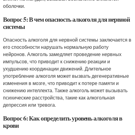
оболочки.
Вопрос 5: В чем опасность алкоголя для нервной
системы
Опасность алкоголя для нервной системы заключается в
его способности нарушать нормальную работу
нейронов. Алкоголь замедляет проведение нервных
импульсов, что приводит к снижению реакции и
ухудшению координации движений. Длительное
употребление алкоголя может вызвать дегенеративные
изменения в мозге, что приводит к потере памяти и
снижению интеллекта. Также алкоголь может вызывать
психические расстройства, такие как алкогольная
депрессия или тревога.
Вопрос 6: Как определить уровень алкоголя в
крови