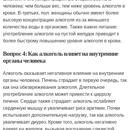
человека: чем больше вес, тем ниже уровень алкоголя в
крови. В-третьих, пол: женщины обычно имеют более
высокую концентрацию алкоголя из-за меньшего
количества воды в организме. Также важно питание:
употребление алкоголя на пустой желудок приводит к
более быстрому повышению уровня алкоголя в крови.
Вопрос 4: Как алкоголь влияет на внутренние
органы человека
Алкоголь оказывает негативное влияние на внутренние
органы человека. Печень страдает в первую очередь, так
как она обезвреживания алкоголя. Длительное
употребление алкоголя может привести к циррозу
печени. Сердце также страдает: алкоголь ослабляет
сердечную мышцу и увеличивает риск аритмии. Почки
испытывают дополнительную нагрузку, так как алкоголь
увеличивает диурез. Кроме того, алкоголь негативно
влияет на желудок, вызывая воспаление слизистой