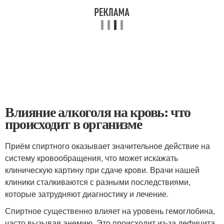
Влияние алкоголя на кровь: что
происходит в организме
Приём спиртного оказывает значительное действие на
систему кровообращения, что может искажать
клиническую картину при сдаче крови. Врачи нашей
клиники сталкиваются с разными последствиями,
которые затрудняют диагностику и лечение.
Спиртное существенно влияет на уровень гемоглобина,
часто вызывая анемию. Это происходит из-за дефицита