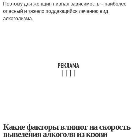
Поэтому для женщин пивная зависимость – наиболее
опасный и тяжело поддающийся лечению вид
алкоголизма.
Какие факторы влияют на скорость
выведения алкоголя из крови