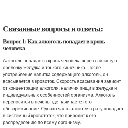
Связанные вопросы и ответы:
Вопрос 1: Как алкоголь попадает в кровь
человека
Алкоголь попадает в кровь человека через слизистую
оболочку желудка и тонкого кишечника. После
употребления напитка содержащего алкоголь, он
всасывается в кровоток. Скорость всасывания зависит
от концентрации алкоголя, наличия пищи в желудке и
индивидуальных особенностей организма. Алкоголь
переносится в печень, где начинается его
обезвреживание. Однако часть алкоголя сразу попадает
в системный кровототок, что приводит к его
распределению по всему организму.