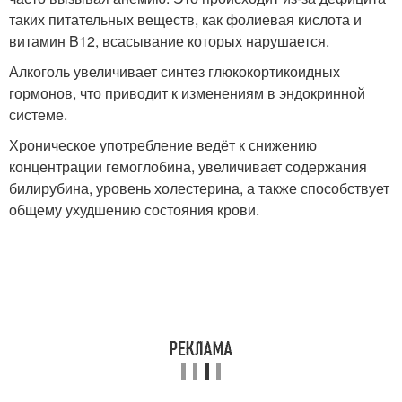
таких питательных веществ, как фолиевая кислота и
витамин B12, всасывание которых нарушается.
Алкоголь увеличивает синтез глюкокортикоидных
гормонов, что приводит к изменениям в эндокринной
системе.
Хроническое употребление ведёт к снижению
концентрации гемоглобина, увеличивает содержания
билирубина, уровень холестерина, а также способствует
общему ухудшению состояния крови.