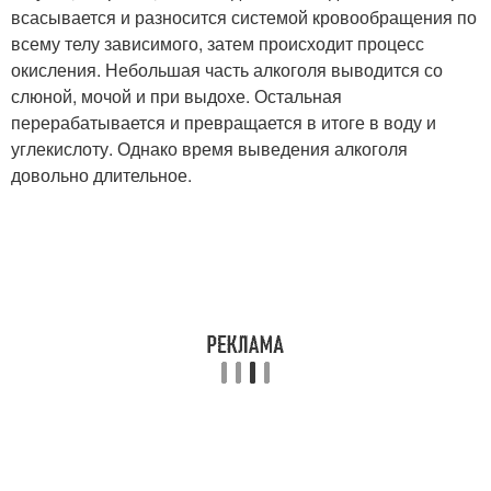
всасывается и разносится системой кровообращения по
всему телу зависимого, затем происходит процесс
окисления. Небольшая часть алкоголя выводится со
слюной, мочой и при выдохе. Остальная
перерабатывается и превращается в итоге в воду и
углекислоту. Однако время выведения алкоголя
довольно длительное.