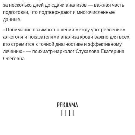
за несколько дней до сдачи анализов — важная часть
подготовки, что подтверждают и многочисленные
данные.
«Понимание взаимоотношения между употреблением
алкоголя и показателями анализа крови важно для всех,
кто стремится к точной диагностике и эффективному
лечению» — психиатр-нарколог Стукалова Екатерина
Олеговна.