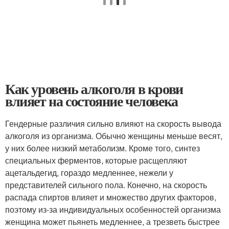
Как уровень алкоголя в крови
влияет на состояние человека
Гендерные различия сильно влияют на скорость вывода
алкоголя из организма. Обычно женщины меньше весят,
у них более низкий метаболизм. Кроме того, синтез
специальных ферментов, которые расщепляют
ацетальдегид, гораздо медленнее, нежели у
представителей сильного пола. Конечно, на скорость
распада спиртов влияет и множество других факторов,
поэтому из-за индивидуальных особенностей организма
женщина может пьянеть медленнее, а трезветь быстрее