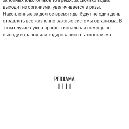
выходит из организма, увеличивается в разы.
Накопленные за долгое время яды будут не один день
отравлять все жизненно важные системы организма. В
этом случае нужна профессиональная помощь по
выводу из запоя или кодированию от алкоголизма .