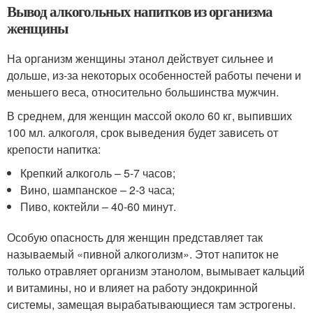
Вывод алкогольных напитков из организма
женщины
На организм женщины этанол действует сильнее и
дольше, из-за некоторых особенностей работы печени и
меньшего веса, относительно большинства мужчин.
В среднем, для женщин массой около 60 кг, выпивших
100 мл. алкоголя, срок выведения будет зависеть от
крепости напитка:
Крепкий алкоголь – 5-7 часов;
Вино, шампанское – 2-3 часа;
Пиво, коктейли – 40-60 минут.
Особую опасность для женщин представляет так
называемый «пивной алкоголизм». Этот напиток не
только отравляет организм этанолом, вымывает кальций
и витамины, но и влияет на работу эндокринной
системы, замещая вырабатывающиеся там эстрогены.