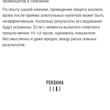
тромбоцитов в селезёнке.
По опыту нашей клиники, проведение общего анализа
крови после приёма алкогольных напитков может быть
неэффективным, поскольку результаты исследования
будут искажены. Если с момента выпитого спиртного
прошло менее 10–12 часов, оценивать показатели
бессмысленно и даже вредно, ввиду риска ложных
результатов.