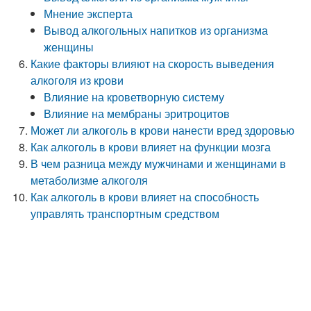
Мнение эксперта
Вывод алкогольных напитков из организма
женщины
Какие факторы влияют на скорость выведения
алкоголя из крови
Влияние на кроветворную систему
Влияние на мембраны эритроцитов
Может ли алкоголь в крови нанести вред здоровью
Как алкоголь в крови влияет на функции мозга
В чем разница между мужчинами и женщинами в
метаболизме алкоголя
Как алкоголь в крови влияет на способность
управлять транспортным средством