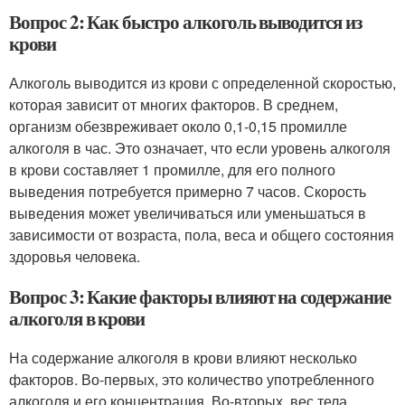
Вопрос 2: Как быстро алкоголь выводится из
крови
Алкоголь выводится из крови с определенной скоростью,
которая зависит от многих факторов. В среднем,
организм обезвреживает около 0,1-0,15 промилле
алкоголя в час. Это означает, что если уровень алкоголя
в крови составляет 1 промилле, для его полного
выведения потребуется примерно 7 часов. Скорость
выведения может увеличиваться или уменьшаться в
зависимости от возраста, пола, веса и общего состояния
здоровья человека.
Вопрос 3: Какие факторы влияют на содержание
алкоголя в крови
На содержание алкоголя в крови влияют несколько
факторов. Во-первых, это количество употребленного
алкоголя и его концентрация. Во-вторых, вес тела