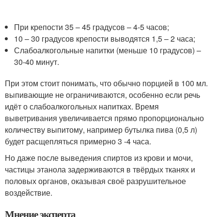
При крепости 35 – 45 градусов – 4-5 часов;
10 – 30 градусов крепости выводятся 1,5 – 2 часа;
Слабоалкогольные напитки (меньше 10 градусов) –
30-40 минут.
При этом стоит понимать, что обычно порцией в 100 мл.
выпивающие не ограничиваются, особенно если речь
идёт о слабоалкогольных напитках. Время
выветривания увеличивается прямо пропорционально
количеству выпитому, например бутылка пива (0,5 л)
будет расщепляться примерно 3 -4 часа.
Но даже после выведения спиртов из крови и мочи,
частицы этанола задерживаются в твёрдых тканях и
половых органов, оказывая своё разрушительное
воздействие.
Мнение эксперта