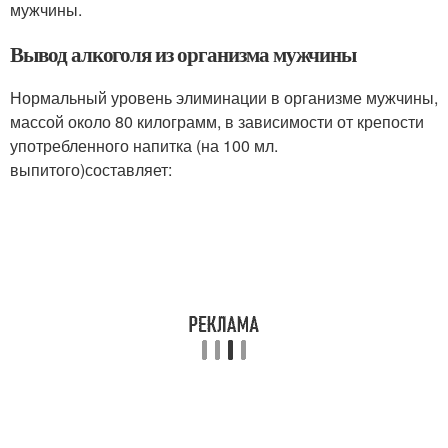
мужчины.
Вывод алкоголя из организма мужчины
Нормальный уровень элиминации в организме мужчины,
массой около 80 килограмм, в зависимости от крепости
употребленного напитка (на 100 мл.
выпитого)составляет: