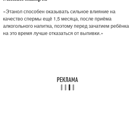
«Этанол способен оказывать сильное влияние на
качество спермы ещё 1,5 месяца, после приёма
алкогольного напитка, поэтому перед зачатием ребёнка
на это время лучше отказаться от выпивки.»