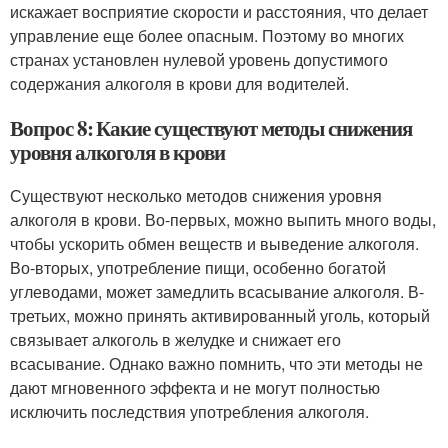
искажает восприятие скорости и расстояния, что делает
управление еще более опасным. Поэтому во многих
странах установлен нулевой уровень допустимого
содержания алкоголя в крови для водителей.
Вопрос 8: Какие существуют методы снижения
уровня алкоголя в крови
Существуют несколько методов снижения уровня
алкоголя в крови. Во-первых, можно выпить много воды,
чтобы ускорить обмен веществ и выведение алкоголя.
Во-вторых, употребление пищи, особенно богатой
углеводами, может замедлить всасывание алкоголя. В-
третьих, можно принять активированный уголь, который
связывает алкоголь в желудке и снижает его
всасывание. Однако важно помнить, что эти методы не
дают мгновенного эффекта и не могут полностью
исключить последствия употребления алкоголя.