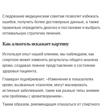
Следование медицинским советам позволит избежать
ошибок, получить более достоверные данные, а также
правильно определить диагноз и постановке и выбрать
оптимальную стратегию лечения.
Как алкоголь искажает картину
Используя опыт нашей клиники, мы наблюдаем, как
спиртное может изменять результаты общего анализа
крови, создавая ложное представление о состоянии
здоровья пациента.
Главврач подчёркивает: «Изменения в показателях
крови, вызванные этанолом, могут маскировать
истинные заболевания, такие как разные типы анемии
или проблемы с кроветворением».
Таким образом, рекомендация отказаться от спиртного