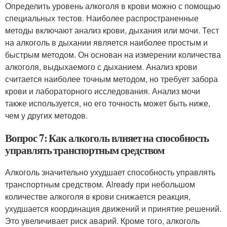
Определить уровень алкоголя в крови можно с помощью
специальных тестов. Наиболее распространенные
методы включают анализ крови, дыхания или мочи. Тест
на алкоголь в дыхании является наиболее простым и
быстрым методом. Он основан на измерении количества
алкоголя, выдыхаемого с дыханием. Анализ крови
считается наиболее точным методом, но требует забора
крови и лабораторного исследования. Анализ мочи
также используется, но его точность может быть ниже,
чем у других методов.
Вопрос 7: Как алкоголь влияет на способность
управлять транспортным средством
Алкоголь значительно ухудшает способность управлять
транспортным средством. Already при небольшом
количестве алкоголя в крови снижается реакция,
ухудшается координация движений и принятие решений.
Это увеличивает риск аварий. Кроме того, алкоголь