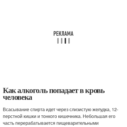
Как алкоголь попадает в кровь
человека
Всасывание спирта идет через слизистую желудка, 12-
перстной кишки и тонкого кишечника. Небольшая его
часть перерабатывается пищеварительными