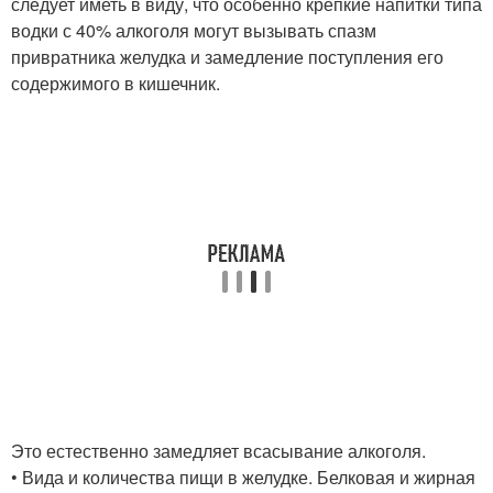
следует иметь в виду, что особенно крепкие напитки типа
водки с 40% алкоголя могут вызывать спазм
привратника желудка и замедление поступления его
содержимого в кишечник.
Это естественно замедляет всасывание алкоголя.
• Вида и количества пищи в желудке. Белковая и жирная