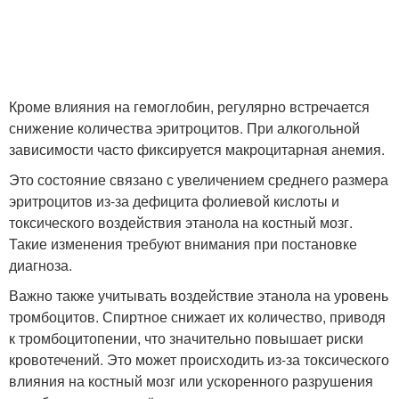
Кроме влияния на гемоглобин, регулярно встречается
снижение количества эритроцитов. При алкогольной
зависимости часто фиксируется макроцитарная анемия.
Это состояние связано с увеличением среднего размера
эритроцитов из-за дефицита фолиевой кислоты и
токсического воздействия этанола на костный мозг.
Такие изменения требуют внимания при постановке
диагноза.
Важно также учитывать воздействие этанола на уровень
тромбоцитов. Спиртное снижает их количество, приводя
к тромбоцитопении, что значительно повышает риски
кровотечений. Это может происходить из-за токсического
влияния на костный мозг или ускоренного разрушения