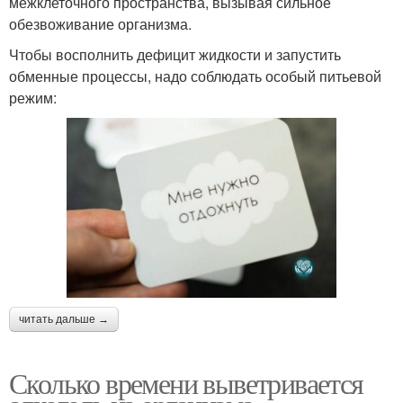
межклеточного пространства, вызывая сильное
обезвоживание организма.
Чтобы восполнить дефицит жидкости и запустить
обменные процессы, надо соблюдать особый питьевой
режим:
читать дальше →
Сколько времени выветривается