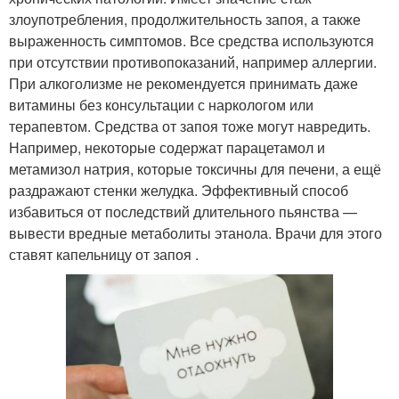
злоупотребления, продолжительность запоя, а также
выраженность симптомов. Все средства используются
при отсутствии противопоказаний, например аллергии.
При алкоголизме не рекомендуется принимать даже
витамины без консультации с наркологом или
терапевтом. Средства от запоя тоже могут навредить.
Например, некоторые содержат парацетамол и
метамизол натрия, которые токсичны для печени, а ещё
раздражают стенки желудка. Эффективный способ
избавиться от последствий длительного пьянства —
вывести вредные метаболиты этанола. Врачи для этого
ставят капельницу от запоя .