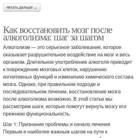
читать дальше →
Как восстановить мозг после
алкоголизма: шаг за шагом
Алкоголизм — это серьезное заболевание, которое
оказывает разрушительное воздействие на мозг и весь
организм. Длительное употребление алкоголя приводит
к повреждению мозговых клеток, нарушению
когнитивных функций и изменению химического состава
мозга. Однако, при правильном подходе и
последовательном лечении, восстановление мозга
после алкоголизма возможно. В этой статье мы
рассмотрим шаги, которые помогут вернуть мозгу его
прежнюю функциональность.
Шаг 1: Признание проблемы и начало лечения
Первым и наиболее важным шагом на пути к