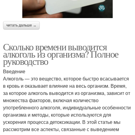
читать дальше →
Сколько времени выводится
алкоголь из организма? Полное
руководство
Введение
Алкоголь — это вещество, которое быстро всасывается
в кровь и оказывает влияние на весь организм. Время,
за которое алкоголь выводится из организма, зависит от
множества факторов, включая количество
употребленного алкоголя, индивидуальные особенности
организма и методы, которые используются для
ускорения процесса детоксикации. В этой статье мы
рассмотрим все аспекты, связанные с выведением