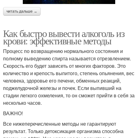
читать дальше →
Как быстро вывести алкоголь из
крови: эффективные методы
Процесс по возвращению нормального состояния и
полному выведению спирта называется отрезвлением.
Скорость его будет зависеть от многих факторов. Это
количество и крепость выпитого, степень опьянения, вес
человека, здоровье его печени, обменных реакций,
поджелудочной железы и почек. Если выпивший на
стадии легкого охмеления, то он сможет прийти в себя за
несколько часов.
ВАЖНО!
Все нижеперечисленные методы не гарантируют
результат. Только детоксикация организма способна