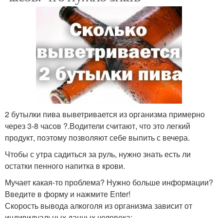
2 бутылки пива выветривается из организма примерно
через 3-8 часов ?.Водители считают, что это легкий
продукт, поэтому позволяют себе выпить с вечера.
Чтобы с утра садиться за руль, нужно знать есть ли
остатки пенного напитка в крови.
Мучает какая-то проблема? Нужно больше информации?
Введите в форму и нажмите Enter!
Скорость вывода алкоголя из организма зависит от
индивидуальных данных человека: