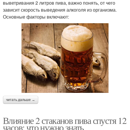
выветривания 2 литров пива, важно понять, от чего
зависит скорость выведения алкоголя из организма.
Основные факторы включают:
читать дальше →
Влияние 2 стаканов пива спустя 12
часов: что нужно знать