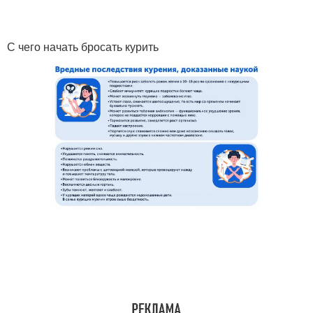
С чего начать бросать курить