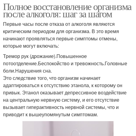
Полное восстановление организма
после алкоголя: шаг за шагом
Первые часы после отказа от алкоголя являются
критическим периодом для организма. В это время
начинают проявляться первые симптомы отмены,
которые могут включать:
Тремор рук (дрожание).Повышенное
потоотделение.Беспокойство и тревожность.Головные
боли.Нарушения сна.
Это следствие того, что организм начинает
адаптироваться к отсутствию этанола, к которому он
привык. Этанол оказывает депрессивное воздействие
на центральную нервную систему, и его отсутствие
вызывает гиперактивность нервной системы, что и
приводит к вышеупомянутым симптомам.