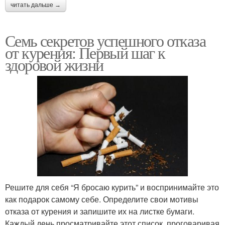
читать дальше →
Семь секретов успешного отказа
от курения: Первый шаг к
здоровой жизни
Решите для себя “Я бросаю курить” и воспринимайте это
как подарок самому себе. Определите свои мотивы
отказа от курения и запишите их на листке бумаги.
Каждый день просматривайте этот список, проговаривая