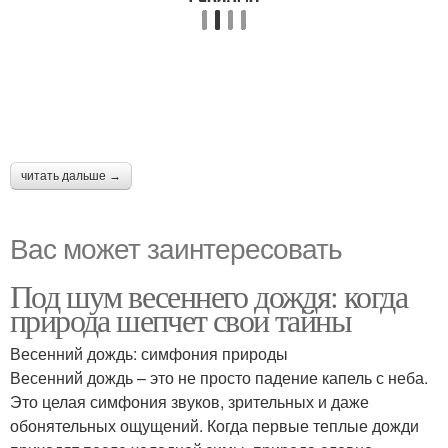
читать дальше →
Вас может заинтересовать
Под шум весеннего дождя: когда
природа шепчет свои тайны
Весенний дождь: симфония природы
Весенний дождь – это не просто падение капель с неба.
Это целая симфония звуков, зрительных и даже
обонятельных ощущений. Когда первые теплые дожди