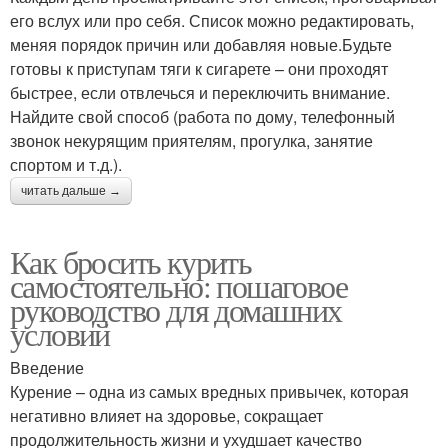
его вслух или про себя. Список можно редактировать,
меняя порядок причин или добавляя новые.Будьте
готовы к приступам тяги к сигарете – они проходят
быстрее, если отвлечься и переключить внимание.
Найдите свой способ (работа по дому, телефонный
звонок некурящим приятелям, прогулка, занятие
спортом и т.д.).
читать дальше →
Как бросить курить
самостоятельно: пошаговое
руководство для домашних
условий
Введение
Курение – одна из самых вредных привычек, которая
негативно влияет на здоровье, сокращает
продолжительность жизни и ухудшает качество