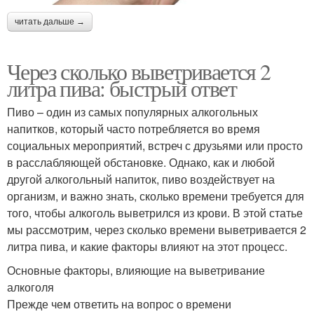
читать дальше →
Через сколько выветривается 2
литра пива: быстрый ответ
Пиво – один из самых популярных алкогольных
напитков, который часто потребляется во время
социальных мероприятий, встреч с друзьями или просто
в расслабляющей обстановке. Однако, как и любой
другой алкогольный напиток, пиво воздействует на
организм, и важно знать, сколько времени требуется для
того, чтобы алкоголь выветрился из крови. В этой статье
мы рассмотрим, через сколько времени выветривается 2
литра пива, и какие факторы влияют на этот процесс.
Основные факторы, влияющие на выветривание
алкоголя
Прежде чем ответить на вопрос о времени