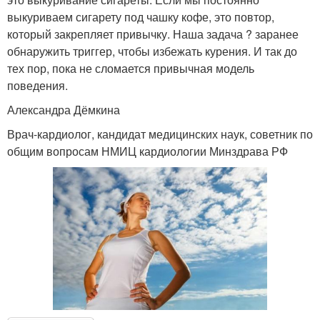
выкуриваем сигарету под чашку кофе, это повтор,
который закрепляет привычку. Наша задача ? заранее
обнаружить триггер, чтобы избежать курения. И так до
тех пор, пока не сломается привычная модель
поведения.
Александра Дёмкина
Врач-кардиолог, кандидат медицинских наук, советник по
общим вопросам НМИЦ кардиологии Минздрава РФ