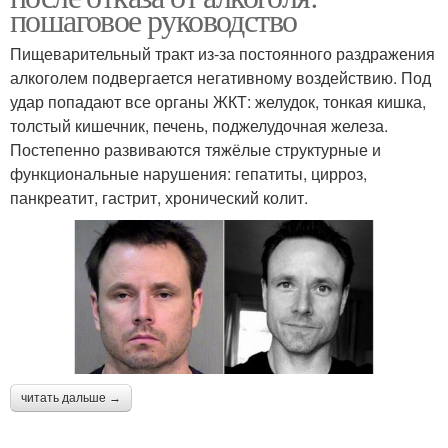
пошаговое руководство
Пищеварительный тракт из-за постоянного раздражения
алкоголем подвергается негативному воздействию. Под
удар попадают все органы ЖКТ: желудок, тонкая кишка,
толстый кишечник, печень, поджелудочная железа.
Постепенно развиваются тяжёлые структурные и
функциональные нарушения: гепатиты, цирроз,
панкреатит, гастрит, хронический колит.
читать дальше →