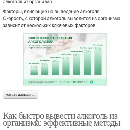
алкоголя из организма.
Факторы, влияющие на выведение алкоголя
Скорость, с которой алкоголь выводится из организма,
зависит от нескольких ключевых факторов:
читать дальше →
Как быстро вывести алкоголь из
организма: эффективные методы