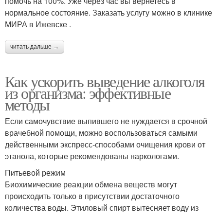
помочь на 100%. Уже через час вы вернетесь в
нормальное состояние. Заказать услугу можно в клинике
МИРА в Ижевске .
читать дальше →
Как ускорить выведение алкоголя
из организма: эффективные
методы
Если самочувствие выпившего не нуждается в срочной
врачебной помощи, можно воспользоваться самыми
действенными экспресс-способами очищения крови от
этанола, которые рекомендованы наркологами.
Питьевой режим
Биохимические реакции обмена веществ могут
происходить только в присутствии достаточного
количества воды. Этиловый спирт вытесняет воду из