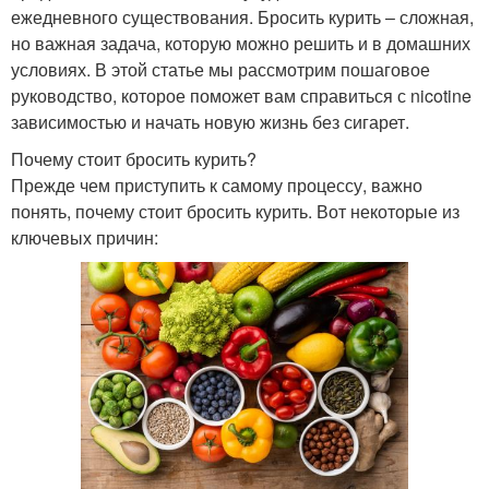
ежедневного существования. Бросить курить – сложная,
но важная задача, которую можно решить и в домашних
условиях. В этой статье мы рассмотрим пошаговое
руководство, которое поможет вам справиться с nicotine
зависимостью и начать новую жизнь без сигарет.
Почему стоит бросить курить?
Прежде чем приступить к самому процессу, важно
понять, почему стоит бросить курить. Вот некоторые из
ключевых причин: