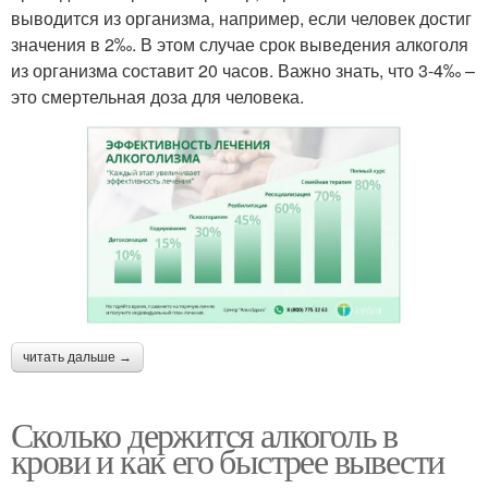
выводится из организма, например, если человек достиг
значения в 2‰. В этом случае срок выведения алкоголя
из организма составит 20 часов. Важно знать, что 3-4‰ –
это смертельная доза для человека.
читать дальше →
Сколько держится алкоголь в
крови и как его быстрее вывести