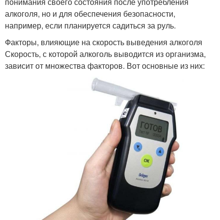
понимания своего состояния после употребления
алкоголя, но и для обеспечения безопасности,
например, если планируется садиться за руль.
Факторы, влияющие на скорость выведения алкоголя
Скорость, с которой алкоголь выводится из организма,
зависит от множества факторов. Вот основные из них: