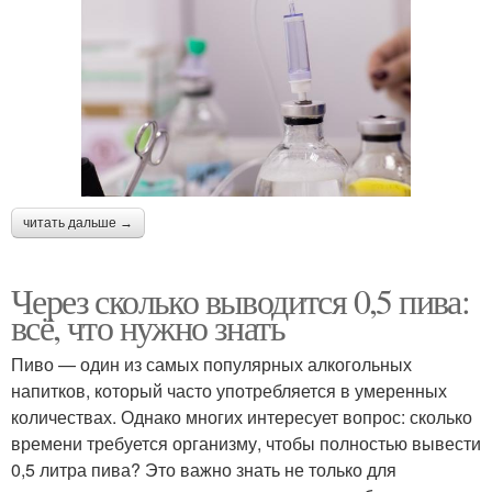
читать дальше →
Через сколько выводится 0,5 пива:
всё, что нужно знать
Пиво — один из самых популярных алкогольных
напитков, который часто употребляется в умеренных
количествах. Однако многих интересует вопрос: сколько
времени требуется организму, чтобы полностью вывести
0,5 литра пива? Это важно знать не только для