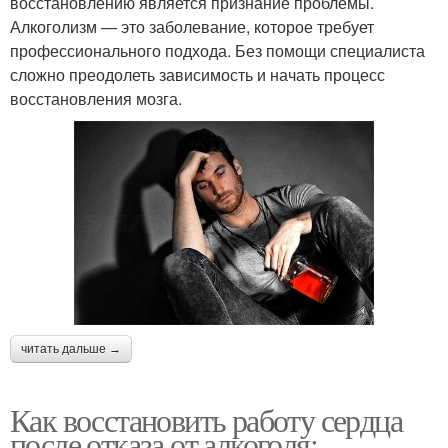
восстановлению является признание проблемы.
Алкоголизм — это заболевание, которое требует
профессионального подхода. Без помощи специалиста
сложно преодолеть зависимость и начать процесс
восстановления мозга.
читать дальше →
Как восстановить работу сердца
после отказа от алкоголя: