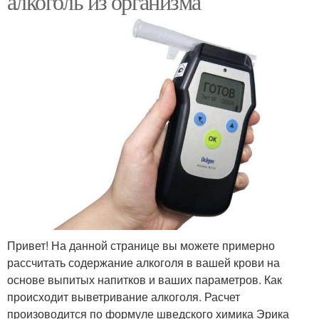
алкоголь из организма
Привет! На данной странице вы можете примерно
рассчитать содержание алкоголя в вашей крови на
основе выпитых напитков и ваших параметров. Как
происходит выветривание алкоголя. Расчет
произоводится по формуле шведского химика Эрика