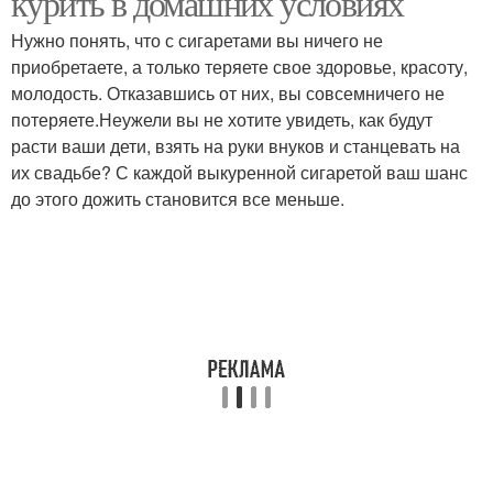
курить в домашних условиях
Нужно понять, что с сигаретами вы ничего не
приобретаете, а только теряете свое здоровье, красоту,
молодость. Отказавшись от них, вы совсемничего не
потеряете.Неужели вы не хотите увидеть, как будут
расти ваши дети, взять на руки внуков и станцевать на
их свадьбе? С каждой выкуренной сигаретой ваш шанс
до этого дожить становится все меньше.