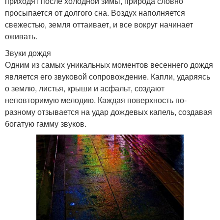
приходят после холодной зимы, природа словно
просыпается от долгого сна. Воздух наполняется
свежестью, земля оттаивает, и все вокруг начинает
оживать.
Звуки дождя
Одним из самых уникальных моментов весеннего дождя
является его звуковой сопровождение. Капли, ударяясь
о землю, листья, крыши и асфальт, создают
неповторимую мелодию. Каждая поверхность по-
разному отзывается на удар дождевых капель, создавая
богатую гамму звуков.