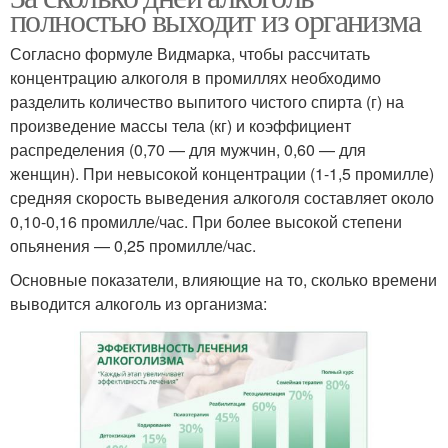
полностью выходит из организма
Согласно формуле Видмарка, чтобы рассчитать
концентрацию алкоголя в промиллях необходимо
разделить количество выпитого чистого спирта (г) на
произведение массы тела (кг) и коэффициент
распределения (0,70 — для мужчин, 0,60 — для
женщин). При невысокой концентрации (1-1,5 промилле)
средняя скорость выведения алкоголя составляет около
0,10-0,16 промилле/час. При более высокой степени
опьянения — 0,25 промилле/час.
Основные показатели, влияющие на то, сколько времени
выводится алкоголь из организма: