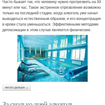
Часто бывает так, что человеку нужно протрезветь на 30
минут или час. Такое экстренное отрезвление возможно
только на последней стадии, когда алкоголь уже начал
выводиться естественным образом, и его концентрация
в крови стала уменьшаться. Эффективными методами
детоксикации в этом случае являются физические.
читать дальше →
За сколько дней алкоголь