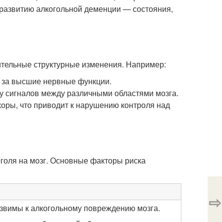
 развитию алкогольной деменции — состояния,
ительные структурные изменения. Например:
а за высшие нервные функции.
у сигналов между различными областями мозга.
оры, что приводит к нарушению контроля над
голя на мозг. Основные факторы риска
⇨
звимы к алкогольному повреждению мозга.