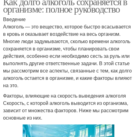
Как долго алкоголь сохраняется в
организме: полное руководство
Введение
Алкоголь — это вещество, которое быстро всасывается
в кровь и оказывает воздействие на весь организм.
Многие люди задумываются, сколько времени алкоголь
сохраняется в организме, чтобы планировать свои
действия, особенно если необходимо сесть за руль или
выполнять другие ответственные задачи. В этой статье
мы рассмотрим все аспекты, связанные с тем, как долго
алкоголь остается в организме, и какие факторы влияют
на это.
Факторы, влияющие на скорость выведения алкоголя
Скорость, с которой алкоголь выводится из организма,
зависит от множества факторов. Ниже мы рассмотрим
основные из них.