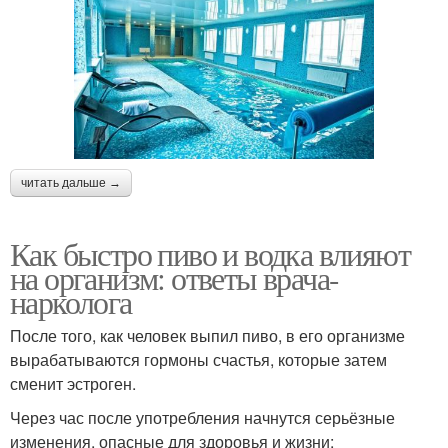
читать дальше →
Как быстро пиво и водка влияют
на организм: ответы врача-
нарколога
После того, как человек выпил пиво, в его организме
вырабатываются гормоны счастья, которые затем
сменит эстроген.
Через час после употребления начнутся серьёзные
изменения, опасные для здоровья и жизни: