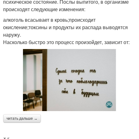
психическое состояние. Послы выпитого, в организме
происходят следующие изменения:
алкоголь всасывает в кровь;происходит
окисление;токсины и продукты их распада выводятся
наружу.
Насколько быстро это процесс произойдет, зависит от:
читать дальше →