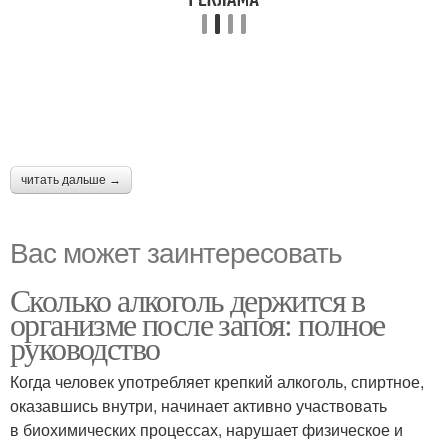
читать дальше →
Вас может заинтересовать
Сколько алкоголь держится в
организме после запоя: полное
руководство
Когда человек употребляет крепкий алкоголь, спиртное,
оказавшись внутри, начинает активно участвовать
в биохимических процессах, нарушает физическое и