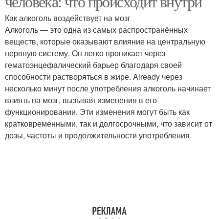
человека: что происходит внутри
Как алкоголь воздействует на мозг
Алкоголь — это одна из самых распространённых
веществ, которые оказывают влияние на центральную
нервную систему. Он легко проникает через
гематоэнцефалический барьер благодаря своей
способности растворяться в жире. Already через
несколько минут после употребления алкоголь начинает
влиять на мозг, вызывая изменения в его
функционировании. Эти изменения могут быть как
кратковременными, так и долгосрочными, что зависит от
дозы, частоты и продолжительности употребления.