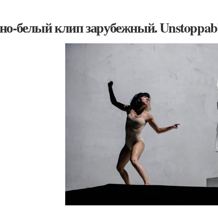
но-белый клип зарубежный. Unstoppab