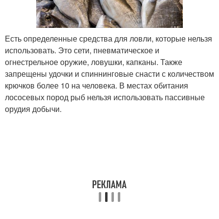
Есть определенные средства для ловли, которые нельзя
использовать. Это сети, пневматическое и
огнестрельное оружие, ловушки, капканы. Также
запрещены удочки и спиннинговые снасти с количеством
крючков более 10 на человека. В местах обитания
лососевых пород рыб нельзя использовать пассивные
орудия добычи.