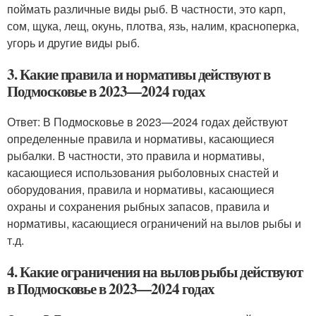
поймать различные виды рыб. В частности, это карп,
сом, щука, лещ, окунь, плотва, язь, налим, красноперка,
угорь и другие виды рыб.
3. Какие правила и нормативы действуют в
Подмосковье в 2023—2024 годах
Ответ: В Подмосковье в 2023—2024 годах действуют
определенные правила и нормативы, касающиеся
рыбалки. В частности, это правила и нормативы,
касающиеся использования рыболовных снастей и
оборудования, правила и нормативы, касающиеся
охраны и сохранения рыбных запасов, правила и
нормативы, касающиеся ограничений на вылов рыбы и
т.д.
4. Какие ограничения на вылов рыбы действуют
в Подмосковье в 2023—2024 годах