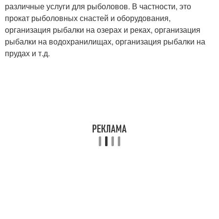
различные услуги для рыболовов. В частности, это
прокат рыболовных снастей и оборудования,
организация рыбалки на озерах и реках, организация
рыбалки на водохранилищах, организация рыбалки на
прудах и т.д.