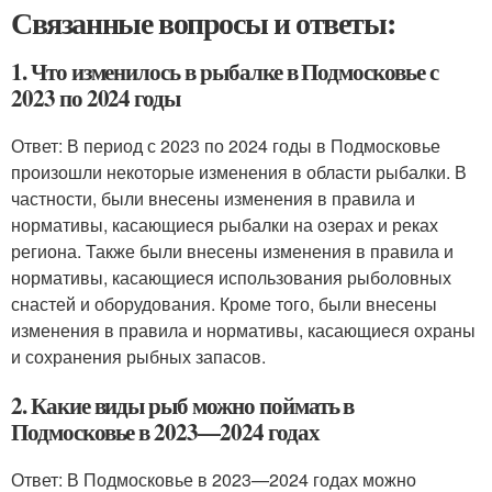
Связанные вопросы и ответы:
1. Что изменилось в рыбалке в Подмосковье с
2023 по 2024 годы
Ответ: В период с 2023 по 2024 годы в Подмосковье
произошли некоторые изменения в области рыбалки. В
частности, были внесены изменения в правила и
нормативы, касающиеся рыбалки на озерах и реках
региона. Также были внесены изменения в правила и
нормативы, касающиеся использования рыболовных
снастей и оборудования. Кроме того, были внесены
изменения в правила и нормативы, касающиеся охраны
и сохранения рыбных запасов.
2. Какие виды рыб можно поймать в
Подмосковье в 2023—2024 годах
Ответ: В Подмосковье в 2023—2024 годах можно