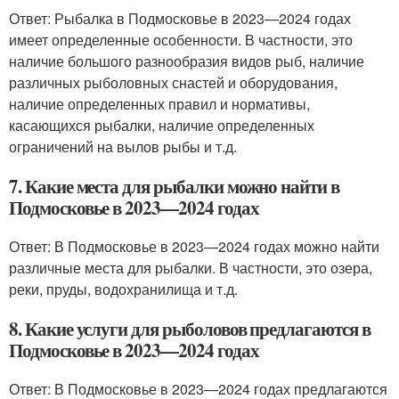
Ответ: Рыбалка в Подмосковье в 2023—2024 годах
имеет определенные особенности. В частности, это
наличие большого разнообразия видов рыб, наличие
различных рыболовных снастей и оборудования,
наличие определенных правил и нормативы,
касающихся рыбалки, наличие определенных
ограничений на вылов рыбы и т.д.
7. Какие места для рыбалки можно найти в
Подмосковье в 2023—2024 годах
Ответ: В Подмосковье в 2023—2024 годах можно найти
различные места для рыбалки. В частности, это озера,
реки, пруды, водохранилища и т.д.
8. Какие услуги для рыболовов предлагаются в
Подмосковье в 2023—2024 годах
Ответ: В Подмосковье в 2023—2024 годах предлагаются