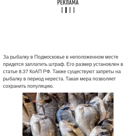
За рыбалку в Подмосковье в неположенном месте
придется заплатить штраф. Его размер установлен в
статье 8.37 КоАП РФ. Также существуют запреты на
рыбалку в период нереста. Такая мера позволяет
сохранить популяцию.