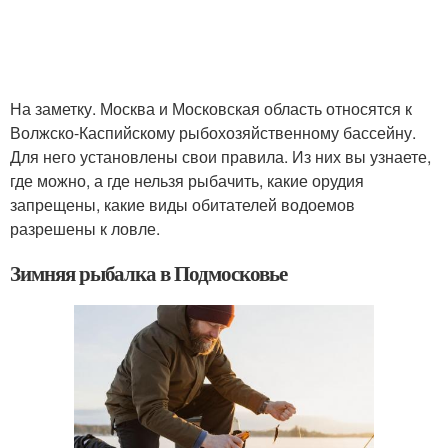
На заметку. Москва и Московская область относятся к
Волжско-Каспийскому рыбохозяйственному бассейну.
Для него установлены свои правила. Из них вы узнаете,
где можно, а где нельзя рыбачить, какие орудия
запрещены, какие виды обитателей водоемов
разрешены к ловле.
Зимняя рыбалка в Подмосковье