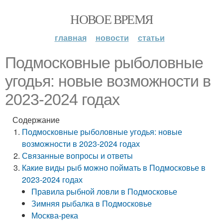
НОВОЕ ВРЕМЯ
главная
новости
статьи
Подмосковные рыболовные
угодья: новые возможности в
2023-2024 годах
Содержание
Подмосковные рыболовные угодья: новые
возможности в 2023-2024 годах
Связанные вопросы и ответы
Какие виды рыб можно поймать в Подмосковье в
2023-2024 годах
Правила рыбной ловли в Подмосковье
Зимняя рыбалка в Подмосковье
Москва-река