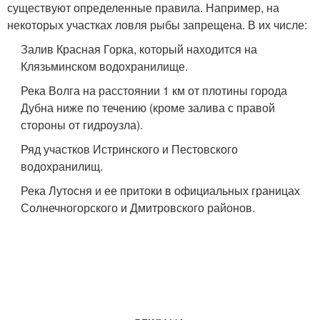
существуют определенные правила. Например, на
некоторых участках ловля рыбы запрещена. В их числе:
Залив Красная Горка, который находится на
Клязьминском водохранилище.
Река Волга на расстоянии 1 км от плотины города
Дубна ниже по течению (кроме залива с правой
стороны от гидроузла).
Ряд участков Истринского и Пестовского
водохранилищ.
Река Лутосня и ее притоки в официальных границах
Солнечногорского и Дмитровского районов.