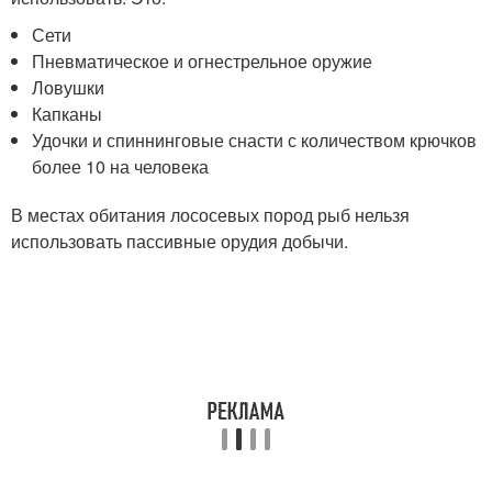
Сети
Пневматическое и огнестрельное оружие
Ловушки
Капканы
Удочки и спиннинговые снасти с количеством крючков
более 10 на человека
В местах обитания лососевых пород рыб нельзя
использовать пассивные орудия добычи.