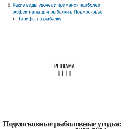
Какие виды удочек и приманок наиболее
эффективны для рыбалки в Подмосковье
Тарифы на рыбалку
Подмосковные рыболовные угодья: