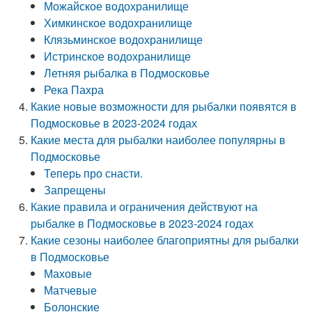
Можайское водохранилище
Химкинское водохранилище
Клязьминское водохранилище
Истринское водохранилище
Летняя рыбалка в Подмосковье
Река Пахра
Какие новые возможности для рыбалки появятся в
Подмосковье в 2023-2024 годах
Какие места для рыбалки наиболее популярны в
Подмосковье
Теперь про снасти.
Запрещены
Какие правила и ограничения действуют на
рыбалке в Подмосковье в 2023-2024 годах
Какие сезоны наиболее благоприятны для рыбалки
в Подмосковье
Маховые
Матчевые
Болонские