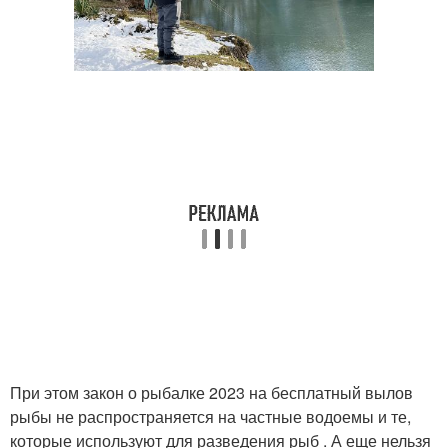
При этом закон о рыбалке 2023 на бесплатный вылов
рыбы не распространяется на частные водоемы и те,
которые используют для разведения рыб . А еще нельзя