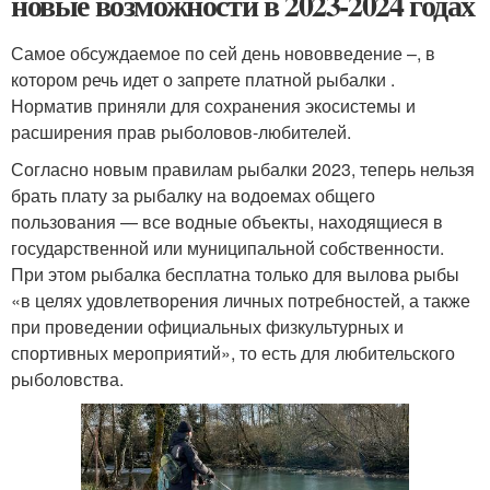
новые возможности в 2023-2024 годах
Самое обсуждаемое по сей день нововведение –, в
котором речь идет о запрете платной рыбалки .
Норматив приняли для сохранения экосистемы и
расширения прав рыболовов-любителей.
Согласно новым правилам рыбалки 2023, теперь нельзя
брать плату за рыбалку на водоемах общего
пользования — все водные объекты, находящиеся в
государственной или муниципальной собственности.
При этом рыбалка бесплатна только для вылова рыбы
«в целях удовлетворения личных потребностей, а также
при проведении официальных физкультурных и
спортивных мероприятий», то есть для любительского
рыболовства.