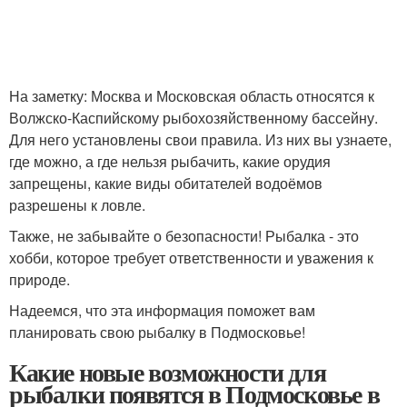
На заметку: Москва и Московская область относятся к
Волжско-Каспийскому рыбохозяйственному бассейну.
Для него установлены свои правила. Из них вы узнаете,
где можно, а где нельзя рыбачить, какие орудия
запрещены, какие виды обитателей водоёмов
разрешены к ловле.
Также, не забывайте о безопасности! Рыбалка - это
хобби, которое требует ответственности и уважения к
природе.
Надеемся, что эта информация поможет вам
планировать свою рыбалку в Подмосковье!
Какие новые возможности для
рыбалки появятся в Подмосковье в