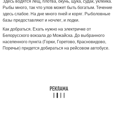
Здесь водятся лещ, плотва, окунь, щука, судак, уклейка.
Рыбы много, так что улов может быть богатым. Течение
здесь слабое. На дне много пней и коряг. Рыболовные
базы предоставляют и ночлег, и лодки.
Как добраться. Ехать нужно на электричке от
Белорусского вокзала до Можайска. До выбранного
населенного пункта (Горки, Горетово, Красновидово,
Поречье) придется добираться на рейсовом автобусе.