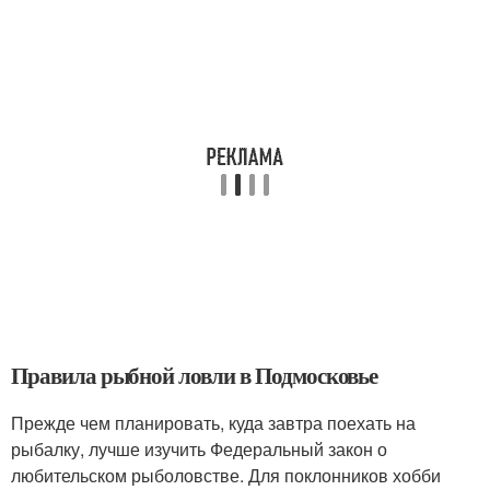
Правила рыбной ловли в Подмосковье
Прежде чем планировать, куда завтра поехать на
рыбалку, лучше изучить Федеральный закон о
любительском рыболовстве. Для поклонников хобби