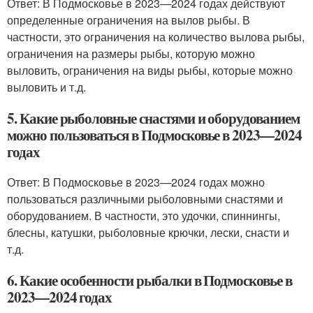
Ответ: В Подмосковье в 2023—2024 годах действуют
определенные ограничения на вылов рыбы. В
частности, это ограничения на количество вылова рыбы,
ограничения на размеры рыбы, которую можно
выловить, ограничения на виды рыбы, которые можно
выловить и т.д.
5. Какие рыболовные снастями и оборудованием
можно пользоваться в Подмосковье в 2023—2024
годах
Ответ: В Подмосковье в 2023—2024 годах можно
пользоваться различными рыболовными снастями и
оборудованием. В частности, это удочки, спиннингы,
блесны, катушки, рыболовные крючки, лески, снасти и
т.д.
6. Какие особенности рыбалки в Подмосковье в
2023—2024 годах