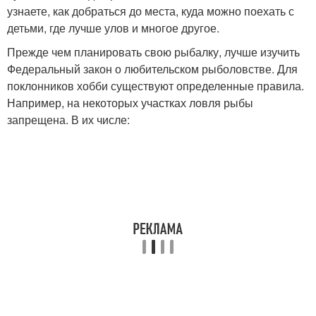
узнаете, как добраться до места, куда можно поехать с
детьми, где лучше улов и многое другое.
Прежде чем планировать свою рыбалку, лучше изучить
Федеральный закон о любительском рыболовстве. Для
поклонников хобби существуют определенные правила.
Например, на некоторых участках ловля рыбы
запрещена. В их числе: