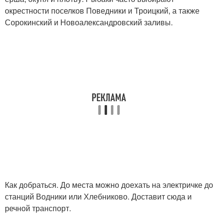
окрестности поселков Поведники и Троицкий, а также
Сорокинский и Новоалександровский заливы.
Как добраться. До места можно доехать на электричке до
станций Водники или Хлебниково. Доставит сюда и
речной транспорт.