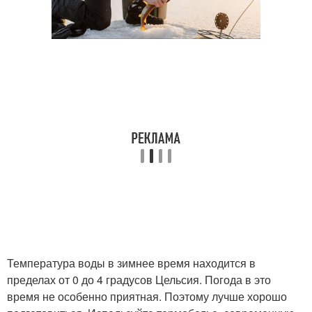
Температура воды в зимнее время находится в
пределах от 0 до 4 градусов Цельсия. Погода в это
время не особенно приятная. Поэтому лучше хорошо