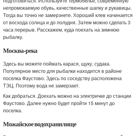
подготовиться. Используйте термобелье, современную
непромокаемую обувь, качественные шапку и рукавицы.
Тогда вы точно не замерзнете. Хороший клев начинается
от восхода солнца и до полудня. Затем можно сделать 3
часа перерыв. Расскажем, куда поехать на зимнюю
рыбалку.
Москва-река
Здесь вы можете поймать карася, щуку, судака.
Популярное место для рыбалки находится в районе
поселка Фаустово. Здесь по соседству расположена
ТЭЦ. Поэтому вода не замерзает.
Как добраться. Доехать можно на электричке до станции
Фаустово. Далее нужно будет пройти 15 минут до
поселка.
Можайское водохранилище