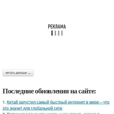
читать дальше →
Последние обновления на сайте:
1.
Китай запустил самый быстрый интернет в мире – что
это значит для глобальной сети