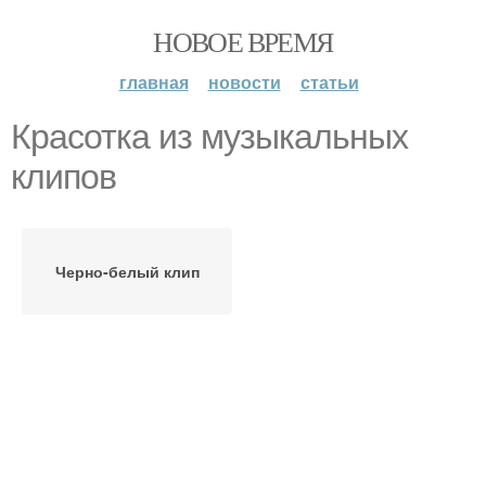
НОВОЕ ВРЕМЯ
главная
новости
статьи
Красотка из музыкальных
клипов
Черно-белый клип