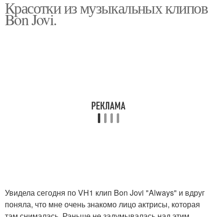
Красотки из музыкальных клипов
Bon Jovi.
Увидела сегодня по VH1 клип Bon Jovi "Always" и вдруг
поняла, что мне очень знакомо лицо актрисы, которая
там снималась. Раньше не задумывалась над этим