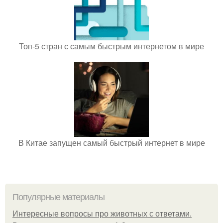
Топ-5 стран с самым быстрым интернетом в мире
В Китае запущен самый быстрый интернет в мире
Популярные материалы
Интересные вопросы про животных с ответами.