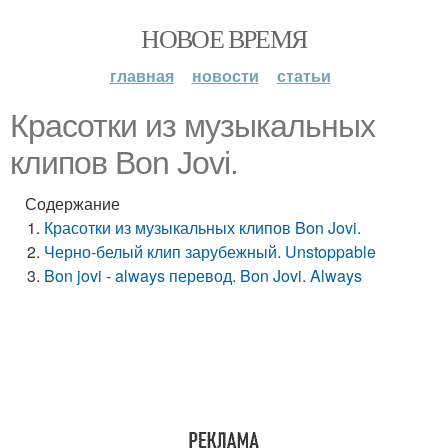
НОВОЕ ВРЕМЯ
главная
новости
статьи
Красотки из музыкальных
клипов Bon Jovi.
Содержание
Красотки из музыкальных клипов Bon Jovi.
Черно-белый клип зарубежный. Unstoppable
Bon jovi - always перевод. Bon Jovi. Always