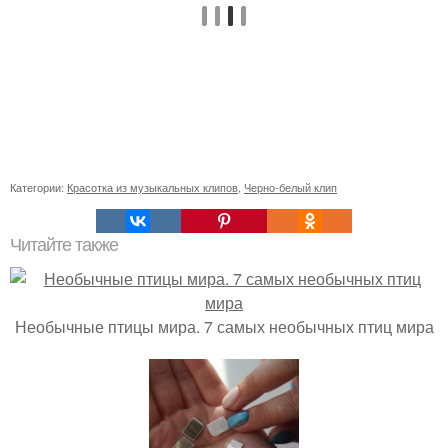
Категории:
Красотка из музыкальных клипов
,
Черно-белый клип
Читайте также
Необычные птицы мира. 7 самых необычных птиц мира