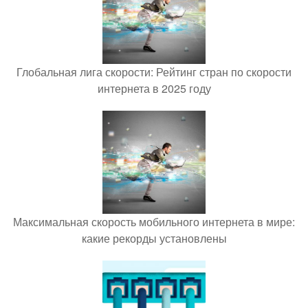
Глобальная лига скорости: Рейтинг стран по скорости
интернета в 2025 году
Максимальная скорость мобильного интернета в мире:
какие рекорды установлены