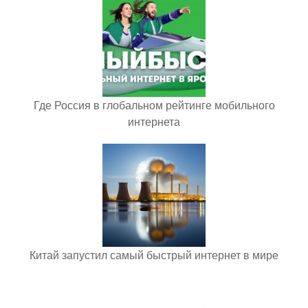
Где Россия в глобальном рейтинге мобильного
интернета
Китай запустил самый быстрый интернет в мире