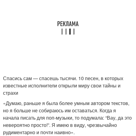
Спасись сам — спасешь тысячи. 10 песен, в которых
известные исполнители открыли миру свои тайны и
страхи
«Думаю, раньше я была более умным автором текстов,
но я больше не собираюсь им оставаться. Когда я
начала писать для поп-музыки, то подумала: “Вау, да это
невероятно просто!”. Я имею в виду, чрезвычайно
рудиментарно и почти наивно».