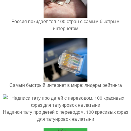
Россия покидает топ-100 стран с самым быстрым
интернетом
Самый быстрый интернет в мире: лидеры рейтинга
Надписи тату про детей с переводом. 100 красивых фраз
для татуировок на латыни