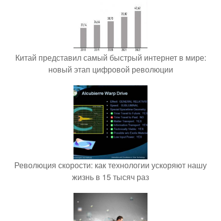
Китай представил самый быстрый интернет в мире:
новый этап цифровой революции
Революция скорости: как технологии ускоряют нашу
жизнь в 15 тысяч раз