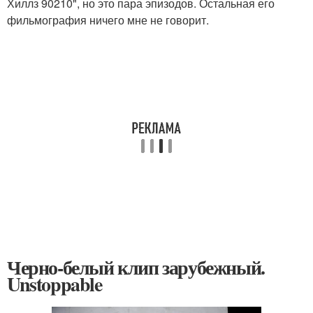
Хиллз 90210", но это пара эпизодов. Остальная его
фильмография ничего мне не говорит.
Черно-белый клип зарубежный.
Unstoppable