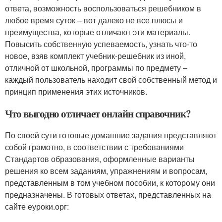
ответа, возможность воспользоваться решебником в
любое время суток – вот далеко не все плюсы и
преимущества, которые отличают эти материалы.
Повысить собственную успеваемость, узнать что-то
новое, взяв комплект учебник-решебник из иной,
отличной от школьной, программы по предмету –
каждый пользователь находит свой собственный метод и
принцип применения этих источников.
Что выгодно отличает онлайн справочник?
По своей сути готовые домашние задания представляют
собой грамотно, в соответствии с требованиями
Стандартов образования, оформленные варианты
решения ко всем заданиям, упражнениям и вопросам,
представленным в том учебном пособии, к которому они
предназначены. В готовых ответах, представленных на
сайте еуроки.орг: