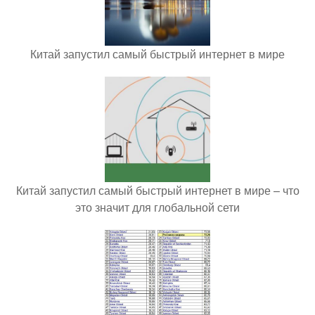
Китай запустил самый быстрый интернет в мире
Китай запустил самый быстрый интернет в мире – что
это значит для глобальной сети