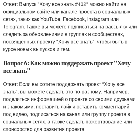
Ответ: Выпуск "Хочу все знать #432" можно найти на
официальном сайте или канале проекта в социальных
сетях, таких как YouTube, Facebook, Instagram или
Telegram. Также вы можете подписаться на рассылку или
следить за обновлениями в группах и сообществах,
посвященных проекту "Хочу все знать", чтобы быть в
курсе новых выпусков и тем.
Вопрос 6: Как можно поддержать проект "Хочу
все знать"
Ответ: Если вы хотите поддержать проект "Хочу все
знать", вы можете сделать это по-разному. Например,
поделиться информацией о проекте со своими друзьями
и знакомыми, поставить лайк и оставить комментарий
под видео, подписаться на канал или группу проекта в
социальных сетях, а также сделать пожертвование или
спонсорство для развития проекта.