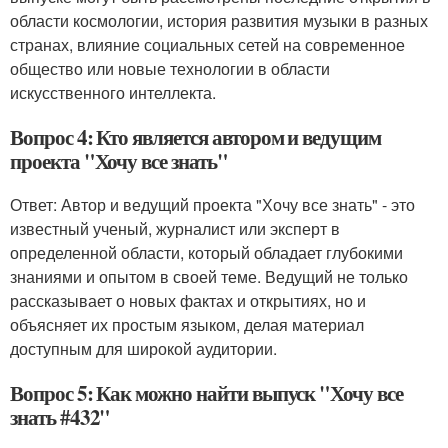
области космологии, история развития музыки в разных
странах, влияние социальных сетей на современное
общество или новые технологии в области
искусственного интеллекта.
Вопрос 4: Кто является автором и ведущим
проекта "Хочу все знать"
Ответ: Автор и ведущий проекта "Хочу все знать" - это
известный ученый, журналист или эксперт в
определенной области, который обладает глубокими
знаниями и опытом в своей теме. Ведущий не только
рассказывает о новых фактах и открытиях, но и
объясняет их простым языком, делая материал
доступным для широкой аудитории.
Вопрос 5: Как можно найти выпуск "Хочу все
знать #432"