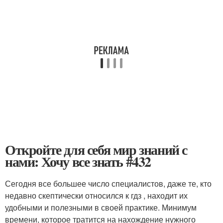
Откройте для себя мир знаний с
нами: Хочу все знать #432
Сегодня все большее число специалистов, даже те, кто
недавно скептически относился к гдз , находит их
удобными и полезными в своей практике. Минимум
времени, которое тратится на нахождение нужного