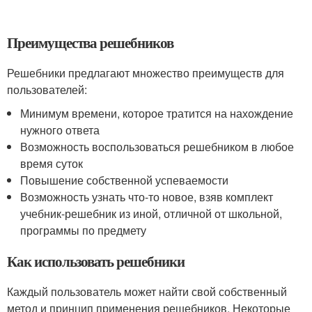
Преимущества решебников
Решебники предлагают множество преимуществ для
пользователей:
Минимум времени, которое тратится на нахождение
нужного ответа
Возможность воспользоваться решебником в любое
время суток
Повышение собственной успеваемости
Возможность узнать что-то новое, взяв комплект
учебник-решебник из иной, отличной от школьной,
программы по предмету
Как использовать решебники
Каждый пользователь может найти свой собственный
метод и принцип применения решебников. Некоторые