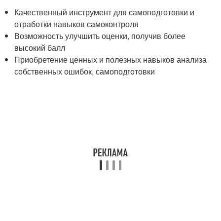
Качественный инструмент для самоподготовки и
отработки навыков самоконтроля
Возможность улучшить оценки, получив более
высокий балл
Приобретение ценных и полезных навыков анализа
собственных ошибок, самоподготовки