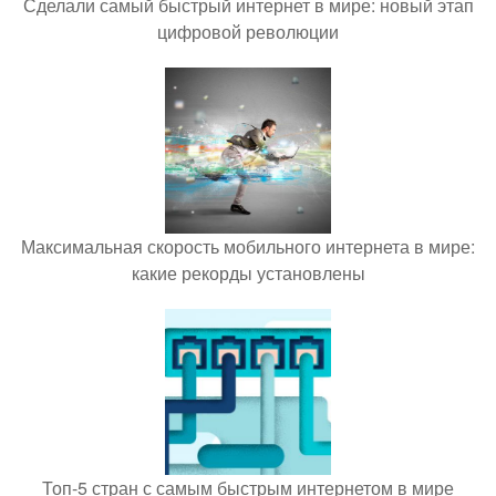
Сделали самый быстрый интернет в мире: новый этап
цифровой революции
Максимальная скорость мобильного интернета в мире:
какие рекорды установлены
Топ-5 стран с самым быстрым интернетом в мире