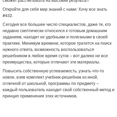
сможет рассчитывать на высокий результат!
Откройте для себя мир знаний с нами: Хочу все знать
#432.
Сегодня все большее число специалистов, даже те, кто
недавно скептически относился к готовым домашним
заданиям, находит их удобными и полезными в своей
практике. Минимум времени, которое тратится на поиск
нужного ответа, возможность воспользоваться
решебником в любое время суток – вот далеко не все
преимущества, которые отличают эти материалы.
Повысить собственную успеваемость, узнать что-то
новое, взяв комплект учебник-решебник из иной,
отличной от школьной, программы по предмету –
каждый пользователь находит свой собственный метод и
принцип применения этих источников.