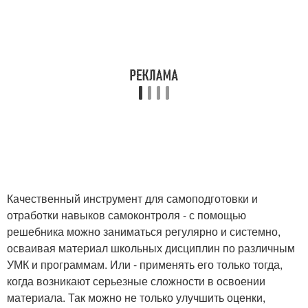
Качественный инструмент для самоподготовки и
отработки навыков самоконтроля - с помощью
решебника можно заниматься регулярно и системно,
осваивая материал школьных дисциплин по различным
УМК и программам. Или - применять его только тогда,
когда возникают серьезные сложности в освоении
материала. Так можно не только улучшить оценки,