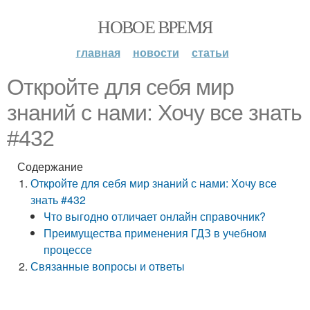
НОВОЕ ВРЕМЯ
главная
новости
статьи
Откройте для себя мир
знаний с нами: Хочу все знать
#432
Содержание
Откройте для себя мир знаний с нами: Хочу все
знать #432
Что выгодно отличает онлайн справочник?
Преимущества применения ГДЗ в учебном
процессе
Связанные вопросы и ответы