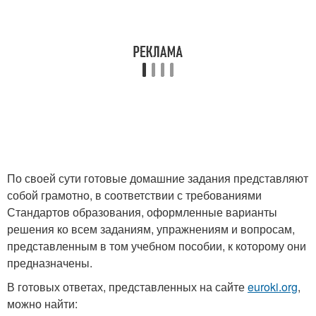
По своей сути готовые домашние задания представляют
собой грамотно, в соответствии с требованиями
Стандартов образования, оформленные варианты
решения ко всем заданиям, упражнениям и вопросам,
представленным в том учебном пособии, к которому они
предназначены.
В готовых ответах, представленных на сайте
euroki.org
,
можно найти: