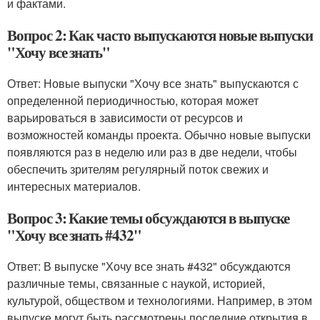
и фактами.
Вопрос 2: Как часто выпускаются новые выпуски
"Хочу все знать"
Ответ: Новые выпуски "Хочу все знать" выпускаются с
определенной периодичностью, которая может
варьироваться в зависимости от ресурсов и
возможностей команды проекта. Обычно новые выпуски
появляются раз в неделю или раз в две недели, чтобы
обеспечить зрителям регулярный поток свежих и
интересных материалов.
Вопрос 3: Какие темы обсуждаются в выпуске
"Хочу все знать #432"
Ответ: В выпуске "Хочу все знать #432" обсуждаются
различные темы, связанные с наукой, историей,
культурой, обществом и технологиями. Например, в этом
выпуске могут быть рассмотрены последние открытия в