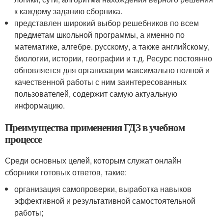
к каждому заданию сборника.
представлен широкий выбор решебников по всем
предметам школьной программы, а именно по
математике, алгебре. русскому, а также английскому,
биологии, истории, географии и т.д. Ресурс постоянно
обновляется для организации максимально полной и
качественной работы с ним заинтересованных
пользователей, содержит самую актуальную
информацию.
Преимущества применения ГДЗ в учебном
процессе
Среди основных целей, которым служат онлайн
сборники готовых ответов, такие:
организация самопроверки, выработка навыков
эффективной и результативной самостоятельной
работы;