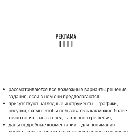
рассматриваются все возможные варианты решения
задания, если в нем они предполагаются;
присутствуют наглядные инструменты – графики,
рисунки, схемы, чтобы пользователь как можно более
точно понял смысл представленного решения;
даны подробные комментарии – для понимания
логики, сути, алгоритма нахождения верного решения