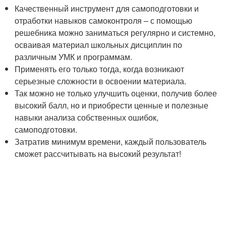
Качественный инструмент для самоподготовки и
отработки навыков самоконтроля – с помощью
решебника можно заниматься регулярно и системно,
осваивая материал школьных дисциплин по
различным УМК и программам.
Применять его только тогда, когда возникают
серьезные сложности в освоении материала.
Так можно не только улучшить оценки, получив более
высокий балл, но и приобрести ценные и полезные
навыки анализа собственных ошибок,
самоподготовки.
Затратив минимум времени, каждый пользователь
сможет рассчитывать на высокий результат!