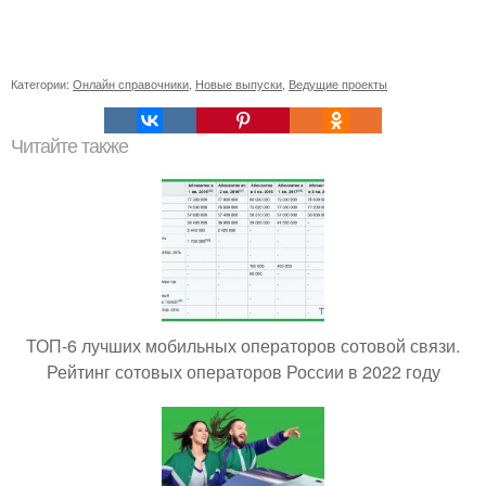
Категории:
Онлайн справочники
,
Новые выпуски
,
Ведущие проекты
Читайте также
ТОП-6 лучших мобильных операторов сотовой связи.
Рейтинг сотовых операторов России в 2022 году