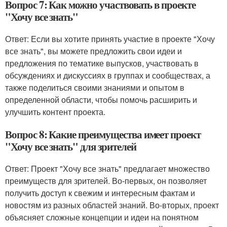
Вопрос 7: Как можно участвовать в проекте
"Хочу все знать"
Ответ: Если вы хотите принять участие в проекте "Хочу
все знать", вы можете предложить свои идеи и
предложения по тематике выпусков, участвовать в
обсуждениях и дискуссиях в группах и сообществах, а
также поделиться своими знаниями и опытом в
определенной области, чтобы помочь расширить и
улучшить контент проекта.
Вопрос 8: Какие преимущества имеет проект
"Хочу все знать" для зрителей
Ответ: Проект "Хочу все знать" предлагает множество
преимуществ для зрителей. Во-первых, он позволяет
получить доступ к свежим и интересным фактам и
новостям из разных областей знаний. Во-вторых, проект
объясняет сложные концепции и идеи на понятном