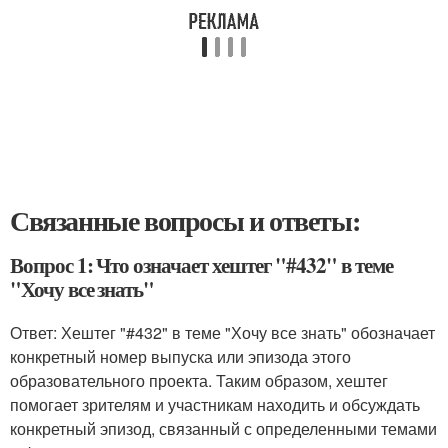
Связанные вопросы и ответы:
Вопрос 1: Что означает хештег "#432" в теме
"Хочу все знать"
Ответ: Хештег "#432" в теме "Хочу все знать" обозначает
конкретный номер выпуска или эпизода этого
образовательного проекта. Таким образом, хештег
помогает зрителям и участникам находить и обсуждать
конкретный эпизод, связанный с определенными темами