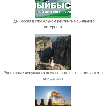
Где Россия в глобальном рейтинге мобильного
интернета
Роскошные девушки со всех сторон: как они живут и что
они делают