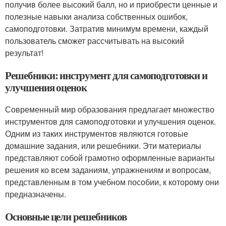
получив более высокий балл, но и приобрести ценные и
полезные навыки анализа собственных ошибок,
самоподготовки. Затратив минимум времени, каждый
пользователь сможет рассчитывать на высокий
результат!
Решебники: инструмент для самоподготовки и
улучшения оценок
Современный мир образования предлагает множество
инструментов для самоподготовки и улучшения оценок.
Одним из таких инструментов являются готовые
домашние задания, или решебники. Эти материалы
представляют собой грамотно оформленные варианты
решения ко всем заданиям, упражнениям и вопросам,
представленным в том учебном пособии, к которому они
предназначены.
Основные цели решебников