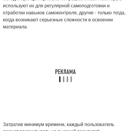
используют их для регулярной самоподготовки и
отработки навыков самоконтроля, другие - только тогда,
когда возникают серьезные сложности в освоении
материала.
Затратив минимум времени, каждый пользователь