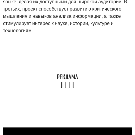
языке, делая их доступными для широкой аудитории. В-
третьих, проект способствует развитию критического
мышления и навыков анализа информации, а также
стимулирует интерес к науке, истории, культуре и
технологиям.