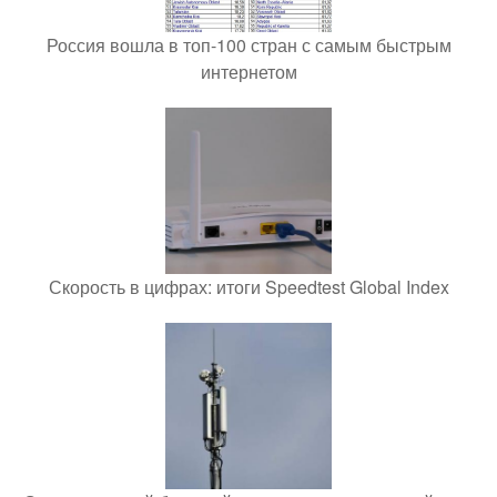
Россия вошла в топ-100 стран с самым быстрым
интернетом
Скорость в цифрах: итоги Speedtest Global Index