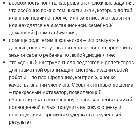
возможность понять, как решаются сложные задания,
что особенно важно тем школьникам, которые по той
или иной причине пропустили занятие, блок занятий
или находятся на дистанционной, семейной/
домашней формах обучения;
помощь родителям школьников – используя эти
данные, они смогут быстро и качественно проверить
знания своего ребенка по любой дисциплине;
это удобный инструмент для педагогов и репетиторов
для грамотной организации, систематизации своей
работы – по планированию, контролю, оценке
качества знаний учеников. Сборник готовых решений
– прекрасный мотиватор, позволяющий
сбалансировать интенсивную работу и необходимый
полноценный отдых, получить высокую оценку и
впоследствии стремиться удержать полученный
результат.