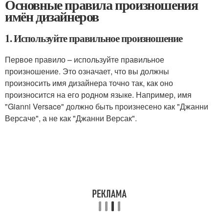
Основные правила произношения
имён дизайнеров
1. Используйте правильное произношение
Первое правило – используйте правильное
произношение. Это означает, что вы должны
произносить имя дизайнера точно так, как оно
произносится на его родном языке. Например, имя
"Gianni Versace" должно быть произнесено как "Джанни
Версаче", а не как "Джанни Версак".