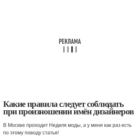
Какие правила следует соблюдать
при произношении имён дизайнеров
В Москве проходит Неделя моды, а у меня как раз есть
по этому поводу статья!