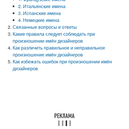
2. Итальянские имена
3. Испанские имена
4. Немецкие имена
Связанные вопросы и ответы
Какие правила следует соблюдать при
произношении имён дизайнеров
Как различить правильное и неправильное
произношение имён дизайнеров
Как избежать ошибок при произношении имён
дизайнеров