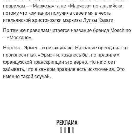
правилам – «Маркеза», а не «Марчеза» по-английски,
потому что компания получила свое имя в честь
итальянской аристократки маркизы Луизы Казати.
По тем же правилам читается название бренда Moschino
– «Москино».
Hermes - Эрмес - и никак иначе. Название бренда часто
произносят как «Эрмэ» и, казалось бы, по правилам
французской транскрипции это верно. Но не стоит
забывать, что в каждом правиле есть исключения. Это
именно такой случай.