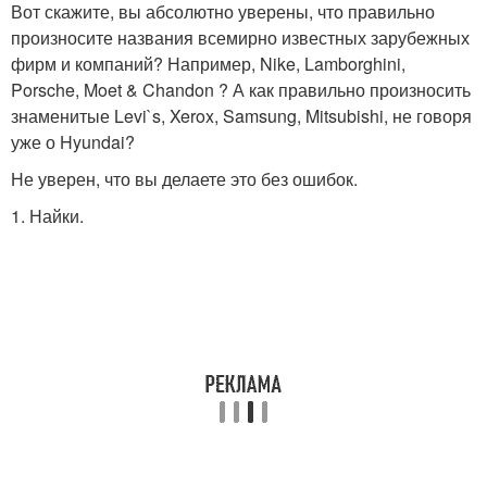
Вот скажите, вы абсолютно уверены, что правильно
произносите названия всемирно известных зарубежных
фирм и компаний? Например, Nike, Lamborghini,
Porsche, Moet & Chandon ? А как правильно произносить
знаменитые Levi`s, Xerox, Samsung, Mitsubishi, не говоря
уже о Hyundai?
Не уверен, что вы делаете это без ошибок.
1. Найки.