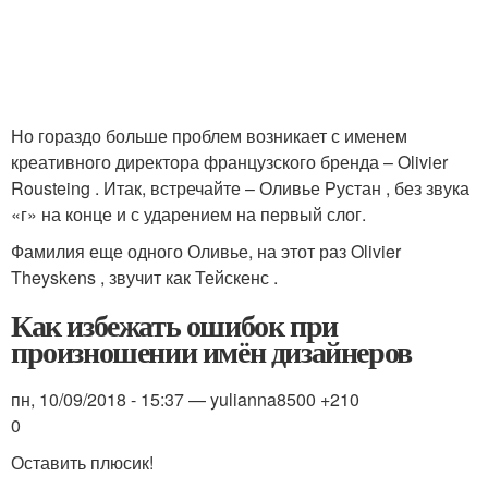
Но гораздо больше проблем возникает с именем
креативного директора французского бренда – Olivier
Rousteing . Итак, встречайте – Оливье Рустан , без звука
«г» на конце и с ударением на первый слог.
Фамилия еще одного Оливье, на этот раз Olivier
Theyskens , звучит как Тейскенс .
Как избежать ошибок при
произношении имён дизайнеров
пн, 10/09/2018 - 15:37 — yulianna8500 +210
0
Оставить плюсик!