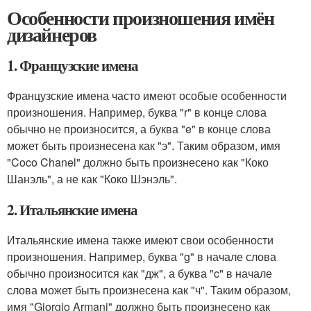
Особенности произношения имён
дизайнеров
1. Французские имена
Французские имена часто имеют особые особенности
произношения. Например, буква "r" в конце слова
обычно не произносится, а буква "e" в конце слова
может быть произнесена как "э". Таким образом, имя
"Coco Chanel" должно быть произнесено как "Коко
Шанэль", а не как "Коко Шэнэль".
2. Итальянские имена
Итальянские имена также имеют свои особенности
произношения. Например, буква "g" в начале слова
обычно произносится как "дж", а буква "c" в начале
слова может быть произнесена как "ч". Таким образом,
имя "Giorgio Armani" должно быть произнесено как