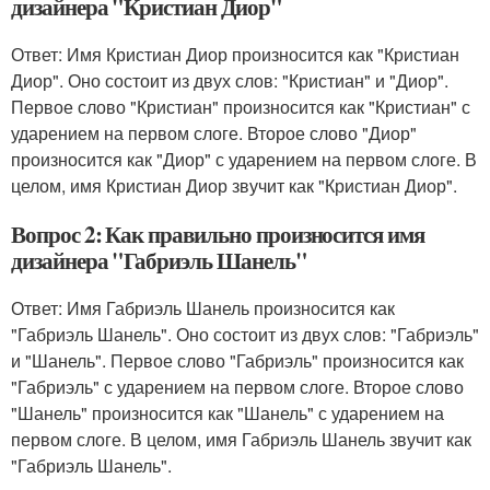
дизайнера "Кристиан Диор"
Ответ: Имя Кристиан Диор произносится как "Кристиан
Диор". Оно состоит из двух слов: "Кристиан" и "Диор".
Первое слово "Кристиан" произносится как "Кристиан" с
ударением на первом слоге. Второе слово "Диор"
произносится как "Диор" с ударением на первом слоге. В
целом, имя Кристиан Диор звучит как "Кристиан Диор".
Вопрос 2: Как правильно произносится имя
дизайнера "Габриэль Шанель"
Ответ: Имя Габриэль Шанель произносится как
"Габриэль Шанель". Оно состоит из двух слов: "Габриэль"
и "Шанель". Первое слово "Габриэль" произносится как
"Габриэль" с ударением на первом слоге. Второе слово
"Шанель" произносится как "Шанель" с ударением на
первом слоге. В целом, имя Габриэль Шанель звучит как
"Габриэль Шанель".