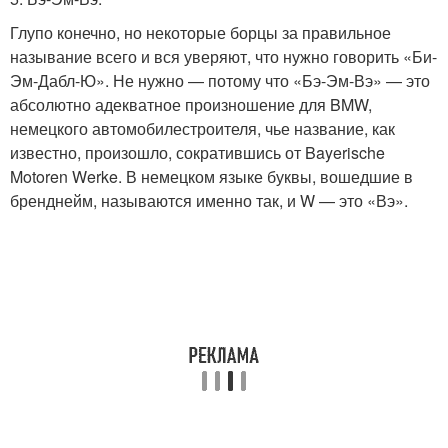
Глупо конечно, но некоторые борцы за правильное
называние всего и вся уверяют, что нужно говорить «Би-
Эм-Дабл-Ю». Не нужно — потому что «Бэ-Эм-Вэ» — это
абсолютно адекватное произношение для BMW,
немецкого автомобилестроителя, чье название, как
известно, произошло, сократившись от Bayerische
Motoren Werke. В немецком языке буквы, вошедшие в
бренднейм, называются именно так, и W — это «Вэ».