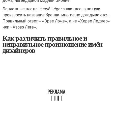
Дома, легендарной Мадлен Вионне.
Бандажные платья Hervé Léger знают все, а вот как
произносить название бренда, многие не догадываются.
Правильный ответ – «Эрве Лэже», а не «Херве Леджер»
или «Хэрвэ Леге».
Как различить правильное и
неправильное произношение имён
дизайнеров