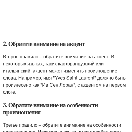
2. Обратите внимание на акцент
Второе правило – обратите внимание на акцент. В
некоторых языках, таких как французский или
итальянский, акцент может изменять произношение
слова. Например, имя "Yves Saint Laurent" должно быть
произнесено как "Ив Сен Лоран", с акцентом на первом
слоге.
3. Обратите внимание на особенности
произношения
Третье правило – обратите внимание на особенности
произношения. Некоторые языки имеют особенности