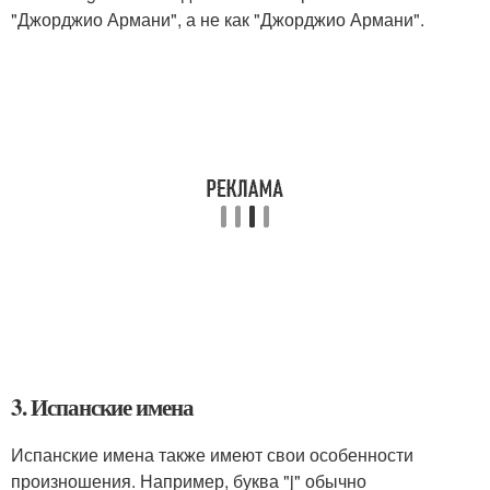
"Джорджио Армани", а не как "Джорджио Армани".
3. Испанские имена
Испанские имена также имеют свои особенности
произношения. Например, буква "j" обычно