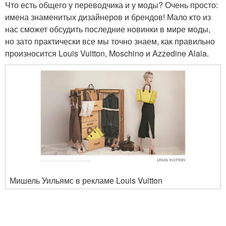
Что есть общего у переводчика и у моды? Очень просто:
имена знаменитых дизайнеров и брендов! Мало кто из
нас сможет обсудить последние новинки в мире моды,
но зато практически все мы точно знаем, как правильно
произносится Louis Vuitton, Moschino и Azzedine Alaia.
Мишель Уильямс в рекламе Louis Vuitton