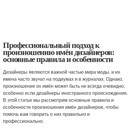
Профессиональный подход к
произношению имён дизайнеров:
основные правила и особенности
Дизайнеры являются важной частью мира моды, и их
имена часто звучат на подиумах и в журналах. Однако,
произношение их имён может быть не всегда очевидно,
особенно если дизайнеры иностранного происхождения.
В этой статье мы рассмотрим основные правила и
особенности произношения имён дизайнеров, чтобы
помочь вам говорить о них правильно и
профессионально.