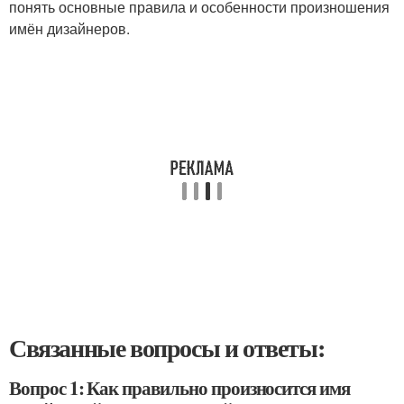
понять основные правила и особенности произношения
имён дизайнеров.
Связанные вопросы и ответы:
Вопрос 1: Как правильно произносится имя