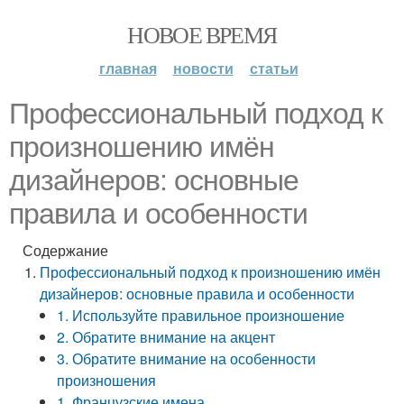
НОВОЕ ВРЕМЯ
главная
новости
статьи
Профессиональный подход к
произношению имён
дизайнеров: основные
правила и особенности
Содержание
Профессиональный подход к произношению имён
дизайнеров: основные правила и особенности
1. Используйте правильное произношение
2. Обратите внимание на акцент
3. Обратите внимание на особенности
произношения
1. Французские имена