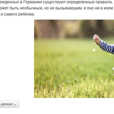
ожденных в Германии существуют определенные правила. И
ожет быть необычным, но не вызывающим, и оно ни в коем
 и самого ребенка.
ь дальше →