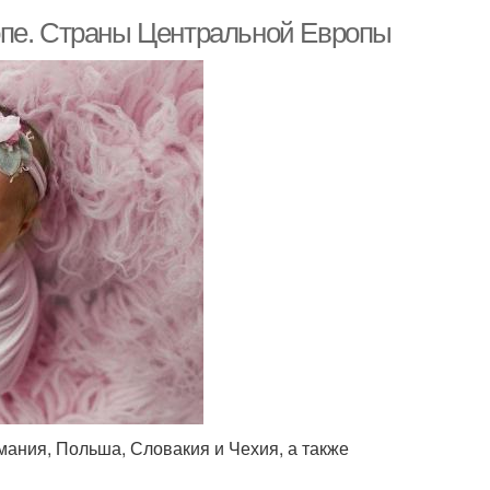
опе. Страны Центральной Европы
мания, Польша, Словакия и Чехия, а также