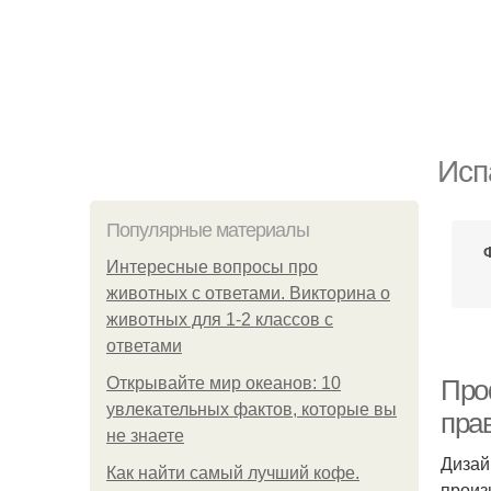
Исп
Популярные материалы
Интересные вопросы про
животных с ответами. Викторина о
животных для 1-2 классов с
ответами
Открывайте мир океанов: 10
Про
увлекательных фактов, которые вы
пра
не знаете
Дизай
Как найти самый лучший кофе.
произ