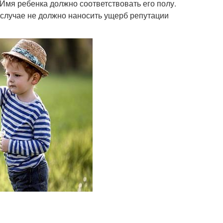
мя ребенка должно соответствовать его полу.
 случае не должно наносить ущерб репутации