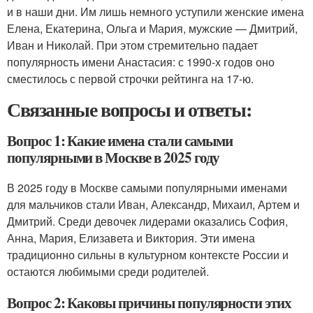
и в наши дни. Им лишь немного уступили женские имена
Елена, Екатерина, Ольга и Мария, мужские — Дмитрий,
Иван и Николай. При этом стремительно падает
популярность имени Анастасия: с 1990-х годов оно
сместилось с первой строчки рейтинга на 17-ю.
Связанные вопросы и ответы:
Вопрос 1: Какие имена стали самыми
популярными в Москве в 2025 году
В 2025 году в Москве самыми популярными именами
для мальчиков стали Иван, Александр, Михаил, Артем и
Дмитрий. Среди девочек лидерами оказались София,
Анна, Мария, Елизавета и Виктория. Эти имена
традиционно сильны в культурном контексте России и
остаются любимыми среди родителей.
Вопрос 2: Каковы причины популярности этих