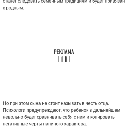
станет следовать семейным традициям и будет привязан
к родным.
Но при этом сына не стоит называть в честь отца.
Психологи предупреждают, что ребенок в дальнейшем
невольно будет сравнивать себя с ним и копировать
негативные черты папиного характера.