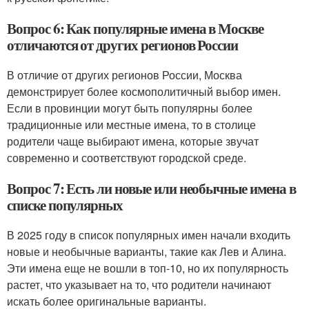
Вопрос 6: Как популярные имена в Москве
отличаются от других регионов России
В отличие от других регионов России, Москва
демонстрирует более космополитичный выбор имен.
Если в провинции могут быть популярны более
традиционные или местные имена, то в столице
родители чаще выбирают имена, которые звучат
современно и соответствуют городской среде.
Вопрос 7: Есть ли новые или необычные имена в
списке популярных
В 2025 году в список популярных имен начали входить
новые и необычные варианты, такие как Лев и Алина.
Эти имена еще не вошли в топ-10, но их популярность
растет, что указывает на то, что родители начинают
искать более оригинальные варианты.