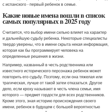
с испанского - первый ребенок в семье.
Какие новые имена вошли в список
самых популярных в 2025 году
Считается, что выбор имени сильно влияет на характер
и дальнейшую судьбу ребенка. Некоторые специалисты
твердо уверены, что в имени скрыта некая информация,
которая как бы программирует человека на
определенные решения в жизни.
Например, названный в честь родственника или
известного исторического персонажа ребенок может
повторить его судьбу. Поэтому, если она тяжелая или
трагическая, лучше от такой затеи отказаться. Другое
дело, если кроху называют в честь члена семьи, имя
которого — предмет гордости для всех родственников.
Кроме этого, зная историю происхождения своего
имени, ребенок в будущем с большей вероятностью