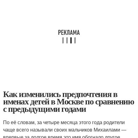
Как изменились предпочтения в
именах детей в Москве по сравнению
с предыдущими годами
По её словам, за четыре месяца этого года родители
чаще всего называли своих мальчиков Михаилами —
впервые за долгое время это имя обогнало другое