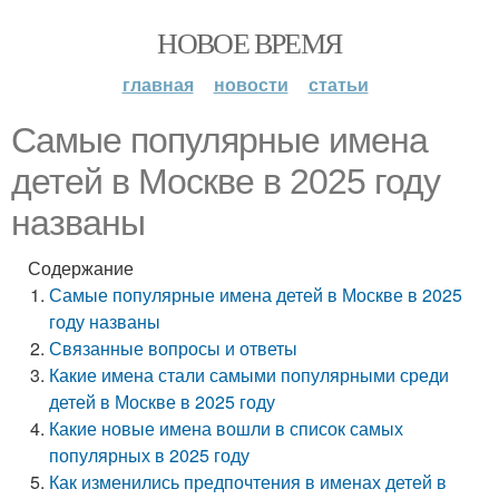
НОВОЕ ВРЕМЯ
главная
новости
статьи
Самые популярные имена
детей в Москве в 2025 году
названы
Содержание
Самые популярные имена детей в Москве в 2025
году названы
Связанные вопросы и ответы
Какие имена стали самыми популярными среди
детей в Москве в 2025 году
Какие новые имена вошли в список самых
популярных в 2025 году
Как изменились предпочтения в именах детей в