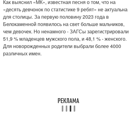
Как выяснил «МК», известная песня о том, что на
«десять девчонок по статистике 9 ребят» не актуальна
для столицы. За первую половину 2023 года в
Белокаменной появилось на свет больше мальчиков,
чем девочек. Но ненамного - ЗАГСы зарегистрировали
51,9 % младенцев мужского пола, и 48,1 % - женского.
Для новорожденных родители выбрали более 4000
различных имен.