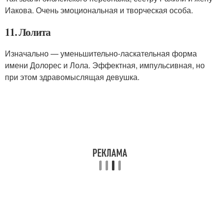
Иакова. Очень эмоциональная и творческая особа.
11. Лолита
Изначально — уменьшительно-ласкательная форма
имени Долорес и Лола. Эффектная, импульсивная, но
при этом здравомыслящая девушка.