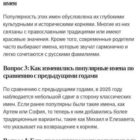
имен
Популярность этих имен обусловлена их глубокими
культурными и историческими корнями. Многие из них
связаны с православными традициями или имеют
красивые значения. Кроме того, современные родители
часто выбирают имена, которые звучат гармонично и
легко сочетаются с русскими фамилиями.
Вопрос 3: Как изменились популярные имена по
сравнению с предыдущими годами
По сравнению с предыдущими годами, в 2025 году
наблюдается небольшой сдвиг в сторону классических
имен. Если ранее популярны были такие имена, как
Артем или София, то теперь к ним добавились более
традиционные варианты, такие как Михаил и Елизавета,
что указывает на возвращение к корням.