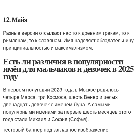
12. Майя
Разные версии отсылают нас то к древним грекам, то к
римлянам, то к славянам. Имя наделяет обладательницу
принципиальностью и максимализмом.
Есть ли различия в популярности
имён для мальчиков и девочек в 2025
году
В первом полугодии 2023 года в Москве родилось
четыре Марса, три Космоса, шесть Венер и целых
двенадцать девочек с именем Луна. А самыми
популярными именами за первые шесть месяцев этого
года стали Михаил и София (Софья).
тестовый баннер под заглавное изображение