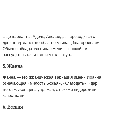
Еще варианты: Адель, Аделаида. Переводится с
древнегерманского «благочестивая, благородная».
Обычно обладательница имени — спокойная,
рассудительная и творческая натура.
5. Жанна
Жанна — это французская вариация имени Иоанна,
означающая «милость Божья», «благодать», «дар
Богов». Женщина упрямая, с яркими лидерскими
качествами.
6. Есения