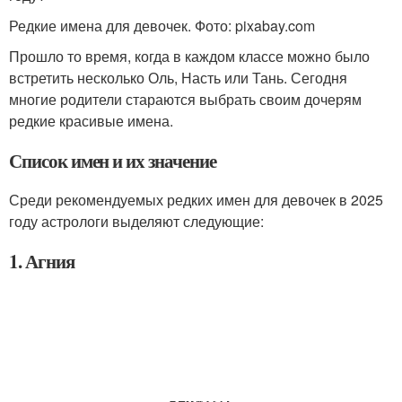
Редкие имена для девочек. Фото: pixabay.com
Прошло то время, когда в каждом классе можно было
встретить несколько Оль, Насть или Тань. Сегодня
многие родители стараются выбрать своим дочерям
редкие красивые имена.
Список имен и их значение
Среди рекомендуемых редких имен для девочек в 2025
году астрологи выделяют следующие:
1. Агния