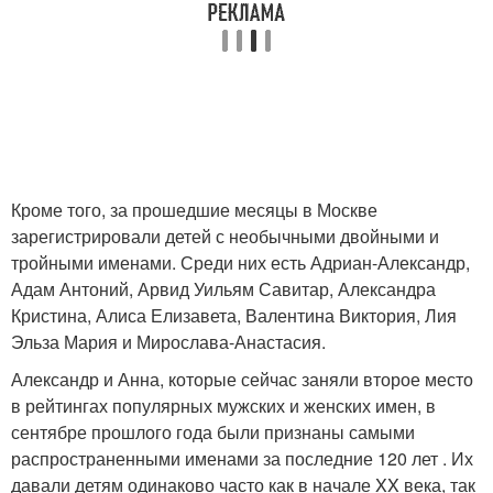
Кроме того, за прошедшие месяцы в Москве
зарегистрировали детей с необычными двойными и
тройными именами. Среди них есть Адриан-Александр,
Адам Антоний, Арвид Уильям Савитар, Александра
Кристина, Алиса Елизавета, Валентина Виктория, Лия
Эльза Мария и Мирослава-Анастасия.
Александр и Анна, которые сейчас заняли второе место
в рейтингах популярных мужских и женских имен, в
сентябре прошлого года были признаны самыми
распространенными именами за последние 120 лет . Их
давали детям одинаково часто как в начале XX века, так