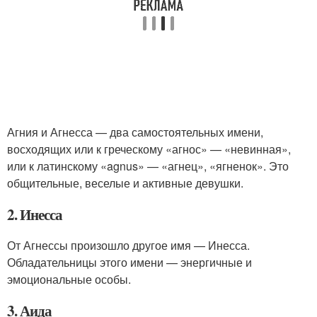
Агния и Агнесса — два самостоятельных имени,
восходящих или к греческому «агнос» — «невинная»,
или к латинскому «agnus» — «агнец», «ягненок». Это
общительные, веселые и активные девушки.
2. Инесса
От Агнессы произошло другое имя — Инесса.
Обладательницы этого имени — энергичные и
эмоциональные особы.
3. Аида