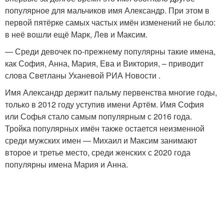
популярное для мальчиков имя Александр. При этом в
первой пятёрке самых частых имён изменений не было:
в неё вошли ещё Марк, Лев и Максим.
— Среди девочек по-прежнему популярны такие имена,
как София, Анна, Мария, Ева и Виктория, – приводит
слова Светланы Уханевой РИА Новости .
Имя Александр держит пальму первенства многие годы,
только в 2012 году уступив имени Артём. Имя София
или Софья стало самым популярным с 2016 года.
Тройка популярных имён также остается неизменной
среди мужских имен — Михаил и Максим занимают
второе и третье место, среди женских с 2020 года
популярны имена Мария и Анна.