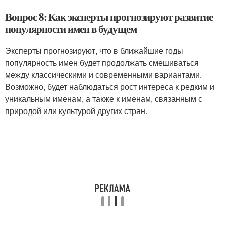
Вопрос 8: Как эксперты прогнозируют развитие
популярности имен в будущем
Эксперты прогнозируют, что в ближайшие годы
популярность имен будет продолжать смешиваться
между классическими и современными вариантами.
Возможно, будет наблюдаться рост интереса к редким и
уникальным именам, а также к именам, связанным с
природой или культурой других стран.