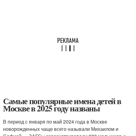
Самые популярные имена детей в
Москве в 2025 году названы
В период с января по май 2024 года в Москве
новорожденных чаще всего называли Михаилом и