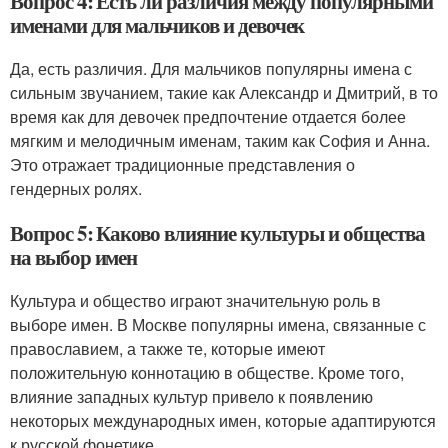
Вопрос 4: Есть ли различия между популярными
именами для мальчиков и девочек
Да, есть различия. Для мальчиков популярны имена с
сильным звучанием, такие как Александр и Дмитрий, в то
время как для девочек предпочтение отдается более
мягким и мелодичным именам, таким как София и Анна.
Это отражает традиционные представления о
гендерных ролях.
Вопрос 5: Каково влияние культуры и общества
на выбор имен
Культура и общество играют значительную роль в
выборе имен. В Москве популярны имена, связанные с
православием, а также те, которые имеют
положительную коннотацию в обществе. Кроме того,
влияние западных культур привело к появлению
некоторых международных имен, которые адаптируются
к русской фонетике.