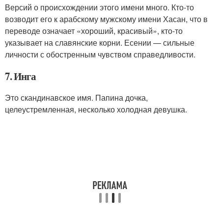
Версий о происхождении этого имени много. Кто-то
возводит его к арабскому мужскому имени Хасан, что в
переводе означает «хороший, красивый», кто-то
указывает на славянские корни. Есении — сильные
личности с обостренным чувством справедливости.
7. Инга
Это скандинавское имя. Папина дочка,
целеустремленная, несколько холодная девушка.