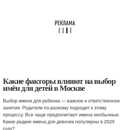
Какие факторы влияют на выбор
имён для детей в Москве
Выбор имени для ребенка — важное и ответственное
занятие. Родители по-разному подходят к этому
процессу. Все чаще предпочитают имена необычные.
Какие редкие имена для девочек популярны в 2025
году?