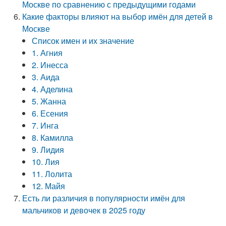
Москве по сравнению с предыдущими годами
Какие факторы влияют на выбор имён для детей в
Москве
Список имен и их значение
1. Агния
2. Инесса
3. Аида
4. Аделина
5. Жанна
6. Есения
7. Инга
8. Камилла
9. Лидия
10. Лия
11. Лолита
12. Майя
Есть ли различия в популярности имён для
мальчиков и девочек в 2025 году