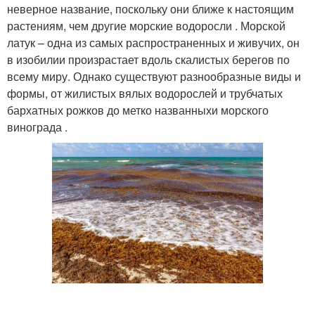
неверное название, поскольку они ближе к настоящим
растениям, чем другие морские водоросли . Морской
латук – одна из самых распространенных и живучих, он
в изобилии произрастает вдоль скалистых берегов по
всему миру. Однако существуют разнообразные виды и
формы, от жилистых вялых водорослей и трубчатых
бархатных рожков до метко названныхи морского
винограда .