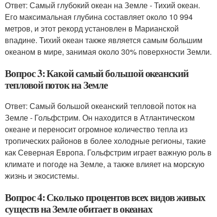
Ответ: Самый глубокий океан на Земле - Тихий океан.
Его максимальная глубина составляет около 10 994
метров, и этот рекорд установлен в Марианской
впадине. Тихий океан также является самым большим
океаном в мире, занимая около 30% поверхности Земли.
Вопрос 3: Какой самый большой океанский
тепловой поток на Земле
Ответ: Самый большой океанский тепловой поток на
Земле - Гольфстрим. Он находится в Атлантическом
океане и переносит огромное количество тепла из
тропических районов в более холодные регионы, такие
как Северная Европа. Гольфстрим играет важную роль в
климате и погоде на Земле, а также влияет на морскую
жизнь и экосистемы.
Вопрос 4: Сколько процентов всех видов живых
существ на Земле обитает в океанах