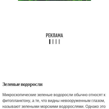
Зеленые водоросли
Микроскопические зеленые водоросли обычно относят к
фитопланктону, а те, что видны невооруженным глазом,
называют зелеными морскими водорослями. Однако это