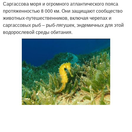
Саргассова моря и огромного атлантического пояса
протяженностью 8 000 км. Они защищают сообщество
животных-путешественников, включая черепах и
саргассовых рыб – рыб-лягушек, эндемичных для этой
водорослевой среды обитания.