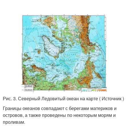
Рис. 3. Северный Ледовитый океан на карте ( Источник )
Границы океанов совпадают с берегами материков и
островов, а также проведены по некоторым морям и
проливам.