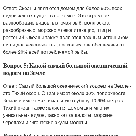
Ответ: Океаны являются домом для более 90% всех
видов живых существ на Земле. Это огромное
разнообразие видов, включая рыб, моллюсков,
ракообразных, морских млекопитающих, птиц и
растений. Океаны также являются важным источником
пищи для человечества, поскольку они обеспечивают
более 20% всей потребляемой рыбы.
Вопрос 5: Какой самый большой океанический
водоем на Земле
Ответ: Самый большой океанический водоем на Земле -
это Тихий океан. Он занимает около 30% поверхности
Земли и имеет максимальную глубину 10 994 метров.
Тихий океан также является домом для многих
уникальных видов, таких как кашалоты, морские
черепахи и гигантские акулы-молоты.
Вопрос 6: Сколько процентов атмосферного