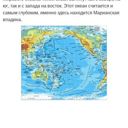
юг, так и с запада на восток. Этот океан считается и
самым глубоким, именно здесь находится Марианская
впадина.