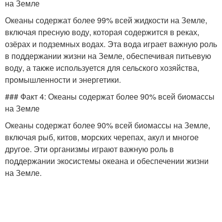
на Земле
Океаны содержат более 99% всей жидкости на Земле,
включая пресную воду, которая содержится в реках,
озёрах и подземных водах. Эта вода играет важную роль
в поддержании жизни на Земле, обеспечивая питьевую
воду, а также используется для сельского хозяйства,
промышленности и энергетики.
### Факт 4: Океаны содержат более 90% всей биомассы
на Земле
Океаны содержат более 90% всей биомассы на Земле,
включая рыб, китов, морских черепах, акул и многое
другое. Эти организмы играют важную роль в
поддержании экосистемы океана и обеспечении жизни
на Земле.