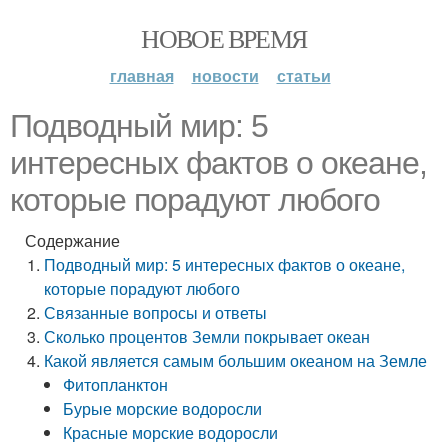
НОВОЕ ВРЕМЯ
главная
новости
статьи
Подводный мир: 5
интересных фактов о океане,
которые порадуют любого
Содержание
Подводный мир: 5 интересных фактов о океане,
которые порадуют любого
Связанные вопросы и ответы
Сколько процентов Земли покрывает океан
Какой является самым большим океаном на Земле
Фитопланктон
Бурые морские водоросли
Красные морские водоросли