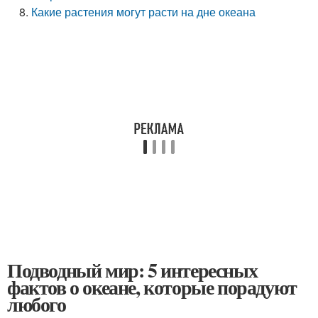
Какие растения могут расти на дне океана
Подводный мир: 5 интересных
фактов о океане, которые порадуют
любого