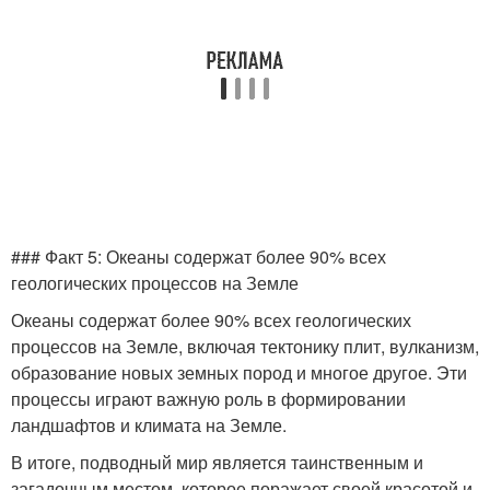
### Факт 5: Океаны содержат более 90% всех
геологических процессов на Земле
Океаны содержат более 90% всех геологических
процессов на Земле, включая тектонику плит, вулканизм,
образование новых земных пород и многое другое. Эти
процессы играют важную роль в формировании
ландшафтов и климата на Земле.
В итоге, подводный мир является таинственным и
загадочным местом, которое поражает своей красотой и