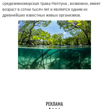
средиземноморская трава Нептуна , возможно, имеет
возраст в сотни тысяч лет и является одним из
древнейших известных живых организмов.