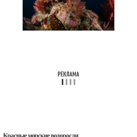
Красные морские водоросли