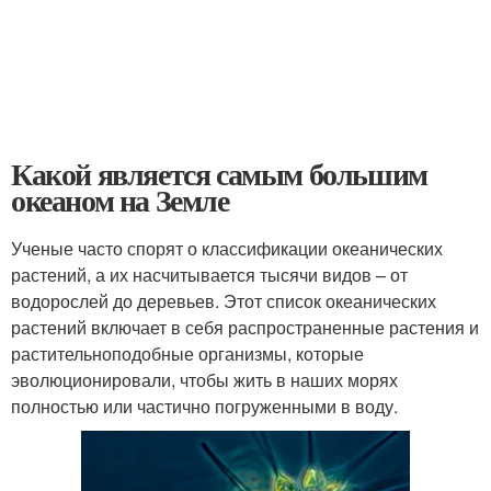
Какой является самым большим
океаном на Земле
Ученые часто спорят о классификации океанических
растений, а их насчитывается тысячи видов – от
водорослей до деревьев. Этот список океанических
растений включает в себя распространенные растения и
растительноподобные организмы, которые
эволюционировали, чтобы жить в наших морях
полностью или частично погруженными в воду.