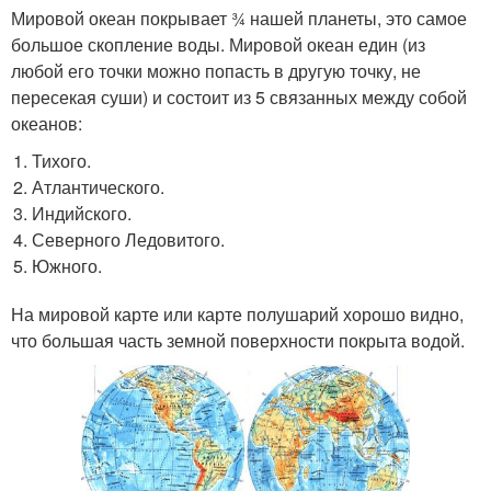
Мировой океан покрывает ¾ нашей планеты, это самое
большое скопление воды. Мировой океан един (из
любой его точки можно попасть в другую точку, не
пересекая суши) и состоит из 5 связанных между собой
океанов:
Тихого.
Атлантического.
Индийского.
Северного Ледовитого.
Южного.
На мировой карте или карте полушарий хорошо видно,
что большая часть земной поверхности покрыта водой.