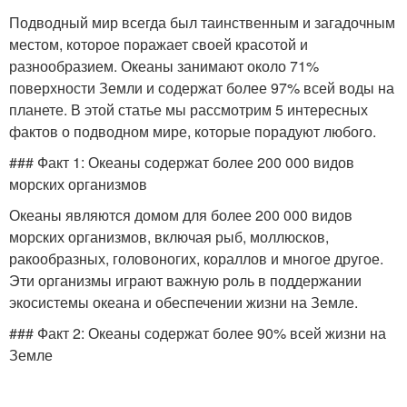
Подводный мир всегда был таинственным и загадочным
местом, которое поражает своей красотой и
разнообразием. Океаны занимают около 71%
поверхности Земли и содержат более 97% всей воды на
планете. В этой статье мы рассмотрим 5 интересных
фактов о подводном мире, которые порадуют любого.
### Факт 1: Океаны содержат более 200 000 видов
морских организмов
Океаны являются домом для более 200 000 видов
морских организмов, включая рыб, моллюсков,
ракообразных, головоногих, кораллов и многое другое.
Эти организмы играют важную роль в поддержании
экосистемы океана и обеспечении жизни на Земле.
### Факт 2: Океаны содержат более 90% всей жизни на
Земле