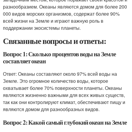
разнообразием. Океаны являются домом для более 200
000 видов морских организмов, содержат более 90%
всей жизни на Земле и играют важную роль в
поддержании экосистемы планеты.
Связанные вопросы и ответы:
Вопрос 1: Сколько процентов воды на Земле
составляет океан
Ответ: Океаны составляют около 97% всей воды на
Земле. Это огромное количество воды, которое
охватывает более 70% поверхности планеты. Океаны
являются жизненно важными для всех живых существ,
так как они контролируют климат, обеспечивают пищу и
являются домом для разнообразных видов.
Вопрос 2: Какой самый глубокий океан на Земле