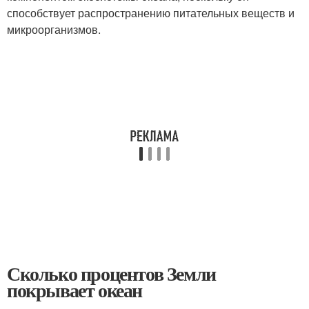
способствует распространению питательных веществ и
микроорганизмов.
Сколько процентов Земли
покрывает океан