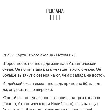
Рис. 2. Карта Тихого океана ( Источник )
Второе место по площади занимает Атлантический
океан. Он почти в два раза меньше Тихого океана. Он
больше вытянут с севера на юг, чем с запада на восток.
Индийский океан имеет площадь примерно 90 млн кв.
км, он достаточно широкий.
Южный океан – условное название вод трех океанов
(Тихого, Атлантического и Индийского), окружающих
Антарктиду. Эти воды отличаются определенной