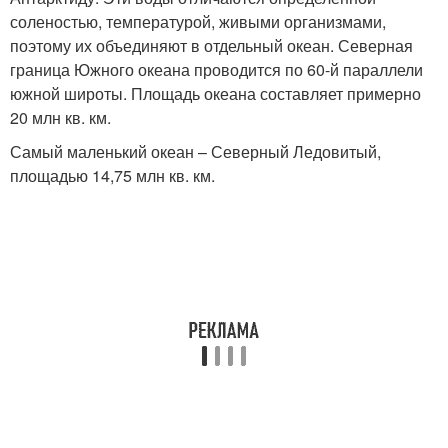
соленостью, температурой, живыми организмами,
поэтому их объединяют в отдельный океан. Северная
граница Южного океана проводится по 60-й параллели
южной широты. Площадь океана составляет примерно
20 млн кв. км.
Самый маленький океан – Северный Ледовитый,
площадью 14,75 млн кв. км.