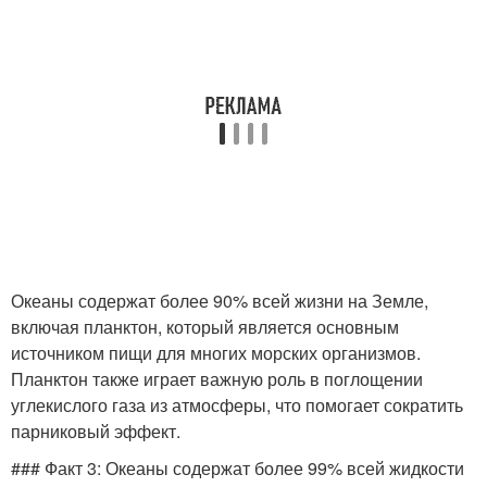
Океаны содержат более 90% всей жизни на Земле,
включая планктон, который является основным
источником пищи для многих морских организмов.
Планктон также играет важную роль в поглощении
углекислого газа из атмосферы, что помогает сократить
парниковый эффект.
### Факт 3: Океаны содержат более 99% всей жидкости