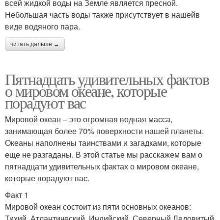
всей жидкой воды на Земле является пресной.
Небольшая часть воды также присутствует в нашейв
виде водяного пара.
читать дальше →
Пятнадцать удивительных фактов
о мировом океане, которые
порадуют вас
Мировой океан – это огромная водная масса,
занимающая более 70% поверхности нашей планеты.
Океаны наполнены таинствами и загадками, которые
еще не разгаданы. В этой статье мы расскажем вам о
пятнадцати удивительных фактах о мировом океане,
которые порадуют вас.
Факт 1
Мировой океан состоит из пяти основных океанов:
Тихий, Атлантический, Индийский, Северный Ледовитый