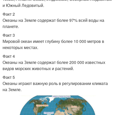
и Южный Ледовитый.
Факт 2
Океаны на Земле содержат более 97% всей воды на
планете.
Факт 3
Мировой океан имеет глубину более 10 000 метров в
некоторых местах.
Факт 4
Океаны на Земле содержат более 200 000 известных
видов морских животных и растений.
Факт 5
Океаны играют важную роль в регулировании климата
на Земле.