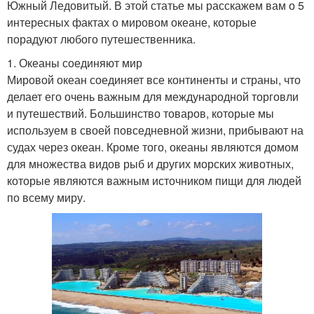
Южный Ледовитый. В этой статье мы расскажем вам о 5
интересных фактах о мировом океане, которые
порадуют любого путешественника.
1. Океаны соединяют мир
Мировой океан соединяет все континенты и страны, что
делает его очень важным для международной торговли
и путешествий. Большинство товаров, которые мы
используем в своей повседневной жизни, прибывают на
судах через океан. Кроме того, океаны являются домом
для множества видов рыб и других морских животных,
которые являются важным источником пищи для людей
по всему миру.