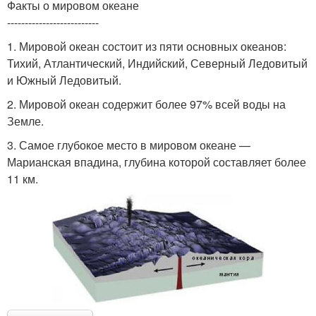
Факты о мировом океане
--------------------------
1. Мировой океан состоит из пяти основных океанов:
Тихий, Атлантический, Индийский, Северный Ледовитый
и Южный Ледовитый.
2. Мировой океан содержит более 97% всей воды на
Земле.
3. Самое глубокое место в мировом океане —
Марианская впадина, глубина которой составляет более
11 км.