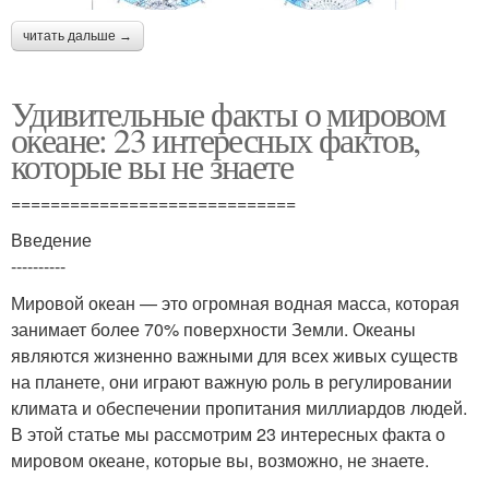
читать дальше →
Удивительные факты о мировом
океане: 23 интересных фактов,
которые вы не знаете
=============================
Введение
----------
Мировой океан — это огромная водная масса, которая
занимает более 70% поверхности Земли. Океаны
являются жизненно важными для всех живых существ
на планете, они играют важную роль в регулировании
климата и обеспечении пропитания миллиардов людей.
В этой статье мы рассмотрим 23 интересных факта о
мировом океане, которые вы, возможно, не знаете.