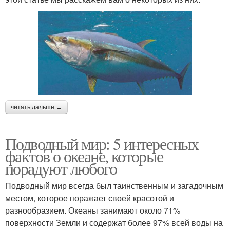
читать дальше →
Подводный мир: 5 интересных
фактов о океане, которые
порадуют любого
Подводный мир всегда был таинственным и загадочным
местом, которое поражает своей красотой и
разнообразием. Океаны занимают около 71%
поверхности Земли и содержат более 97% всей воды на