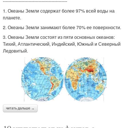
---------------------------------------------
1. Океаны Земли содержат более 97% всей воды на
планете.
2. Океаны Земли занимают более 70% ее поверхности.
3. Океаны Земли состоят из пяти основных океанов:
Тихий, Атлантический, Индийский, Южный и Северный
Ледовитый.
читать дальше →