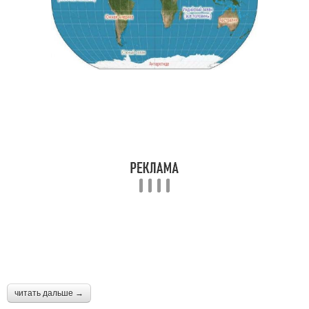
читать дальше →