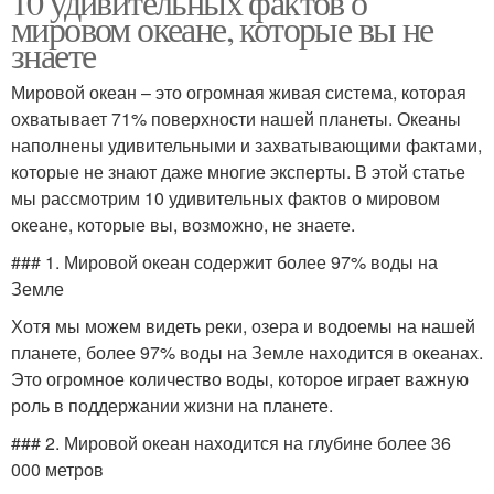
10 удивительных фактов о
мировом океане, которые вы не
знаете
Мировой океан – это огромная живая система, которая
охватывает 71% поверхности нашей планеты. Океаны
наполнены удивительными и захватывающими фактами,
которые не знают даже многие эксперты. В этой статье
мы рассмотрим 10 удивительных фактов о мировом
океане, которые вы, возможно, не знаете.
### 1. Мировой океан содержит более 97% воды на
Земле
Хотя мы можем видеть реки, озера и водоемы на нашей
планете, более 97% воды на Земле находится в океанах.
Это огромное количество воды, которое играет важную
роль в поддержании жизни на планете.
### 2. Мировой океан находится на глубине более 36
000 метров