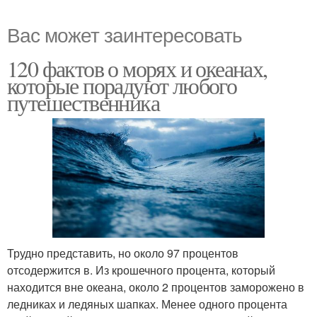
Вас может заинтересовать
120 фактов о морях и океанах,
которые порадуют любого
путешественника
Трудно представить, но около 97 процентов
отсодержится в. Из крошечного процента, который
находится вне океана, около 2 процентов заморожено в
ледниках и ледяных шапках. Менее одного процента