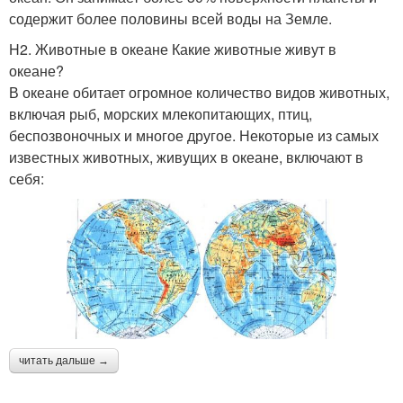
содержит более половины всей воды на Земле.
H2. Животные в океане Какие животные живут в
океане?
В океане обитает огромное количество видов животных,
включая рыб, морских млекопитающих, птиц,
беспозвоночных и многое другое. Некоторые из самых
известных животных, живущих в океане, включают в
себя:
читать дальше →