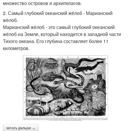
множество островов и архипелагов.
2. Самый глубокий океанский жёлоб - Марианский
жёлоб.
Марианский жёлоб - это самый глубокий океанский
жёлоб на Земле, который находится в западной части
Тихого океана. Его глубина составляет более 11
километров.
читать дальше →