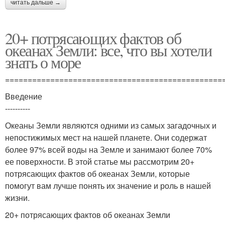
читать дальше →
20+ потрясающих фактов об
океанах Земли: все, что вы хотели
знать о море
================================================
Введение
----------
Океаны Земли являются одними из самых загадочных и
непостижимых мест на нашей планете. Они содержат
более 97% всей воды на Земле и занимают более 70%
ее поверхности. В этой статье мы рассмотрим 20+
потрясающих фактов об океанах Земли, которые
помогут вам лучше понять их значение и роль в нашей
жизни.
20+ потрясающих фактов об океанах Земли