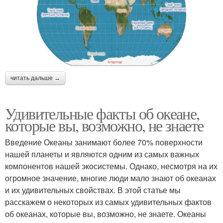
читать дальше →
Удивительные факты об океане,
которые вы, возможно, не знаете
Введение Океаны занимают более 70% поверхности
нашей планеты и являются одним из самых важных
компонентов нашей экосистемы. Однако, несмотря на их
огромное значение, многие люди мало знают об океанах
и их удивительных свойствах. В этой статье мы
расскажем о некоторых из самых удивительных фактов
об океанах, которые вы, возможно, не знаете. Океаны