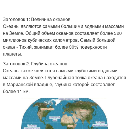
Заголовок 1: Величина океанов
Океаны являются самыми большими водными массами
на Земле. Общий объем океанов составляет более 320
миллионов кубических километров. Самый большой
океан - Тихий, занимает более 30% поверхности
планеты.
Заголовок 2: Глубина океанов
Океаны также являются самыми глубокими водными
массами на Земле. Глубочайшая точка океана находится
в Марианской впадине, глубина которой составляет
более 11 км.