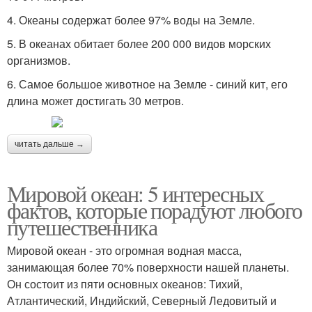
4. Океаны содержат более 97% воды на Земле.
5. В океанах обитает более 200 000 видов морских
организмов.
6. Самое большое животное на Земле - синий кит, его
длина может достигать 30 метров.
читать дальше →
Мировой океан: 5 интересных
фактов, которые порадуют любого
путешественника
Мировой океан - это огромная водная масса,
занимающая более 70% поверхности нашей планеты.
Он состоит из пяти основных океанов: Тихий,
Атлантический, Индийский, Северный Ледовитый и