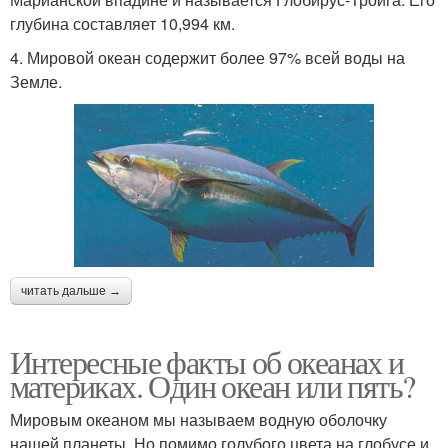
глубина составляет 10,994 км.
4. Мировой океан содержит более 97% всей воды на
Земле.
читать дальше →
Интересные факты об океанах и
материках. Один океан или пять?
Мировым океаном мы называем водную оболочку
нашей планеты. Но помимо голубого цвета на глобусе и