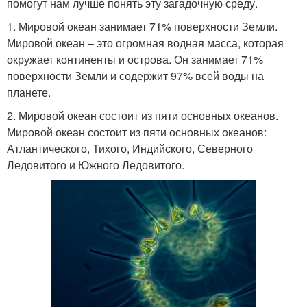
помогут нам лучше понять эту загадочную среду.
1. Мировой океан занимает 71% поверхности Земли.
Мировой океан – это огромная водная масса, которая
окружает континенты и острова. Он занимает 71%
поверхности Земли и содержит 97% всей воды на
планете.
2. Мировой океан состоит из пяти основных океанов.
Мировой океан состоит из пяти основных океанов:
Атлантического, Тихого, Индийского, Северного
Ледовитого и Южного Ледовитого.