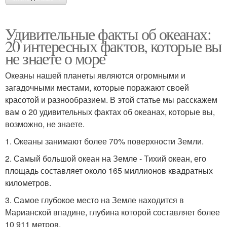
Удивительные факты об океанах:
20 интересных фактов, которые вы
не знаете о море
Океаны нашей планеты являются огромными и
загадочными местами, которые поражают своей
красотой и разнообразием. В этой статье мы расскажем
вам о 20 удивительных фактах об океанах, которые вы,
возможно, не знаете.
1. Океаны занимают более 70% поверхности Земли.
2. Самый большой океан на Земле - Тихий океан, его
площадь составляет около 165 миллионов квадратных
километров.
3. Самое глубокое место на Земле находится в
Марианской впадине, глубина которой составляет более
10 911 метров.