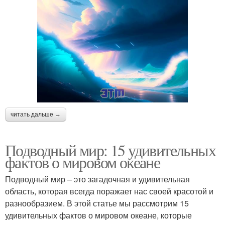
читать дальше →
Подводный мир: 15 удивительных
фактов о мировом океане
Подводный мир – это загадочная и удивительная
область, которая всегда поражает нас своей красотой и
разнообразием. В этой статье мы рассмотрим 15
удивительных фактов о мировом океане, которые