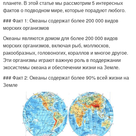
планете. В этой статье мы рассмотрим 5 интересных
фактов о подводном мире, которые порадуют любого.
### Факт 1: Океаны содержат более 200 000 видов
морских организмов
Океаны являются домом для более 200 000 видов
морских организмов, включая рыб, моллюсков,
ракообразных, головоногих, кораллов и многое другое.
Эти организмы играют важную роль в поддержании
экосистемы океана и обеспечении жизни на Земле.
### Факт 2: Океаны содержат более 90% всей жизни на
Земле