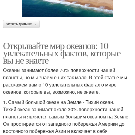
читать дальше →
Открывайте мир океанов: 10
увлекательных фактов, которые
вы не знаете
Океаны занимают более 70% поверхности нашей
планеты, но мы знаем о них так мало. В этой статье мы
расскажем вам о 10 увлекательных фактах о мире
океанов, которые вы, возможно, не знаете.
1. Самый большой океан на Земле - Тихий океан.
Тихий океан занимает около 30% поверхности нашей
планеты и является самым большим океаном на Земле.
Он простирается от западного побережья Америки до
восточного побережья Азии и включает в себя