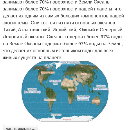
занимают более 70% поверхности Земли Океаны
занимают более 70% поверхности нашей планеты, что
делает их одним из самых больших компонентов нашей
экосистемы. Они состоят из пяти основных океанов:
Тихий, Атлантический, Индийский, Южный и Северный
Ледовитый океаны. Океаны содержат более 97% воды
на Земле Океаны содержат более 97% воды на Земле,
что делает их основным источником воды для всех
живых существ на планете.
читать дальше →