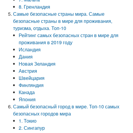
8. Гренландия
Самые безопасные страны мира. Самые
безопасные страны в мире для проживания,
туризма, отдыха. Топ-10
Рейтинг самых безопасных стран в мире для
проживания в 2019 году
Исландия
Дания
Новая Зеландия
Австрия
Швейцария
Финляндия
Канада
Япония
Самый безопасный город в мире. Топ-10 самых
безопасных городов мира
1. Токио
2. Сингапур