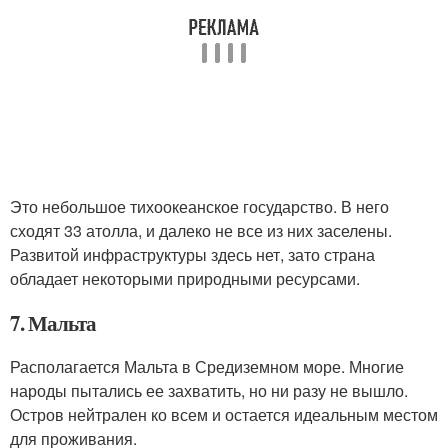
Это небольшое тихоокеанское государство. В него
сходят 33 атолла, и далеко не все из них заселены.
Развитой инфраструктуры здесь нет, зато страна
обладает некоторыми природными ресурсами.
7. Мальта
Располагается Мальта в Средиземном море. Многие
народы пытались ее захватить, но ни разу не вышло.
Остров нейтрален ко всем и остается идеальным местом
для проживания.