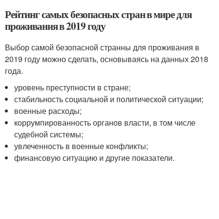
Рейтинг самых безопасных стран в мире для
проживания в 2019 году
Выбор самой безопасной странны для проживания в
2019 году можно сделать, основываясь на данных 2018
года.
уровень преступности в стране;
стабильность социальной и политической ситуации;
военные расходы;
коррумпированность органов власти, в том числе
судебной системы;
увлеченность в военные конфликты;
финансовую ситуацию и другие показатели.