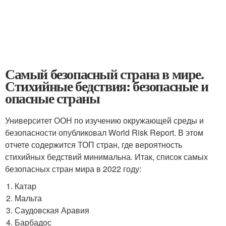
Самый безопасный страна в мире.
Стихийные бедствия: безопасные и
опасные страны
Университет ООН по изучению окружающей среды и
безопасности опубликовал World Risk Report. В этом
отчете содержится ТОП стран, где вероятность
стихийных бедствий минимальна. Итак, список самых
безопасных стран мира в 2022 году:
Катар
Мальта
Саудовская Аравия
Барбадос