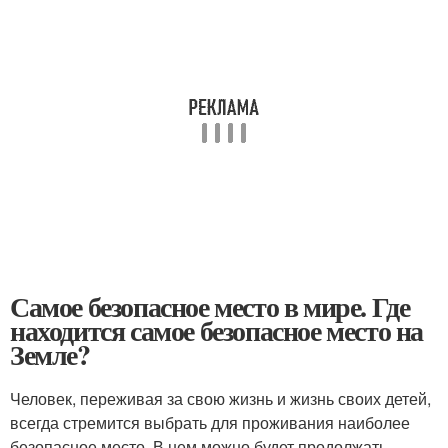
Самое безопасное место в мире. Где
находится самое безопасное место на
Земле?
Человек, переживая за свою жизнь и жизнь своих детей,
всегда стремится выбрать для проживания наиболее
безопасное место. В нем можно будет продолжать