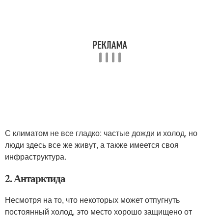
С климатом не все гладко: частые дожди и холод, но
люди здесь все же живут, а также имеется своя
инфраструктура.
2. Антарктида
Несмотря на то, что некоторых может отпугнуть
постоянный холод, это место хорошо защищено от