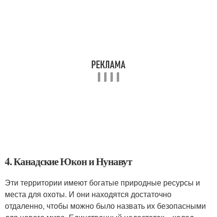
4. Канадские Юкон и Нунавут
Эти территории имеют богатые природные ресурсы и
места для охоты. И они находятся достаточно
отдаленно, чтобы можно было назвать их безопасными