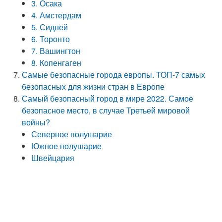
3. Осака
4. Амстердам
5. Сидней
6. Торонто
7. Вашингтон
8. Копенгаген
Самые безопасные города европы. ТОП-7 самых
безопасных для жизни стран в Европе
Самый безопасный город в мире 2022. Самое
безопасное место, в случае Третьей мировой
войны?
Северное полушарие
Южное полушарие
Швейцария