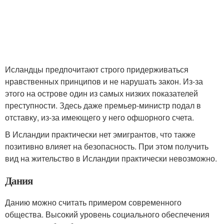
Исландцы предпочитают строго придерживаться
нравственных принципов и не нарушать закон. Из-за
этого на острове один из самых низких показателей
преступности. Здесь даже премьер-министр подал в
отставку, из-за имеющего у него офшорного счета.
В Исландии практически нет эмигрантов, что также
позитивно влияет на безопасность. При этом получить
вид на жительство в Исландии практически невозможно.
Дания
Данию можно считать примером современного
общества. Высокий уровень социального обеспечения