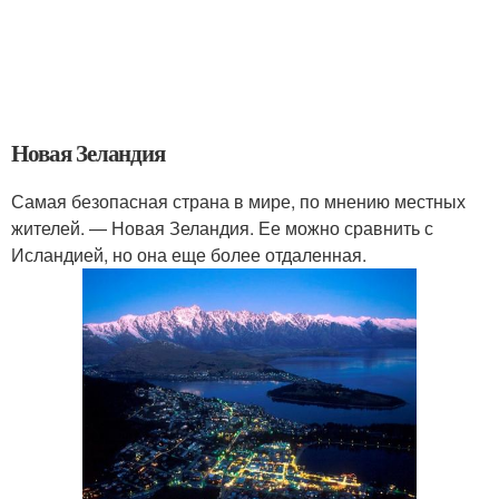
Новая Зеландия
Самая безопасная страна в мире, по мнению местных
жителей. — Новая Зеландия. Ее можно сравнить с
Исландией, но она еще более отдаленная.