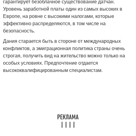
гарантирует безоблачное существование датчан.
Уровень заработной платы один из самых высоких в
Европе, на ровне с высокими налогами, которые
эффективно распределяются, в том числе на
безопасность.
Дания старается быть в стороне от международных
конфликтов, а эмиграционная политика страны очень
строгая, получить вид на жительство можно только на
особых условиях. Предпочтение отдается
высококвалифицированным специалистам.