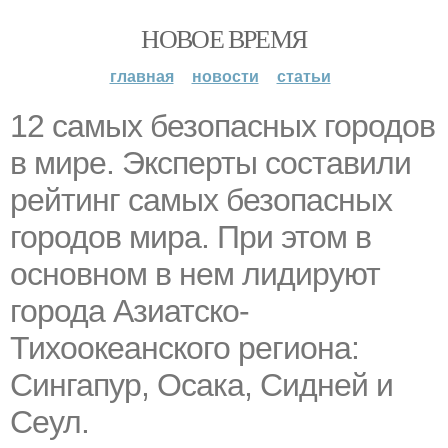
НОВОЕ ВРЕМЯ
главная
новости
статьи
12 самых безопасных городов
в мире. Эксперты составили
рейтинг самых безопасных
городов мира. При этом в
основном в нем лидируют
города Азиатско-
Тихоокеанского региона:
Сингапур, Осака, Сидней и
Сеул.