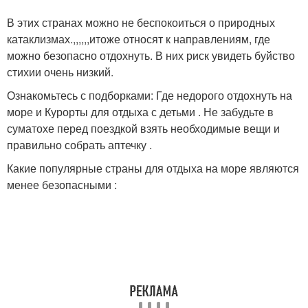
В этих странах можно не беспокоиться о природных
катаклизмах.,,,,,,итоже относят к направлениям, где
можно безопасно отдохнуть. В них риск увидеть буйство
стихии очень низкий.
Ознакомьтесь с подборками: Где недорого отдохнуть на
море и Курорты для отдыха с детьми . Не забудьте в
суматохе перед поездкой взять необходимые вещи и
правильно собрать аптечку .
Какие популярные страны для отдыха на море являются
менее безопасными :