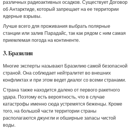
различных радиоактивных осадков. Существует Договор
об Антарктиде, который запрещает на ее территории
ядерные взрывы.
Лучше всего для проживания выбрать полярные
станции или залив Парадайс, так как рядом с ним самая
приемлемая погода на континенте.
3. Бразилия
Многие эксперты называют Бразилию самой безопасной
страной. Она соблюдает нейтралитет во внешних
конфликтах и при этом ведет диалог со всеми странами.
Страна также находится далеко от первого ракетного
удара. Поэтому есть вероятность, что в случае
катастрофы именно сюда устремятся беженцы. Кроме
того, на большой части территории страны
располагаются джунгли и обширные запасы чистой
воды.