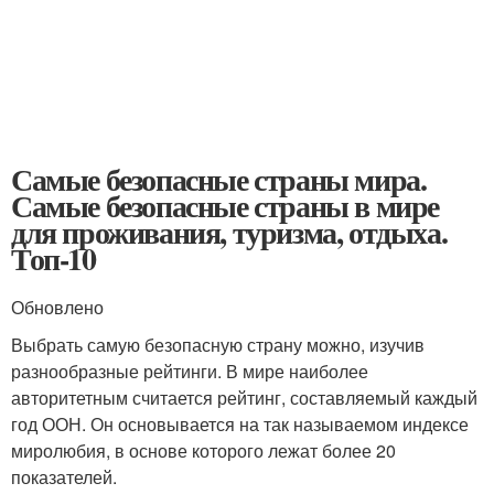
Самые безопасные страны мира.
Самые безопасные страны в мире
для проживания, туризма, отдыха.
Топ-10
Обновлено
Выбрать самую безопасную страну можно, изучив
разнообразные рейтинги. В мире наиболее
авторитетным считается рейтинг, составляемый каждый
год ООН. Он основывается на так называемом индексе
миролюбия, в основе которого лежат более 20
показателей.