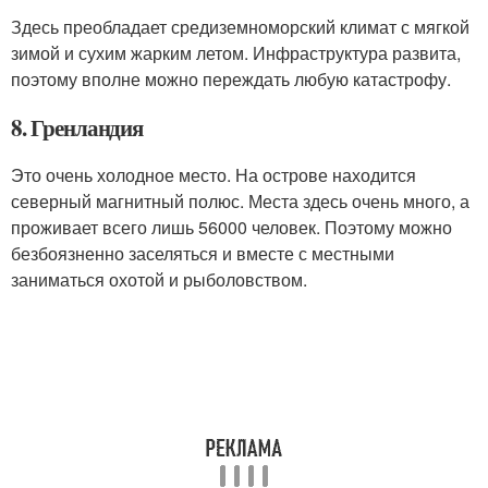
Здесь преобладает средиземноморский климат с мягкой
зимой и сухим жарким летом. Инфраструктура развита,
поэтому вполне можно переждать любую катастрофу.
8. Гренландия
Это очень холодное место. На острове находится
северный магнитный полюс. Места здесь очень много, а
проживает всего лишь 56000 человек. Поэтому можно
безбоязненно заселяться и вместе с местными
заниматься охотой и рыболовством.