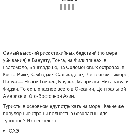
Самый высокий риск стихийных бедствий (по мере
убывания) в Вануату, Тонга, на Филиппинах, в
Гватемале, Бангладеше, на Соломоновых островах, в
Коста-Рике, Камбодже, Сальвадоре, Восточном Тиморе,
Папуа — Новой Гвинее, Брунее, Маврикии, Никарагуа и
Фиджи. То есть опаснее всего в Океании, Центральной
Америке и Юго-Восточной Азии.
Туристы в основном едут отдыхать на море . Какие же
популярные страны полностью безопасны для
туристов? Их несколько:
ОАЭ