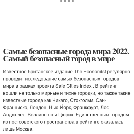
Самые безопасные города мира 2022.
Самый безопасный город в мире
Известное британское издание The Economist регулярно
проводит исследование самых безопасных городов
мира в рамках проекта Safe Cities Index . В рейтинг
вошли не только мирные и тихие городки, но также такие
известные города как Чикаго, Стокгольм, Сан-
Франциско, Лондон, Нью-Йорк, Франкфурт, Лос-
Анджелес, Веллингтон и Цюрих. Единственным городом
из постсоветского пространства в рейтинге оказалась
лишь Москва.