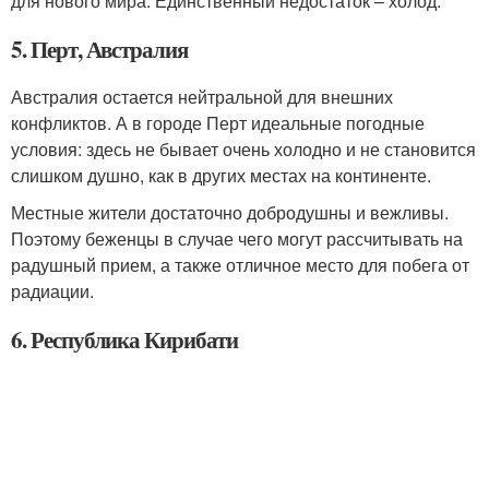
для нового мира. Единственный недостаток – холод.
5. Перт, Австралия
Австралия остается нейтральной для внешних
конфликтов. А в городе Перт идеальные погодные
условия: здесь не бывает очень холодно и не становится
слишком душно, как в других местах на континенте.
Местные жители достаточно добродушны и вежливы.
Поэтому беженцы в случае чего могут рассчитывать на
радушный прием, а также отличное место для побега от
радиации.
6. Республика Кирибати