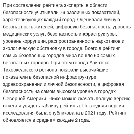
При составлении рейтинга эксперты в области
безопасности учитывали 76 различных показателей,
характеризующих каждый город. Оценивали личную
безопасность жителей, цифровую безопасность, уровень
медицинских услуг, безопасность инфраструктуры,
уровень коррупции, распространенность наркотиков и
экологическую обстановку в городе. Всего в рейтинг
самых безопасных городов мира вошло 60 самых
безопасных городов. При этом города Азиатско-
Тихоокеанского региона показали высочайшие
показатели в безопасной инфраструктуре,
здравоохранении и личной безопасности, а цифровая
безопасность на самом высоком уровне в городах
Северной Америки. Ниже можно скачать полную версию
отчета и увидеть таблицу рейтинга. Последняя версия
исследования была опубликована в 2021 году. Рейтинг
обновляется в среднем каждые 2 года.