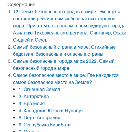
Содержание
12 самых безопасных городов в мире. Эксперты
составили рейтинг самых безопасных городов
мира. При этом в основном в нем лидируют города
Азиатско-Тихоокеанского региона: Сингапур, Осака,
Сидней и Сеул.
Самый безопасный страна в мире. Стихийные
бедствия: безопасные и опасные страны
Самые безопасные города мира 2022. Самый
безопасный город в мире
Самое безопасное место в мире. Где находится
самое безопасное место на Земле?
1. Огненная Земля
2. Антарктида
3. Бразилия
4. Канадские Юкон и Нунавут
5. Перт, Австралия
6. Республика Кирибати
7. Мальта