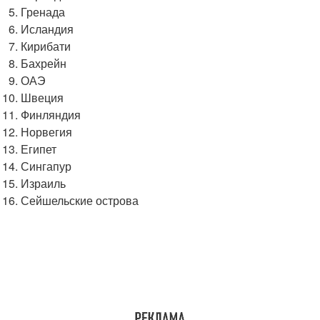
Гренада
Исландия
Кирибати
Бахрейн
ОАЭ
Швеция
Финляндия
Норвегия
Египет
Сингапур
Израиль
Сейшельские острова