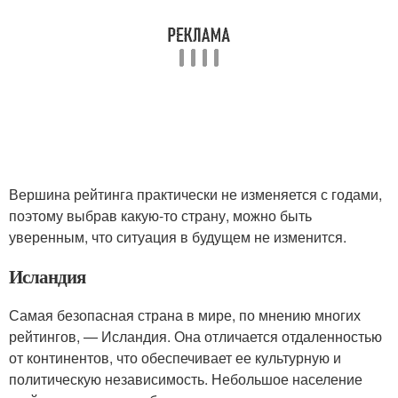
Вершина рейтинга практически не изменяется с годами,
поэтому выбрав какую-то страну, можно быть
уверенным, что ситуация в будущем не изменится.
Исландия
Самая безопасная страна в мире, по мнению многих
рейтингов, — Исландия. Она отличается отдаленностью
от континентов, что обеспечивает ее культурную и
политическую независимость. Небольшое население