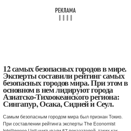
12 самых безопасных городов в мире.
Эксперты составили рейтинг самых
безопасных городов мира. При этом в
основном в нем лидируют города
Азиатско-Тихоокеанского региона:
Сингапур, Осака, Сидней и Сеул.
Самым безопасным городом мира был признан Токио.
При составлении рейтинга эксперты The Economist
Intelligence Unit учитывали 57 показателей, таких как