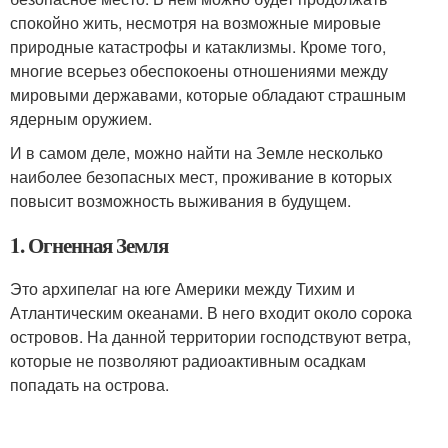
спокойно жить, несмотря на возможные мировые
природные катастрофы и катаклизмы. Кроме того,
многие всерьез обеспокоены отношениями между
мировыми державами, которые обладают страшным
ядерным оружием.
И в самом деле, можно найти на Земле несколько
наиболее безопасных мест, проживание в которых
повысит возможность выживания в будущем.
1. Огненная Земля
Это архипелаг на юге Америки между Тихим и
Атлантическим океанами. В него входит около сорока
островов. На данной территории господствуют ветра,
которые не позволяют радиоактивным осадкам
попадать на острова.