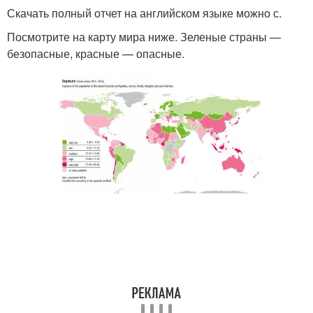
Скачать полный отчет на английском языке можно с.
Посмотрите на карту мира ниже. Зеленые страны —
безопасные, красные — опасные.